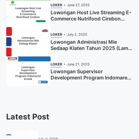
LOKER
June 27, 2025
Lowongan Host Live Streaming E-
Commerce Nutrifood Cirebon
Tahun 2025
LOKER
July 2, 2025
Lowongan Administrasi Mie
Sedaap Klaten Tahun 2025 (Lamar
Sekarang)
LOKER
June 21, 2025
Lowongan Supervisor
Development Program Indomaret
Gresik Tahun 2025
Latest Post