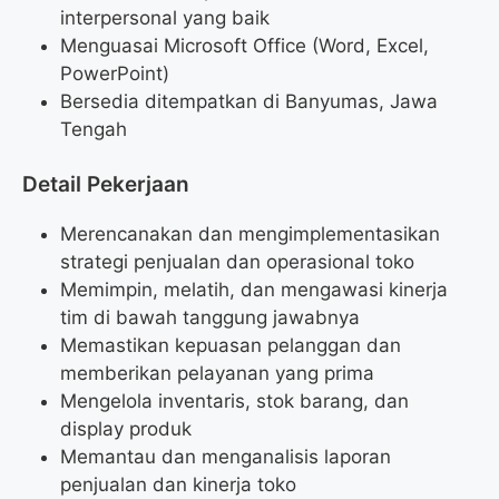
interpersonal yang baik
Menguasai Microsoft Office (Word, Excel,
PowerPoint)
Bersedia ditempatkan di Banyumas, Jawa
Tengah
Detail Pekerjaan
Merencanakan dan mengimplementasikan
strategi penjualan dan operasional toko
Memimpin, melatih, dan mengawasi kinerja
tim di bawah tanggung jawabnya
Memastikan kepuasan pelanggan dan
memberikan pelayanan yang prima
Mengelola inventaris, stok barang, dan
display produk
Memantau dan menganalisis laporan
penjualan dan kinerja toko