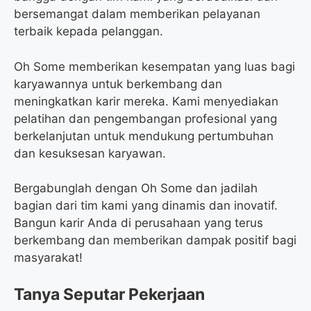
bersemangat dalam memberikan pelayanan
terbaik kepada pelanggan.
Oh Some memberikan kesempatan yang luas bagi
karyawannya untuk berkembang dan
meningkatkan karir mereka. Kami menyediakan
pelatihan dan pengembangan profesional yang
berkelanjutan untuk mendukung pertumbuhan
dan kesuksesan karyawan.
Bergabunglah dengan Oh Some dan jadilah
bagian dari tim kami yang dinamis dan inovatif.
Bangun karir Anda di perusahaan yang terus
berkembang dan memberikan dampak positif bagi
masyarakat!
Tanya Seputar Pekerjaan