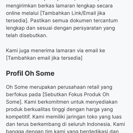
mengirimkan berkas lamaran lengkap secara
online melalui [Tambahkan Link/Email jika
tersedia]. Pastikan semua dokumen tercantum
lengkap dan sesuai dengan persyaratan yang
telah disebutkan.
Kami juga menerima lamaran via email ke
[Tambahkan email jika tersedia]
Profil Oh Some
Oh Some merupakan perusahaan retail yang
berfokus pada [Sebutkan Fokus Produk Oh
Some]. Kami berkomitmen untuk menyediakan
produk berkualitas tinggi dengan harga yang
kompetitif. Kami memiliki jaringan toko yang luas
dan terus berkembang di seluruh Indonesia. Kami
bangga dengan tim kami yang berdedikasi dan