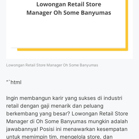
Lowongan Retail Store Manager Oh Some Banyumas
“`html
Ingin membangun karir yang sukses di industri
retail dengan gaji menarik dan peluang
berkembang yang besar? Lowongan Retail Store
Manager di Oh Some Banyumas mungkin adalah
jawabannya! Posisi ini menawarkan kesempatan
untuk memimpin tim, mengelola store, dan