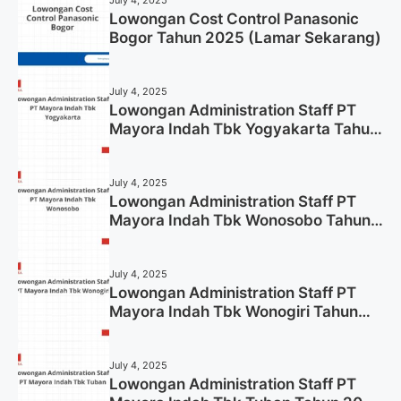
July 4, 2025
Lowongan Cost Control Panasonic
Bogor Tahun 2025 (Lamar Sekarang)
July 4, 2025
Lowongan Administration Staff PT
Mayora Indah Tbk Yogyakarta Tahun
2025
July 4, 2025
Lowongan Administration Staff PT
Mayora Indah Tbk Wonosobo Tahun
2025 (Lamar Sekarang)
July 4, 2025
Lowongan Administration Staff PT
Mayora Indah Tbk Wonogiri Tahun
2025 (Apply Now)
July 4, 2025
Lowongan Administration Staff PT