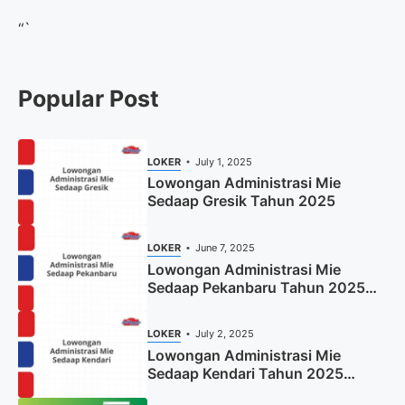
“`
Popular Post
LOKER
July 1, 2025
Lowongan Administrasi Mie
Sedaap Gresik Tahun 2025
LOKER
June 7, 2025
Lowongan Administrasi Mie
Sedaap Pekanbaru Tahun 2025
(Resmi)
LOKER
July 2, 2025
Lowongan Administrasi Mie
Sedaap Kendari Tahun 2025
(Apply Now)