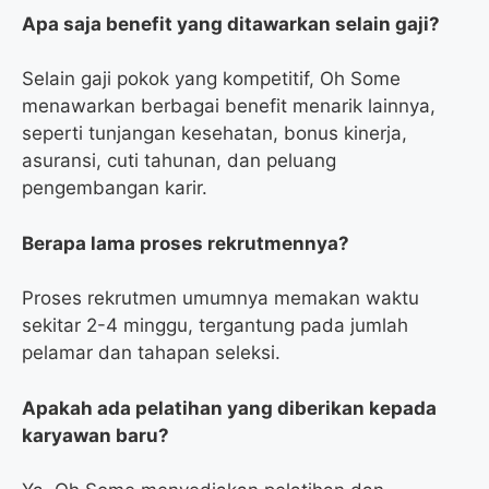
Apa saja benefit yang ditawarkan selain gaji?
Selain gaji pokok yang kompetitif, Oh Some
menawarkan berbagai benefit menarik lainnya,
seperti tunjangan kesehatan, bonus kinerja,
asuransi, cuti tahunan, dan peluang
pengembangan karir.
Berapa lama proses rekrutmennya?
Proses rekrutmen umumnya memakan waktu
sekitar 2-4 minggu, tergantung pada jumlah
pelamar dan tahapan seleksi.
Apakah ada pelatihan yang diberikan kepada
karyawan baru?