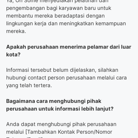
Ya, Oh Some menyediakan pelatihan dan
pengembangan bagi karyawan baru untuk
membantu mereka beradaptasi dengan
lingkungan kerja dan meningkatkan kemampuan
mereka.
Apakah perusahaan menerima pelamar dari luar
kota?
Informasi tersebut belum dijelaskan, silahkan
hubungi contact person perusahaan melalui cara
yang telah tertera.
Bagaimana cara menghubungi pihak
perusahaan untuk informasi lebih lanjut?
Anda dapat menghubungi pihak perusahaan
melalui [Tambahkan Kontak Person/Nomor