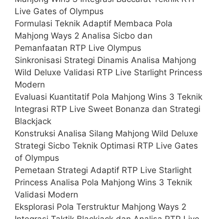
Live Gates of Olympus
Formulasi Teknik Adaptif Membaca Pola
Mahjong Ways 2 Analisa Sicbo dan
Pemanfaatan RTP Live Olympus
Sinkronisasi Strategi Dinamis Analisa Mahjong
Wild Deluxe Validasi RTP Live Starlight Princess
Modern
Evaluasi Kuantitatif Pola Mahjong Wins 3 Teknik
Integrasi RTP Live Sweet Bonanza dan Strategi
Blackjack
Konstruksi Analisa Silang Mahjong Wild Deluxe
Strategi Sicbo Teknik Optimasi RTP Live Gates
of Olympus
Pemetaan Strategi Adaptif RTP Live Starlight
Princess Analisa Pola Mahjong Wins 3 Teknik
Validasi Modern
Eksplorasi Pola Terstruktur Mahjong Ways 2