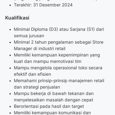
Terakhir: 31 Desember 2024
Kualifikasi
Minimal Diploma (D3) atau Sarjana (S1) dari
semua jurusan
Minimal 2 tahun pengalaman sebagai Store
Manager di industri retail
Memiliki kemampuan kepemimpinan yang
kuat dan mampu memotivasi tim
Mampu mengelola operasional toko secara
efektif dan efisien
Memahami prinsip-prinsip manajemen retail
dan strategi penjualan
Mampu bekerja di bawah tekanan dan
menyelesaikan masalah dengan cepat
Berorientasi pada hasil dan target
Memiliki kemampuan komunikasi dan