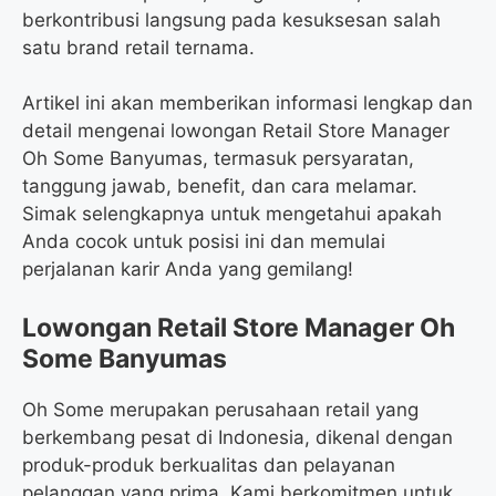
berkontribusi langsung pada kesuksesan salah
satu brand retail ternama.
Artikel ini akan memberikan informasi lengkap dan
detail mengenai lowongan Retail Store Manager
Oh Some Banyumas, termasuk persyaratan,
tanggung jawab, benefit, dan cara melamar.
Simak selengkapnya untuk mengetahui apakah
Anda cocok untuk posisi ini dan memulai
perjalanan karir Anda yang gemilang!
Lowongan Retail Store Manager Oh
Some Banyumas
Oh Some merupakan perusahaan retail yang
berkembang pesat di Indonesia, dikenal dengan
produk-produk berkualitas dan pelayanan
pelanggan yang prima. Kami berkomitmen untuk