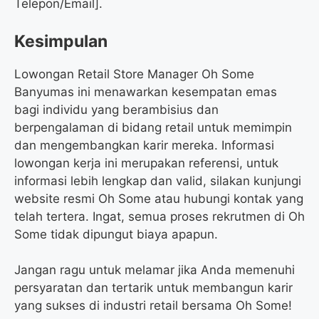
Telepon/Email].
Kesimpulan
Lowongan Retail Store Manager Oh Some
Banyumas ini menawarkan kesempatan emas
bagi individu yang berambisius dan
berpengalaman di bidang retail untuk memimpin
dan mengembangkan karir mereka. Informasi
lowongan kerja ini merupakan referensi, untuk
informasi lebih lengkap dan valid, silakan kunjungi
website resmi Oh Some atau hubungi kontak yang
telah tertera. Ingat, semua proses rekrutmen di Oh
Some tidak dipungut biaya apapun.
Jangan ragu untuk melamar jika Anda memenuhi
persyaratan dan tertarik untuk membangun karir
yang sukses di industri retail bersama Oh Some!