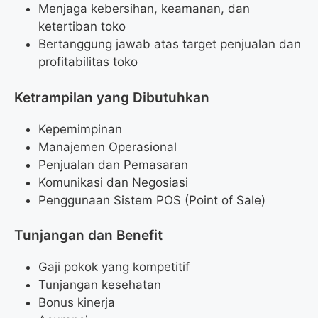
Menjaga kebersihan, keamanan, dan
ketertiban toko
Bertanggung jawab atas target penjualan dan
profitabilitas toko
Ketrampilan yang Dibutuhkan
Kepemimpinan
Manajemen Operasional
Penjualan dan Pemasaran
Komunikasi dan Negosiasi
Penggunaan Sistem POS (Point of Sale)
Tunjangan dan Benefit
Gaji pokok yang kompetitif
Tunjangan kesehatan
Bonus kinerja