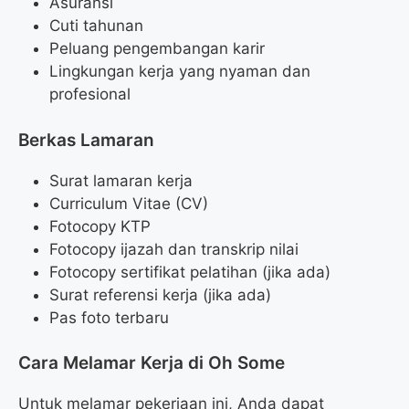
Asuransi
Cuti tahunan
Peluang pengembangan karir
Lingkungan kerja yang nyaman dan
profesional
Berkas Lamaran
Surat lamaran kerja
Curriculum Vitae (CV)
Fotocopy KTP
Fotocopy ijazah dan transkrip nilai
Fotocopy sertifikat pelatihan (jika ada)
Surat referensi kerja (jika ada)
Pas foto terbaru
Cara Melamar Kerja di Oh Some
Untuk melamar pekerjaan ini, Anda dapat