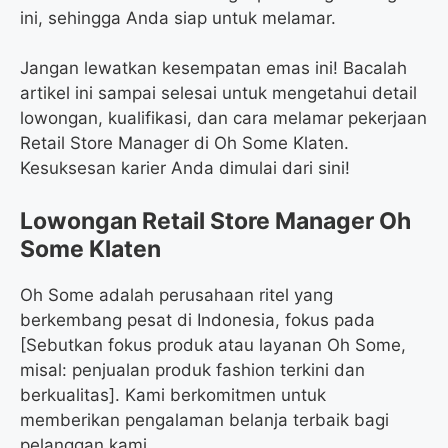
ini, sehingga Anda siap untuk melamar.
Jangan lewatkan kesempatan emas ini! Bacalah
artikel ini sampai selesai untuk mengetahui detail
lowongan, kualifikasi, dan cara melamar pekerjaan
Retail Store Manager di Oh Some Klaten.
Kesuksesan karier Anda dimulai dari sini!
Lowongan Retail Store Manager Oh
Some Klaten
Oh Some adalah perusahaan ritel yang
berkembang pesat di Indonesia, fokus pada
[Sebutkan fokus produk atau layanan Oh Some,
misal: penjualan produk fashion terkini dan
berkualitas]. Kami berkomitmen untuk
memberikan pengalaman belanja terbaik bagi
pelanggan kami.