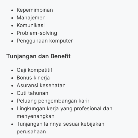
Kepemimpinan
Manajemen
Komunikasi
Problem-solving
Penggunaan komputer
Tunjangan dan Benefit
Gaji kompetitif
Bonus kinerja
Asuransi kesehatan
Cuti tahunan
Peluang pengembangan karir
Lingkungan kerja yang profesional dan
menyenangkan
Tunjangan lainnya sesuai kebijakan
perusahaan