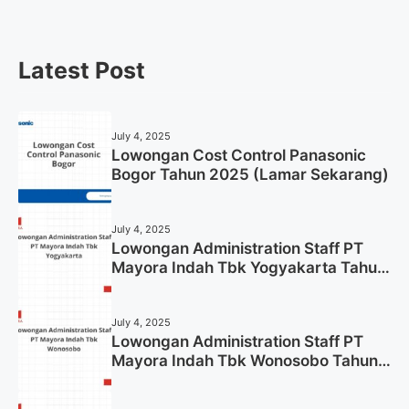
Latest Post
July 4, 2025
Lowongan Cost Control Panasonic
Bogor Tahun 2025 (Lamar Sekarang)
July 4, 2025
Lowongan Administration Staff PT
Mayora Indah Tbk Yogyakarta Tahun
2025
July 4, 2025
Lowongan Administration Staff PT
Mayora Indah Tbk Wonosobo Tahun
2025 (Lamar Sekarang)