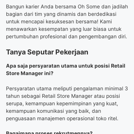
Bangun karier Anda bersama Oh Some dan jadilah
bagian dari tim yang dinamis dan berdedikasi
untuk mencapai kesuksesan bersama! Kami
menawarkan kesempatan yang luar biasa untuk
pertumbuhan profesional dan pengembangan diri.
Tanya Seputar Pekerjaan
Apa saja persyaratan utama untuk posisi Retail
Store Manager ini?
Persyaratan utama meliputi pengalaman minimal 3
tahun sebagai Retail Store Manager atau posisi
serupa, kemampuan kepemimpinan yang kuat,
kemampuan komunikasi yang baik, dan
penguasaan manajemen operasional toko ritel.
Bagaimana proses rekrutmennya?