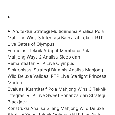
Arsitektur Strategi Multidimensi Analisa Pola
Mahjong Wins 3 Integrasi Baccarat Teknik RTP
Live Gates of Olympus
Formulasi Teknik Adaptif Membaca Pola
Mahjong Ways 2 Analisa Sicbo dan
Pemanfaatan RTP Live Olympus
Sinkronisasi Strategi Dinamis Analisa Mahjong
Wild Deluxe Validasi RTP Live Starlight Princess
Modern
Evaluasi Kuantitatif Pola Mahjong Wins 3 Teknik
Integrasi RTP Live Sweet Bonanza dan Strategi
Blackjack
Konstruksi Analisa Silang Mahjong Wild Deluxe
Strategi Sicbo Teknik Optimasi RTP Live Gates