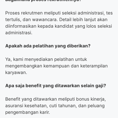
Proses rekrutmen meliputi seleksi administrasi, tes
tertulis, dan wawancara. Detail lebih lanjut akan
diinformasikan kepada kandidat yang lolos seleksi
administrasi.
Apakah ada pelatihan yang diberikan?
Ya, kami menyediakan pelatihan untuk
mengembangkan kemampuan dan keterampilan
karyawan.
Apa saja benefit yang ditawarkan selain gaji?
Benefit yang ditawarkan meliputi bonus kinerja,
asuransi kesehatan, cuti tahunan, dan peluang
pengembangan karir.