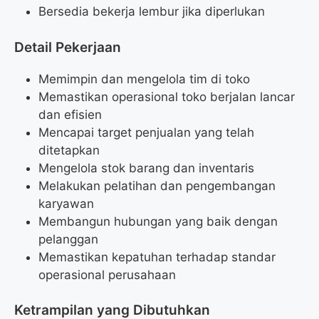
Bersedia bekerja lembur jika diperlukan
Detail Pekerjaan
Memimpin dan mengelola tim di toko
Memastikan operasional toko berjalan lancar
dan efisien
Mencapai target penjualan yang telah
ditetapkan
Mengelola stok barang dan inventaris
Melakukan pelatihan dan pengembangan
karyawan
Membangun hubungan yang baik dengan
pelanggan
Memastikan kepatuhan terhadap standar
operasional perusahaan
Ketrampilan yang Dibutuhkan