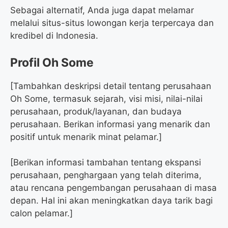
Sebagai alternatif, Anda juga dapat melamar
melalui situs-situs lowongan kerja terpercaya dan
kredibel di Indonesia.
Profil Oh Some
[Tambahkan deskripsi detail tentang perusahaan
Oh Some, termasuk sejarah, visi misi, nilai-nilai
perusahaan, produk/layanan, dan budaya
perusahaan. Berikan informasi yang menarik dan
positif untuk menarik minat pelamar.]
[Berikan informasi tambahan tentang ekspansi
perusahaan, penghargaan yang telah diterima,
atau rencana pengembangan perusahaan di masa
depan. Hal ini akan meningkatkan daya tarik bagi
calon pelamar.]