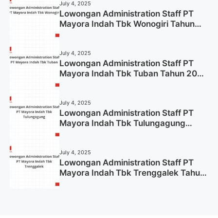
July 4, 2025
Lowongan Administration Staff PT
Mayora Indah Tbk Wonogiri Tahun
2025 (Apply Now)
July 4, 2025
Lowongan Administration Staff PT
Mayora Indah Tbk Tuban Tahun 2025
(Resmi)
July 4, 2025
Lowongan Administration Staff PT
Mayora Indah Tbk Tulungagung
Tahun 2025 (Lamar Sekarang)
July 4, 2025
Lowongan Administration Staff PT
Mayora Indah Tbk Trenggalek Tahun
2025 (Resmi)