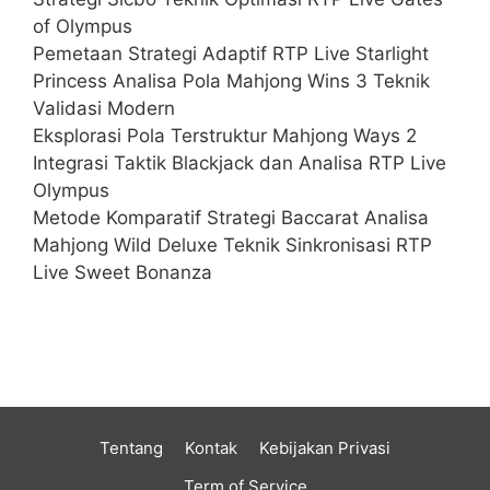
of Olympus
Pemetaan Strategi Adaptif RTP Live Starlight
Princess Analisa Pola Mahjong Wins 3 Teknik
Validasi Modern
Eksplorasi Pola Terstruktur Mahjong Ways 2
Integrasi Taktik Blackjack dan Analisa RTP Live
Olympus
Metode Komparatif Strategi Baccarat Analisa
Mahjong Wild Deluxe Teknik Sinkronisasi RTP
Live Sweet Bonanza
Tentang
Kontak
Kebijakan Privasi
Term of Service