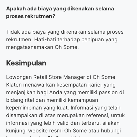
Apakah ada biaya yang dikenakan selama
proses rekrutmen?
Tidak ada biaya yang dikenakan selama proses
rekrutmen. Hati-hati terhadap penipuan yang
mengatasnamakan Oh Some.
Kesimpulan
Lowongan Retail Store Manager di Oh Some
Klaten menawarkan kesempatan karier yang
menjanjikan bagi Anda yang memiliki passion di
bidang ritel dan memiliki kemampuan
kepemimpinan yang kuat. Informasi yang telah
disampaikan di atas merupakan referensi, untuk
informasi yang lebih valid dan terbaru, silakan
kunjungi website resmi Oh Some atau hubungi