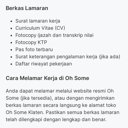
Berkas Lamaran
Surat lamaran kerja
Curriculum Vitae (CV)
Fotocopy ijazah dan transkrip nilai
Fotocopy KTP
Pas foto terbaru
Surat keterangan pengalaman kerja (jika ada)
Daftar riwayat pekerjaan
Cara Melamar Kerja di Oh Some
Anda dapat melamar melalui website resmi Oh
Some (jika tersedia), atau dengan mengirimkan
berkas lamaran secara langsung ke alamat toko
Oh Some Klaten. Pastikan semua berkas lamaran
telah dilengkapi dengan lengkap dan benar.