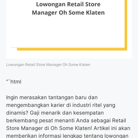
Lowongan Retail Store Manager Oh Some Klaten
“`html
Ingin merasakan tantangan baru dan
mengembangkan karier di industri ritel yang
dinamis? Gaji menarik dan kesempatan
berkembang pesat menanti Anda sebagai Retail
Store Manager di Oh Some Klaten! Artikel ini akan
memberikan informasi lengkap tentang lowongan