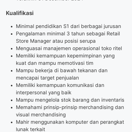
Kualifikasi
Minimal pendidikan S1 dari berbagai jurusan
Pengalaman minimal 3 tahun sebagai Retail
Store Manager atau posisi serupa
Menguasai manajemen operasional toko ritel
Memiliki kemampuan kepemimpinan yang
kuat dan mampu memotivasi tim
Mampu bekerja di bawah tekanan dan
mencapai target penjualan
Memiliki kemampuan komunikasi dan
interpersonal yang baik
Mampu mengelola stok barang dan inventaris
Memahami prinsip-prinsip merchandising dan
visual merchandising
Mahir menggunakan komputer dan perangkat
lunak terkait