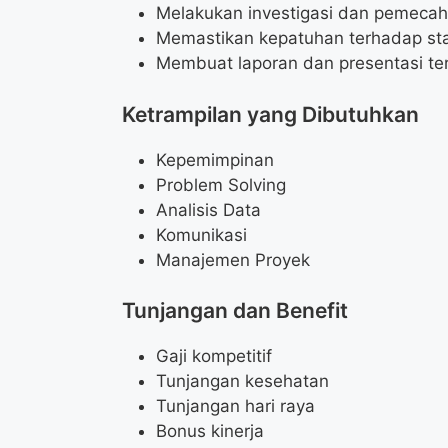
Melakukan investigasi dan pemecaha
Memastikan kepatuhan terhadap sta
Membuat laporan dan presentasi terka
Ketrampilan yang Dibutuhkan
Kepemimpinan
Problem Solving
Analisis Data
Komunikasi
Manajemen Proyek
Tunjangan dan Benefit
Gaji kompetitif
Tunjangan kesehatan
Tunjangan hari raya
Bonus kinerja