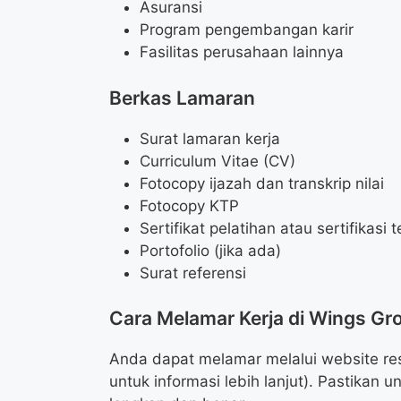
Asuransi
Program pengembangan karir
Fasilitas perusahaan lainnya
Berkas Lamaran
Surat lamaran kerja
Curriculum Vitae (CV)
Fotocopy ijazah dan transkrip nilai
Fotocopy KTP
Sertifikat pelatihan atau sertifikasi t
Portofolio (jika ada)
Surat referensi
Cara Melamar Kerja di Wings Gr
Anda dapat melamar melalui website re
untuk informasi lebih lanjut). Pastika