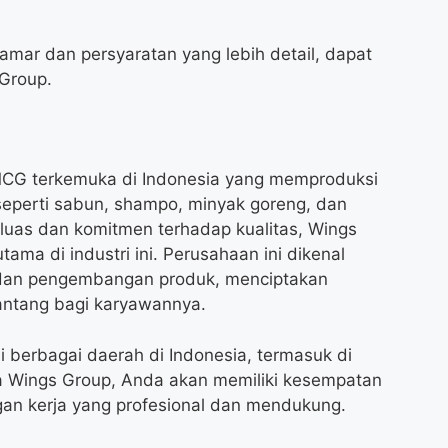
lamar dan persyaratan yang lebih detail, dapat
 Group.
CG terkemuka di Indonesia yang memproduksi
eperti sabun, shampo, minyak goreng, dan
g luas dan komitmen terhadap kualitas, Wings
ama di industri ini. Perusahaan ini dikenal
 dan pengembangan produk, menciptakan
antang bagi karyawannya.
i berbagai daerah di Indonesia, termasuk di
 Wings Group, Anda akan memiliki kesempatan
an kerja yang profesional dan mendukung.