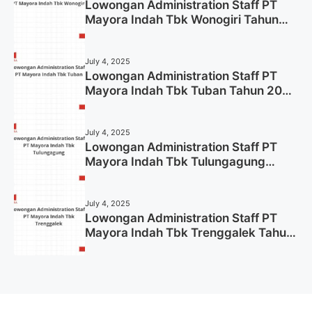
Lowongan Administration Staff PT
Mayora Indah Tbk Wonogiri Tahun
2025 (Apply Now)
July 4, 2025
Lowongan Administration Staff PT
Mayora Indah Tbk Tuban Tahun 2025
(Resmi)
July 4, 2025
Lowongan Administration Staff PT
Mayora Indah Tbk Tulungagung
Tahun 2025 (Lamar Sekarang)
July 4, 2025
Lowongan Administration Staff PT
Mayora Indah Tbk Trenggalek Tahun
2025 (Resmi)