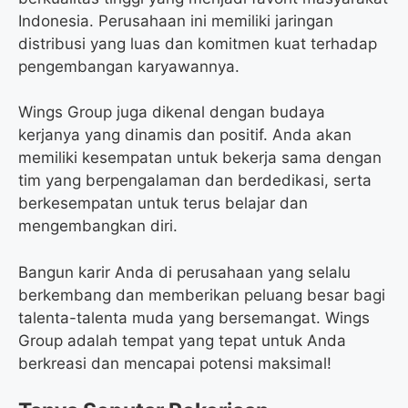
Indonesia. Perusahaan ini memiliki jaringan
distribusi yang luas dan komitmen kuat terhadap
pengembangan karyawannya.
Wings Group juga dikenal dengan budaya
kerjanya yang dinamis dan positif. Anda akan
memiliki kesempatan untuk bekerja sama dengan
tim yang berpengalaman dan berdedikasi, serta
berkesempatan untuk terus belajar dan
mengembangkan diri.
Bangun karir Anda di perusahaan yang selalu
berkembang dan memberikan peluang besar bagi
talenta-talenta muda yang bersemangat. Wings
Group adalah tempat yang tepat untuk Anda
berkreasi dan mencapai potensi maksimal!