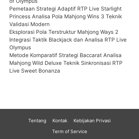
of Olympus
Pemetaan Strategi Adaptif RTP Live Starlight
Princess Analisa Pola Mahjong Wins 3 Teknik
Validasi Modern
Eksplorasi Pola Terstruktur Mahjong Ways 2
Integrasi Taktik Blackjack dan Analisa RTP Live
Olympus
Metode Komparatif Strategi Baccarat Analisa
Mahjong Wild Deluxe Teknik Sinkronisasi RTP
Live Sweet Bonanza
Tentang
Kontak
Kebijakan Privasi
Term of Service