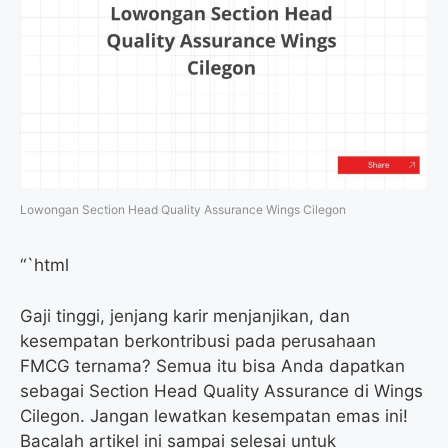
Lowongan Section Head Quality Assurance Wings Cilegon
“`html
Gaji tinggi, jenjang karir menjanjikan, dan
kesempatan berkontribusi pada perusahaan
FMCG ternama? Semua itu bisa Anda dapatkan
sebagai Section Head Quality Assurance di Wings
Cilegon. Jangan lewatkan kesempatan emas ini!
Bacalah artikel ini sampai selesai untuk