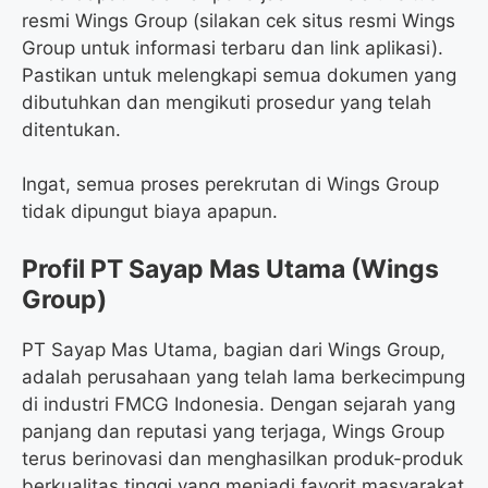
resmi Wings Group (silakan cek situs resmi Wings
Group untuk informasi terbaru dan link aplikasi).
Pastikan untuk melengkapi semua dokumen yang
dibutuhkan dan mengikuti prosedur yang telah
ditentukan.
Ingat, semua proses perekrutan di Wings Group
tidak dipungut biaya apapun.
Profil PT Sayap Mas Utama (Wings
Group)
PT Sayap Mas Utama, bagian dari Wings Group,
adalah perusahaan yang telah lama berkecimpung
di industri FMCG Indonesia. Dengan sejarah yang
panjang dan reputasi yang terjaga, Wings Group
terus berinovasi dan menghasilkan produk-produk
berkualitas tinggi yang menjadi favorit masyarakat