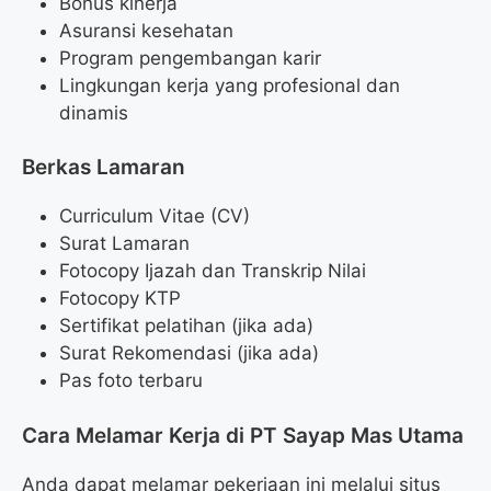
Bonus kinerja
Asuransi kesehatan
Program pengembangan karir
Lingkungan kerja yang profesional dan
dinamis
Berkas Lamaran
Curriculum Vitae (CV)
Surat Lamaran
Fotocopy Ijazah dan Transkrip Nilai
Fotocopy KTP
Sertifikat pelatihan (jika ada)
Surat Rekomendasi (jika ada)
Pas foto terbaru
Cara Melamar Kerja di PT Sayap Mas Utama
Anda dapat melamar pekerjaan ini melalui situs