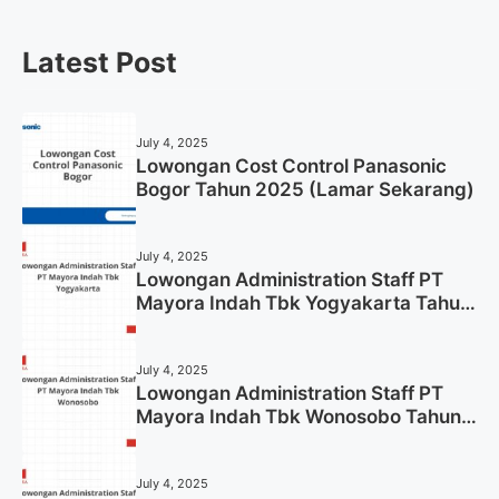
Latest Post
July 4, 2025
Lowongan Cost Control Panasonic
Bogor Tahun 2025 (Lamar Sekarang)
July 4, 2025
Lowongan Administration Staff PT
Mayora Indah Tbk Yogyakarta Tahun
2025
July 4, 2025
Lowongan Administration Staff PT
Mayora Indah Tbk Wonosobo Tahun
2025 (Lamar Sekarang)
July 4, 2025