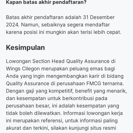
Kapan batas akhir pendaftaran?
Batas akhir pendaftaran adalah 31 Desember
2024. Namun, sebaiknya segera mendaftar
karena posisi ini mungkin akan terisi lebih cepat.
Kesimpulan
Lowongan Section Head Quality Assurance di
Wings Cilegon merupakan peluang emas bagi
Anda yang ingin mengembangkan karir di bidang
Quality Assurance di perusahaan FMCG ternama.
Dengan gaji yang kompetitif, benefit yang menarik,
dan kesempatan untuk berkontribusi pada
perusahaan besar, ini adalah kesempatan yang
tidak boleh dilewatkan. Informasi lowongan kerja
ini merupakan referensi, untuk informasi paling
akurat dan terkini, silakan kunjungi situs resmi