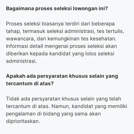
Bagaimana proses seleksi lowongan ini?
Proses seleksi biasanya terdiri dari beberapa
tahap, termasuk seleksi administrasi, tes tertulis,
wawancara, dan kemungkinan tes kesehatan.
Informasi detail mengenai proses seleksi akan
diberikan kepada kandidat yang lolos seleksi
administrasi.
Apakah ada persyaratan khusus selain yang
tercantum di atas?
Tidak ada persyaratan khusus selain yang telah
tercantum di atas. Namun, kandidat yang memiliki
pengalaman di bidang yang sama akan
diprioritaskan.