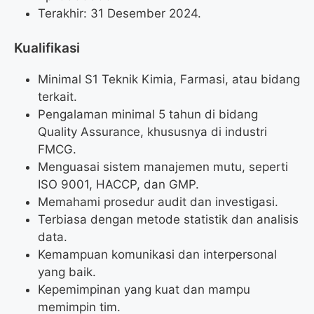
Terakhir: 31 Desember 2024.
Kualifikasi
Minimal S1 Teknik Kimia, Farmasi, atau bidang
terkait.
Pengalaman minimal 5 tahun di bidang
Quality Assurance, khususnya di industri
FMCG.
Menguasai sistem manajemen mutu, seperti
ISO 9001, HACCP, dan GMP.
Memahami prosedur audit dan investigasi.
Terbiasa dengan metode statistik dan analisis
data.
Kemampuan komunikasi dan interpersonal
yang baik.
Kepemimpinan yang kuat dan mampu
memimpin tim.