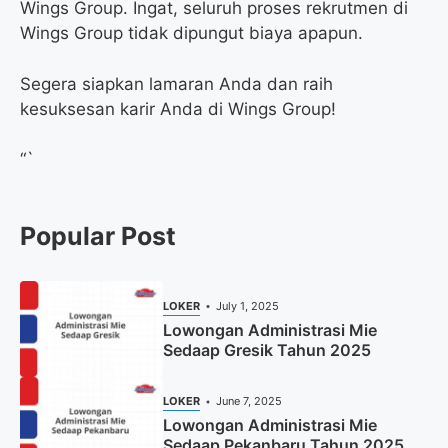
Wings Group. Ingat, seluruh proses rekrutmen di
Wings Group tidak dipungut biaya apapun.
Segera siapkan lamaran Anda dan raih
kesuksesan karir Anda di Wings Group!
“`
Popular Post
LOKER
July 1, 2025
Lowongan Administrasi Mie
Sedaap Gresik Tahun 2025
LOKER
June 7, 2025
Lowongan Administrasi Mie
Sedaap Pekanbaru Tahun 2025