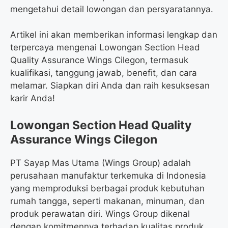
mengetahui detail lowongan dan persyaratannya.
Artikel ini akan memberikan informasi lengkap dan
terpercaya mengenai Lowongan Section Head
Quality Assurance Wings Cilegon, termasuk
kualifikasi, tanggung jawab, benefit, dan cara
melamar. Siapkan diri Anda dan raih kesuksesan
karir Anda!
Lowongan Section Head Quality
Assurance Wings Cilegon
PT Sayap Mas Utama (Wings Group) adalah
perusahaan manufaktur terkemuka di Indonesia
yang memproduksi berbagai produk kebutuhan
rumah tangga, seperti makanan, minuman, dan
produk perawatan diri. Wings Group dikenal
dengan komitmennya terhadap kualitas produk