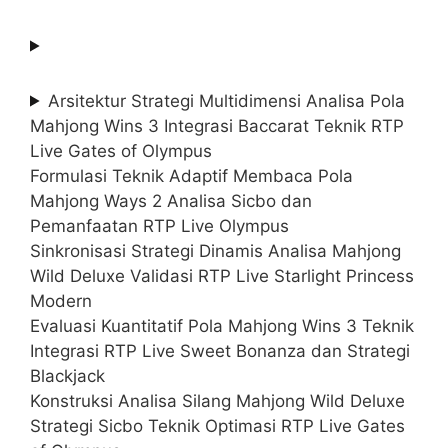
Arsitektur Strategi Multidimensi Analisa Pola
Mahjong Wins 3 Integrasi Baccarat Teknik RTP
Live Gates of Olympus
Formulasi Teknik Adaptif Membaca Pola
Mahjong Ways 2 Analisa Sicbo dan
Pemanfaatan RTP Live Olympus
Sinkronisasi Strategi Dinamis Analisa Mahjong
Wild Deluxe Validasi RTP Live Starlight Princess
Modern
Evaluasi Kuantitatif Pola Mahjong Wins 3 Teknik
Integrasi RTP Live Sweet Bonanza dan Strategi
Blackjack
Konstruksi Analisa Silang Mahjong Wild Deluxe
Strategi Sicbo Teknik Optimasi RTP Live Gates