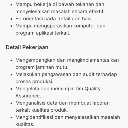
Mampu bekerja di bawah tekanan dan
menyelesaikan masalah secara efektif.
Berorientasi pada detail dan hasil.
Mampu mengoperasikan komputer dan
program aplikasi terkait.
Detail Pekerjaan
Mengembangkan dan mengimplementasikan
program jaminan mutu.
Melakukan pengawasan dan audit terhadap
proses produksi.
Mengelola dan memimpin tim Quality
Assurance.
Menganalisis data dan membuat laporan
terkait kualitas produk.
Mengidentifikasi dan menyelesaikan masalah
kualitas.