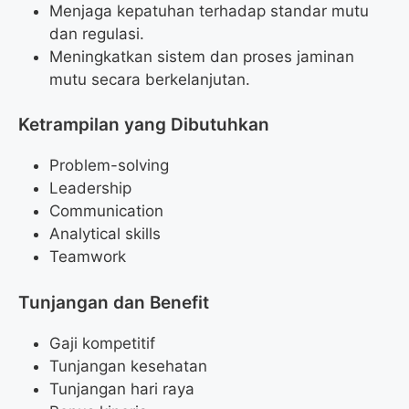
Menjaga kepatuhan terhadap standar mutu
dan regulasi.
Meningkatkan sistem dan proses jaminan
mutu secara berkelanjutan.
Ketrampilan yang Dibutuhkan
Problem-solving
Leadership
Communication
Analytical skills
Teamwork
Tunjangan dan Benefit
Gaji kompetitif
Tunjangan kesehatan
Tunjangan hari raya