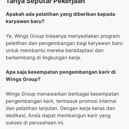
Tanya Seputar Pekerjaan
Apakah ada pelatihan yang diberikan kepada
karyawan baru?
Ya, Wings Group biasanya menyediakan program
pelatihan dan pengembangan bagi karyawan baru
untuk membantu mereka beradaptasi dan
berkembang di lingkungan kerja.
Apa saja kesempatan pengembangan karir di
Wings Group?
Wings Group menawarkan berbagai kesempatan
pengembangan karir, termasuk promosi internal
dan pelatihan lanjutan. Dengan kerja keras dan
dedikasi, Anda dapat membangun karir yang
sukses di perusahaan ini.