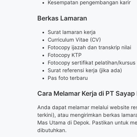
Kesempatan pengembangan karir
Berkas Lamaran
Surat lamaran kerja
Curriculum Vitae (CV)
Fotocopy ijazah dan transkrip nilai
Fotocopy KTP
Fotocopy sertifikat pelatihan/kursus 
Surat referensi kerja (jika ada)
Pas foto terbaru
Cara Melamar Kerja di PT Saya
Anda dapat melamar melalui website res
terkini), atau mengirimkan berkas lama
Mas Utama di Depok. Pastikan untuk m
dibutuhkan.