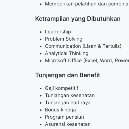
Memberikan pelatihan dan pembinaa
Ketrampilan yang Dibutuhkan
Leadership
Problem Solving
Communication (Lisan & Tertulis)
Analytical Thinking
Microsoft Office (Excel, Word, Powe
Tunjangan dan Benefit
Gaji kompetitif
Tunjangan kesehatan
Tunjangan hari raya
Bonus kinerja
Program pensiun
Asuransi kesehatan