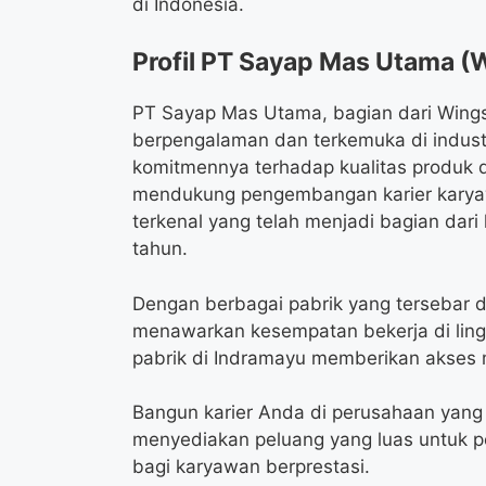
di Indonesia.
Profil PT Sayap Mas Utama (
PT Sayap Mas Utama, bagian dari Wing
berpengalaman dan terkemuka di indust
komitmennya terhadap kualitas produk da
mendukung pengembangan karier karyaw
terkenal yang telah menjadi bagian dar
tahun.
Dengan berbagai pabrik yang tersebar d
menawarkan kesempatan bekerja di lin
pabrik di Indramayu memberikan akses m
Bangun karier Anda di perusahaan yang
menyediakan peluang yang luas untuk p
bagi karyawan berprestasi.