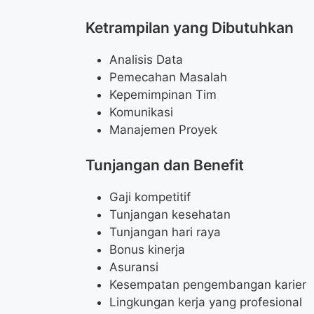
Ketrampilan yang Dibutuhkan
Analisis Data
Pemecahan Masalah
Kepemimpinan Tim
Komunikasi
Manajemen Proyek
Tunjangan dan Benefit
Gaji kompetitif
Tunjangan kesehatan
Tunjangan hari raya
Bonus kinerja
Asuransi
Kesempatan pengembangan karier
Lingkungan kerja yang profesional