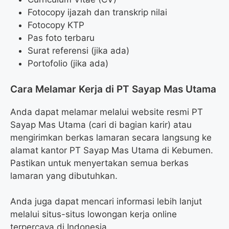
Fotocopy ijazah dan transkrip nilai
Fotocopy KTP
Pas foto terbaru
Surat referensi (jika ada)
Portofolio (jika ada)
Cara Melamar Kerja di PT Sayap Mas Utama
Anda dapat melamar melalui website resmi PT
Sayap Mas Utama (cari di bagian karir) atau
mengirimkan berkas lamaran secara langsung ke
alamat kantor PT Sayap Mas Utama di Kebumen.
Pastikan untuk menyertakan semua berkas
lamaran yang dibutuhkan.
Anda juga dapat mencari informasi lebih lanjut
melalui situs-situs lowongan kerja online
terpercaya di Indonesia.