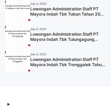
July 4, 2025
Lowongan Administration Staff PT
Mayora Indah Tbk Tuban Tahun 2025
(Resmi)
July 4, 2025
Lowongan Administration Staff PT
Mayora Indah Tbk Tulungagung
Tahun 2025 (Lamar Sekarang)
July 4, 2025
Lowongan Administration Staff PT
Mayora Indah Tbk Trenggalek Tahun
2025 (Resmi)