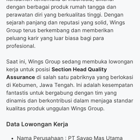
dengan berbagai produk rumah tangga dan
perawatan diri yang berkualitas tinggi. Dengan
sejarah panjang dan reputasi yang solid, Wings
Group terus berkembang dan memberikan
peluang karir yang luar biasa bagi para
profesional.
Saat ini, Wings Group sedang membuka lowongan
kerja untuk posisi
Section Head Quality
Assurance
di salah satu pabriknya yang berlokasi
di Kebumen, Jawa Tengah. Ini adalah kesempatan
fantastis untuk bergabung dengan tim yang
dinamis dan berkontribusi dalam menjaga standar
kualitas produk unggulan Wings Group.
Data Lowongan Kerja
Nama Perusahaan :
PT Sayap Mas Utama