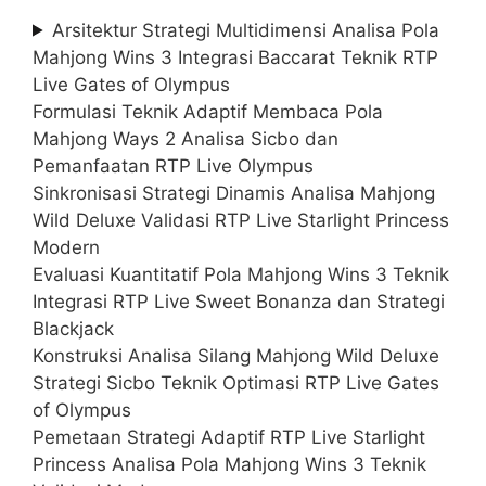
Arsitektur Strategi Multidimensi Analisa Pola
Mahjong Wins 3 Integrasi Baccarat Teknik RTP
Live Gates of Olympus
Formulasi Teknik Adaptif Membaca Pola
Mahjong Ways 2 Analisa Sicbo dan
Pemanfaatan RTP Live Olympus
Sinkronisasi Strategi Dinamis Analisa Mahjong
Wild Deluxe Validasi RTP Live Starlight Princess
Modern
Evaluasi Kuantitatif Pola Mahjong Wins 3 Teknik
Integrasi RTP Live Sweet Bonanza dan Strategi
Blackjack
Konstruksi Analisa Silang Mahjong Wild Deluxe
Strategi Sicbo Teknik Optimasi RTP Live Gates
of Olympus
Pemetaan Strategi Adaptif RTP Live Starlight
Princess Analisa Pola Mahjong Wins 3 Teknik