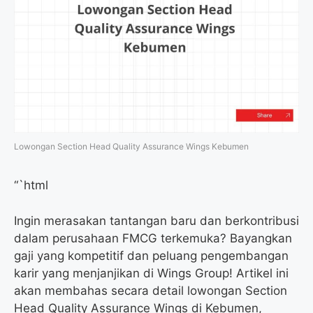
Lowongan Section Head Quality Assurance Wings Kebumen
“`html
Ingin merasakan tantangan baru dan berkontribusi
dalam perusahaan FMCG terkemuka? Bayangkan
gaji yang kompetitif dan peluang pengembangan
karir yang menjanjikan di Wings Group! Artikel ini
akan membahas secara detail lowongan Section
Head Quality Assurance Wings di Kebumen,