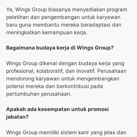
Ya, Wings Group biasanya menyediakan program
pelatihan dan pengembangan untuk karyawan
baru guna membantu mereka beradaptasi dan
meningkatkan kemampuan kerja.
Bagaimana budaya kerja di Wings Group?
Wings Group dikenal dengan budaya kerja yang
profesional, kolaboratif, dan inovatif. Perusahaan
mendorong karyawan untuk mengembangkan
potensi mereka dan berkontribusi pada
pertumbuhan perusahaan.
Apakah ada kesempatan untuk promosi
jabatan?
Wings Group memiliki sistem karir yang jelas dan