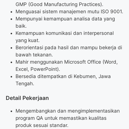
GMP (Good Manufacturing Practices).
Menguasai sistem manajemen mutu ISO 9001.
Mempunyai kemampuan analisa data yang
baik.
Kemampuan komunikasi dan interpersonal
yang kuat.
Berorientasi pada hasil dan mampu bekerja di
bawah tekanan.
Mahir menggunakan Microsoft Office (Word,
Excel, PowerPoint).
Bersedia ditempatkan di Kebumen, Jawa
Tengah.
Detail Pekerjaan
Mengembangkan dan mengimplementasikan
program QA untuk memastikan kualitas
produk sesuai standar.