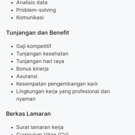
Analisis data
Problem-solving
Komunikasi
Tunjangan dan Benefit
Gaji kompetitif
Tunjangan kesehatan
Tunjangan hari raya
Bonus kinerja
Asuransi
Kesempatan pengembangan karir
Lingkungan kerja yang profesional dan
nyaman
Berkas Lamaran
Surat lamaran kerja
Curriculum Vitae (CV)