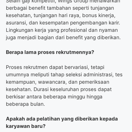
Selain gaji kompetitif, Wings Group menawarkan
berbagai benefit tambahan seperti tunjangan
kesehatan, tunjangan hari raya, bonus kinerja,
asuransi, dan kesempatan pengembangan karir.
Lingkungan kerja yang profesional dan nyaman
juga menjadi bagian dari benefit yang diberikan.
Berapa lama proses rekrutmennya?
Proses rekrutmen dapat bervariasi, tetapi
umumnya meliputi tahap seleksi administrasi, tes
kemampuan, wawancara, dan pemeriksaan
kesehatan. Durasi keseluruhan proses dapat
berkisar antara beberapa minggu hingga
beberapa bulan.
Apakah ada pelatihan yang diberikan kepada
karyawan baru?