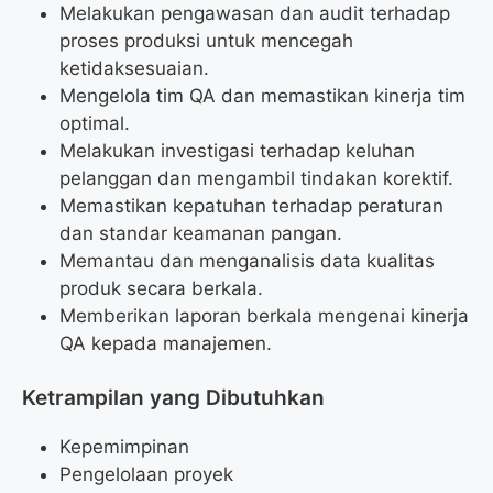
Melakukan pengawasan dan audit terhadap
proses produksi untuk mencegah
ketidaksesuaian.
Mengelola tim QA dan memastikan kinerja tim
optimal.
Melakukan investigasi terhadap keluhan
pelanggan dan mengambil tindakan korektif.
Memastikan kepatuhan terhadap peraturan
dan standar keamanan pangan.
Memantau dan menganalisis data kualitas
produk secara berkala.
Memberikan laporan berkala mengenai kinerja
QA kepada manajemen.
Ketrampilan yang Dibutuhkan
Kepemimpinan
Pengelolaan proyek