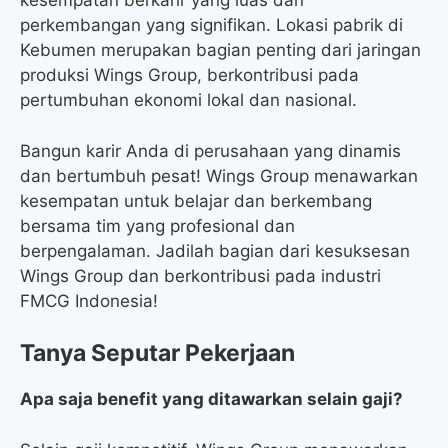
kesempatan berkarir yang luas dan
perkembangan yang signifikan. Lokasi pabrik di
Kebumen merupakan bagian penting dari jaringan
produksi Wings Group, berkontribusi pada
pertumbuhan ekonomi lokal dan nasional.
Bangun karir Anda di perusahaan yang dinamis
dan bertumbuh pesat! Wings Group menawarkan
kesempatan untuk belajar dan berkembang
bersama tim yang profesional dan
berpengalaman. Jadilah bagian dari kesuksesan
Wings Group dan berkontribusi pada industri
FMCG Indonesia!
Tanya Seputar Pekerjaan
Apa saja benefit yang ditawarkan selain gaji?