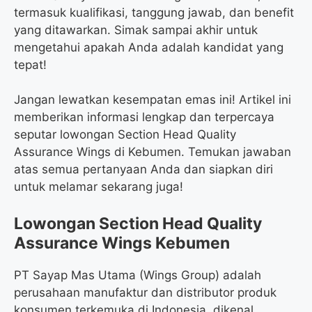
termasuk kualifikasi, tanggung jawab, dan benefit
yang ditawarkan. Simak sampai akhir untuk
mengetahui apakah Anda adalah kandidat yang
tepat!
Jangan lewatkan kesempatan emas ini! Artikel ini
memberikan informasi lengkap dan terpercaya
seputar lowongan Section Head Quality
Assurance Wings di Kebumen. Temukan jawaban
atas semua pertanyaan Anda dan siapkan diri
untuk melamar sekarang juga!
Lowongan Section Head Quality
Assurance Wings Kebumen
PT Sayap Mas Utama (Wings Group) adalah
perusahaan manufaktur dan distributor produk
konsumen terkemuka di Indonesia, dikenal