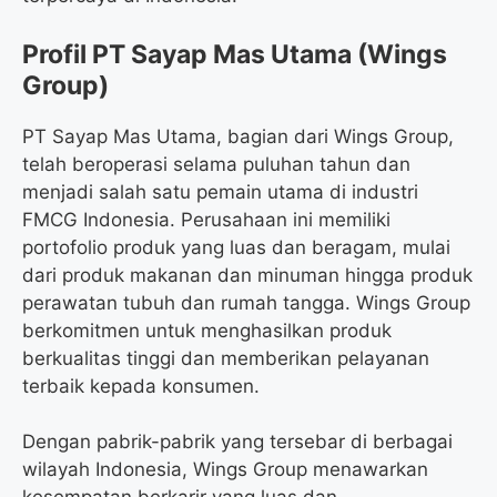
Profil PT Sayap Mas Utama (Wings
Group)
PT Sayap Mas Utama, bagian dari Wings Group,
telah beroperasi selama puluhan tahun dan
menjadi salah satu pemain utama di industri
FMCG Indonesia. Perusahaan ini memiliki
portofolio produk yang luas dan beragam, mulai
dari produk makanan dan minuman hingga produk
perawatan tubuh dan rumah tangga. Wings Group
berkomitmen untuk menghasilkan produk
berkualitas tinggi dan memberikan pelayanan
terbaik kepada konsumen.
Dengan pabrik-pabrik yang tersebar di berbagai
wilayah Indonesia, Wings Group menawarkan