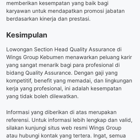
memberikan kesempatan yang baik bagi
karyawan untuk mendapatkan promosi jabatan
berdasarkan kinerja dan prestasi.
Kesimpulan
Lowongan Section Head Quality Assurance di
Wings Group Kebumen menawarkan peluang karir
yang sangat menarik bagi para profesional di
bidang Quality Assurance. Dengan gaji yang
kompetitif, benefit yang memadai, dan lingkungan
kerja yang profesional, ini adalah kesempatan
yang tidak boleh dilewatkan.
Informasi yang diberikan di atas merupakan
referensi. Untuk informasi lebih lengkap dan valid,
silakan kunjungi situs web resmi Wings Group
atau hubungi kontak yang tertera. Ingat, semua