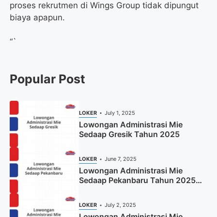
proses rekrutmen di Wings Group tidak dipungut
biaya apapun.
“`
Popular Post
LOKER
July 1, 2025
Lowongan Administrasi Mie
Sedaap Gresik Tahun 2025
LOKER
June 7, 2025
Lowongan Administrasi Mie
Sedaap Pekanbaru Tahun 2025
(Resmi)
LOKER
July 2, 2025
Lowongan Administrasi Mie