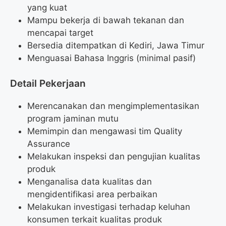
yang kuat
Mampu bekerja di bawah tekanan dan
mencapai target
Bersedia ditempatkan di Kediri, Jawa Timur
Menguasai Bahasa Inggris (minimal pasif)
Detail Pekerjaan
Merencanakan dan mengimplementasikan
program jaminan mutu
Memimpin dan mengawasi tim Quality
Assurance
Melakukan inspeksi dan pengujian kualitas
produk
Menganalisa data kualitas dan
mengidentifikasi area perbaikan
Melakukan investigasi terhadap keluhan
konsumen terkait kualitas produk