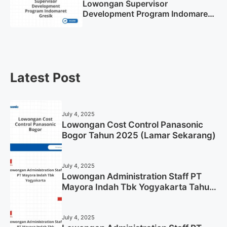
Lowongan Supervisor
Development Program Indomaret
Gresik Tahun 2025
Latest Post
July 4, 2025
Lowongan Cost Control Panasonic
Bogor Tahun 2025 (Lamar Sekarang)
July 4, 2025
Lowongan Administration Staff PT
Mayora Indah Tbk Yogyakarta Tahun
2025
July 4, 2025