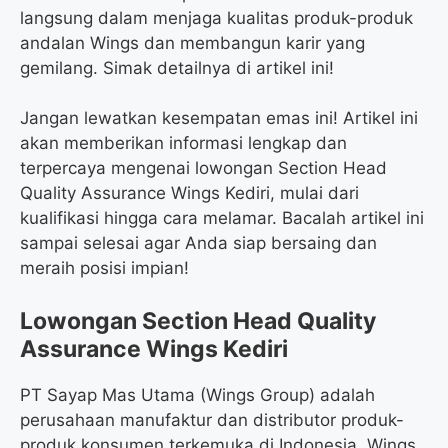
langsung dalam menjaga kualitas produk-produk
andalan Wings dan membangun karir yang
gemilang. Simak detailnya di artikel ini!
Jangan lewatkan kesempatan emas ini! Artikel ini
akan memberikan informasi lengkap dan
terpercaya mengenai lowongan Section Head
Quality Assurance Wings Kediri, mulai dari
kualifikasi hingga cara melamar. Bacalah artikel ini
sampai selesai agar Anda siap bersaing dan
meraih posisi impian!
Lowongan Section Head Quality
Assurance Wings Kediri
PT Sayap Mas Utama (Wings Group) adalah
perusahaan manufaktur dan distributor produk-
produk konsumen terkemuka di Indonesia. Wings