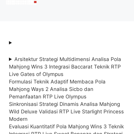
2025 (Resmi)
Arsitektur Strategi Multidimensi Analisa Pola
Mahjong Wins 3 Integrasi Baccarat Teknik RTP
Live Gates of Olympus
Formulasi Teknik Adaptif Membaca Pola
Mahjong Ways 2 Analisa Sicbo dan
Pemanfaatan RTP Live Olympus
Sinkronisasi Strategi Dinamis Analisa Mahjong
Wild Deluxe Validasi RTP Live Starlight Princess
Modern
Evaluasi Kuantitatif Pola Mahjong Wins 3 Teknik
Integrasi RTP Live Sweet Bonanza dan Strategi