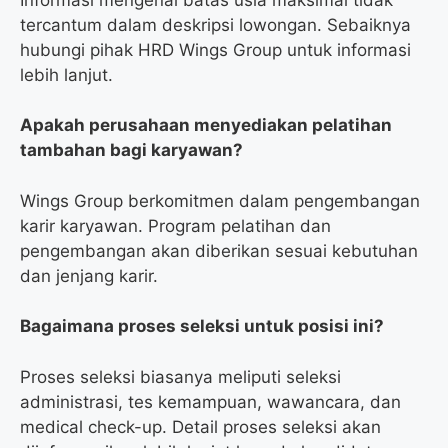
tercantum dalam deskripsi lowongan. Sebaiknya
hubungi pihak HRD Wings Group untuk informasi
lebih lanjut.
Apakah perusahaan menyediakan pelatihan
tambahan bagi karyawan?
Wings Group berkomitmen dalam pengembangan
karir karyawan. Program pelatihan dan
pengembangan akan diberikan sesuai kebutuhan
dan jenjang karir.
Bagaimana proses seleksi untuk posisi ini?
Proses seleksi biasanya meliputi seleksi
administrasi, tes kemampuan, wawancara, dan
medical check-up. Detail proses seleksi akan