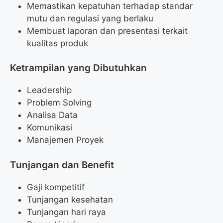
Memastikan kepatuhan terhadap standar
mutu dan regulasi yang berlaku
Membuat laporan dan presentasi terkait
kualitas produk
Ketrampilan yang Dibutuhkan
Leadership
Problem Solving
Analisa Data
Komunikasi
Manajemen Proyek
Tunjangan dan Benefit
Gaji kompetitif
Tunjangan kesehatan
Tunjangan hari raya