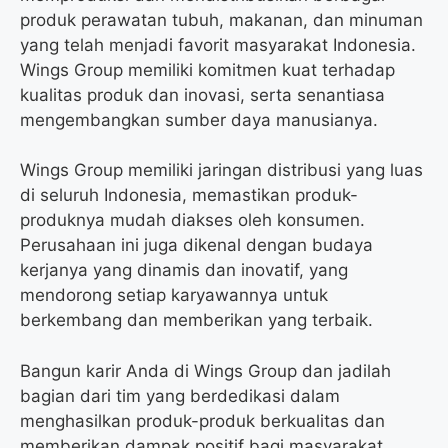
produk perawatan tubuh, makanan, dan minuman
yang telah menjadi favorit masyarakat Indonesia.
Wings Group memiliki komitmen kuat terhadap
kualitas produk dan inovasi, serta senantiasa
mengembangkan sumber daya manusianya.
Wings Group memiliki jaringan distribusi yang luas
di seluruh Indonesia, memastikan produk-
produknya mudah diakses oleh konsumen.
Perusahaan ini juga dikenal dengan budaya
kerjanya yang dinamis dan inovatif, yang
mendorong setiap karyawannya untuk
berkembang dan memberikan yang terbaik.
Bangun karir Anda di Wings Group dan jadilah
bagian dari tim yang berdedikasi dalam
menghasilkan produk-produk berkualitas dan
memberikan dampak positif bagi masyarakat.