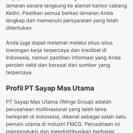
lamaran secara langsung ke alamat kantor cabang
Kediri. Pastikan semua berkas lamaran Anda
lengkap dan memenuhi persyaratan yang telah
ditentukan.
Anda juga dapat melamar melalui situs-situs
lowongan kerja terpercaya dan kredibel di
Indonesia, namun pastikan informasi yang Anda
peroleh valid dan berasal dari sumber yang
terpercaya.
Profil PT Sayap Mas Utama
PT Sayap Mas Utama (Wings Group) adalah
perusahaan multinasional yang telah lama
berkiprah di Indonesia, dikenal sebagai salah satu
pemain utama di industri FMCG. Perusahaan ini
memproduksi dan mendistribusikan berbagai