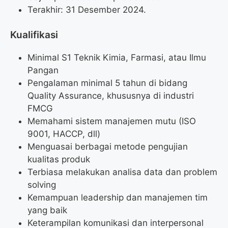
Terakhir: 31 Desember 2024.
Kualifikasi
Minimal S1 Teknik Kimia, Farmasi, atau Ilmu
Pangan
Pengalaman minimal 5 tahun di bidang
Quality Assurance, khususnya di industri
FMCG
Memahami sistem manajemen mutu (ISO
9001, HACCP, dll)
Menguasai berbagai metode pengujian
kualitas produk
Terbiasa melakukan analisa data dan problem
solving
Kemampuan leadership dan manajemen tim
yang baik
Keterampilan komunikasi dan interpersonal