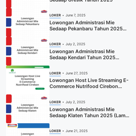
LOKER
June 7, 2025
Lowongan Administrasi Mie
Sedaap Pekanbaru Tahun 2025
(Resmi)
LOKER
July 2, 2025
Lowongan Administrasi Mie
Sedaap Kendari Tahun 2025
(Apply Now)
LOKER
June 27, 2025
Lowongan Host Live Streaming E-
Commerce Nutrifood Cirebon
Tahun 2025
LOKER
July 2, 2025
Lowongan Administrasi Mie
Sedaap Klaten Tahun 2025 (Lamar
Sekarang)
LOKER
June 21, 2025