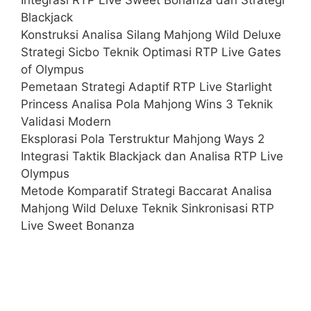
Blackjack
Konstruksi Analisa Silang Mahjong Wild Deluxe
Strategi Sicbo Teknik Optimasi RTP Live Gates
of Olympus
Pemetaan Strategi Adaptif RTP Live Starlight
Princess Analisa Pola Mahjong Wins 3 Teknik
Validasi Modern
Eksplorasi Pola Terstruktur Mahjong Ways 2
Integrasi Taktik Blackjack dan Analisa RTP Live
Olympus
Metode Komparatif Strategi Baccarat Analisa
Mahjong Wild Deluxe Teknik Sinkronisasi RTP
Live Sweet Bonanza