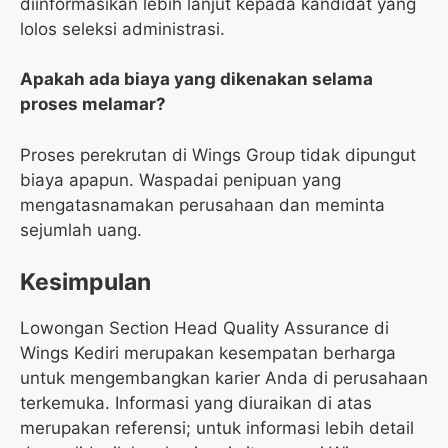
diinformasikan lebih lanjut kepada kandidat yang
lolos seleksi administrasi.
Apakah ada biaya yang dikenakan selama
proses melamar?
Proses perekrutan di Wings Group tidak dipungut
biaya apapun. Waspadai penipuan yang
mengatasnamakan perusahaan dan meminta
sejumlah uang.
Kesimpulan
Lowongan Section Head Quality Assurance di
Wings Kediri merupakan kesempatan berharga
untuk mengembangkan karier Anda di perusahaan
terkemuka. Informasi yang diuraikan di atas
merupakan referensi; untuk informasi lebih detail