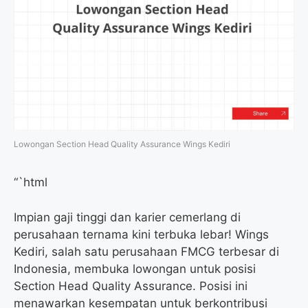
Lowongan Section Head Quality Assurance Wings Kediri
“`html
Impian gaji tinggi dan karier cemerlang di
perusahaan ternama kini terbuka lebar! Wings
Kediri, salah satu perusahaan FMCG terbesar di
Indonesia, membuka lowongan untuk posisi
Section Head Quality Assurance. Posisi ini
menawarkan kesempatan untuk berkontribusi