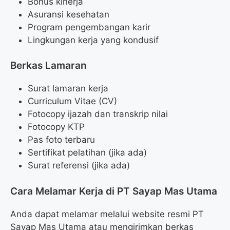
Bonus kinerja
Asuransi kesehatan
Program pengembangan karir
Lingkungan kerja yang kondusif
Berkas Lamaran
Surat lamaran kerja
Curriculum Vitae (CV)
Fotocopy ijazah dan transkrip nilai
Fotocopy KTP
Pas foto terbaru
Sertifikat pelatihan (jika ada)
Surat referensi (jika ada)
Cara Melamar Kerja di PT Sayap Mas Utama
Anda dapat melamar melalui website resmi PT
Sayap Mas Utama atau mengirimkan berkas