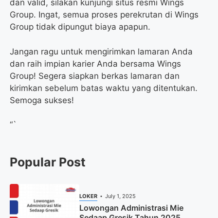
dan valid, silakan kunjungi situs resmi Wings
Group. Ingat, semua proses perekrutan di Wings
Group tidak dipungut biaya apapun.
Jangan ragu untuk mengirimkan lamaran Anda
dan raih impian karier Anda bersama Wings
Group! Segera siapkan berkas lamaran dan
kirimkan sebelum batas waktu yang ditentukan.
Semoga sukses!
“`
Popular Post
LOKER
July 1, 2025
Lowongan Administrasi Mie
Sedaap Gresik Tahun 2025