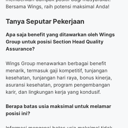
Bersama Wings, raih potensi maksimal Anda!
Tanya Seputar Pekerjaan
Apa saja benefit yang ditawarkan oleh Wings
Group untuk posisi Section Head Quality
Assurance?
Wings Group menawarkan berbagai benefit
menarik, termasuk gaji kompetitif, tunjangan
kesehatan, tunjangan hari raya, bonus kinerja,
asuransi kesehatan, program pengembangan
karir, dan lingkungan kerja yang kondusif.
Berapa batas usia maksimal untuk melamar
posisi ini?
Informasi mengenai batas usia maksimal tidak