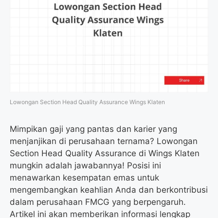
Lowongan Section Head Quality Assurance Wings Klaten
Mimpikan gaji yang pantas dan karier yang
menjanjikan di perusahaan ternama? Lowongan
Section Head Quality Assurance di Wings Klaten
mungkin adalah jawabannya! Posisi ini
menawarkan kesempatan emas untuk
mengembangkan keahlian Anda dan berkontribusi
dalam perusahaan FMCG yang berpengaruh.
Artikel ini akan memberikan informasi lengkap