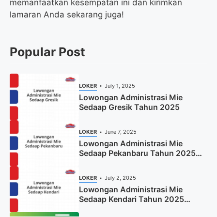
memanfaatkan kesempatan ini dan kirimkan
lamaran Anda sekarang juga!
Popular Post
LOKER
July 1, 2025
Lowongan Administrasi Mie
Sedaap Gresik Tahun 2025
LOKER
June 7, 2025
Lowongan Administrasi Mie
Sedaap Pekanbaru Tahun 2025
(Resmi)
LOKER
July 2, 2025
Lowongan Administrasi Mie
Sedaap Kendari Tahun 2025
(Apply Now)