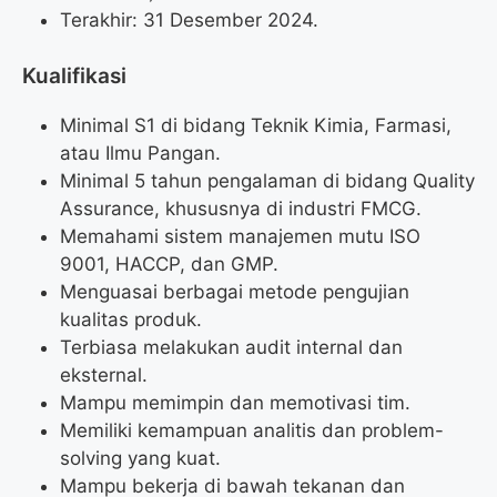
Terakhir: 31 Desember 2024.
Kualifikasi
Minimal S1 di bidang Teknik Kimia, Farmasi,
atau Ilmu Pangan.
Minimal 5 tahun pengalaman di bidang Quality
Assurance, khususnya di industri FMCG.
Memahami sistem manajemen mutu ISO
9001, HACCP, dan GMP.
Menguasai berbagai metode pengujian
kualitas produk.
Terbiasa melakukan audit internal dan
eksternal.
Mampu memimpin dan memotivasi tim.
Memiliki kemampuan analitis dan problem-
solving yang kuat.
Mampu bekerja di bawah tekanan dan