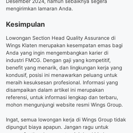
Desember 2024, namun sebaiknya segera
mengirimkan lamaran Anda.
Kesimpulan
Lowongan Section Head Quality Assurance di
Wings Klaten merupakan kesempatan emas bagi
Anda yang ingin mengembangkan karier di
industri FMCG. Dengan gaji yang kompetitif,
benefit yang menarik, dan lingkungan kerja yang
kondusif, posisi ini menawarkan peluang untuk
meraih kesuksesan profesional. Informasi yang
disampaikan dalam artikel ini merupakan
referensi, untuk informasi lengkap dan terbaru,
mohon mengunjungi website resmi Wings Group.
Ingat, semua lowongan kerja di Wings Group tidak
dipungut biaya apapun. Jangan ragu untuk