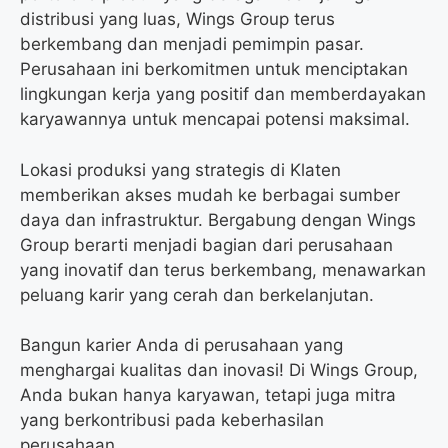
distribusi yang luas, Wings Group terus
berkembang dan menjadi pemimpin pasar.
Perusahaan ini berkomitmen untuk menciptakan
lingkungan kerja yang positif dan memberdayakan
karyawannya untuk mencapai potensi maksimal.
Lokasi produksi yang strategis di Klaten
memberikan akses mudah ke berbagai sumber
daya dan infrastruktur. Bergabung dengan Wings
Group berarti menjadi bagian dari perusahaan
yang inovatif dan terus berkembang, menawarkan
peluang karir yang cerah dan berkelanjutan.
Bangun karier Anda di perusahaan yang
menghargai kualitas dan inovasi! Di Wings Group,
Anda bukan hanya karyawan, tetapi juga mitra
yang berkontribusi pada keberhasilan
perusahaan.