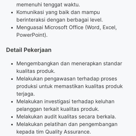
memenuhi tenggat waktu.
Komunikasi yang baik dan mampu
berinteraksi dengan berbagai level.
Menguasai Microsoft Office (Word, Excel,
PowerPoint).
Detail Pekerjaan
Mengembangkan dan menerapkan standar
kualitas produk.
Melakukan pengawasan terhadap proses
produksi untuk memastikan kualitas produk
terjaga.
Melakukan investigasi terhadap keluhan
pelanggan terkait kualitas produk.
Melakukan audit kualitas secara berkala.
Melakukan pelatihan dan pengembangan
kepada tim Quality Assurance.