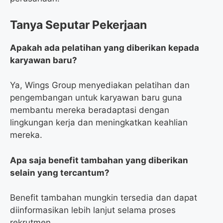
Tanya Seputar Pekerjaan
Apakah ada pelatihan yang diberikan kepada
karyawan baru?
Ya, Wings Group menyediakan pelatihan dan
pengembangan untuk karyawan baru guna
membantu mereka beradaptasi dengan
lingkungan kerja dan meningkatkan keahlian
mereka.
Apa saja benefit tambahan yang diberikan
selain yang tercantum?
Benefit tambahan mungkin tersedia dan dapat
diinformasikan lebih lanjut selama proses
rekrutmen.