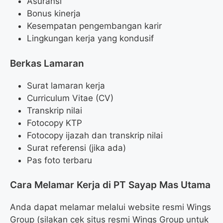
Asuransi
Bonus kinerja
Kesempatan pengembangan karir
Lingkungan kerja yang kondusif
Berkas Lamaran
Surat lamaran kerja
Curriculum Vitae (CV)
Transkrip nilai
Fotocopy KTP
Fotocopy ijazah dan transkrip nilai
Surat referensi (jika ada)
Pas foto terbaru
Cara Melamar Kerja di PT Sayap Mas Utama
Anda dapat melamar melalui website resmi Wings
Group (silakan cek situs resmi Wings Group untuk