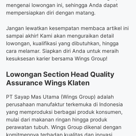
mengenai lowongan ini, sehingga Anda dapat
mempersiapkan diri dengan matang.
Jangan lewatkan kesempatan membaca artikel ini
sampai akhir! Kami akan menguraikan detail
lowongan, kualifikasi yang dibutuhkan, hingga
cara melamar. Siapkan diri Anda untuk meraih
kesuksesan karier bersama Wings Group!
Lowongan Section Head Quality
Assurance Wings Klaten
PT Sayap Mas Utama (Wings Group) adalah
perusahaan manufaktur terkemuka di Indonesia
yang memproduksi berbagai produk konsumen,
mulai dari makanan ringan hingga produk
perawatan tubuh. Wings Group dikenal dengan
komitmennya terhadap kualitas dan inovasi.