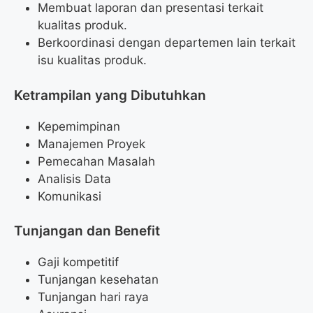
Membuat laporan dan presentasi terkait
kualitas produk.
Berkoordinasi dengan departemen lain terkait
isu kualitas produk.
Ketrampilan yang Dibutuhkan
Kepemimpinan
Manajemen Proyek
Pemecahan Masalah
Analisis Data
Komunikasi
Tunjangan dan Benefit
Gaji kompetitif
Tunjangan kesehatan
Tunjangan hari raya