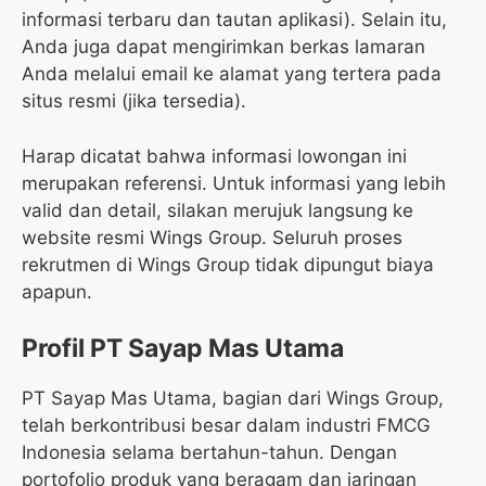
informasi terbaru dan tautan aplikasi). Selain itu,
Anda juga dapat mengirimkan berkas lamaran
Anda melalui email ke alamat yang tertera pada
situs resmi (jika tersedia).
Harap dicatat bahwa informasi lowongan ini
merupakan referensi. Untuk informasi yang lebih
valid dan detail, silakan merujuk langsung ke
website resmi Wings Group. Seluruh proses
rekrutmen di Wings Group tidak dipungut biaya
apapun.
Profil PT Sayap Mas Utama
PT Sayap Mas Utama, bagian dari Wings Group,
telah berkontribusi besar dalam industri FMCG
Indonesia selama bertahun-tahun. Dengan
portofolio produk yang beragam dan jaringan