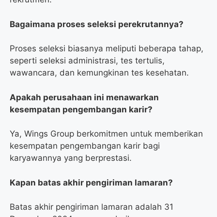
Bagaimana proses seleksi perekrutannya?
Proses seleksi biasanya meliputi beberapa tahap,
seperti seleksi administrasi, tes tertulis,
wawancara, dan kemungkinan tes kesehatan.
Apakah perusahaan ini menawarkan
kesempatan pengembangan karir?
Ya, Wings Group berkomitmen untuk memberikan
kesempatan pengembangan karir bagi
karyawannya yang berprestasi.
Kapan batas akhir pengiriman lamaran?
Batas akhir pengiriman lamaran adalah 31