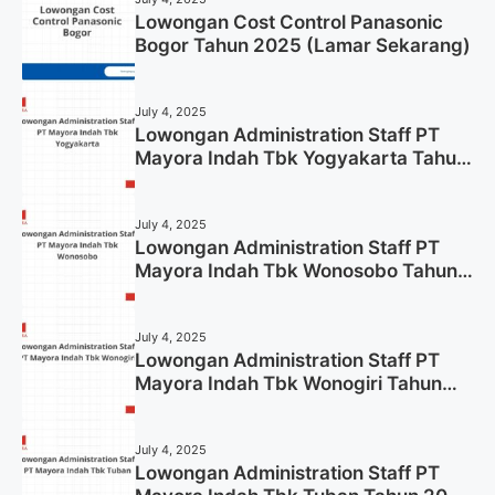
Lowongan Cost Control Panasonic
Bogor Tahun 2025 (Lamar Sekarang)
July 4, 2025
Lowongan Administration Staff PT
Mayora Indah Tbk Yogyakarta Tahun
2025
July 4, 2025
Lowongan Administration Staff PT
Mayora Indah Tbk Wonosobo Tahun
2025 (Lamar Sekarang)
July 4, 2025
Lowongan Administration Staff PT
Mayora Indah Tbk Wonogiri Tahun
2025 (Apply Now)
July 4, 2025
Lowongan Administration Staff PT