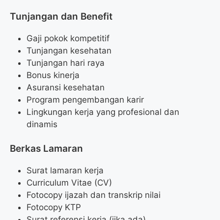
Tunjangan dan Benefit
Gaji pokok kompetitif
Tunjangan kesehatan
Tunjangan hari raya
Bonus kinerja
Asuransi kesehatan
Program pengembangan karir
Lingkungan kerja yang profesional dan
dinamis
Berkas Lamaran
Surat lamaran kerja
Curriculum Vitae (CV)
Fotocopy ijazah dan transkrip nilai
Fotocopy KTP
Surat referensi kerja (jika ada)