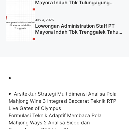
Mayora Indah Tbk Tulungagung
Tahun 2025 (Lamar Sekarang)
July 4, 2025
Lowongan Administration Staff PT
Mayora Indah Tbk Trenggalek Tahun
2025 (Resmi)
Arsitektur Strategi Multidimensi Analisa Pola
Mahjong Wins 3 Integrasi Baccarat Teknik RTP
Live Gates of Olympus
Formulasi Teknik Adaptif Membaca Pola
Mahjong Ways 2 Analisa Sicbo dan