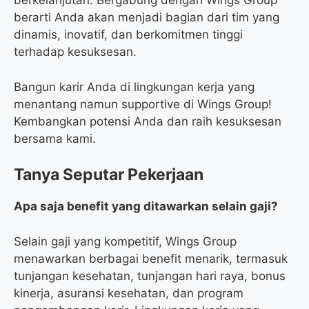
berkelanjutan. Bergabung dengan Wings Group
berarti Anda akan menjadi bagian dari tim yang
dinamis, inovatif, dan berkomitmen tinggi
terhadap kesuksesan.
Bangun karir Anda di lingkungan kerja yang
menantang namun supportive di Wings Group!
Kembangkan potensi Anda dan raih kesuksesan
bersama kami.
Tanya Seputar Pekerjaan
Apa saja benefit yang ditawarkan selain gaji?
Selain gaji yang kompetitif, Wings Group
menawarkan berbagai benefit menarik, termasuk
tunjangan kesehatan, tunjangan hari raya, bonus
kinerja, asuransi kesehatan, dan program