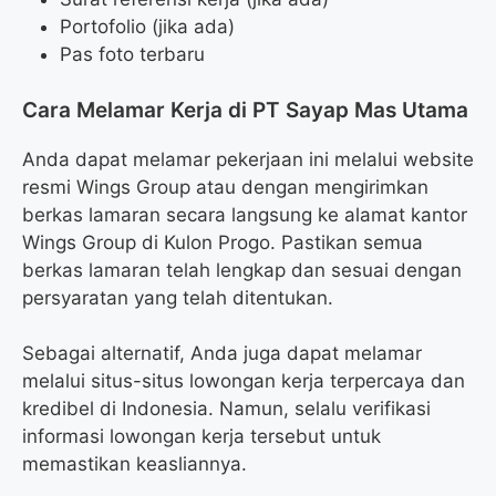
Portofolio (jika ada)
Pas foto terbaru
Cara Melamar Kerja di PT Sayap Mas Utama
Anda dapat melamar pekerjaan ini melalui website
resmi Wings Group atau dengan mengirimkan
berkas lamaran secara langsung ke alamat kantor
Wings Group di Kulon Progo. Pastikan semua
berkas lamaran telah lengkap dan sesuai dengan
persyaratan yang telah ditentukan.
Sebagai alternatif, Anda juga dapat melamar
melalui situs-situs lowongan kerja terpercaya dan
kredibel di Indonesia. Namun, selalu verifikasi
informasi lowongan kerja tersebut untuk
memastikan keasliannya.