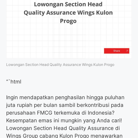
Lowongan Section Head Quality Assurance Wings Kulon Progo
“`html
Ingin mendapatkan penghasilan hingga puluhan
juta rupiah per bulan sambil berkontribusi pada
perusahaan FMCG terkemuka di Indonesia?
Kesempatan emas ini mungkin yang Anda cari!
Lowongan Section Head Quality Assurance di
Wings Group cabang Kulon Progo menawarkan