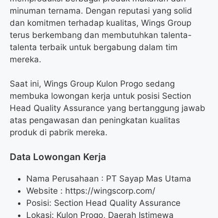
minuman ternama. Dengan reputasi yang solid
dan komitmen terhadap kualitas, Wings Group
terus berkembang dan membutuhkan talenta-
talenta terbaik untuk bergabung dalam tim
mereka.
Saat ini, Wings Group Kulon Progo sedang
membuka lowongan kerja untuk posisi Section
Head Quality Assurance yang bertanggung jawab
atas pengawasan dan peningkatan kualitas
produk di pabrik mereka.
Data Lowongan Kerja
Nama Perusahaan :
PT Sayap Mas Utama
Website :
https://wingscorp.com/
Posisi:
Section Head Quality Assurance
Lokasi: Kulon Progo, Daerah Istimewa