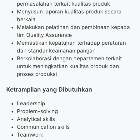
permasalahan terkait kualitas produk
Menyusun laporan kualitas produk secara
berkala
Melakukan pelatihan dan pembinaan kepada
tim Quality Assurance
Memastikan kepatuhan terhadap peraturan
dan standar keamanan pangan
Berkolaborasi dengan departemen terkait
untuk meningkatkan kualitas produk dan
proses produksi
Ketrampilan yang Dibutuhkan
Leadership
Problem-solving
Analytical skills
Communication skills
Teamwork