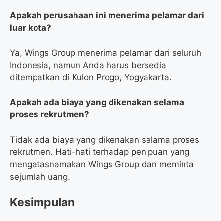
Apakah perusahaan ini menerima pelamar dari
luar kota?
Ya, Wings Group menerima pelamar dari seluruh
Indonesia, namun Anda harus bersedia
ditempatkan di Kulon Progo, Yogyakarta.
Apakah ada biaya yang dikenakan selama
proses rekrutmen?
Tidak ada biaya yang dikenakan selama proses
rekrutmen. Hati-hati terhadap penipuan yang
mengatasnamakan Wings Group dan meminta
sejumlah uang.
Kesimpulan