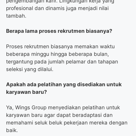
pengembangan karir. Lingkungan kerja yang
profesional dan dinamis juga menjadi nilai
tambah.
Berapa lama proses rekrutmen biasanya?
Proses rekrutmen biasanya memakan waktu
beberapa minggu hingga beberapa bulan,
tergantung pada jumlah pelamar dan tahapan
seleksi yang dilalui.
Apakah ada pelatihan yang disediakan untuk
karyawan baru?
Ya, Wings Group menyediakan pelatihan untuk
karyawan baru agar dapat beradaptasi dan
memahami seluk beluk pekerjaan mereka dengan
baik.