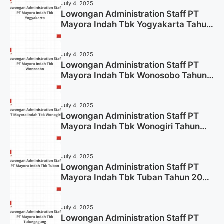
July 4, 2025
Lowongan Administration Staff PT
Mayora Indah Tbk Yogyakarta Tahun
2025
July 4, 2025
Lowongan Administration Staff PT
Mayora Indah Tbk Wonosobo Tahun
2025 (Lamar Sekarang)
July 4, 2025
Lowongan Administration Staff PT
Mayora Indah Tbk Wonogiri Tahun
2025 (Apply Now)
July 4, 2025
Lowongan Administration Staff PT
Mayora Indah Tbk Tuban Tahun 2025
(Resmi)
July 4, 2025
Lowongan Administration Staff PT