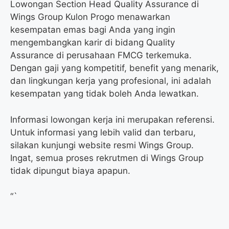
Lowongan Section Head Quality Assurance di
Wings Group Kulon Progo menawarkan
kesempatan emas bagi Anda yang ingin
mengembangkan karir di bidang Quality
Assurance di perusahaan FMCG terkemuka.
Dengan gaji yang kompetitif, benefit yang menarik,
dan lingkungan kerja yang profesional, ini adalah
kesempatan yang tidak boleh Anda lewatkan.
Informasi lowongan kerja ini merupakan referensi.
Untuk informasi yang lebih valid dan terbaru,
silakan kunjungi website resmi Wings Group.
Ingat, semua proses rekrutmen di Wings Group
tidak dipungut biaya apapun.
“`