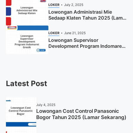
LOKER
July 2, 2025
Lowongan Administrasi Mie
Sedaap Klaten Tahun 2025 (Lamar
Sekarang)
LOKER
June 21, 2025
Lowongan Supervisor
Development Program Indomaret
Gresik Tahun 2025
Latest Post
July 4, 2025
Lowongan Cost Control Panasonic
Bogor Tahun 2025 (Lamar Sekarang)