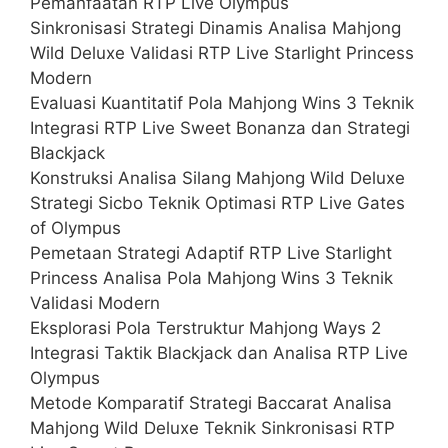
Pemanfaatan RTP Live Olympus
Sinkronisasi Strategi Dinamis Analisa Mahjong
Wild Deluxe Validasi RTP Live Starlight Princess
Modern
Evaluasi Kuantitatif Pola Mahjong Wins 3 Teknik
Integrasi RTP Live Sweet Bonanza dan Strategi
Blackjack
Konstruksi Analisa Silang Mahjong Wild Deluxe
Strategi Sicbo Teknik Optimasi RTP Live Gates
of Olympus
Pemetaan Strategi Adaptif RTP Live Starlight
Princess Analisa Pola Mahjong Wins 3 Teknik
Validasi Modern
Eksplorasi Pola Terstruktur Mahjong Ways 2
Integrasi Taktik Blackjack dan Analisa RTP Live
Olympus
Metode Komparatif Strategi Baccarat Analisa
Mahjong Wild Deluxe Teknik Sinkronisasi RTP