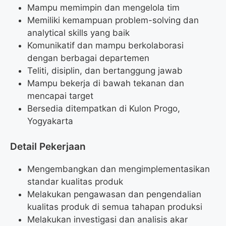
Mampu memimpin dan mengelola tim
Memiliki kemampuan problem-solving dan
analytical skills yang baik
Komunikatif dan mampu berkolaborasi
dengan berbagai departemen
Teliti, disiplin, dan bertanggung jawab
Mampu bekerja di bawah tekanan dan
mencapai target
Bersedia ditempatkan di Kulon Progo,
Yogyakarta
Detail Pekerjaan
Mengembangkan dan mengimplementasikan
standar kualitas produk
Melakukan pengawasan dan pengendalian
kualitas produk di semua tahapan produksi
Melakukan investigasi dan analisis akar