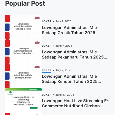
Popular Post
LOKER
July 1, 2025
Lowongan Administrasi Mie
Sedaap Gresik Tahun 2025
LOKER
June 7, 2025
Lowongan Administrasi Mie
Sedaap Pekanbaru Tahun 2025
(Resmi)
LOKER
July 2, 2025
Lowongan Administrasi Mie
Sedaap Kendari Tahun 2025
(Apply Now)
LOKER
June 27, 2025
Lowongan Host Live Streaming E-
Commerce Nutrifood Cirebon
Tahun 2025