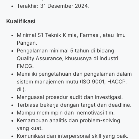
Terakhir: 31 Desember 2024.
Kualifikasi
Minimal S1 Teknik Kimia, Farmasi, atau Ilmu
Pangan.
Pengalaman minimal 5 tahun di bidang
Quality Assurance, khususnya di industri
FMCG.
Memiliki pengetahuan dan pengalaman dalam
sistem manajemen mutu (ISO 9001, HACCP,
dll).
Menguasai prosedur audit dan investigasi.
Terbiasa bekerja dengan target dan deadline.
Mampu memimpin dan memotivasi tim.
Kemampuan analitis dan problem-solving
yang kuat.
Komunikasi dan interpersonal skill yang baik.