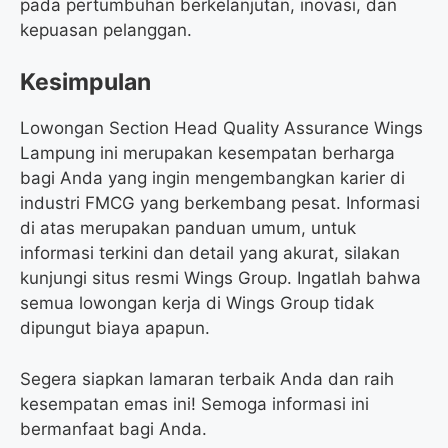
pada pertumbuhan berkelanjutan, inovasi, dan
kepuasan pelanggan.
Kesimpulan
Lowongan Section Head Quality Assurance Wings
Lampung ini merupakan kesempatan berharga
bagi Anda yang ingin mengembangkan karier di
industri FMCG yang berkembang pesat. Informasi
di atas merupakan panduan umum, untuk
informasi terkini dan detail yang akurat, silakan
kunjungi situs resmi Wings Group. Ingatlah bahwa
semua lowongan kerja di Wings Group tidak
dipungut biaya apapun.
Segera siapkan lamaran terbaik Anda dan raih
kesempatan emas ini! Semoga informasi ini
bermanfaat bagi Anda.