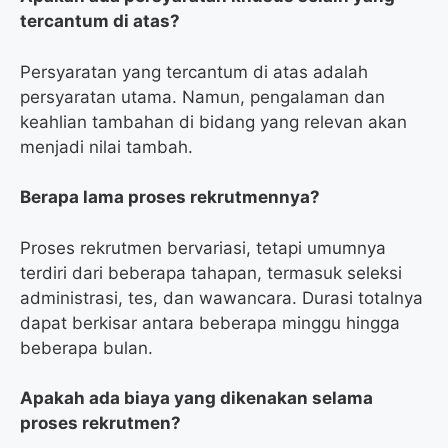
tercantum di atas?
Persyaratan yang tercantum di atas adalah
persyaratan utama. Namun, pengalaman dan
keahlian tambahan di bidang yang relevan akan
menjadi nilai tambah.
Berapa lama proses rekrutmennya?
Proses rekrutmen bervariasi, tetapi umumnya
terdiri dari beberapa tahapan, termasuk seleksi
administrasi, tes, dan wawancara. Durasi totalnya
dapat berkisar antara beberapa minggu hingga
beberapa bulan.
Apakah ada biaya yang dikenakan selama
proses rekrutmen?