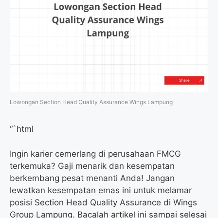
Lowongan Section Head Quality Assurance Wings Lampung
“`html
Ingin karier cemerlang di perusahaan FMCG
terkemuka? Gaji menarik dan kesempatan
berkembang pesat menanti Anda! Jangan
lewatkan kesempatan emas ini untuk melamar
posisi Section Head Quality Assurance di Wings
Group Lampung. Bacalah artikel ini sampai selesai