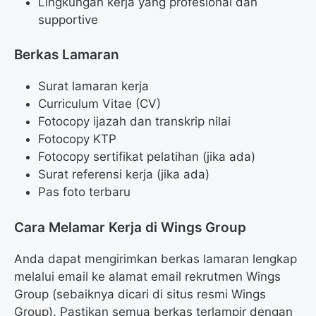
Lingkungan kerja yang profesional dan
supportive
Berkas Lamaran
Surat lamaran kerja
Curriculum Vitae (CV)
Fotocopy ijazah dan transkrip nilai
Fotocopy KTP
Fotocopy sertifikat pelatihan (jika ada)
Surat referensi kerja (jika ada)
Pas foto terbaru
Cara Melamar Kerja di Wings Group
Anda dapat mengirimkan berkas lamaran lengkap
melalui email ke alamat email rekrutmen Wings
Group (sebaiknya dicari di situs resmi Wings
Group). Pastikan semua berkas terlampir dengan