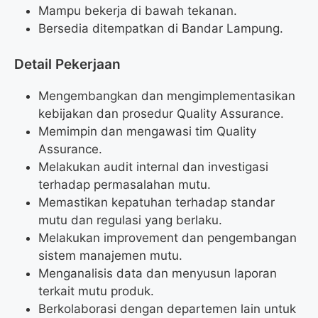
Mampu bekerja di bawah tekanan.
Bersedia ditempatkan di Bandar Lampung.
Detail Pekerjaan
Mengembangkan dan mengimplementasikan
kebijakan dan prosedur Quality Assurance.
Memimpin dan mengawasi tim Quality
Assurance.
Melakukan audit internal dan investigasi
terhadap permasalahan mutu.
Memastikan kepatuhan terhadap standar
mutu dan regulasi yang berlaku.
Melakukan improvement dan pengembangan
sistem manajemen mutu.
Menganalisis data dan menyusun laporan
terkait mutu produk.
Berkolaborasi dengan departemen lain untuk