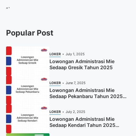
“`
Popular Post
LOKER
July 1, 2025
Lowongan Administrasi Mie
Sedaap Gresik Tahun 2025
LOKER
June 7, 2025
Lowongan Administrasi Mie
Sedaap Pekanbaru Tahun 2025
(Resmi)
LOKER
July 2, 2025
Lowongan Administrasi Mie
Sedaap Kendari Tahun 2025
(Apply Now)