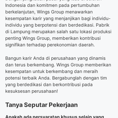
Indonesia dan komitmen pada pertumbuhan
berkelanjutan, Wings Group menawarkan
kesempatan karir yang menjanjikan bagi individu-
individu yang berpotensi dan berdedikasi. Pabrik
di Lampung merupakan salah satu lokasi produksi
penting Wings Group, memberikan kontribusi
signifikan terhadap perekonomian daerah.
Bangun karir Anda di perusahaan yang dinamis
dan terus berkembang. Wings Group memberikan
kesempatan untuk berkembang dan meraih
potensi terbaik Anda. Bergabunglah dengan tim
yang berdedikasi dan berkontribusi pada
kesuksesan perusahaan!
Tanya Seputar Pekerjaan
Apakah ada persyaratan khusus selain yang