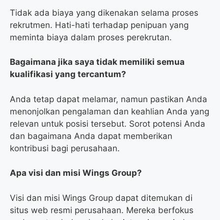
Tidak ada biaya yang dikenakan selama proses
rekrutmen. Hati-hati terhadap penipuan yang
meminta biaya dalam proses perekrutan.
Bagaimana jika saya tidak memiliki semua
kualifikasi yang tercantum?
Anda tetap dapat melamar, namun pastikan Anda
menonjolkan pengalaman dan keahlian Anda yang
relevan untuk posisi tersebut. Sorot potensi Anda
dan bagaimana Anda dapat memberikan
kontribusi bagi perusahaan.
Apa visi dan misi Wings Group?
Visi dan misi Wings Group dapat ditemukan di
situs web resmi perusahaan. Mereka berfokus