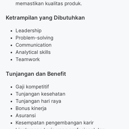
memastikan kualitas produk.
Ketrampilan yang Dibutuhkan
Leadership
Problem-solving
Communication
Analytical skills
Teamwork
Tunjangan dan Benefit
Gaji kompetitif
Tunjangan kesehatan
Tunjangan hari raya
Bonus kinerja
Asuransi
Kesempatan pengembangan karir