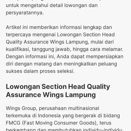
untuk mengetahui detail lowongan dan
persyaratannya.
Artikel ini memberikan informasi lengkap dan
terpercaya mengenai Lowongan Section Head
Quality Assurance Wings Lampung, mulai dari
kualifikasi, tanggung jawab, hingga cara melamar.
Dengan informasi ini, Anda dapat mempersiapkan
diri dengan matang dan meningkatkan peluang
sukses dalam proses seleksi.
Lowongan Section Head Quality
Assurance Wings Lampung
Wings Group, perusahaan multinasional
terkemuka di Indonesia yang bergerak di bidang
FMCG (Fast Moving Consumer Goods), terus
berkembang dan membutuhkan individu-individu