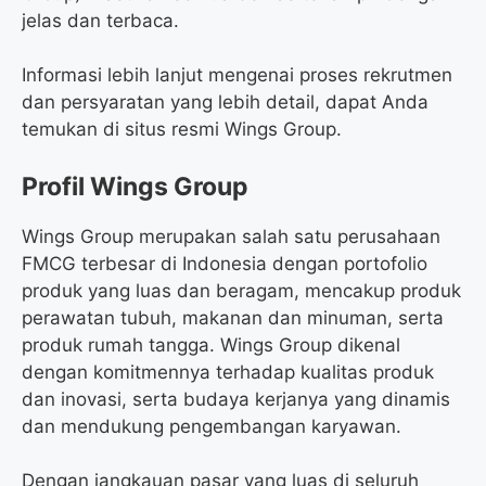
jelas dan terbaca.
Informasi lebih lanjut mengenai proses rekrutmen
dan persyaratan yang lebih detail, dapat Anda
temukan di situs resmi Wings Group.
Profil Wings Group
Wings Group merupakan salah satu perusahaan
FMCG terbesar di Indonesia dengan portofolio
produk yang luas dan beragam, mencakup produk
perawatan tubuh, makanan dan minuman, serta
produk rumah tangga. Wings Group dikenal
dengan komitmennya terhadap kualitas produk
dan inovasi, serta budaya kerjanya yang dinamis
dan mendukung pengembangan karyawan.
Dengan jangkauan pasar yang luas di seluruh