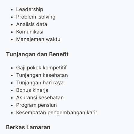
Leadership
Problem-solving
Analisis data
Komunikasi
Manajemen waktu
Tunjangan dan Benefit
Gaji pokok kompetitif
Tunjangan kesehatan
Tunjangan hari raya
Bonus kinerja
Asuransi kesehatan
Program pensiun
Kesempatan pengembangan karir
Berkas Lamaran