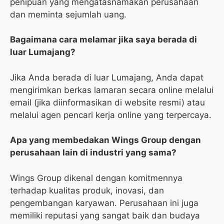
penipuan yang mengatasnamakan perusahaan
dan meminta sejumlah uang.
Bagaimana cara melamar jika saya berada di
luar Lumajang?
Jika Anda berada di luar Lumajang, Anda dapat
mengirimkan berkas lamaran secara online melalui
email (jika diinformasikan di website resmi) atau
melalui agen pencari kerja online yang terpercaya.
Apa yang membedakan Wings Group dengan
perusahaan lain di industri yang sama?
Wings Group dikenal dengan komitmennya
terhadap kualitas produk, inovasi, dan
pengembangan karyawan. Perusahaan ini juga
memiliki reputasi yang sangat baik dan budaya