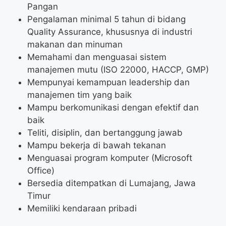
Pangan
Pengalaman minimal 5 tahun di bidang
Quality Assurance, khususnya di industri
makanan dan minuman
Memahami dan menguasai sistem
manajemen mutu (ISO 22000, HACCP, GMP)
Mempunyai kemampuan leadership dan
manajemen tim yang baik
Mampu berkomunikasi dengan efektif dan
baik
Teliti, disiplin, dan bertanggung jawab
Mampu bekerja di bawah tekanan
Menguasai program komputer (Microsoft
Office)
Bersedia ditempatkan di Lumajang, Jawa
Timur
Memiliki kendaraan pribadi