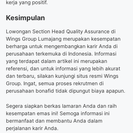
kerja yang positif.
Kesimpulan
Lowongan Section Head Quality Assurance di
Wings Group Lumajang merupakan kesempatan
berharga untuk mengembangkan karir Anda di
perusahaan terkemuka di Indonesia. Informasi
yang terdapat dalam artikel ini merupakan
referensi, dan untuk informasi yang lebih akurat
dan terbaru, silakan kunjungi situs resmi Wings
Group. Ingat, semua proses rekrutmen di
perusahaan bonafid tidak dipungut biaya apapun.
Segera siapkan berkas lamaran Anda dan raih
kesempatan emas ini! Semoga informasi ini
bermanfaat dan membantu Anda dalam
perjalanan karir Anda.