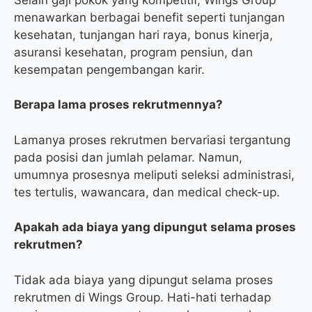
menawarkan berbagai benefit seperti tunjangan
kesehatan, tunjangan hari raya, bonus kinerja,
asuransi kesehatan, program pensiun, dan
kesempatan pengembangan karir.
Berapa lama proses rekrutmennya?
Lamanya proses rekrutmen bervariasi tergantung
pada posisi dan jumlah pelamar. Namun,
umumnya prosesnya meliputi seleksi administrasi,
tes tertulis, wawancara, dan medical check-up.
Apakah ada biaya yang dipungut selama proses
rekrutmen?
Tidak ada biaya yang dipungut selama proses
rekrutmen di Wings Group. Hati-hati terhadap