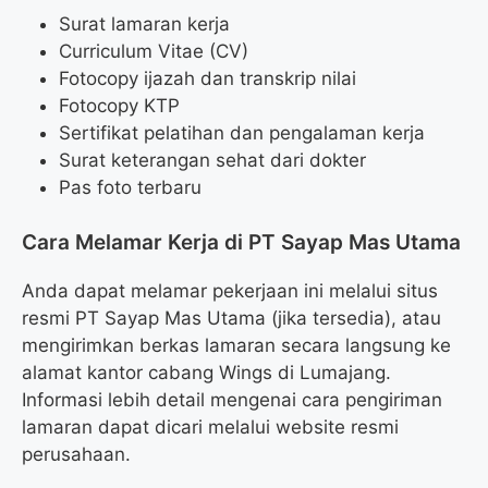
Surat lamaran kerja
Curriculum Vitae (CV)
Fotocopy ijazah dan transkrip nilai
Fotocopy KTP
Sertifikat pelatihan dan pengalaman kerja
Surat keterangan sehat dari dokter
Pas foto terbaru
Cara Melamar Kerja di PT Sayap Mas Utama
Anda dapat melamar pekerjaan ini melalui situs
resmi PT Sayap Mas Utama (jika tersedia), atau
mengirimkan berkas lamaran secara langsung ke
alamat kantor cabang Wings di Lumajang.
Informasi lebih detail mengenai cara pengiriman
lamaran dapat dicari melalui website resmi
perusahaan.