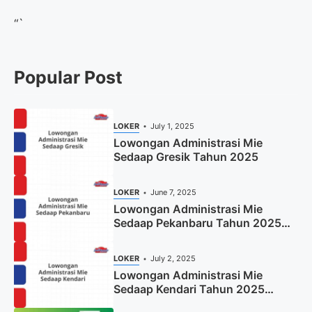
“`
Popular Post
LOKER
July 1, 2025
Lowongan Administrasi Mie
Sedaap Gresik Tahun 2025
LOKER
June 7, 2025
Lowongan Administrasi Mie
Sedaap Pekanbaru Tahun 2025
(Resmi)
LOKER
July 2, 2025
Lowongan Administrasi Mie
Sedaap Kendari Tahun 2025
(Apply Now)