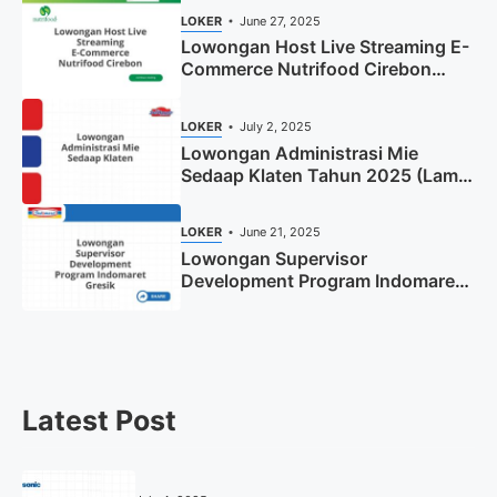
LOKER
June 27, 2025
Lowongan Host Live Streaming E-
Commerce Nutrifood Cirebon
Tahun 2025
LOKER
July 2, 2025
Lowongan Administrasi Mie
Sedaap Klaten Tahun 2025 (Lamar
Sekarang)
LOKER
June 21, 2025
Lowongan Supervisor
Development Program Indomaret
Gresik Tahun 2025
Latest Post