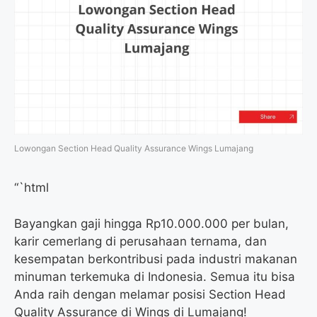
Lowongan Section Head Quality Assurance Wings Lumajang
“`html
Bayangkan gaji hingga Rp10.000.000 per bulan,
karir cemerlang di perusahaan ternama, dan
kesempatan berkontribusi pada industri makanan
minuman terkemuka di Indonesia. Semua itu bisa
Anda raih dengan melamar posisi Section Head
Quality Assurance di Wings di Lumajang!