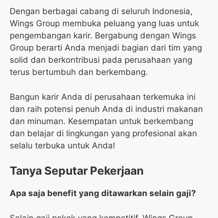
Dengan berbagai cabang di seluruh Indonesia,
Wings Group membuka peluang yang luas untuk
pengembangan karir. Bergabung dengan Wings
Group berarti Anda menjadi bagian dari tim yang
solid dan berkontribusi pada perusahaan yang
terus bertumbuh dan berkembang.
Bangun karir Anda di perusahaan terkemuka ini
dan raih potensi penuh Anda di industri makanan
dan minuman. Kesempatan untuk berkembang
dan belajar di lingkungan yang profesional akan
selalu terbuka untuk Anda!
Tanya Seputar Pekerjaan
Apa saja benefit yang ditawarkan selain gaji?
Selain gaji pokok yang kompetitif, Wings Group