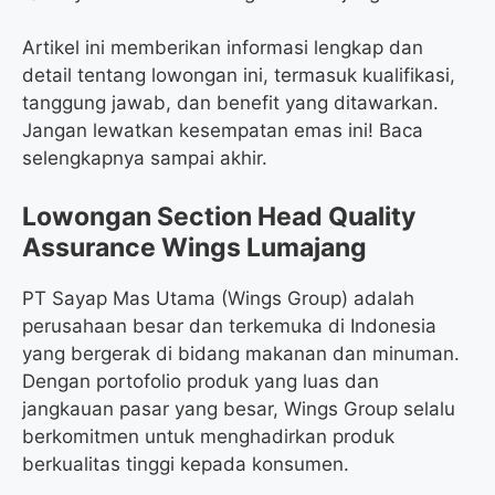
Artikel ini memberikan informasi lengkap dan
detail tentang lowongan ini, termasuk kualifikasi,
tanggung jawab, dan benefit yang ditawarkan.
Jangan lewatkan kesempatan emas ini! Baca
selengkapnya sampai akhir.
Lowongan Section Head Quality
Assurance Wings Lumajang
PT Sayap Mas Utama (Wings Group) adalah
perusahaan besar dan terkemuka di Indonesia
yang bergerak di bidang makanan dan minuman.
Dengan portofolio produk yang luas dan
jangkauan pasar yang besar, Wings Group selalu
berkomitmen untuk menghadirkan produk
berkualitas tinggi kepada konsumen.