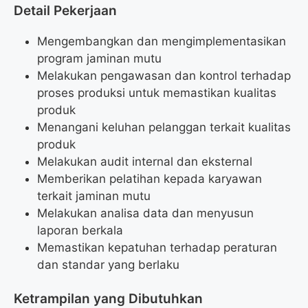
Detail Pekerjaan
Mengembangkan dan mengimplementasikan
program jaminan mutu
Melakukan pengawasan dan kontrol terhadap
proses produksi untuk memastikan kualitas
produk
Menangani keluhan pelanggan terkait kualitas
produk
Melakukan audit internal dan eksternal
Memberikan pelatihan kepada karyawan
terkait jaminan mutu
Melakukan analisa data dan menyusun
laporan berkala
Memastikan kepatuhan terhadap peraturan
dan standar yang berlaku
Ketrampilan yang Dibutuhkan