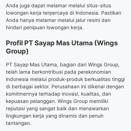
Anda juga dapat melamar melalui situs-situs
lowongan kerja terpercaya di Indonesia. Pastikan
Anda hanya melamar melalui jalur resmi dan
hindari penipuan lowongan kerja.
Profil PT Sayap Mas Utama (Wings
Group)
PT Sayap Mas Utama, bagian dari Wings Group,
telah lama berkontribusi pada perekonomian
Indonesia melalui produk-produk berkualitas tinggi
di berbagai sektor. Perusahaan ini dikenal dengan
komitmennya terhadap inovasi, kualitas, dan
kepuasan pelanggan. Wings Group memiliki
reputasi yang sangat baik dan menawarkan
lingkungan kerja yang dinamis dan penuh
tantangan.