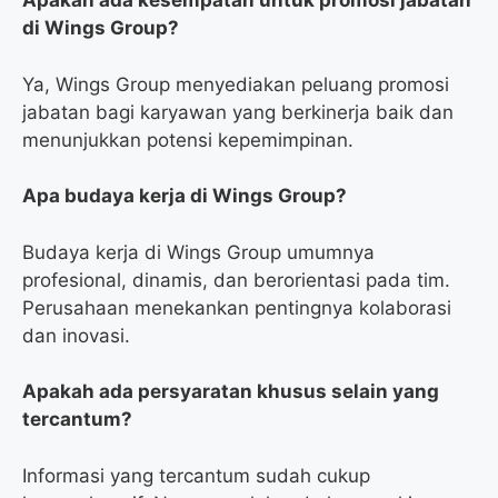
Apakah ada kesempatan untuk promosi jabatan
di Wings Group?
Ya, Wings Group menyediakan peluang promosi
jabatan bagi karyawan yang berkinerja baik dan
menunjukkan potensi kepemimpinan.
Apa budaya kerja di Wings Group?
Budaya kerja di Wings Group umumnya
profesional, dinamis, dan berorientasi pada tim.
Perusahaan menekankan pentingnya kolaborasi
dan inovasi.
Apakah ada persyaratan khusus selain yang
tercantum?
Informasi yang tercantum sudah cukup