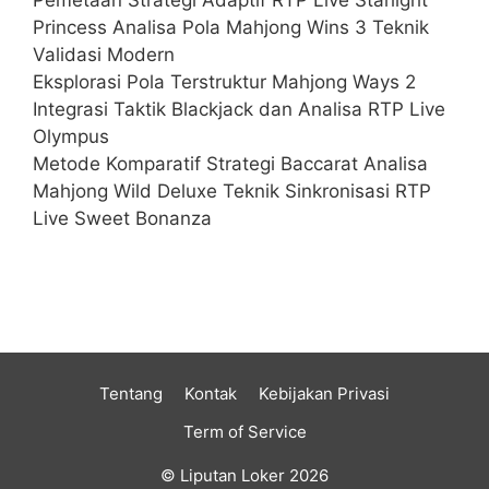
Princess Analisa Pola Mahjong Wins 3 Teknik
Validasi Modern
Eksplorasi Pola Terstruktur Mahjong Ways 2
Integrasi Taktik Blackjack dan Analisa RTP Live
Olympus
Metode Komparatif Strategi Baccarat Analisa
Mahjong Wild Deluxe Teknik Sinkronisasi RTP
Live Sweet Bonanza
Tentang
Kontak
Kebijakan Privasi
Term of Service
© Liputan Loker 2026