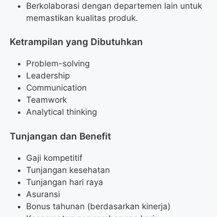
Berkolaborasi dengan departemen lain untuk
memastikan kualitas produk.
Ketrampilan yang Dibutuhkan
Problem-solving
Leadership
Communication
Teamwork
Analytical thinking
Tunjangan dan Benefit
Gaji kompetitif
Tunjangan kesehatan
Tunjangan hari raya
Asuransi
Bonus tahunan (berdasarkan kinerja)