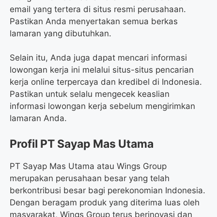
email yang tertera di situs resmi perusahaan.
Pastikan Anda menyertakan semua berkas
lamaran yang dibutuhkan.
Selain itu, Anda juga dapat mencari informasi
lowongan kerja ini melalui situs-situs pencarian
kerja online terpercaya dan kredibel di Indonesia.
Pastikan untuk selalu mengecek keaslian
informasi lowongan kerja sebelum mengirimkan
lamaran Anda.
Profil PT Sayap Mas Utama
PT Sayap Mas Utama atau Wings Group
merupakan perusahaan besar yang telah
berkontribusi besar bagi perekonomian Indonesia.
Dengan beragam produk yang diterima luas oleh
masyarakat, Wings Group terus berinovasi dan