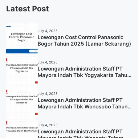
Latest Post
July 4, 2025
Lowongan Cost Control Panasonic
Bogor Tahun 2025 (Lamar Sekarang)
July 4, 2025
Lowongan Administration Staff PT
Mayora Indah Tbk Yogyakarta Tahun
2025
July 4, 2025
Lowongan Administration Staff PT
Mayora Indah Tbk Wonosobo Tahun
2025 (Lamar Sekarang)
July 4, 2025
Lowongan Administration Staff PT
Mayora Indah Tbk Wonogiri Tahun