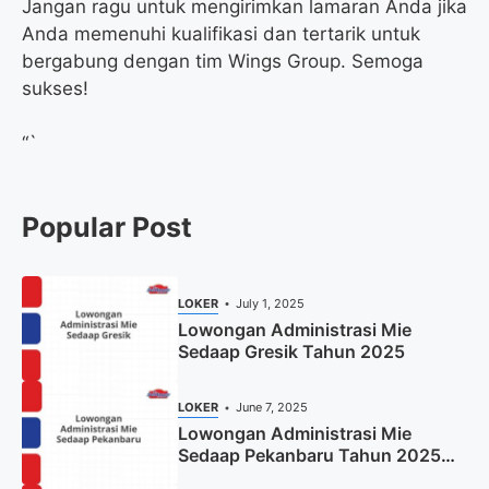
Jangan ragu untuk mengirimkan lamaran Anda jika
Anda memenuhi kualifikasi dan tertarik untuk
bergabung dengan tim Wings Group. Semoga
sukses!
“`
Popular Post
LOKER
July 1, 2025
Lowongan Administrasi Mie
Sedaap Gresik Tahun 2025
LOKER
June 7, 2025
Lowongan Administrasi Mie
Sedaap Pekanbaru Tahun 2025
(Resmi)