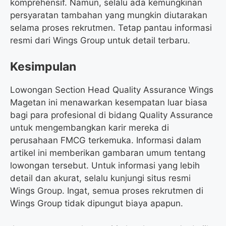
komprehensif. Namun, selalu ada kemungkinan
persyaratan tambahan yang mungkin diutarakan
selama proses rekrutmen. Tetap pantau informasi
resmi dari Wings Group untuk detail terbaru.
Kesimpulan
Lowongan Section Head Quality Assurance Wings
Magetan ini menawarkan kesempatan luar biasa
bagi para profesional di bidang Quality Assurance
untuk mengembangkan karir mereka di
perusahaan FMCG terkemuka. Informasi dalam
artikel ini memberikan gambaran umum tentang
lowongan tersebut. Untuk informasi yang lebih
detail dan akurat, selalu kunjungi situs resmi
Wings Group. Ingat, semua proses rekrutmen di
Wings Group tidak dipungut biaya apapun.