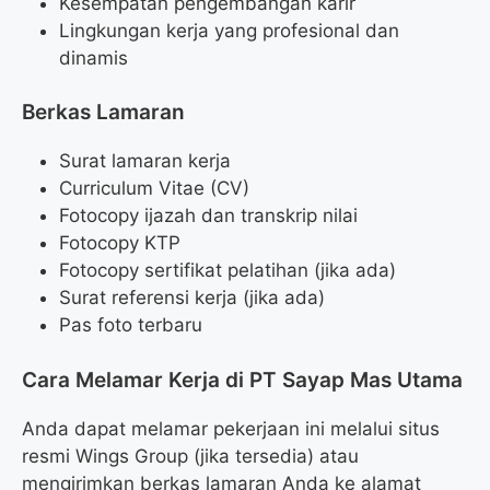
Kesempatan pengembangan karir
Lingkungan kerja yang profesional dan
dinamis
Berkas Lamaran
Surat lamaran kerja
Curriculum Vitae (CV)
Fotocopy ijazah dan transkrip nilai
Fotocopy KTP
Fotocopy sertifikat pelatihan (jika ada)
Surat referensi kerja (jika ada)
Pas foto terbaru
Cara Melamar Kerja di PT Sayap Mas Utama
Anda dapat melamar pekerjaan ini melalui situs
resmi Wings Group (jika tersedia) atau
mengirimkan berkas lamaran Anda ke alamat