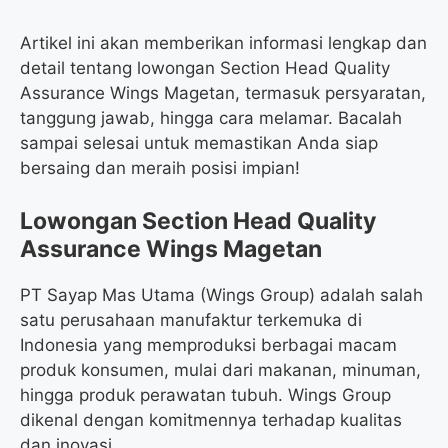
Artikel ini akan memberikan informasi lengkap dan
detail tentang lowongan Section Head Quality
Assurance Wings Magetan, termasuk persyaratan,
tanggung jawab, hingga cara melamar. Bacalah
sampai selesai untuk memastikan Anda siap
bersaing dan meraih posisi impian!
Lowongan Section Head Quality
Assurance Wings Magetan
PT Sayap Mas Utama (Wings Group) adalah salah
satu perusahaan manufaktur terkemuka di
Indonesia yang memproduksi berbagai macam
produk konsumen, mulai dari makanan, minuman,
hingga produk perawatan tubuh. Wings Group
dikenal dengan komitmennya terhadap kualitas
dan inovasi.