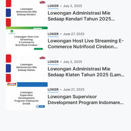
LOKER
July 2, 2025
Lowongan Administrasi Mie
Sedaap Kendari Tahun 2025
(Apply Now)
LOKER
June 27, 2025
Lowongan Host Live Streaming E-
Commerce Nutrifood Cirebon
Tahun 2025
LOKER
July 2, 2025
Lowongan Administrasi Mie
Sedaap Klaten Tahun 2025 (Lamar
Sekarang)
LOKER
June 21, 2025
Lowongan Supervisor
Development Program Indomaret
Gresik Tahun 2025