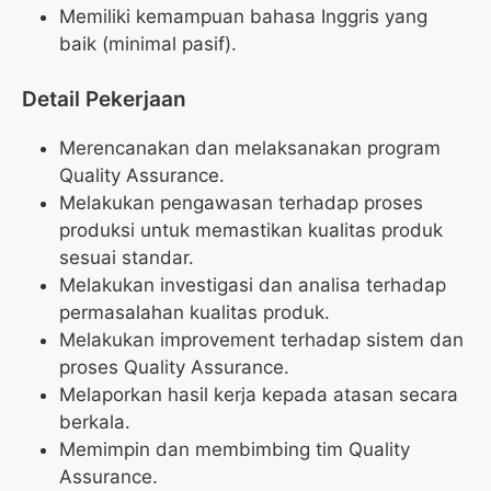
Memiliki kemampuan bahasa Inggris yang
baik (minimal pasif).
Detail Pekerjaan
Merencanakan dan melaksanakan program
Quality Assurance.
Melakukan pengawasan terhadap proses
produksi untuk memastikan kualitas produk
sesuai standar.
Melakukan investigasi dan analisa terhadap
permasalahan kualitas produk.
Melakukan improvement terhadap sistem dan
proses Quality Assurance.
Melaporkan hasil kerja kepada atasan secara
berkala.
Memimpin dan membimbing tim Quality
Assurance.