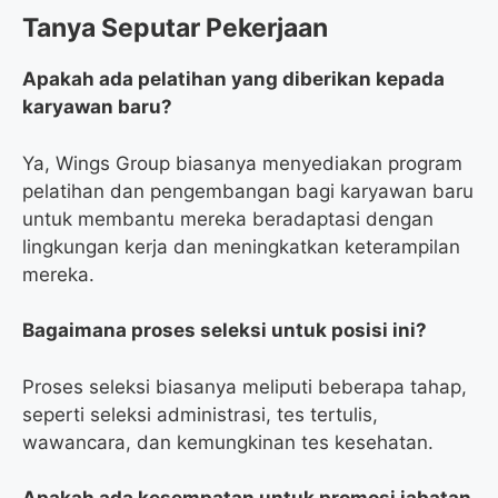
Tanya Seputar Pekerjaan
Apakah ada pelatihan yang diberikan kepada
karyawan baru?
Ya, Wings Group biasanya menyediakan program
pelatihan dan pengembangan bagi karyawan baru
untuk membantu mereka beradaptasi dengan
lingkungan kerja dan meningkatkan keterampilan
mereka.
Bagaimana proses seleksi untuk posisi ini?
Proses seleksi biasanya meliputi beberapa tahap,
seperti seleksi administrasi, tes tertulis,
wawancara, dan kemungkinan tes kesehatan.