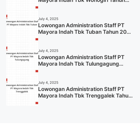
2025 (Apply Now)
July 4, 2025
Lowongan Administration Staff PT
Mayora Indah Tbk Tuban Tahun 2025
(Resmi)
July 4, 2025
Lowongan Administration Staff PT
Mayora Indah Tbk Tulungagung
Tahun 2025 (Lamar Sekarang)
July 4, 2025
Lowongan Administration Staff PT
Mayora Indah Tbk Trenggalek Tahun
2025 (Resmi)