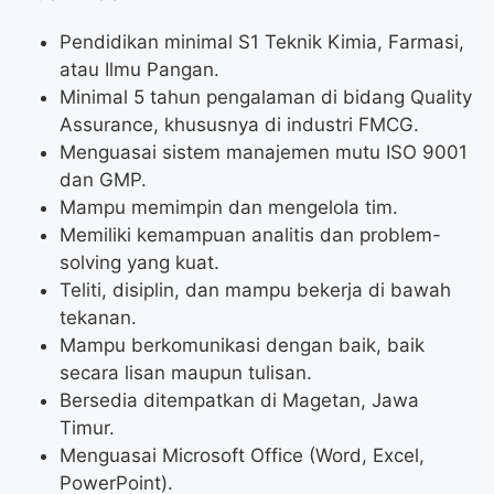
Pendidikan minimal S1 Teknik Kimia, Farmasi,
atau Ilmu Pangan.
Minimal 5 tahun pengalaman di bidang Quality
Assurance, khususnya di industri FMCG.
Menguasai sistem manajemen mutu ISO 9001
dan GMP.
Mampu memimpin dan mengelola tim.
Memiliki kemampuan analitis dan problem-
solving yang kuat.
Teliti, disiplin, dan mampu bekerja di bawah
tekanan.
Mampu berkomunikasi dengan baik, baik
secara lisan maupun tulisan.
Bersedia ditempatkan di Magetan, Jawa
Timur.
Menguasai Microsoft Office (Word, Excel,
PowerPoint).