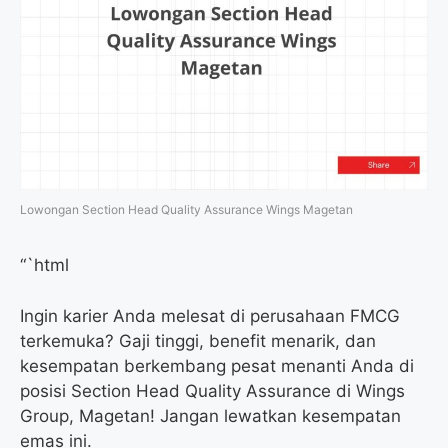
Lowongan Section Head Quality Assurance Wings Magetan
“`html
Ingin karier Anda melesat di perusahaan FMCG
terkemuka? Gaji tinggi, benefit menarik, dan
kesempatan berkembang pesat menanti Anda di
posisi Section Head Quality Assurance di Wings
Group, Magetan! Jangan lewatkan kesempatan
emas ini.