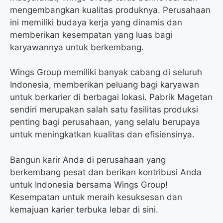
mengembangkan kualitas produknya. Perusahaan
ini memiliki budaya kerja yang dinamis dan
memberikan kesempatan yang luas bagi
karyawannya untuk berkembang.
Wings Group memiliki banyak cabang di seluruh
Indonesia, memberikan peluang bagi karyawan
untuk berkarier di berbagai lokasi. Pabrik Magetan
sendiri merupakan salah satu fasilitas produksi
penting bagi perusahaan, yang selalu berupaya
untuk meningkatkan kualitas dan efisiensinya.
Bangun karir Anda di perusahaan yang
berkembang pesat dan berikan kontribusi Anda
untuk Indonesia bersama Wings Group!
Kesempatan untuk meraih kesuksesan dan
kemajuan karier terbuka lebar di sini.