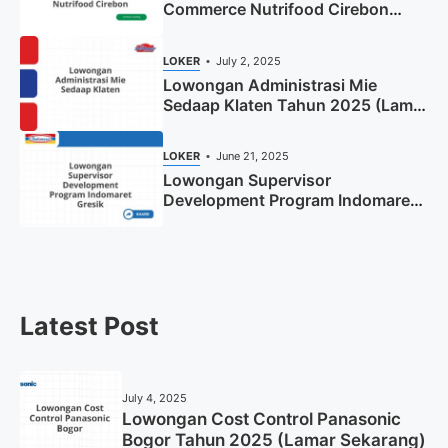
Commerce Nutrifood Cirebon
Tahun 2025
LOKER
July 2, 2025
Lowongan Administrasi Mie
Sedaap Klaten Tahun 2025 (Lamar
Sekarang)
LOKER
June 21, 2025
Lowongan Supervisor
Development Program Indomaret
Gresik Tahun 2025
Latest Post
July 4, 2025
Lowongan Cost Control Panasonic
Bogor Tahun 2025 (Lamar Sekarang)