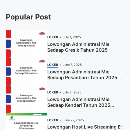
Popular Post
LOKER
July 1, 2025
Lowongan Administrasi Mie
Sedaap Gresik Tahun 2025
LOKER
June 7, 2025
Lowongan Administrasi Mie
Sedaap Pekanbaru Tahun 2025
(Resmi)
LOKER
July 2, 2025
Lowongan Administrasi Mie
Sedaap Kendari Tahun 2025
(Apply Now)
LOKER
June 27, 2025
Lowongan Host Live Streaming E-