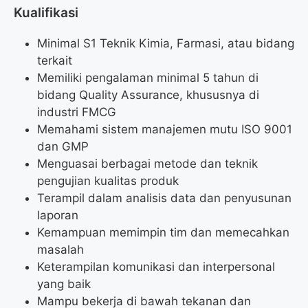
Kualifikasi
Minimal S1 Teknik Kimia, Farmasi, atau bidang
terkait
Memiliki pengalaman minimal 5 tahun di
bidang Quality Assurance, khususnya di
industri FMCG
Memahami sistem manajemen mutu ISO 9001
dan GMP
Menguasai berbagai metode dan teknik
pengujian kualitas produk
Terampil dalam analisis data dan penyusunan
laporan
Kemampuan memimpin tim dan memecahkan
masalah
Keterampilan komunikasi dan interpersonal
yang baik
Mampu bekerja di bawah tekanan dan