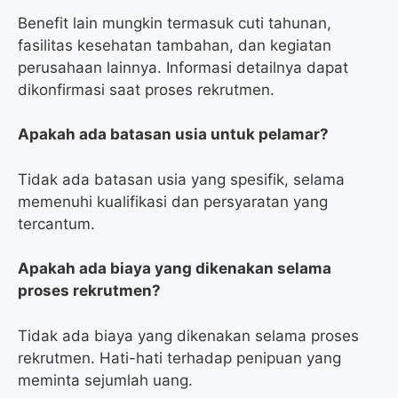
Benefit lain mungkin termasuk cuti tahunan,
fasilitas kesehatan tambahan, dan kegiatan
perusahaan lainnya. Informasi detailnya dapat
dikonfirmasi saat proses rekrutmen.
Apakah ada batasan usia untuk pelamar?
Tidak ada batasan usia yang spesifik, selama
memenuhi kualifikasi dan persyaratan yang
tercantum.
Apakah ada biaya yang dikenakan selama
proses rekrutmen?
Tidak ada biaya yang dikenakan selama proses
rekrutmen. Hati-hati terhadap penipuan yang
meminta sejumlah uang.