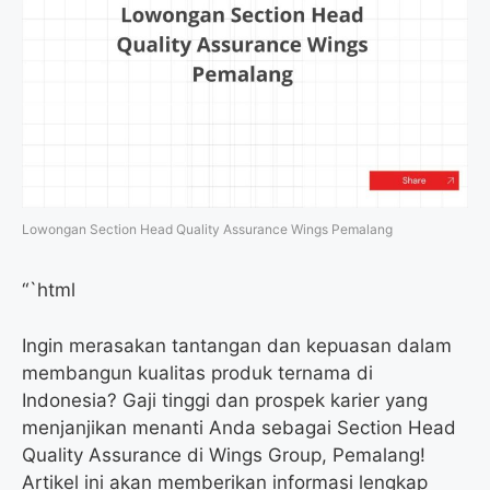
Lowongan Section Head Quality Assurance Wings Pemalang
“`html
Ingin merasakan tantangan dan kepuasan dalam
membangun kualitas produk ternama di
Indonesia? Gaji tinggi dan prospek karier yang
menjanjikan menanti Anda sebagai Section Head
Quality Assurance di Wings Group, Pemalang!
Artikel ini akan memberikan informasi lengkap