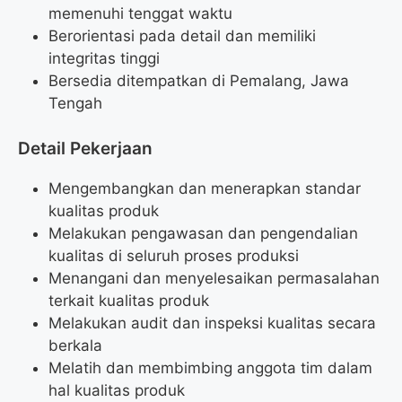
memenuhi tenggat waktu
Berorientasi pada detail dan memiliki
integritas tinggi
Bersedia ditempatkan di Pemalang, Jawa
Tengah
Detail Pekerjaan
Mengembangkan dan menerapkan standar
kualitas produk
Melakukan pengawasan dan pengendalian
kualitas di seluruh proses produksi
Menangani dan menyelesaikan permasalahan
terkait kualitas produk
Melakukan audit dan inspeksi kualitas secara
berkala
Melatih dan membimbing anggota tim dalam
hal kualitas produk