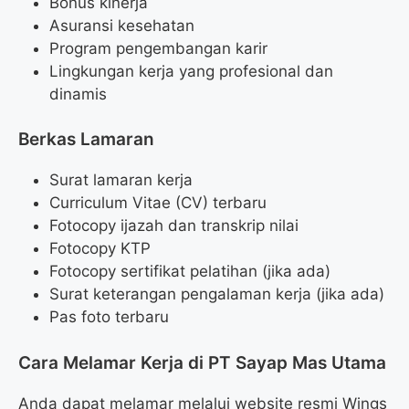
Bonus kinerja
Asuransi kesehatan
Program pengembangan karir
Lingkungan kerja yang profesional dan
dinamis
Berkas Lamaran
Surat lamaran kerja
Curriculum Vitae (CV) terbaru
Fotocopy ijazah dan transkrip nilai
Fotocopy KTP
Fotocopy sertifikat pelatihan (jika ada)
Surat keterangan pengalaman kerja (jika ada)
Pas foto terbaru
Cara Melamar Kerja di PT Sayap Mas Utama
Anda dapat melamar melalui website resmi Wings