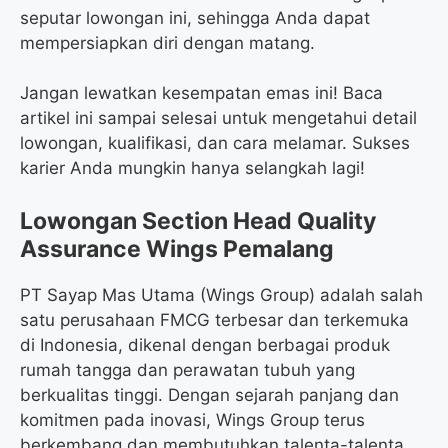
seputar lowongan ini, sehingga Anda dapat
mempersiapkan diri dengan matang.
Jangan lewatkan kesempatan emas ini! Baca
artikel ini sampai selesai untuk mengetahui detail
lowongan, kualifikasi, dan cara melamar. Sukses
karier Anda mungkin hanya selangkah lagi!
Lowongan Section Head Quality
Assurance Wings Pemalang
PT Sayap Mas Utama (Wings Group) adalah salah
satu perusahaan FMCG terbesar dan terkemuka
di Indonesia, dikenal dengan berbagai produk
rumah tangga dan perawatan tubuh yang
berkualitas tinggi. Dengan sejarah panjang dan
komitmen pada inovasi, Wings Group terus
berkembang dan membutuhkan talenta-talenta