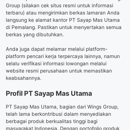
Group (silakan cek situs resmi untuk informasi
terbaru) atau mengirimkan berkas lamaran Anda
langsung ke alamat kantor PT Sayap Mas Utama
di Pemalang. Pastikan untuk menyertakan semua
berkas yang dibutuhkan.
Anda juga dapat melamar melalui platform-
platform pencari kerja terpercaya lainnya, namun
selalu verifikasi informasi lowongan melalui
website resmi perusahaan untuk memastikan
keabsahannya.
Profil PT Sayap Mas Utama
PT Sayap Mas Utama, bagian dari Wings Group,
telah lama berkontribusi dalam menyediakan
berbagai produk berkualitas tinggi bagi
masyarakat Indonesia. Dengan portofolio produk