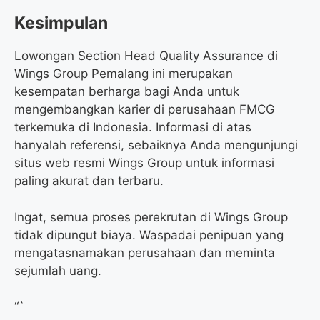
Kesimpulan
Lowongan Section Head Quality Assurance di
Wings Group Pemalang ini merupakan
kesempatan berharga bagi Anda untuk
mengembangkan karier di perusahaan FMCG
terkemuka di Indonesia. Informasi di atas
hanyalah referensi, sebaiknya Anda mengunjungi
situs web resmi Wings Group untuk informasi
paling akurat dan terbaru.
Ingat, semua proses perekrutan di Wings Group
tidak dipungut biaya. Waspadai penipuan yang
mengatasnamakan perusahaan dan meminta
sejumlah uang.
“`