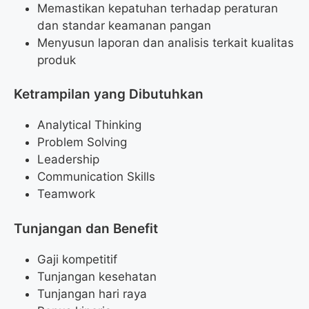
Memastikan kepatuhan terhadap peraturan
dan standar keamanan pangan
Menyusun laporan dan analisis terkait kualitas
produk
Ketrampilan yang Dibutuhkan
Analytical Thinking
Problem Solving
Leadership
Communication Skills
Teamwork
Tunjangan dan Benefit
Gaji kompetitif
Tunjangan kesehatan
Tunjangan hari raya