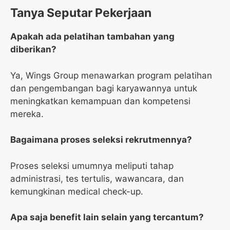
Tanya Seputar Pekerjaan
Apakah ada pelatihan tambahan yang
diberikan?
Ya, Wings Group menawarkan program pelatihan
dan pengembangan bagi karyawannya untuk
meningkatkan kemampuan dan kompetensi
mereka.
Bagaimana proses seleksi rekrutmennya?
Proses seleksi umumnya meliputi tahap
administrasi, tes tertulis, wawancara, dan
kemungkinan medical check-up.
Apa saja benefit lain selain yang tercantum?