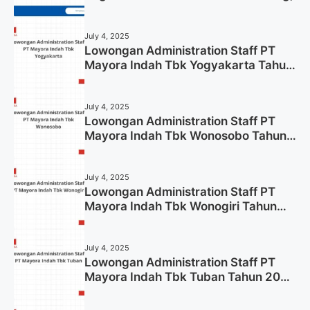
July 4, 2025
Lowongan Administration Staff PT
Mayora Indah Tbk Yogyakarta Tahun
2025
July 4, 2025
Lowongan Administration Staff PT
Mayora Indah Tbk Wonosobo Tahun
2025 (Lamar Sekarang)
July 4, 2025
Lowongan Administration Staff PT
Mayora Indah Tbk Wonogiri Tahun
2025 (Apply Now)
July 4, 2025
Lowongan Administration Staff PT
Mayora Indah Tbk Tuban Tahun 2025
(Resmi)