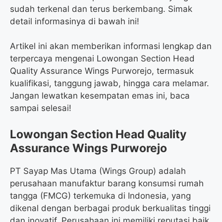
sudah terkenal dan terus berkembang. Simak
detail informasinya di bawah ini!
Artikel ini akan memberikan informasi lengkap dan
terpercaya mengenai Lowongan Section Head
Quality Assurance Wings Purworejo, termasuk
kualifikasi, tanggung jawab, hingga cara melamar.
Jangan lewatkan kesempatan emas ini, baca
sampai selesai!
Lowongan Section Head Quality
Assurance Wings Purworejo
PT Sayap Mas Utama (Wings Group) adalah
perusahaan manufaktur barang konsumsi rumah
tangga (FMCG) terkemuka di Indonesia, yang
dikenal dengan berbagai produk berkualitas tinggi
dan inovatif. Perusahaan ini memiliki reputasi baik