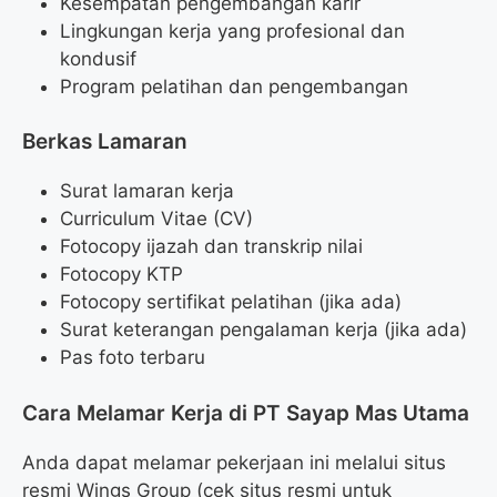
Kesempatan pengembangan karir
Lingkungan kerja yang profesional dan
kondusif
Program pelatihan dan pengembangan
Berkas Lamaran
Surat lamaran kerja
Curriculum Vitae (CV)
Fotocopy ijazah dan transkrip nilai
Fotocopy KTP
Fotocopy sertifikat pelatihan (jika ada)
Surat keterangan pengalaman kerja (jika ada)
Pas foto terbaru
Cara Melamar Kerja di PT Sayap Mas Utama
Anda dapat melamar pekerjaan ini melalui situs
resmi Wings Group (cek situs resmi untuk