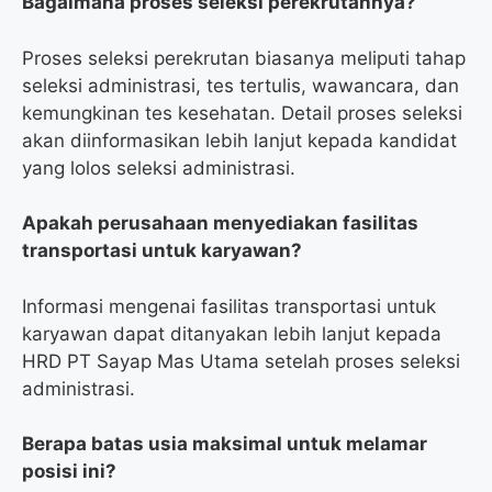
Bagaimana proses seleksi perekrutannya?
Proses seleksi perekrutan biasanya meliputi tahap
seleksi administrasi, tes tertulis, wawancara, dan
kemungkinan tes kesehatan. Detail proses seleksi
akan diinformasikan lebih lanjut kepada kandidat
yang lolos seleksi administrasi.
Apakah perusahaan menyediakan fasilitas
transportasi untuk karyawan?
Informasi mengenai fasilitas transportasi untuk
karyawan dapat ditanyakan lebih lanjut kepada
HRD PT Sayap Mas Utama setelah proses seleksi
administrasi.
Berapa batas usia maksimal untuk melamar
posisi ini?