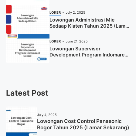
Tahun 2025
LOKER
July 2, 2025
Lowongan Administrasi Mie
Sedaap Klaten Tahun 2025 (Lamar
Sekarang)
LOKER
June 21, 2025
Lowongan Supervisor
Development Program Indomaret
Gresik Tahun 2025
Latest Post
July 4, 2025
Lowongan Cost Control Panasonic
Bogor Tahun 2025 (Lamar Sekarang)