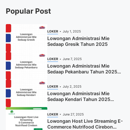
Popular Post
LOKER
July 1, 2025
Lowongan Administrasi Mie
Sedaap Gresik Tahun 2025
LOKER
June 7, 2025
Lowongan Administrasi Mie
Sedaap Pekanbaru Tahun 2025
(Resmi)
LOKER
July 2, 2025
Lowongan Administrasi Mie
Sedaap Kendari Tahun 2025
(Apply Now)
LOKER
June 27, 2025
Lowongan Host Live Streaming E-
Commerce Nutrifood Cirebon