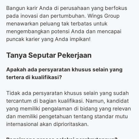
Bangun karir Anda di perusahaan yang berfokus
pada inovasi dan pertumbuhan. Wings Group
menawarkan peluang tak terbatas untuk
mengembangkan potensi Anda dan mencapai
puncak karier yang Anda impikan!
Tanya Seputar Pekerjaan
Apakah ada persyaratan khusus selain yang
tertera di kualifikasi?
Tidak ada persyaratan khusus selain yang sudah
tercantum di bagian kualifikasi. Namun, kandidat
yang memiliki pengalaman di bidang yang relevan
dan memiliki pengetahuan tentang standar mutu
internasional akan diprioritaskan.