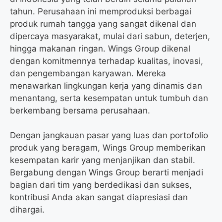
tahun. Perusahaan ini memproduksi berbagai
produk rumah tangga yang sangat dikenal dan
dipercaya masyarakat, mulai dari sabun, deterjen,
hingga makanan ringan. Wings Group dikenal
dengan komitmennya terhadap kualitas, inovasi,
dan pengembangan karyawan. Mereka
menawarkan lingkungan kerja yang dinamis dan
menantang, serta kesempatan untuk tumbuh dan
berkembang bersama perusahaan.
Dengan jangkauan pasar yang luas dan portofolio
produk yang beragam, Wings Group memberikan
kesempatan karir yang menjanjikan dan stabil.
Bergabung dengan Wings Group berarti menjadi
bagian dari tim yang berdedikasi dan sukses,
kontribusi Anda akan sangat diapresiasi dan
dihargai.