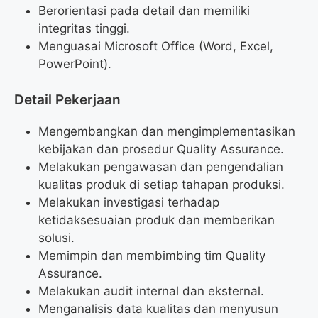
Berorientasi pada detail dan memiliki
integritas tinggi.
Menguasai Microsoft Office (Word, Excel,
PowerPoint).
Detail Pekerjaan
Mengembangkan dan mengimplementasikan
kebijakan dan prosedur Quality Assurance.
Melakukan pengawasan dan pengendalian
kualitas produk di setiap tahapan produksi.
Melakukan investigasi terhadap
ketidaksesuaian produk dan memberikan
solusi.
Memimpin dan membimbing tim Quality
Assurance.
Melakukan audit internal dan eksternal.
Menganalisis data kualitas dan menyusun