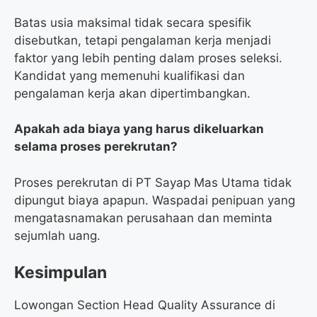
Batas usia maksimal tidak secara spesifik
disebutkan, tetapi pengalaman kerja menjadi
faktor yang lebih penting dalam proses seleksi.
Kandidat yang memenuhi kualifikasi dan
pengalaman kerja akan dipertimbangkan.
Apakah ada biaya yang harus dikeluarkan
selama proses perekrutan?
Proses perekrutan di PT Sayap Mas Utama tidak
dipungut biaya apapun. Waspadai penipuan yang
mengatasnamakan perusahaan dan meminta
sejumlah uang.
Kesimpulan
Lowongan Section Head Quality Assurance di