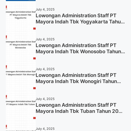
July 4, 2025
Lowongan Administration Staff PT
Mayora Indah Tbk Yogyakarta Tahun
2025
July 4, 2025
Lowongan Administration Staff PT
Mayora Indah Tbk Wonosobo Tahun
2025 (Lamar Sekarang)
July 4, 2025
Lowongan Administration Staff PT
Mayora Indah Tbk Wonogiri Tahun
2025 (Apply Now)
July 4, 2025
Lowongan Administration Staff PT
Mayora Indah Tbk Tuban Tahun 2025
(Resmi)
July 4, 2025