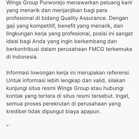
Wings Group Purworejo menawarkan peluang karir
yang menarik dan menjanjikan bagi para
profesional di bidang Quality Assurance. Dengan
gaji yang kompetitif, benefit yang menarik, dan
lingkungan kerja yang profesional, posisi ini sangat
ideal bagi Anda yang ingin berkembang dan
berkontribusi dalam perusahaan FMCG terkemuka
di Indonesia.
Informasi lowongan kerja ini merupakan referensi.
Untuk informasi lebih lengkap dan valid, silakan
kunjungi situs resmi Wings Group atau hubungi
kontak yang tertera di situs resmi tersebut. Ingat,
semua proses perekrutan di perusahaan yang
kredibel tidak dipungut biaya apapun.
“`