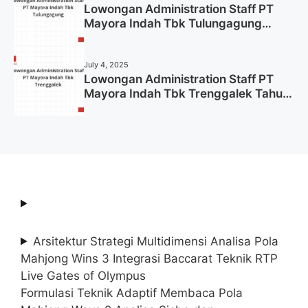
Lowongan Administration Staff PT
Mayora Indah Tbk Tulungagung
Tahun 2025 (Lamar Sekarang)
July 4, 2025
Lowongan Administration Staff PT
Mayora Indah Tbk Trenggalek Tahun
2025 (Resmi)
Arsitektur Strategi Multidimensi Analisa Pola
Mahjong Wins 3 Integrasi Baccarat Teknik RTP
Live Gates of Olympus
Formulasi Teknik Adaptif Membaca Pola