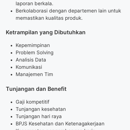
laporan berkala.
Berkolaborasi dengan departemen lain untuk
memastikan kualitas produk.
Ketrampilan yang Dibutuhkan
Kepemimpinan
Problem Solving
Analisis Data
Komunikasi
Manajemen Tim
Tunjangan dan Benefit
Gaji kompetitif
Tunjangan kesehatan
Tunjangan hari raya
BPJS Kesehatan dan Ketenagakerjaan