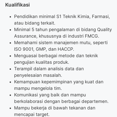
Kualifikasi
Pendidikan minimal S1 Teknik Kimia, Farmasi,
atau bidang terkait.
Minimal 5 tahun pengalaman di bidang Quality
Assurance, khususnya di industri FMCG.
Memahami sistem manajemen mutu, seperti
ISO 9001, GMP, dan HACCP.
Menguasai berbagai metode dan teknik
pengujian kualitas produk.
Terampil dalam analisis data dan
penyelesaian masalah.
Kemampuan kepemimpinan yang kuat dan
mampu mengelola tim.
Komunikasi yang baik dan mampu
berkolaborasi dengan berbagai departemen.
Mampu bekerja di bawah tekanan dan
mencapai target.