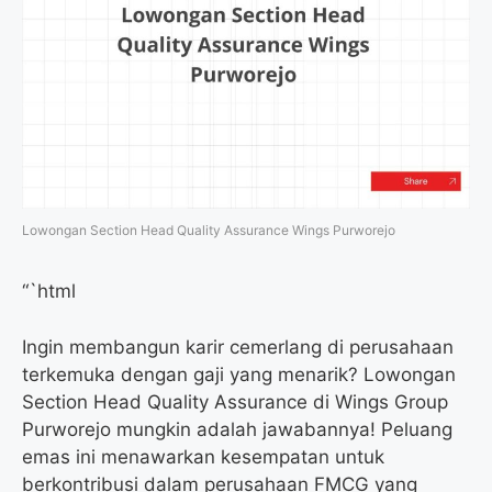
Lowongan Section Head Quality Assurance Wings Purworejo
“`html
Ingin membangun karir cemerlang di perusahaan
terkemuka dengan gaji yang menarik? Lowongan
Section Head Quality Assurance di Wings Group
Purworejo mungkin adalah jawabannya! Peluang
emas ini menawarkan kesempatan untuk
berkontribusi dalam perusahaan FMCG yang