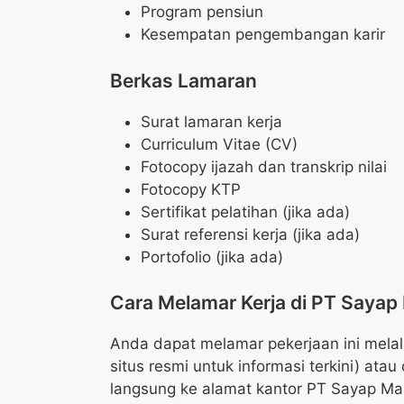
Program pensiun
Kesempatan pengembangan karir
Berkas Lamaran
Surat lamaran kerja
Curriculum Vitae (CV)
Fotocopy ijazah dan transkrip nilai
Fotocopy KTP
Sertifikat pelatihan (jika ada)
Surat referensi kerja (jika ada)
Portofolio (jika ada)
Cara Melamar Kerja di PT Saya
Anda dapat melamar pekerjaan ini melal
situs resmi untuk informasi terkini) a
langsung ke alamat kantor PT Sayap M