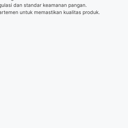
gulasi dan standar keamanan pangan.
rtemen untuk memastikan kualitas produk.