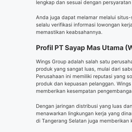
lengkap dan sesuai dengan persyaratan 
Anda juga dapat melamar melalui situs-s
selalu verifikasi informasi lowongan ker
memastikan keabsahannya.
Profil PT Sayap Mas Utama (
Wings Group adalah salah satu perusah
produk yang sangat luas, mulai dari sa
Perusahaan ini memiliki reputasi yang s
produk dan kepuasan pelanggan. Wings 
memberikan kesempatan pengembangan k
Dengan jaringan distribusi yang luas d
menawarkan lingkungan kerja yang dina
di Tangerang Selatan juga memberikan