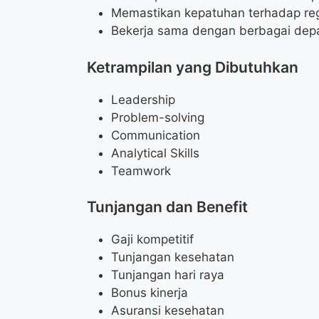
Memastikan kepatuhan terhadap re
Bekerja sama dengan berbagai depa
Ketrampilan yang Dibutuhkan
Leadership
Problem-solving
Communication
Analytical Skills
Teamwork
Tunjangan dan Benefit
Gaji kompetitif
Tunjangan kesehatan
Tunjangan hari raya
Bonus kinerja
Asuransi kesehatan