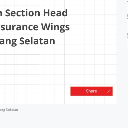
ang Selatan