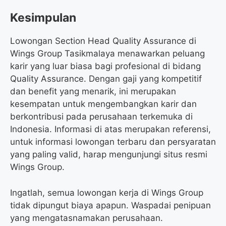
Kesimpulan
Lowongan Section Head Quality Assurance di
Wings Group Tasikmalaya menawarkan peluang
karir yang luar biasa bagi profesional di bidang
Quality Assurance. Dengan gaji yang kompetitif
dan benefit yang menarik, ini merupakan
kesempatan untuk mengembangkan karir dan
berkontribusi pada perusahaan terkemuka di
Indonesia. Informasi di atas merupakan referensi,
untuk informasi lowongan terbaru dan persyaratan
yang paling valid, harap mengunjungi situs resmi
Wings Group.
Ingatlah, semua lowongan kerja di Wings Group
tidak dipungut biaya apapun. Waspadai penipuan
yang mengatasnamakan perusahaan.