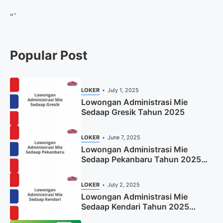
“`
Popular Post
LOKER
July 1, 2025
Lowongan Administrasi Mie
Sedaap Gresik Tahun 2025
LOKER
June 7, 2025
Lowongan Administrasi Mie
Sedaap Pekanbaru Tahun 2025
(Resmi)
LOKER
July 2, 2025
Lowongan Administrasi Mie
Sedaap Kendari Tahun 2025
(Apply Now)