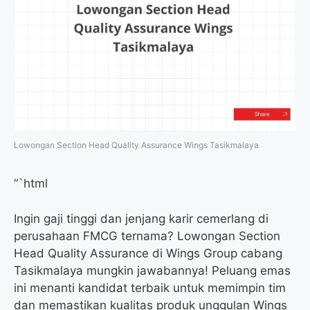
Lowongan Section Head Quality Assurance Wings Tasikmalaya
“`html
Ingin gaji tinggi dan jenjang karir cemerlang di
perusahaan FMCG ternama? Lowongan Section
Head Quality Assurance di Wings Group cabang
Tasikmalaya mungkin jawabannya! Peluang emas
ini menanti kandidat terbaik untuk memimpin tim
dan memastikan kualitas produk unggulan Wings