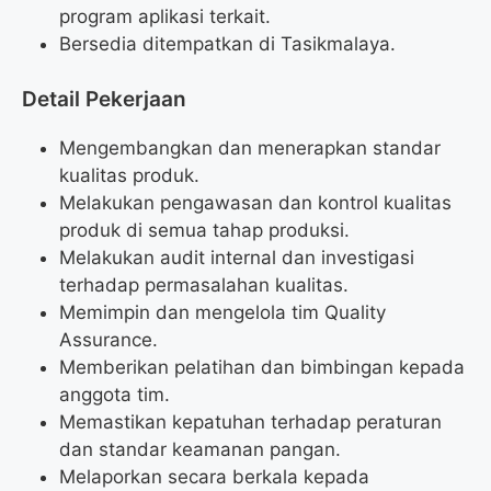
program aplikasi terkait.
Bersedia ditempatkan di Tasikmalaya.
Detail Pekerjaan
Mengembangkan dan menerapkan standar
kualitas produk.
Melakukan pengawasan dan kontrol kualitas
produk di semua tahap produksi.
Melakukan audit internal dan investigasi
terhadap permasalahan kualitas.
Memimpin dan mengelola tim Quality
Assurance.
Memberikan pelatihan dan bimbingan kepada
anggota tim.
Memastikan kepatuhan terhadap peraturan
dan standar keamanan pangan.
Melaporkan secara berkala kepada