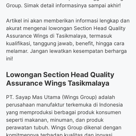
Group. Simak detail informasinya sampai akhir!
Artikel ini akan memberikan informasi lengkap dan
akurat mengenai lowongan Section Head Quality
Assurance Wings di Tasikmalaya, termasuk
kualifikasi, tanggung jawab, benefit, hingga cara
melamar. Jangan lewatkan kesempatan berharga
ini!
Lowongan Section Head Quality
Assurance Wings Tasikmalaya
PT. Sayap Mas Utama (Wings Group) adalah
perusahaan manufaktur terkemuka di Indonesia
yang memproduksi berbagai produk konsumen
seperti makanan, minuman, dan produk
perawatan tubuh. Wings Group dikenal dengan
komitmennya terhadap kualitas dan inovasi.