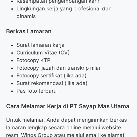
Kesempatan pengembangan karir
Lingkungan kerja yang profesional dan
dinamis
Berkas Lamaran
Surat lamaran kerja
Curriculum Vitae (CV)
Fotocopy KTP
Fotocopy ijazah dan transkrip nilai
Fotocopy sertifikat (jika ada)
Surat rekomendasi (jika ada)
Pas foto terbaru
Cara Melamar Kerja di PT Sayap Mas Utama
Untuk melamar, Anda dapat mengirimkan berkas
lamaran lengkap secara online melalui website
resmi Wings Group atau melalui email ke alamat