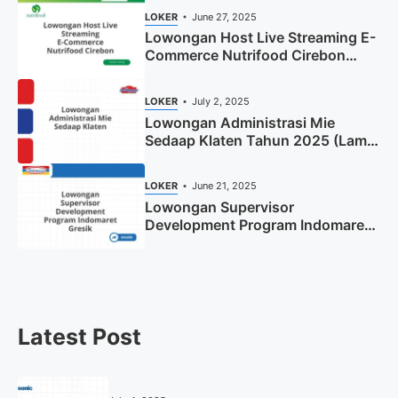
LOKER
June 27, 2025
Lowongan Host Live Streaming E-
Commerce Nutrifood Cirebon
Tahun 2025
LOKER
July 2, 2025
Lowongan Administrasi Mie
Sedaap Klaten Tahun 2025 (Lamar
Sekarang)
LOKER
June 21, 2025
Lowongan Supervisor
Development Program Indomaret
Gresik Tahun 2025
Latest Post