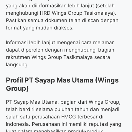
yang akan diinformasikan lebih lanjut (setelah
menghubungi HRD Wings Group Tasikmalaya).
Pastikan semua dokumen telah di scan dengan
format yang mudah diakses.
Informasi lebih lanjut mengenai cara melamar
dapat diperoleh dengan menghubungi bagian
rekrutmen Wings Group Tasikmalaya secara
langsung.
Profil PT Sayap Mas Utama (Wings
Group)
PT Sayap Mas Utama, bagian dari Wings Group,
telah berdiri selama puluhan tahun dan menjadi
salah satu perusahaan FMCG terbesar di
Indonesia. Perusahaan ini memiliki reputasi yang
kuat dalam menghasilkan produk-produk