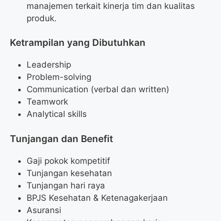
manajemen terkait kinerja tim dan kualitas
produk.
Ketrampilan yang Dibutuhkan
Leadership
Problem-solving
Communication (verbal dan written)
Teamwork
Analytical skills
Tunjangan dan Benefit
Gaji pokok kompetitif
Tunjangan kesehatan
Tunjangan hari raya
BPJS Kesehatan & Ketenagakerjaan
Asuransi