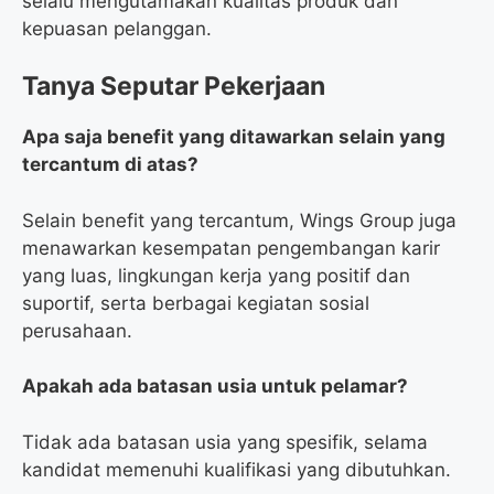
selalu mengutamakan kualitas produk dan
kepuasan pelanggan.
Tanya Seputar Pekerjaan
Apa saja benefit yang ditawarkan selain yang
tercantum di atas?
Selain benefit yang tercantum, Wings Group juga
menawarkan kesempatan pengembangan karir
yang luas, lingkungan kerja yang positif dan
suportif, serta berbagai kegiatan sosial
perusahaan.
Apakah ada batasan usia untuk pelamar?
Tidak ada batasan usia yang spesifik, selama
kandidat memenuhi kualifikasi yang dibutuhkan.