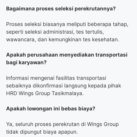
Bagaimana proses seleksi perekrutannya?
Proses seleksi biasanya meliputi beberapa tahap,
seperti seleksi administrasi, tes tertulis,
wawancara, dan kemungkinan tes kesehatan.
Apakah perusahaan menyediakan transportasi
bagi karyawan?
Informasi mengenai fasilitas transportasi
sebaiknya dikonfirmasi langsung kepada pihak
HRD Wings Group Tasikmalaya.
Apakah lowongan ini bebas biaya?
Ya, seluruh proses perekrutan di Wings Group
tidak dipungut biaya apapun.