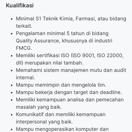
Kualifikasi
Minimal S1 Teknik Kimia, Farmasi, atau bidang
terkait.
Pengalaman minimal 5 tahun di bidang
Quality Assurance, khususnya di industri
FMCG.
Memiliki sertifikasi ISO (ISO 9001, ISO 22000,
dll) merupakan nilai tambah.
Memahami sistem manajemen mutu dan audit
internal.
Mampu memimpin dan mengelola tim.
Mampu bekerja dengan target dan deadline.
Memiliki kemampuan analisa dan pemecahan
masalah yang baik.
Komunikatif dan memiliki kemampuan
interpersonal yang baik.
Mampu mengoperasikan komputer dan