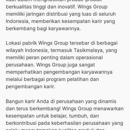
berkualitas tinggi dan inovatif. Wings Group
memiliki jaringan distribusi yang luas di seluruh
Indonesia, memberikan kesempatan karir yang
berkembang bagi karyawannya.
Lokasi pabrik Wings Group tersebar di berbagai
wilayah Indonesia, termasuk Tasikmalaya, yang
memiliki peran penting dalam operasional
perusahaan. Wings Group juga sangat
memperhatikan pengembangan karyawannya
melalui berbagai program pelatihan dan
pengembangan karir.
Bangun karir Anda di perusahaan yang dinamis
dan terus berkembang! Wings Group menawarkan
kesempatan untuk belajar, tumbuh, dan
berkontribusi pada keberhasilan perusahaan yang