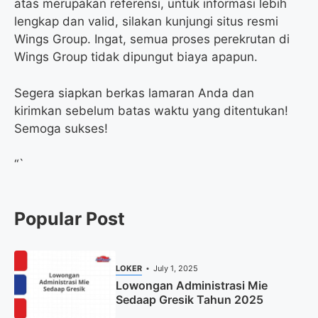
atas merupakan referensi, untuk informasi lebih
lengkap dan valid, silakan kunjungi situs resmi
Wings Group. Ingat, semua proses perekrutan di
Wings Group tidak dipungut biaya apapun.
Segera siapkan berkas lamaran Anda dan
kirimkan sebelum batas waktu yang ditentukan!
Semoga sukses!
“`
Popular Post
LOKER
July 1, 2025
Lowongan Administrasi Mie
Sedaap Gresik Tahun 2025