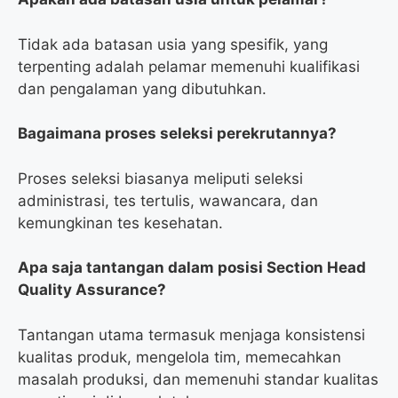
Tidak ada batasan usia yang spesifik, yang
terpenting adalah pelamar memenuhi kualifikasi
dan pengalaman yang dibutuhkan.
Bagaimana proses seleksi perekrutannya?
Proses seleksi biasanya meliputi seleksi
administrasi, tes tertulis, wawancara, dan
kemungkinan tes kesehatan.
Apa saja tantangan dalam posisi Section Head
Quality Assurance?
Tantangan utama termasuk menjaga konsistensi
kualitas produk, mengelola tim, memecahkan
masalah produksi, dan memenuhi standar kualitas