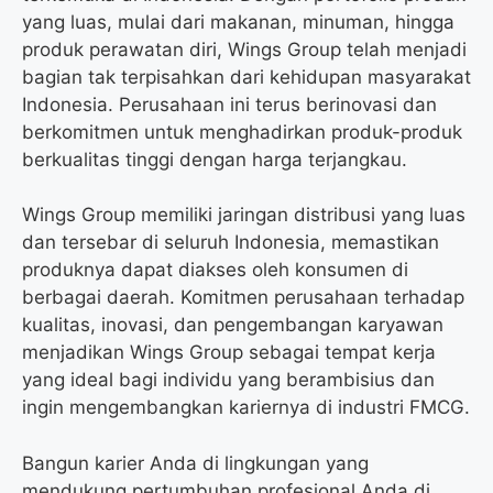
yang luas, mulai dari makanan, minuman, hingga
produk perawatan diri, Wings Group telah menjadi
bagian tak terpisahkan dari kehidupan masyarakat
Indonesia. Perusahaan ini terus berinovasi dan
berkomitmen untuk menghadirkan produk-produk
berkualitas tinggi dengan harga terjangkau.
Wings Group memiliki jaringan distribusi yang luas
dan tersebar di seluruh Indonesia, memastikan
produknya dapat diakses oleh konsumen di
berbagai daerah. Komitmen perusahaan terhadap
kualitas, inovasi, dan pengembangan karyawan
menjadikan Wings Group sebagai tempat kerja
yang ideal bagi individu yang berambisius dan
ingin mengembangkan kariernya di industri FMCG.
Bangun karier Anda di lingkungan yang
mendukung pertumbuhan profesional Anda di