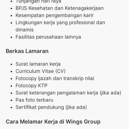
Tunjangan hari raya
BPJS Kesehatan dan Ketenagakerjaan
Kesempatan pengembangan karir
Lingkungan kerja yang profesional dan
dinamis
Fasilitas perusahaan lainnya
Berkas Lamaran
Surat lamaran kerja
Curriculum Vitae (CV)
Fotocopy ijazah dan transkrip nilai
Fotocopy KTP
Surat keterangan pengalaman kerja (jika ada)
Pas foto terbaru
Sertifikat pendukung (jika ada)
Cara Melamar Kerja di Wings Group