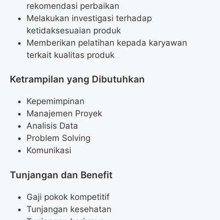
rekomendasi perbaikan
Melakukan investigasi terhadap
ketidaksesuaian produk
Memberikan pelatihan kepada karyawan
terkait kualitas produk
Ketrampilan yang Dibutuhkan
Kepemimpinan
Manajemen Proyek
Analisis Data
Problem Solving
Komunikasi
Tunjangan dan Benefit
Gaji pokok kompetitif
Tunjangan kesehatan