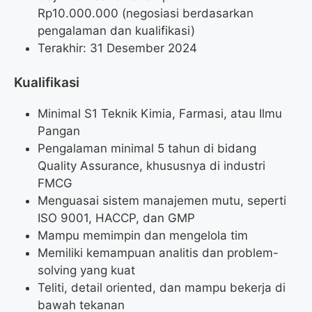
Rp
10.000.000
(negosiasi berdasarkan
pengalaman dan kualifikasi)
Terakhir: 31 Desember 2024
Kualifikasi
Minimal S1 Teknik Kimia, Farmasi, atau Ilmu
Pangan
Pengalaman minimal 5 tahun di bidang
Quality Assurance, khususnya di industri
FMCG
Menguasai sistem manajemen mutu, seperti
ISO 9001, HACCP, dan GMP
Mampu memimpin dan mengelola tim
Memiliki kemampuan analitis dan problem-
solving yang kuat
Teliti, detail oriented, dan mampu bekerja di
bawah tekanan