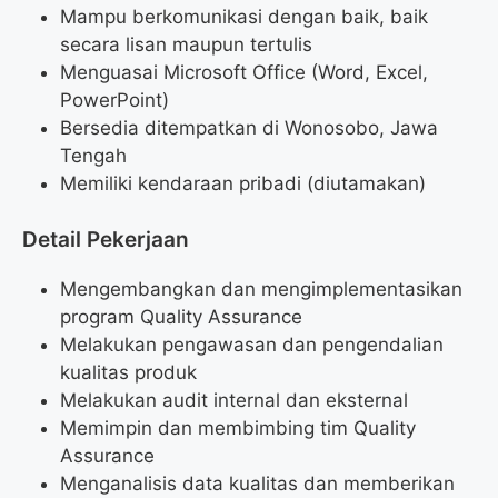
Mampu berkomunikasi dengan baik, baik
secara lisan maupun tertulis
Menguasai Microsoft Office (Word, Excel,
PowerPoint)
Bersedia ditempatkan di Wonosobo, Jawa
Tengah
Memiliki kendaraan pribadi (diutamakan)
Detail Pekerjaan
Mengembangkan dan mengimplementasikan
program Quality Assurance
Melakukan pengawasan dan pengendalian
kualitas produk
Melakukan audit internal dan eksternal
Memimpin dan membimbing tim Quality
Assurance
Menganalisis data kualitas dan memberikan