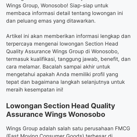
Wings Group, Wonosobo! Siap-siap untuk
membaca informasi detail tentang lowongan ini
dan peluang emas yang ditawarkan.
Artikel ini akan memberikan informasi lengkap dan
terpercaya mengenai lowongan Section Head
Quality Assurance Wings Group di Wonosobo,
termasuk kualifikasi, tanggung jawab, benefit, dan
cara melamar. Bacalah sampai akhir untuk
mengetahui apakah Anda memiliki profil yang
tepat dan bagaimana langkah selanjutnya untuk
meraih kesempatan ini!
Lowongan Section Head Quality
Assurance Wings Wonosobo
Wings Group adalah salah satu perusahaan FMCG
(Fast Moving Consumer Goods) terbesar di