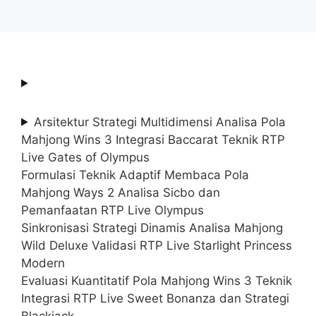
Arsitektur Strategi Multidimensi Analisa Pola
Mahjong Wins 3 Integrasi Baccarat Teknik RTP
Live Gates of Olympus
Formulasi Teknik Adaptif Membaca Pola
Mahjong Ways 2 Analisa Sicbo dan
Pemanfaatan RTP Live Olympus
Sinkronisasi Strategi Dinamis Analisa Mahjong
Wild Deluxe Validasi RTP Live Starlight Princess
Modern
Evaluasi Kuantitatif Pola Mahjong Wins 3 Teknik
Integrasi RTP Live Sweet Bonanza dan Strategi
Blackjack