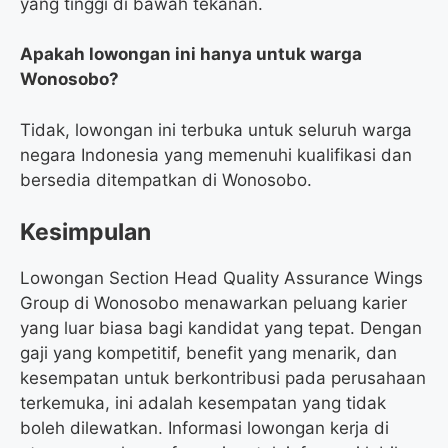
yang tinggi di bawah tekanan.
Apakah lowongan ini hanya untuk warga
Wonosobo?
Tidak, lowongan ini terbuka untuk seluruh warga
negara Indonesia yang memenuhi kualifikasi dan
bersedia ditempatkan di Wonosobo.
Kesimpulan
Lowongan Section Head Quality Assurance Wings
Group di Wonosobo menawarkan peluang karier
yang luar biasa bagi kandidat yang tepat. Dengan
gaji yang kompetitif, benefit yang menarik, dan
kesempatan untuk berkontribusi pada perusahaan
terkemuka, ini adalah kesempatan yang tidak
boleh dilewatkan. Informasi lowongan kerja di