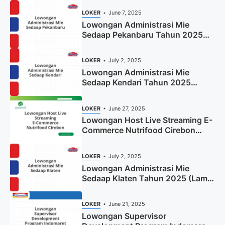
LOKER
June 7, 2025
Lowongan Administrasi Mie
Sedaap Pekanbaru Tahun 2025
(Resmi)
LOKER
July 2, 2025
Lowongan Administrasi Mie
Sedaap Kendari Tahun 2025
(Apply Now)
LOKER
June 27, 2025
Lowongan Host Live Streaming E-
Commerce Nutrifood Cirebon
Tahun 2025
LOKER
July 2, 2025
Lowongan Administrasi Mie
Sedaap Klaten Tahun 2025 (Lamar
Sekarang)
LOKER
June 21, 2025
Lowongan Supervisor