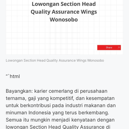
Lowongan Section Head Quality Assurance Wings Wonosobo
“`html
Bayangkan: karier cemerlang di perusahaan
ternama, gaji yang kompetitif, dan kesempatan
untuk berkontribusi pada industri makanan dan
minuman Indonesia yang terus berkembang.
Semua itu mungkin menjadi kenyataan dengan
lowongan Section Head Quality Assurance di