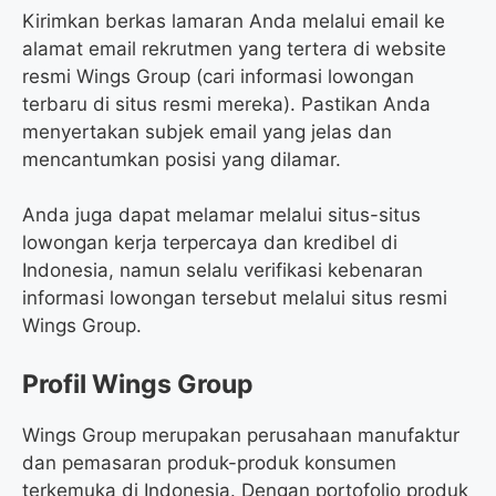
Kirimkan berkas lamaran Anda melalui email ke
alamat email rekrutmen yang tertera di website
resmi Wings Group (cari informasi lowongan
terbaru di situs resmi mereka). Pastikan Anda
menyertakan subjek email yang jelas dan
mencantumkan posisi yang dilamar.
Anda juga dapat melamar melalui situs-situs
lowongan kerja terpercaya dan kredibel di
Indonesia, namun selalu verifikasi kebenaran
informasi lowongan tersebut melalui situs resmi
Wings Group.
Profil Wings Group
Wings Group merupakan perusahaan manufaktur
dan pemasaran produk-produk konsumen
terkemuka di Indonesia. Dengan portofolio produk