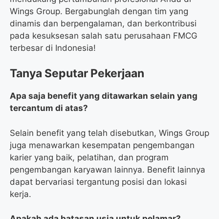
Wings Group. Bergabunglah dengan tim yang
dinamis dan berpengalaman, dan berkontribusi
pada kesuksesan salah satu perusahaan FMCG
terbesar di Indonesia!
Tanya Seputar Pekerjaan
Apa saja benefit yang ditawarkan selain yang
tercantum di atas?
Selain benefit yang telah disebutkan, Wings Group
juga menawarkan kesempatan pengembangan
karier yang baik, pelatihan, dan program
pengembangan karyawan lainnya. Benefit lainnya
dapat bervariasi tergantung posisi dan lokasi
kerja.
Apakah ada batasan usia untuk pelamar?