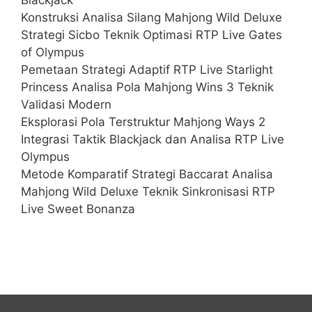
Konstruksi Analisa Silang Mahjong Wild Deluxe
Strategi Sicbo Teknik Optimasi RTP Live Gates
of Olympus
Pemetaan Strategi Adaptif RTP Live Starlight
Princess Analisa Pola Mahjong Wins 3 Teknik
Validasi Modern
Eksplorasi Pola Terstruktur Mahjong Ways 2
Integrasi Taktik Blackjack dan Analisa RTP Live
Olympus
Metode Komparatif Strategi Baccarat Analisa
Mahjong Wild Deluxe Teknik Sinkronisasi RTP
Live Sweet Bonanza