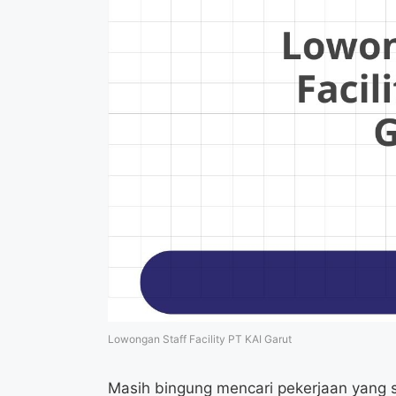
Lowongan Staff Facility PT KAI Garut
Masih bingung mencari pekerjaan yang se