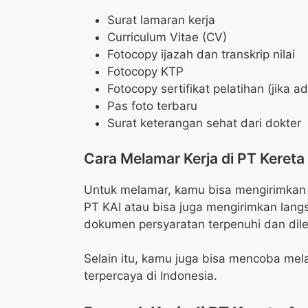
Surat lamaran kerja
Curriculum Vitae (CV)
Fotocopy ijazah dan transkrip nilai
Fotocopy KTP
Fotocopy sertifikat pelatihan (jika a
Pas foto terbaru
Surat keterangan sehat dari dokter
Cara Melamar Kerja di PT Kereta
Untuk melamar, kamu bisa mengirimkan b
PT KAI atau bisa juga mengirimkan lang
dokumen persyaratan terpenuhi dan dile
Selain itu, kamu juga bisa mencoba mela
terpercaya di Indonesia.