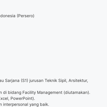
ndonesia (Persero)
 Sarjana (S1) jurusan Teknik Sipil, Arsitektur,
n di bidang Facility Management (diutamakan).
xcel, PowerPoint).
interpersonal yang baik.