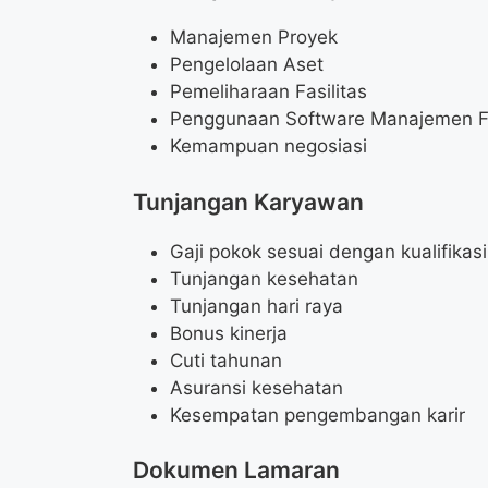
Manajemen Proyek
Pengelolaan Aset
Pemeliharaan Fasilitas
Penggunaan Software Manajemen Fasi
Kemampuan negosiasi
Tunjangan Karyawan
Gaji pokok sesuai dengan kualifikasi
Tunjangan kesehatan
Tunjangan hari raya
Bonus kinerja
Cuti tahunan
Asuransi kesehatan
Kesempatan pengembangan karir
Dokumen Lamaran