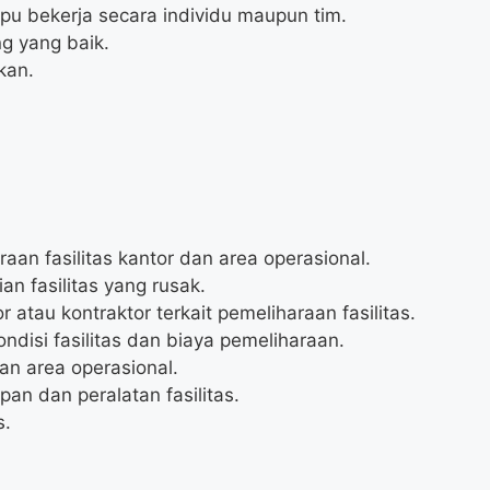
pu bekerja secara individu maupun tim.
g yang baik.
kan.
an fasilitas kantor dan area operasional.
n fasilitas yang rusak.
atau kontraktor terkait pemeliharaan fasilitas.
disi fasilitas dan biaya pemeliharaan.
n area operasional.
an dan peralatan fasilitas.
s.