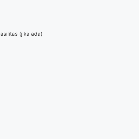
litas (jika ada)