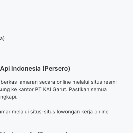
da)
 Api Indonesia (Persero)
erkas lamaran secara online melalui situs resmi
sung ke kantor PT KAI Garut. Pastikan semua
ngkapi.
mar melalui situs-situs lowongan kerja online