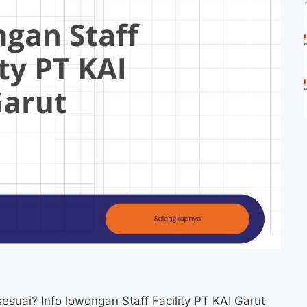
suai? Info lowongan Staff Facility PT KAI Garut