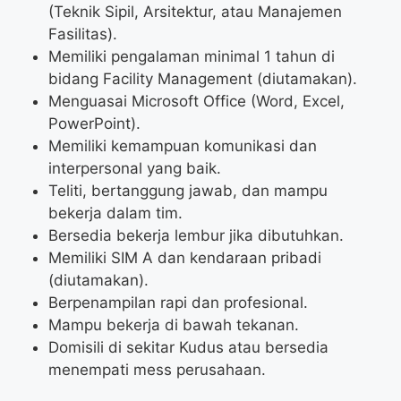
(Teknik Sipil, Arsitektur, atau Manajemen
Fasilitas).
Memiliki pengalaman minimal 1 tahun di
bidang Facility Management (diutamakan).
Menguasai Microsoft Office (Word, Excel,
PowerPoint).
Memiliki kemampuan komunikasi dan
interpersonal yang baik.
Teliti, bertanggung jawab, dan mampu
bekerja dalam tim.
Bersedia bekerja lembur jika dibutuhkan.
Memiliki SIM A dan kendaraan pribadi
(diutamakan).
Berpenampilan rapi dan profesional.
Mampu bekerja di bawah tekanan.
Domisili di sekitar Kudus atau bersedia
menempati mess perusahaan.