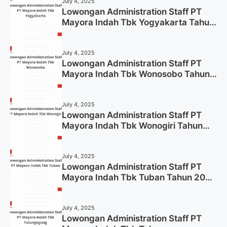
July 4, 2025
Lowongan Administration Staff PT
Mayora Indah Tbk Yogyakarta Tahun
2025
July 4, 2025
Lowongan Administration Staff PT
Mayora Indah Tbk Wonosobo Tahun
2025 (Lamar Sekarang)
July 4, 2025
Lowongan Administration Staff PT
Mayora Indah Tbk Wonogiri Tahun
2025 (Apply Now)
July 4, 2025
Lowongan Administration Staff PT
Mayora Indah Tbk Tuban Tahun 2025
(Resmi)
July 4, 2025
Lowongan Administration Staff PT