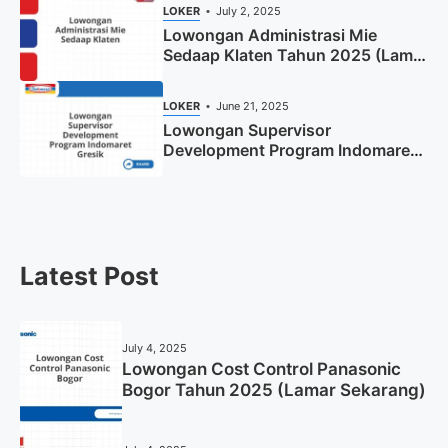
LOKER
July 2, 2025
Lowongan Administrasi Mie
Sedaap Klaten Tahun 2025 (Lamar
Sekarang)
LOKER
June 21, 2025
Lowongan Supervisor
Development Program Indomaret
Gresik Tahun 2025
Latest Post
July 4, 2025
Lowongan Cost Control Panasonic
Bogor Tahun 2025 (Lamar Sekarang)