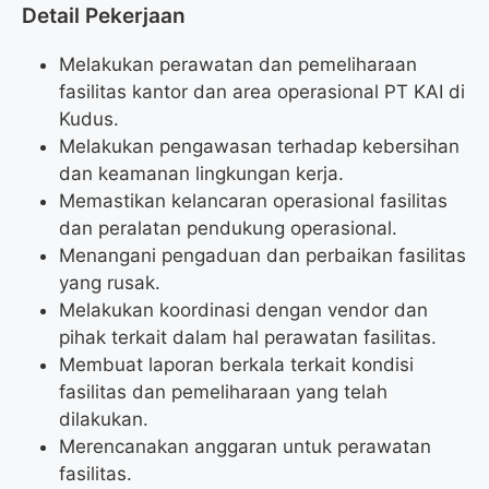
Detail Pekerjaan
Melakukan perawatan dan pemeliharaan
fasilitas kantor dan area operasional PT KAI di
Kudus.
Melakukan pengawasan terhadap kebersihan
dan keamanan lingkungan kerja.
Memastikan kelancaran operasional fasilitas
dan peralatan pendukung operasional.
Menangani pengaduan dan perbaikan fasilitas
yang rusak.
Melakukan koordinasi dengan vendor dan
pihak terkait dalam hal perawatan fasilitas.
Membuat laporan berkala terkait kondisi
fasilitas dan pemeliharaan yang telah
dilakukan.
Merencanakan anggaran untuk perawatan
fasilitas.