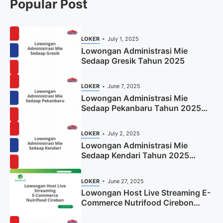
Popular Post
LOKER
July 1, 2025
Lowongan Administrasi Mie
Sedaap Gresik Tahun 2025
LOKER
June 7, 2025
Lowongan Administrasi Mie
Sedaap Pekanbaru Tahun 2025
(Resmi)
LOKER
July 2, 2025
Lowongan Administrasi Mie
Sedaap Kendari Tahun 2025
(Apply Now)
LOKER
June 27, 2025
Lowongan Host Live Streaming E-
Commerce Nutrifood Cirebon
Tahun 2025