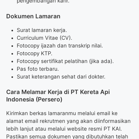
pengembangan karir.
Dokumen Lamaran
Surat lamaran kerja.
Curriculum Vitae (CV).
Fotocopy ijazah dan transkrip nilai.
Fotocopy KTP.
Fotocopy sertifikat pelatihan (jika ada).
Pas foto terbaru.
Surat keterangan sehat dari dokter.
Cara Melamar Kerja di PT Kereta Api
Indonesia (Persero)
Kirimkan berkas lamaranmu melalui email ke
alamat email rekrutmen yang akan diinformasikan
lebih lanjut atau melalui website resmi PT KAI.
Pastikan semua dokumen yang dibutuhkan telah