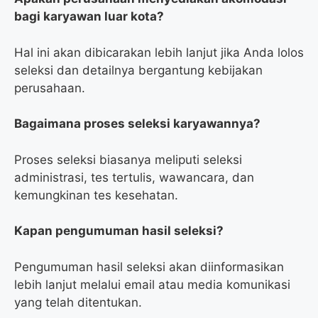
bagi karyawan luar kota?
Hal ini akan dibicarakan lebih lanjut jika Anda lolos
seleksi dan detailnya bergantung kebijakan
perusahaan.
Bagaimana proses seleksi karyawannya?
Proses seleksi biasanya meliputi seleksi
administrasi, tes tertulis, wawancara, dan
kemungkinan tes kesehatan.
Kapan pengumuman hasil seleksi?
Pengumuman hasil seleksi akan diinformasikan
lebih lanjut melalui email atau media komunikasi
yang telah ditentukan.