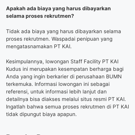
Apakah ada biaya yang harus dibayarkan
selama proses rekrutmen?
Tidak ada biaya yang harus dibayarkan selama
proses rekrutmen. Waspadai penipuan yang
mengatasnamakan PT KAI.
Kesimpulannya, lowongan Staff Facility PT KAI
Kudus ini merupakan kesempatan berharga bagi
Anda yang ingin berkarier di perusahaan BUMN
terkemuka. Informasi lowongan ini sebagai
referensi, untuk informasi lebih lanjut dan
detailnya bisa diakses melalui situs resmi PT KAI.
Ingatlah bahwa semua proses rekrutmen di PT KAI
tidak dipungut biaya apapun.