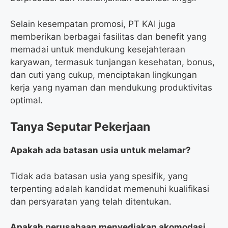
Selain kesempatan promosi, PT KAI juga
memberikan berbagai fasilitas dan benefit yang
memadai untuk mendukung kesejahteraan
karyawan, termasuk tunjangan kesehatan, bonus,
dan cuti yang cukup, menciptakan lingkungan
kerja yang nyaman dan mendukung produktivitas
optimal.
Tanya Seputar Pekerjaan
Apakah ada batasan usia untuk melamar?
Tidak ada batasan usia yang spesifik, yang
terpenting adalah kandidat memenuhi kualifikasi
dan persyaratan yang telah ditentukan.
Apakah perusahaan menyediakan akomodasi