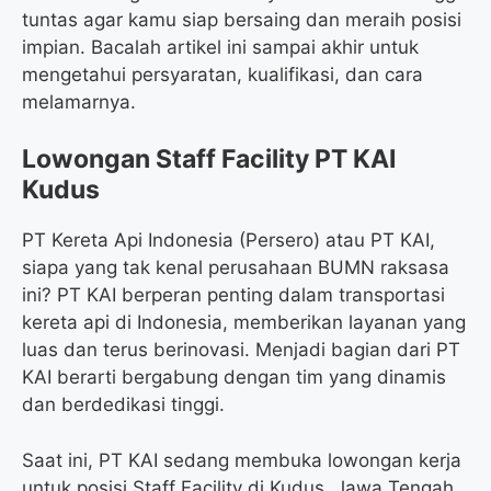
tuntas agar kamu siap bersaing dan meraih posisi
impian. Bacalah artikel ini sampai akhir untuk
mengetahui persyaratan, kualifikasi, dan cara
melamarnya.
Lowongan Staff Facility PT KAI
Kudus
PT Kereta Api Indonesia (Persero) atau PT KAI,
siapa yang tak kenal perusahaan BUMN raksasa
ini? PT KAI berperan penting dalam transportasi
kereta api di Indonesia, memberikan layanan yang
luas dan terus berinovasi. Menjadi bagian dari PT
KAI berarti bergabung dengan tim yang dinamis
dan berdedikasi tinggi.
Saat ini, PT KAI sedang membuka lowongan kerja
untuk posisi Staff Facility di Kudus, Jawa Tengah.