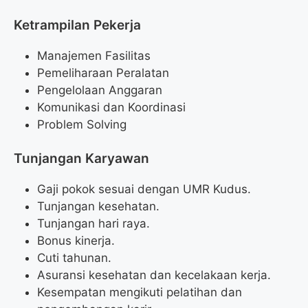
Ketrampilan Pekerja
Manajemen Fasilitas
Pemeliharaan Peralatan
Pengelolaan Anggaran
Komunikasi dan Koordinasi
Problem Solving
Tunjangan Karyawan
Gaji pokok sesuai dengan UMR Kudus.
Tunjangan kesehatan.
Tunjangan hari raya.
Bonus kinerja.
Cuti tahunan.
Asuransi kesehatan dan kecelakaan kerja.
Kesempatan mengikuti pelatihan dan