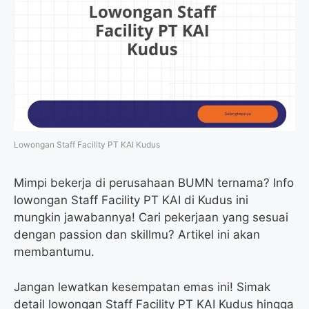
Lowongan Staff Facility PT KAI Kudus
Mimpi bekerja di perusahaan BUMN ternama? Info
lowongan Staff Facility PT KAI di Kudus ini
mungkin jawabannya! Cari pekerjaan yang sesuai
dengan passion dan skillmu? Artikel ini akan
membantumu.
Jangan lewatkan kesempatan emas ini! Simak
detail lowongan Staff Facility PT KAI Kudus hingga