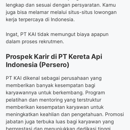
lengkap dan sesuai dengan persyaratan. Kamu
juga bisa melamar melalui situs-situs lowongan
kerja terpercaya di Indonesia.
Ingat, PT KAI tidak memungut biaya apapun
dalam proses rekrutmen.
Prospek Karir di PT Kereta Api
Indonesia (Persero)
PT KAI dikenal sebagai perusahaan yang
memberikan banyak kesempatan bagi
karyawannya untuk berkembang. Program
pelatihan dan mentoring yang terstruktur
memberikan kesempatan karyawan untuk
meningkatkan keahlian dan pengetahuan. Promosi
jabatan juga terbuka luas bagi karyawan yang
berprestasi dan menunjukkan dedikasi tinggi.