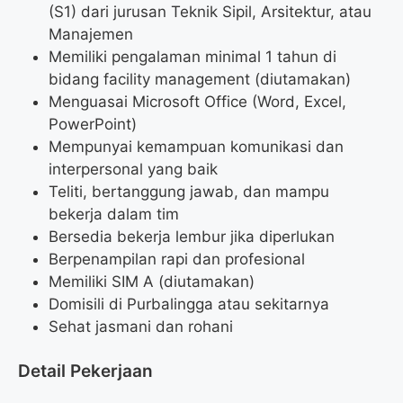
(S1) dari jurusan Teknik Sipil, Arsitektur, atau
Manajemen
Memiliki pengalaman minimal 1 tahun di
bidang facility management (diutamakan)
Menguasai Microsoft Office (Word, Excel,
PowerPoint)
Mempunyai kemampuan komunikasi dan
interpersonal yang baik
Teliti, bertanggung jawab, dan mampu
bekerja dalam tim
Bersedia bekerja lembur jika diperlukan
Berpenampilan rapi dan profesional
Memiliki SIM A (diutamakan)
Domisili di Purbalingga atau sekitarnya
Sehat jasmani dan rohani
Detail Pekerjaan