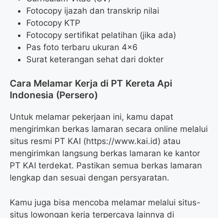
Fotocopy ijazah dan transkrip nilai
Fotocopy KTP
Fotocopy sertifikat pelatihan (jika ada)
Pas foto terbaru ukuran 4×6
Surat keterangan sehat dari dokter
Cara Melamar Kerja di PT Kereta Api
Indonesia (Persero)
Untuk melamar pekerjaan ini, kamu dapat
mengirimkan berkas lamaran secara online melalui
situs resmi PT KAI (https://www.kai.id) atau
mengirimkan langsung berkas lamaran ke kantor
PT KAI terdekat. Pastikan semua berkas lamaran
lengkap dan sesuai dengan persyaratan.
Kamu juga bisa mencoba melamar melalui situs-
situs lowongan kerja terpercaya lainnya di