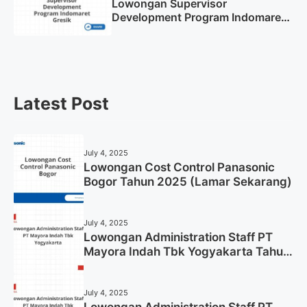
Lowongan Supervisor
Development Program Indomaret
Gresik Tahun 2025
Latest Post
July 4, 2025
Lowongan Cost Control Panasonic
Bogor Tahun 2025 (Lamar Sekarang)
July 4, 2025
Lowongan Administration Staff PT
Mayora Indah Tbk Yogyakarta Tahun
2025
July 4, 2025
Lowongan Administration Staff PT