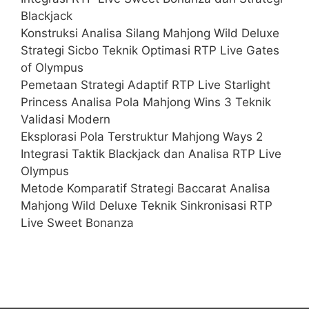
Blackjack
Konstruksi Analisa Silang Mahjong Wild Deluxe
Strategi Sicbo Teknik Optimasi RTP Live Gates
of Olympus
Pemetaan Strategi Adaptif RTP Live Starlight
Princess Analisa Pola Mahjong Wins 3 Teknik
Validasi Modern
Eksplorasi Pola Terstruktur Mahjong Ways 2
Integrasi Taktik Blackjack dan Analisa RTP Live
Olympus
Metode Komparatif Strategi Baccarat Analisa
Mahjong Wild Deluxe Teknik Sinkronisasi RTP
Live Sweet Bonanza