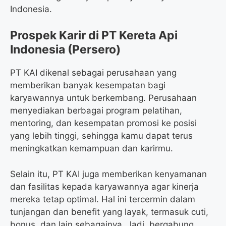
Indonesia.
Prospek Karir di PT Kereta Api
Indonesia (Persero)
PT KAI dikenal sebagai perusahaan yang
memberikan banyak kesempatan bagi
karyawannya untuk berkembang. Perusahaan
menyediakan berbagai program pelatihan,
mentoring, dan kesempatan promosi ke posisi
yang lebih tinggi, sehingga kamu dapat terus
meningkatkan kemampuan dan karirmu.
Selain itu, PT KAI juga memberikan kenyamanan
dan fasilitas kepada karyawannya agar kinerja
mereka tetap optimal. Hal ini tercermin dalam
tunjangan dan benefit yang layak, termasuk cuti,
bonus, dan lain sebagainya. Jadi, bergabung