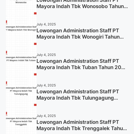
Mayora Indah Tbk Wonosobo Tahun
2025 (Lamar Sekarang)
July 4, 2025
Lowongan Administration Staff PT
Mayora Indah Tbk Wonogiri Tahun
2025 (Apply Now)
July 4, 2025
Lowongan Administration Staff PT
Mayora Indah Tbk Tuban Tahun 2025
(Resmi)
July 4, 2025
Lowongan Administration Staff PT
Mayora Indah Tbk Tulungagung
Tahun 2025 (Lamar Sekarang)
July 4, 2025
Lowongan Administration Staff PT
Mayora Indah Tbk Trenggalek Tahun