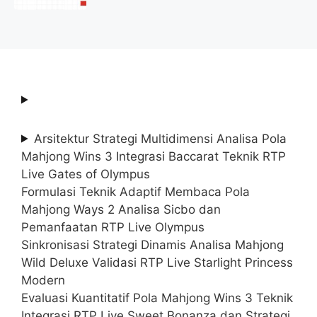
2025 (Resmi)
Arsitektur Strategi Multidimensi Analisa Pola
Mahjong Wins 3 Integrasi Baccarat Teknik RTP
Live Gates of Olympus
Formulasi Teknik Adaptif Membaca Pola
Mahjong Ways 2 Analisa Sicbo dan
Pemanfaatan RTP Live Olympus
Sinkronisasi Strategi Dinamis Analisa Mahjong
Wild Deluxe Validasi RTP Live Starlight Princess
Modern
Evaluasi Kuantitatif Pola Mahjong Wins 3 Teknik
Integrasi RTP Live Sweet Bonanza dan Strategi