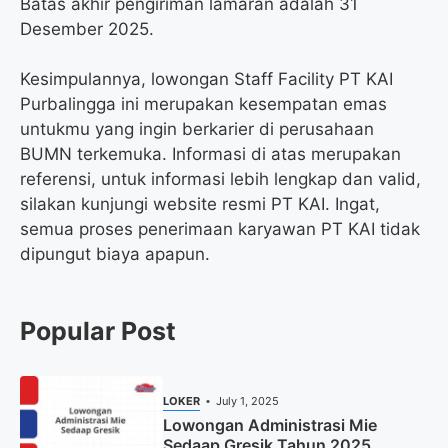
Batas akhir pengiriman lamaran adalah 31
Desember 2025.
Kesimpulannya, lowongan Staff Facility PT KAI
Purbalingga ini merupakan kesempatan emas
untukmu yang ingin berkarier di perusahaan
BUMN terkemuka. Informasi di atas merupakan
referensi, untuk informasi lebih lengkap dan valid,
silakan kunjungi website resmi PT KAI. Ingat,
semua proses penerimaan karyawan PT KAI tidak
dipungut biaya apapun.
Popular Post
LOKER
July 1, 2025
Lowongan Administrasi Mie
Sedaap Gresik Tahun 2025