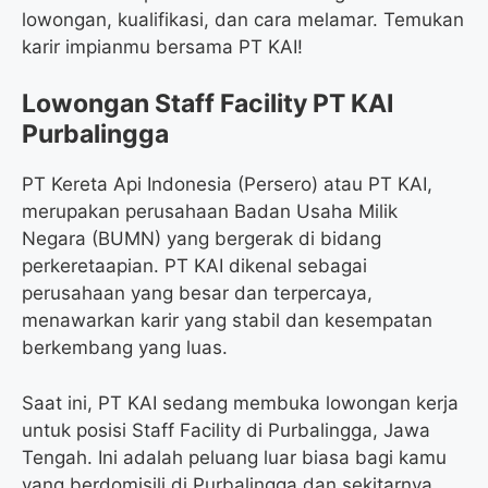
lowongan, kualifikasi, dan cara melamar. Temukan
karir impianmu bersama PT KAI!
Lowongan Staff Facility PT KAI
Purbalingga
PT Kereta Api Indonesia (Persero) atau PT KAI,
merupakan perusahaan Badan Usaha Milik
Negara (BUMN) yang bergerak di bidang
perkeretaapian. PT KAI dikenal sebagai
perusahaan yang besar dan terpercaya,
menawarkan karir yang stabil dan kesempatan
berkembang yang luas.
Saat ini, PT KAI sedang membuka lowongan kerja
untuk posisi Staff Facility di Purbalingga, Jawa
Tengah. Ini adalah peluang luar biasa bagi kamu
yang berdomisili di Purbalingga dan sekitarnya