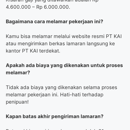
4.600.000 – Rp 6.000.000.
Bagaimana cara melamar pekerjaan ini?
Kamu bisa melamar melalui website resmi PT KAI
atau mengirimkan berkas lamaran langsung ke
kantor PT KAI terdekat.
Apakah ada biaya yang dikenakan untuk proses
melamar?
Tidak ada biaya yang dikenakan selama proses
melamar pekerjaan ini. Hati-hati terhadap
penipuan!
Kapan batas akhir pengiriman lamaran?