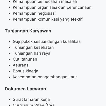
Kemampuan pemecahan masalah
Kemampuan organisasi dan perencanaan
Kemampuan negosiasi
Kemampuan komunikasi yang efektif
Tunjangan Karyawan
Gaji pokok sesuai dengan kualifikasi
Tunjangan kesehatan
Tunjangan hari raya
Cuti tahunan
Asuransi
Bonus kinerja
Kesempatan pengembangan karir
Dokumen Lamaran
Surat lamaran kerja
Curriculum Vitae (CV)