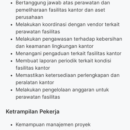
Bertanggung jawab atas perawatan dan
pemeliharaan fasilitas kantor dan aset
perusahaan
Melakukan koordinasi dengan vendor terkait
perawatan fasilitas
Melakukan pengawasan terhadap kebersihan
dan keamanan lingkungan kantor
Menangani pengaduan terkait fasilitas kantor
Membuat laporan periodik terkait kondisi
fasilitas kantor
Memastikan ketersediaan perlengkapan dan
peralatan kantor
Melakukan pengelolaan anggaran untuk
perawatan fasilitas
Ketrampilan Pekerja
Kemampuan manajemen proyek