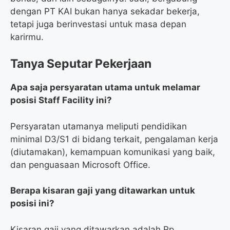
dengan PT KAI bukan hanya sekadar bekerja,
tetapi juga berinvestasi untuk masa depan
karirmu.
Tanya Seputar Pekerjaan
Apa saja persyaratan utama untuk melamar
posisi Staff Facility ini?
Persyaratan utamanya meliputi pendidikan
minimal D3/S1 di bidang terkait, pengalaman kerja
(diutamakan), kemampuan komunikasi yang baik,
dan penguasaan Microsoft Office.
Berapa kisaran gaji yang ditawarkan untuk
posisi ini?
Kisaran gaji yang ditawarkan adalah Rp