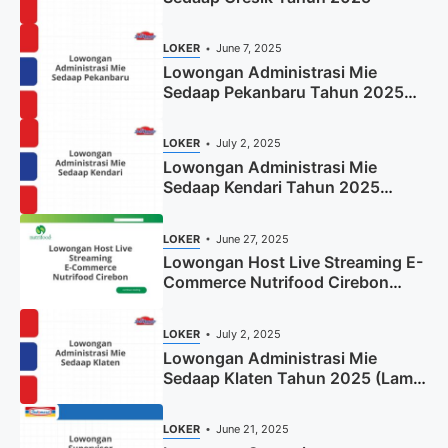
LOKER
June 7, 2025
Lowongan Administrasi Mie
Sedaap Pekanbaru Tahun 2025
(Resmi)
LOKER
July 2, 2025
Lowongan Administrasi Mie
Sedaap Kendari Tahun 2025
(Apply Now)
LOKER
June 27, 2025
Lowongan Host Live Streaming E-
Commerce Nutrifood Cirebon
Tahun 2025
LOKER
July 2, 2025
Lowongan Administrasi Mie
Sedaap Klaten Tahun 2025 (Lamar
Sekarang)
LOKER
June 21, 2025