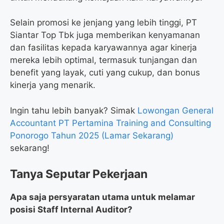
Selain promosi ke jenjang yang lebih tinggi, PT
Siantar Top Tbk juga memberikan kenyamanan
dan fasilitas kepada karyawannya agar kinerja
mereka lebih optimal, termasuk tunjangan dan
benefit yang layak, cuti yang cukup, dan bonus
kinerja yang menarik.
Ingin tahu lebih banyak? Simak
Lowongan General
Accountant PT Pertamina Training and Consulting
Ponorogo Tahun 2025 (Lamar Sekarang)
sekarang!
Tanya Seputar Pekerjaan
Apa saja persyaratan utama untuk melamar
posisi Staff Internal Auditor?