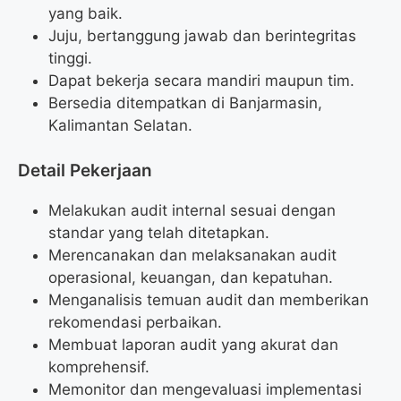
yang baik.
Juju, bertanggung jawab dan berintegritas
tinggi.
Dapat bekerja secara mandiri maupun tim.
Bersedia ditempatkan di Banjarmasin,
Kalimantan Selatan.
Detail Pekerjaan
Melakukan audit internal sesuai dengan
standar yang telah ditetapkan.
Merencanakan dan melaksanakan audit
operasional, keuangan, dan kepatuhan.
Menganalisis temuan audit dan memberikan
rekomendasi perbaikan.
Membuat laporan audit yang akurat dan
komprehensif.
Memonitor dan mengevaluasi implementasi