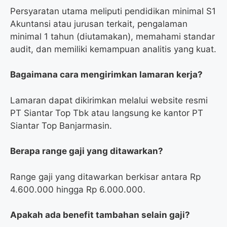
Persyaratan utama meliputi pendidikan minimal S1
Akuntansi atau jurusan terkait, pengalaman
minimal 1 tahun (diutamakan), memahami standar
audit, dan memiliki kemampuan analitis yang kuat.
Bagaimana cara mengirimkan lamaran kerja?
Lamaran dapat dikirimkan melalui website resmi
PT Siantar Top Tbk atau langsung ke kantor PT
Siantar Top Banjarmasin.
Berapa range gaji yang ditawarkan?
Range gaji yang ditawarkan berkisar antara Rp
4.600.000 hingga Rp 6.000.000.
Apakah ada benefit tambahan selain gaji?