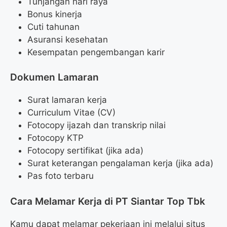
Tunjangan hari raya
Bonus kinerja
Cuti tahunan
Asuransi kesehatan
Kesempatan pengembangan karir
Dokumen Lamaran
Surat lamaran kerja
Curriculum Vitae (CV)
Fotocopy ijazah dan transkrip nilai
Fotocopy KTP
Fotocopy sertifikat (jika ada)
Surat keterangan pengalaman kerja (jika ada)
Pas foto terbaru
Cara Melamar Kerja di PT Siantar Top Tbk
Kamu dapat melamar pekerjaan ini melalui situs