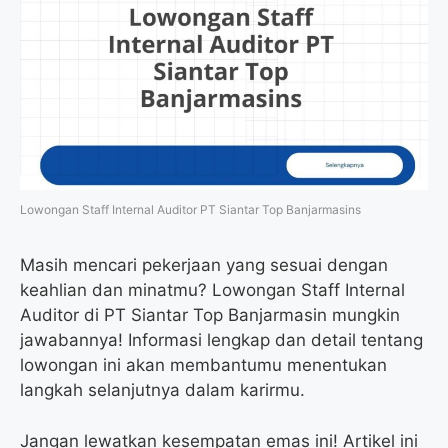
Lowongan Staff Internal Auditor PT Siantar Top Banjarmasins
Masih mencari pekerjaan yang sesuai dengan
keahlian dan minatmu? Lowongan Staff Internal
Auditor di PT Siantar Top Banjarmasin mungkin
jawabannya! Informasi lengkap dan detail tentang
lowongan ini akan membantumu menentukan
langkah selanjutnya dalam karirmu.
Jangan lewatkan kesempatan emas ini! Artikel ini