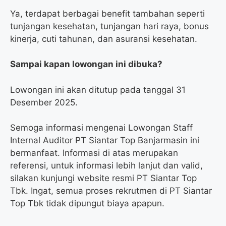
Ya, terdapat berbagai benefit tambahan seperti
tunjangan kesehatan, tunjangan hari raya, bonus
kinerja, cuti tahunan, dan asuransi kesehatan.
Sampai kapan lowongan ini dibuka?
Lowongan ini akan ditutup pada tanggal 31
Desember 2025.
Semoga informasi mengenai Lowongan Staff
Internal Auditor PT Siantar Top Banjarmasin ini
bermanfaat. Informasi di atas merupakan
referensi, untuk informasi lebih lanjut dan valid,
silakan kunjungi website resmi PT Siantar Top
Tbk. Ingat, semua proses rekrutmen di PT Siantar
Top Tbk tidak dipungut biaya apapun.