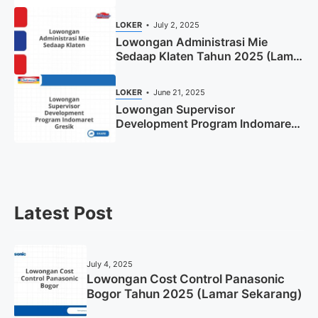
Tahun 2025
LOKER
July 2, 2025
Lowongan Administrasi Mie
Sedaap Klaten Tahun 2025 (Lamar
Sekarang)
LOKER
June 21, 2025
Lowongan Supervisor
Development Program Indomaret
Gresik Tahun 2025
Latest Post
July 4, 2025
Lowongan Cost Control Panasonic
Bogor Tahun 2025 (Lamar Sekarang)