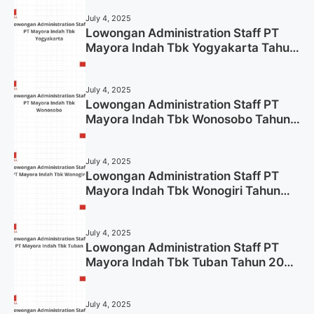
July 4, 2025
Lowongan Administration Staff PT
Mayora Indah Tbk Yogyakarta Tahun
2025
July 4, 2025
Lowongan Administration Staff PT
Mayora Indah Tbk Wonosobo Tahun
2025 (Lamar Sekarang)
July 4, 2025
Lowongan Administration Staff PT
Mayora Indah Tbk Wonogiri Tahun
2025 (Apply Now)
July 4, 2025
Lowongan Administration Staff PT
Mayora Indah Tbk Tuban Tahun 2025
(Resmi)
July 4, 2025