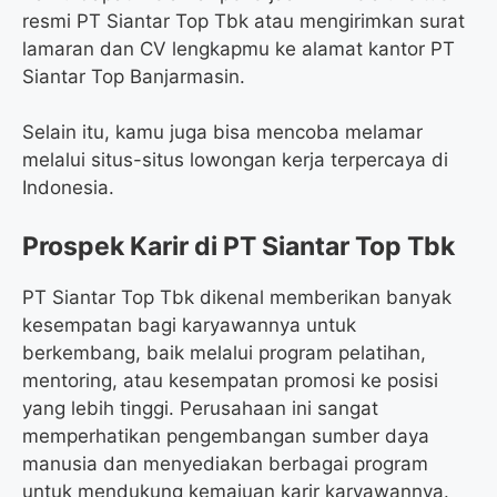
resmi PT Siantar Top Tbk atau mengirimkan surat
lamaran dan CV lengkapmu ke alamat kantor PT
Siantar Top Banjarmasin.
Selain itu, kamu juga bisa mencoba melamar
melalui situs-situs lowongan kerja terpercaya di
Indonesia.
Prospek Karir di PT Siantar Top Tbk
PT Siantar Top Tbk dikenal memberikan banyak
kesempatan bagi karyawannya untuk
berkembang, baik melalui program pelatihan,
mentoring, atau kesempatan promosi ke posisi
yang lebih tinggi. Perusahaan ini sangat
memperhatikan pengembangan sumber daya
manusia dan menyediakan berbagai program
untuk mendukung kemajuan karir karyawannya.