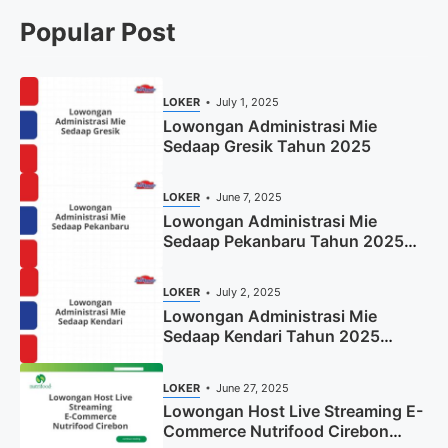
Popular Post
LOKER
July 1, 2025
Lowongan Administrasi Mie
Sedaap Gresik Tahun 2025
LOKER
June 7, 2025
Lowongan Administrasi Mie
Sedaap Pekanbaru Tahun 2025
(Resmi)
LOKER
July 2, 2025
Lowongan Administrasi Mie
Sedaap Kendari Tahun 2025
(Apply Now)
LOKER
June 27, 2025
Lowongan Host Live Streaming E-
Commerce Nutrifood Cirebon