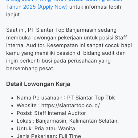
Tahun 2025 (Apply Now)
untuk informasi lebih
lanjut.
Saat ini, PT Siantar Top Banjarmasin sedang
membuka lowongan pekerjaan untuk posisi Staff
Internal Auditor. Kesempatan ini sangat cocok bagi
kamu yang memiliki passion di bidang audit dan
ingin berkontribusi pada perusahaan yang
berkembang pesat.
Detail Lowongan Kerja
Nama Perusahaan :
PT Siantar Top Tbk
Website :
https://siantartop.co.id/
Posisi: Staff Internal Auditor
Lokasi: Banjarmasin, Kalimantan Selatan.
Untuk: Pria atau Wanita
Jenis Pekerjaan: Full Time