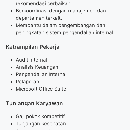
rekomendasi perbaikan.
Berkoordinasi dengan manajemen dan
departemen terkait.
Membantu dalam pengembangan dan
peningkatan sistem pengendalian internal.
Ketrampilan Pekerja
Audit Internal
Analisis Keuangan
Pengendalian Internal
Pelaporan
Microsoft Office Suite
Tunjangan Karyawan
Gaji pokok kompetitif
Tunjangan kesehatan