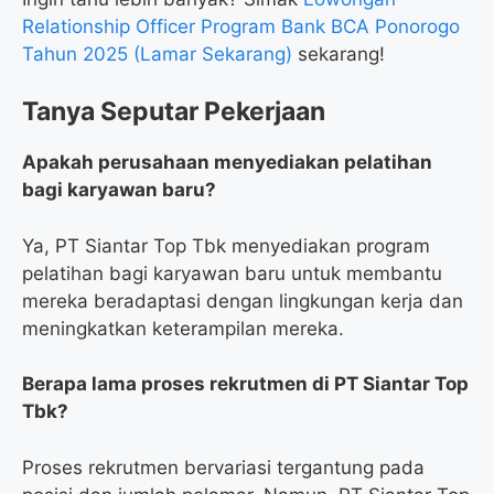
Relationship Officer Program Bank BCA Ponorogo
Tahun 2025 (Lamar Sekarang)
sekarang!
Tanya Seputar Pekerjaan
Apakah perusahaan menyediakan pelatihan
bagi karyawan baru?
Ya, PT Siantar Top Tbk menyediakan program
pelatihan bagi karyawan baru untuk membantu
mereka beradaptasi dengan lingkungan kerja dan
meningkatkan keterampilan mereka.
Berapa lama proses rekrutmen di PT Siantar Top
Tbk?
Proses rekrutmen bervariasi tergantung pada