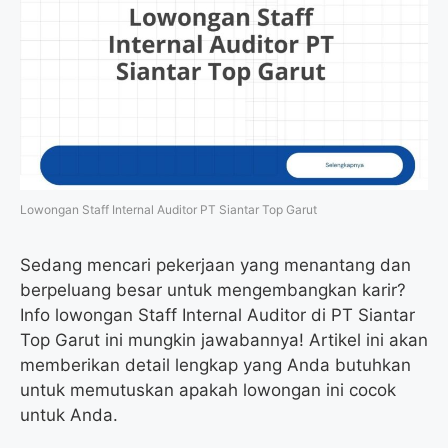
Lowongan Staff Internal Auditor PT Siantar Top Garut
Sedang mencari pekerjaan yang menantang dan
berpeluang besar untuk mengembangkan karir?
Info lowongan Staff Internal Auditor di PT Siantar
Top Garut ini mungkin jawabannya! Artikel ini akan
memberikan detail lengkap yang Anda butuhkan
untuk memutuskan apakah lowongan ini cocok
untuk Anda.