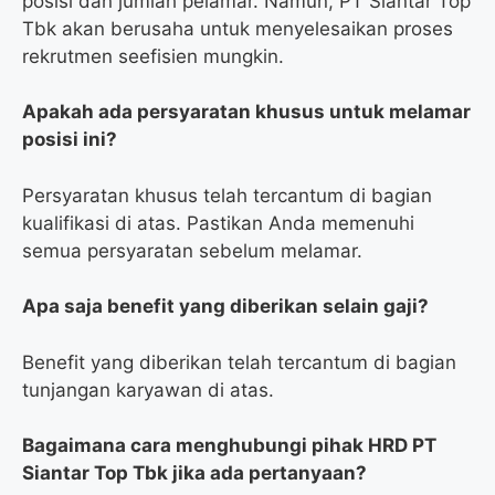
posisi dan jumlah pelamar. Namun, PT Siantar Top
Tbk akan berusaha untuk menyelesaikan proses
rekrutmen seefisien mungkin.
Apakah ada persyaratan khusus untuk melamar
posisi ini?
Persyaratan khusus telah tercantum di bagian
kualifikasi di atas. Pastikan Anda memenuhi
semua persyaratan sebelum melamar.
Apa saja benefit yang diberikan selain gaji?
Benefit yang diberikan telah tercantum di bagian
tunjangan karyawan di atas.
Bagaimana cara menghubungi pihak HRD PT
Siantar Top Tbk jika ada pertanyaan?