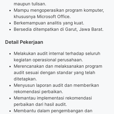
maupun tulisan.
Mampu mengoperasikan program komputer,
khususnya Microsoft Office.
Berkemampuan analitis yang kuat.
Bersedia ditempatkan di Garut, Jawa Barat.
Detail Pekerjaan
Melakukan audit internal terhadap seluruh
kegiatan operasional perusahaan.
Merencanakan dan melaksanakan program
audit sesuai dengan standar yang telah
ditetapkan.
Menyusun laporan audit dan memberikan
rekomendasi perbaikan.
Memantau implementasi rekomendasi
perbaikan dari hasil audit.
Membantu dalam pengembangan dan