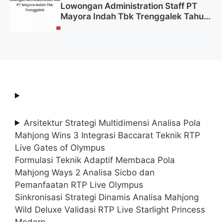
Lowongan Administration Staff PT
Mayora Indah Tbk Trenggalek Tahun
2025 (Resmi)
Arsitektur Strategi Multidimensi Analisa Pola
Mahjong Wins 3 Integrasi Baccarat Teknik RTP
Live Gates of Olympus
Formulasi Teknik Adaptif Membaca Pola
Mahjong Ways 2 Analisa Sicbo dan
Pemanfaatan RTP Live Olympus
Sinkronisasi Strategi Dinamis Analisa Mahjong
Wild Deluxe Validasi RTP Live Starlight Princess
Modern