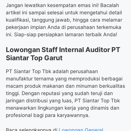
Jangan lewatkan kesempatan emas ini! Bacalah
artikel ini sampai selesai untuk mengetahui detail
kualifikasi, tanggung jawab, hingga cara melamar
pekerjaan impian Anda di perusahaan terkemuka
ini. Siap-siap persiapkan lamaran terbaik Anda!
Lowongan Staff Internal Auditor PT
Siantar Top Garut
PT Siantar Top Tbk adalah perusahaan
manufaktur ternama yang memproduksi berbagai
macam produk makanan dan minuman berkualitas
tinggi. Dengan reputasi yang sudah teruji dan
jaringan distribusi yang luas, PT Siantar Top Tbk
menawarkan lingkungan kerja yang dinamis dan
profesional bagi para karyawannya.
Baca selengkapnya di
Lowongan General