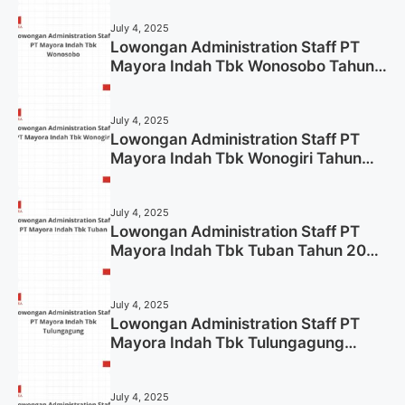
July 4, 2025
Lowongan Administration Staff PT
Mayora Indah Tbk Wonosobo Tahun
2025 (Lamar Sekarang)
July 4, 2025
Lowongan Administration Staff PT
Mayora Indah Tbk Wonogiri Tahun
2025 (Apply Now)
July 4, 2025
Lowongan Administration Staff PT
Mayora Indah Tbk Tuban Tahun 2025
(Resmi)
July 4, 2025
Lowongan Administration Staff PT
Mayora Indah Tbk Tulungagung
Tahun 2025 (Lamar Sekarang)
July 4, 2025