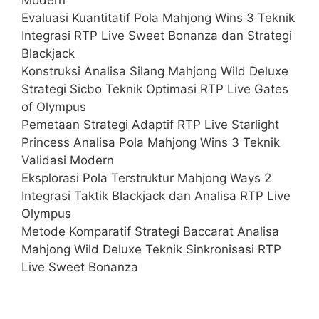
Evaluasi Kuantitatif Pola Mahjong Wins 3 Teknik
Integrasi RTP Live Sweet Bonanza dan Strategi
Blackjack
Konstruksi Analisa Silang Mahjong Wild Deluxe
Strategi Sicbo Teknik Optimasi RTP Live Gates
of Olympus
Pemetaan Strategi Adaptif RTP Live Starlight
Princess Analisa Pola Mahjong Wins 3 Teknik
Validasi Modern
Eksplorasi Pola Terstruktur Mahjong Ways 2
Integrasi Taktik Blackjack dan Analisa RTP Live
Olympus
Metode Komparatif Strategi Baccarat Analisa
Mahjong Wild Deluxe Teknik Sinkronisasi RTP
Live Sweet Bonanza