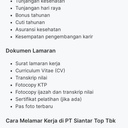
Tunjangan kesehatan
Tunjangan hari raya
Bonus tahunan
Cuti tahunan
Asuransi kesehatan
Kesempatan pengembangan karir
Dokumen Lamaran
Surat lamaran kerja
Curriculum Vitae (CV)
Transkrip nilai
Fotocopy KTP
Fotocopy ijazah dan transkrip nilai
Sertifikat pelatihan (jika ada)
Pas foto terbaru
Cara Melamar Kerja di PT Siantar Top Tbk