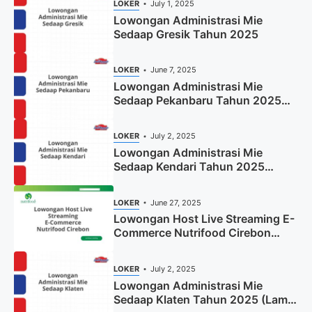
LOKER
July 1, 2025
Lowongan Administrasi Mie
Sedaap Gresik Tahun 2025
LOKER
June 7, 2025
Lowongan Administrasi Mie
Sedaap Pekanbaru Tahun 2025
(Resmi)
LOKER
July 2, 2025
Lowongan Administrasi Mie
Sedaap Kendari Tahun 2025
(Apply Now)
LOKER
June 27, 2025
Lowongan Host Live Streaming E-
Commerce Nutrifood Cirebon
Tahun 2025
LOKER
July 2, 2025
Lowongan Administrasi Mie
Sedaap Klaten Tahun 2025 (Lamar