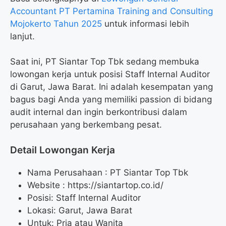
Accountant PT Pertamina Training and Consulting
Mojokerto Tahun 2025
untuk informasi lebih
lanjut.
Saat ini, PT Siantar Top Tbk sedang membuka
lowongan kerja untuk posisi Staff Internal Auditor
di Garut, Jawa Barat. Ini adalah kesempatan yang
bagus bagi Anda yang memiliki passion di bidang
audit internal dan ingin berkontribusi dalam
perusahaan yang berkembang pesat.
Detail Lowongan Kerja
Nama Perusahaan :
PT Siantar Top Tbk
Website :
https://siantartop.co.id/
Posisi: Staff Internal Auditor
Lokasi: Garut, Jawa Barat
Untuk: Pria atau Wanita