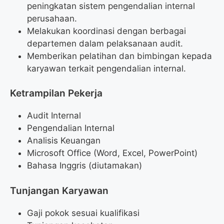
peningkatan sistem pengendalian internal
perusahaan.
Melakukan koordinasi dengan berbagai
departemen dalam pelaksanaan audit.
Memberikan pelatihan dan bimbingan kepada
karyawan terkait pengendalian internal.
Ketrampilan Pekerja
Audit Internal
Pengendalian Internal
Analisis Keuangan
Microsoft Office (Word, Excel, PowerPoint)
Bahasa Inggris (diutamakan)
Tunjangan Karyawan
Gaji pokok sesuai kualifikasi