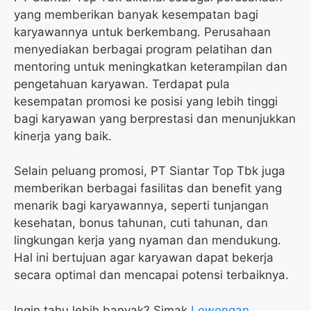
yang memberikan banyak kesempatan bagi
karyawannya untuk berkembang. Perusahaan
menyediakan berbagai program pelatihan dan
mentoring untuk meningkatkan keterampilan dan
pengetahuan karyawan. Terdapat pula
kesempatan promosi ke posisi yang lebih tinggi
bagi karyawan yang berprestasi dan menunjukkan
kinerja yang baik.
Selain peluang promosi, PT Siantar Top Tbk juga
memberikan berbagai fasilitas dan benefit yang
menarik bagi karyawannya, seperti tunjangan
kesehatan, bonus tahunan, cuti tahunan, dan
lingkungan kerja yang nyaman dan mendukung.
Hal ini bertujuan agar karyawan dapat bekerja
secara optimal dan mencapai potensi terbaiknya.
Ingin tahu lebih banyak? Simak
Lowongan