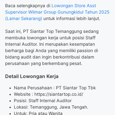
Baca selengkapnya di
Lowongan Store Asst
Supervisor Wilmar Group Gunungkidul Tahun 2025
(Lamar Sekarang)
untuk informasi lebih lanjut.
Saat ini, PT Siantar Top Temanggung sedang
membuka lowongan kerja untuk posisi Staff
Internal Auditor. Ini merupakan kesempatan
berharga bagi Anda yang memiliki passion di
bidang audit dan ingin berkontribusi dalam
perusahaan yang berkembang pesat.
Detail Lowongan Kerja
Nama Perusahaan :
PT Siantar Top Tbk
Website :
https://siantartop.co.id/
Posisi: Staff Internal Auditor
Lokasi: Temanggung, Jawa Tengah.
Untuk: Pria atau Wanita