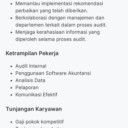
Memantau implementasi rekomendasi
perbaikan yang telah diberikan.
Berkolaborasi dengan manajemen dan
departemen terkait dalam proses audit.
Menjaga kerahasiaan informasi yang
diperoleh selama proses audit.
Ketrampilan Pekerja
Audit Internal
Penggunaan Software Akuntansi
Analisis Data
Pelaporan
Komunikasi Efektif
Tunjangan Karyawan
Gaji pokok kompetitif