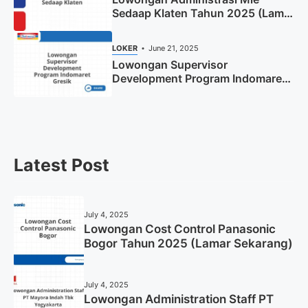
Sedaap Klaten Tahun 2025 (Lamar
Sekarang)
LOKER
June 21, 2025
Lowongan Supervisor
Development Program Indomaret
Gresik Tahun 2025
Latest Post
July 4, 2025
Lowongan Cost Control Panasonic
Bogor Tahun 2025 (Lamar Sekarang)
July 4, 2025
Lowongan Administration Staff PT