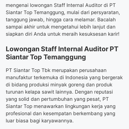
mengenai lowongan Staff Internal Auditor di PT
Siantar Top Temanggung, mulai dari persyaratan,
tanggung jawab, hingga cara melamar. Bacalah
sampai akhir untuk mengetahui lebih lanjut dan
siapkan diri Anda untuk meraih kesuksesan karir!
Lowongan Staff Internal Auditor PT
Siantar Top Temanggung
PT Siantar Top Tbk merupakan perusahaan
manufaktur terkemuka di Indonesia yang bergerak
di bidang produksi minyak goreng dan produk
turunan kelapa sawit lainnya. Dengan reputasi
yang solid dan pertumbuhan yang pesat, PT
Siantar Top menawarkan lingkungan kerja yang
profesional dan kesempatan berkembang yang
luar biasa bagi karyawannya.