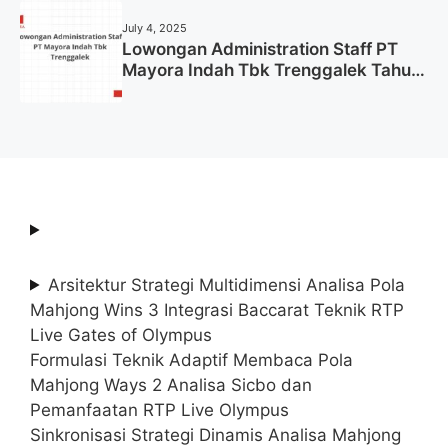
July 4, 2025
Lowongan Administration Staff PT
Mayora Indah Tbk Trenggalek Tahun
2025 (Resmi)
Arsitektur Strategi Multidimensi Analisa Pola
Mahjong Wins 3 Integrasi Baccarat Teknik RTP
Live Gates of Olympus
Formulasi Teknik Adaptif Membaca Pola
Mahjong Ways 2 Analisa Sicbo dan
Pemanfaatan RTP Live Olympus
Sinkronisasi Strategi Dinamis Analisa Mahjong