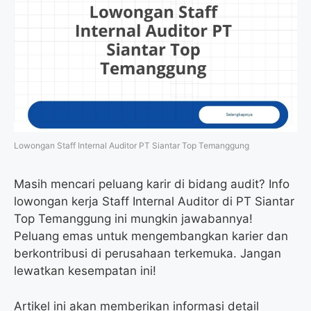
Lowongan Staff Internal Auditor PT Siantar Top Temanggung
Masih mencari peluang karir di bidang audit? Info
lowongan kerja Staff Internal Auditor di PT Siantar
Top Temanggung ini mungkin jawabannya!
Peluang emas untuk mengembangkan karier dan
berkontribusi di perusahaan terkemuka. Jangan
lewatkan kesempatan ini!
Artikel ini akan memberikan informasi detail