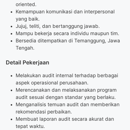
oriented.
Kemampuan komunikasi dan interpersonal
yang baik.
Jujuj, teliti, dan bertanggung jawab.
Mampu bekerja secara individu maupun tim.
Bersedia ditempatkan di Temanggung, Jawa
Tengah.
Detail Pekerjaan
Melakukan audit internal terhadap berbagai
aspek operasional perusahaan.
Merencanakan dan melaksanakan program
audit sesuai dengan standar yang berlaku.
Menganalisis temuan audit dan memberikan
rekomendasi perbaikan.
Membuat laporan audit secara akurat dan
tepat waktu.