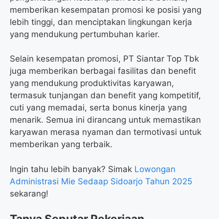
memberikan kesempatan promosi ke posisi yang
lebih tinggi, dan menciptakan lingkungan kerja
yang mendukung pertumbuhan karier.
Selain kesempatan promosi, PT Siantar Top Tbk
juga memberikan berbagai fasilitas dan benefit
yang mendukung produktivitas karyawan,
termasuk tunjangan dan benefit yang kompetitif,
cuti yang memadai, serta bonus kinerja yang
menarik. Semua ini dirancang untuk memastikan
karyawan merasa nyaman dan termotivasi untuk
memberikan yang terbaik.
Ingin tahu lebih banyak? Simak
Lowongan
Administrasi Mie Sedaap Sidoarjo Tahun 2025
sekarang!