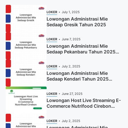
LOKER
July 1, 2025
Lowongan Administrasi Mie
Sedaap Gresik Tahun 2025
LOKER
June 7, 2025
Lowongan Administrasi Mie
Sedaap Pekanbaru Tahun 2025
(Resmi)
LOKER
July 2, 2025
Lowongan Administrasi Mie
Sedaap Kendari Tahun 2025
(Apply Now)
LOKER
June 27, 2025
Lowongan Host Live Streaming E-
Commerce Nutrifood Cirebon
Tahun 2025
LOKER
July 2, 2025
Lowongan Administrasi Mie