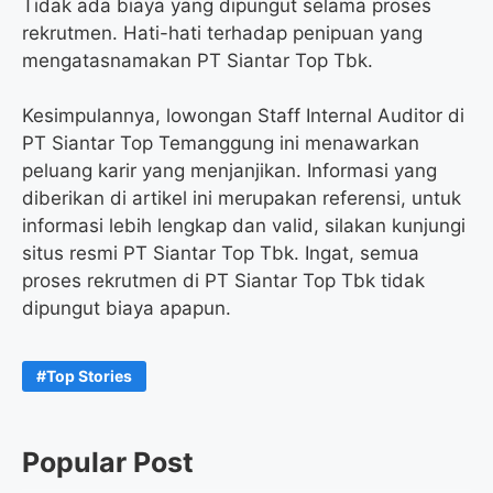
Tidak ada biaya yang dipungut selama proses
rekrutmen. Hati-hati terhadap penipuan yang
mengatasnamakan PT Siantar Top Tbk.
Kesimpulannya, lowongan Staff Internal Auditor di
PT Siantar Top Temanggung ini menawarkan
peluang karir yang menjanjikan. Informasi yang
diberikan di artikel ini merupakan referensi, untuk
informasi lebih lengkap dan valid, silakan kunjungi
situs resmi PT Siantar Top Tbk. Ingat, semua
proses rekrutmen di PT Siantar Top Tbk tidak
dipungut biaya apapun.
Top Stories
Popular Post