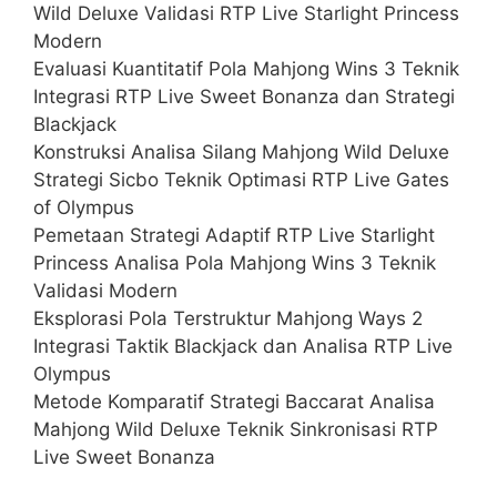
Wild Deluxe Validasi RTP Live Starlight Princess
Modern
Evaluasi Kuantitatif Pola Mahjong Wins 3 Teknik
Integrasi RTP Live Sweet Bonanza dan Strategi
Blackjack
Konstruksi Analisa Silang Mahjong Wild Deluxe
Strategi Sicbo Teknik Optimasi RTP Live Gates
of Olympus
Pemetaan Strategi Adaptif RTP Live Starlight
Princess Analisa Pola Mahjong Wins 3 Teknik
Validasi Modern
Eksplorasi Pola Terstruktur Mahjong Ways 2
Integrasi Taktik Blackjack dan Analisa RTP Live
Olympus
Metode Komparatif Strategi Baccarat Analisa
Mahjong Wild Deluxe Teknik Sinkronisasi RTP
Live Sweet Bonanza