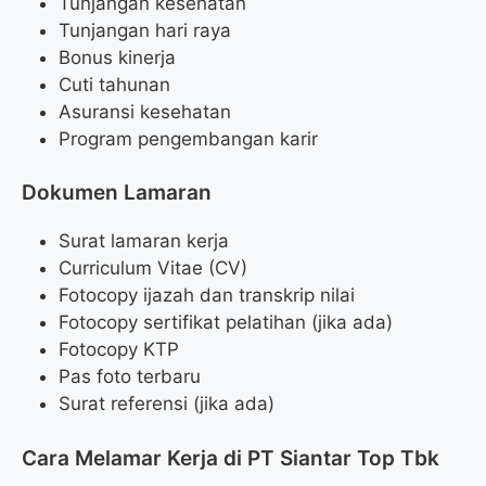
Tunjangan kesehatan
Tunjangan hari raya
Bonus kinerja
Cuti tahunan
Asuransi kesehatan
Program pengembangan karir
Dokumen Lamaran
Surat lamaran kerja
Curriculum Vitae (CV)
Fotocopy ijazah dan transkrip nilai
Fotocopy sertifikat pelatihan (jika ada)
Fotocopy KTP
Pas foto terbaru
Surat referensi (jika ada)
Cara Melamar Kerja di PT Siantar Top Tbk