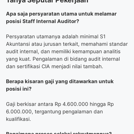
Tanya Seputar Pekerjaan
Apa saja persyaratan utama untuk melamar
posisi Staff Internal Auditor?
Persyaratan utamanya adalah minimal S1
Akuntansi atau jurusan terkait, memahami standar
audit internal, dan memiliki kemampuan analitis
yang kuat. Pengalaman di bidang audit internal
dan sertifikasi CIA menjadi nilai tambah.
Berapa kisaran gaji yang ditawarkan untuk
posisi ini?
Gaji berkisar antara Rp 4.600.000 hingga Rp
6.000.000, tergantung pengalaman dan
kualifikasi.