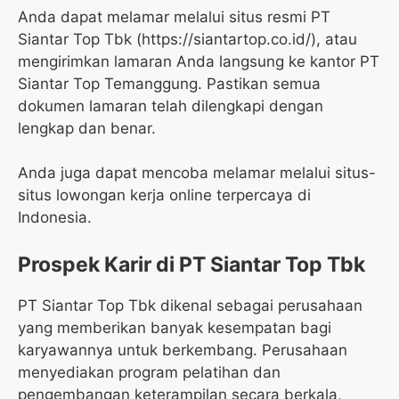
Anda dapat melamar melalui situs resmi PT
Siantar Top Tbk (https://siantartop.co.id/), atau
mengirimkan lamaran Anda langsung ke kantor PT
Siantar Top Temanggung. Pastikan semua
dokumen lamaran telah dilengkapi dengan
lengkap dan benar.
Anda juga dapat mencoba melamar melalui situs-
situs lowongan kerja online terpercaya di
Indonesia.
Prospek Karir di PT Siantar Top Tbk
PT Siantar Top Tbk dikenal sebagai perusahaan
yang memberikan banyak kesempatan bagi
karyawannya untuk berkembang. Perusahaan
menyediakan program pelatihan dan
pengembangan keterampilan secara berkala,