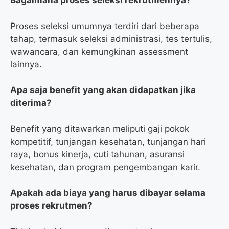
Bagaimana proses seleksi rekrutmennya?
Proses seleksi umumnya terdiri dari beberapa
tahap, termasuk seleksi administrasi, tes tertulis,
wawancara, dan kemungkinan assessment
lainnya.
Apa saja benefit yang akan didapatkan jika
diterima?
Benefit yang ditawarkan meliputi gaji pokok
kompetitif, tunjangan kesehatan, tunjangan hari
raya, bonus kinerja, cuti tahunan, asuransi
kesehatan, dan program pengembangan karir.
Apakah ada biaya yang harus dibayar selama
proses rekrutmen?