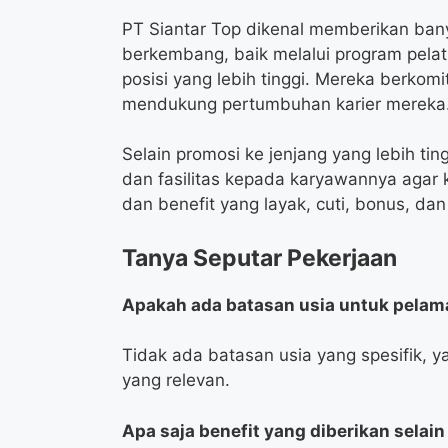
PT Siantar Top dikenal memberikan ba
berkembang, baik melalui program pelat
posisi yang lebih tinggi. Mereka berk
mendukung pertumbuhan karier mereka
Selain promosi ke jenjang yang lebih t
dan fasilitas kepada karyawannya agar k
dan benefit yang layak, cuti, bonus, dan
Tanya Seputar Pekerjaan
Apakah ada batasan usia untuk pelam
Tidak ada batasan usia yang spesifik, 
yang relevan.
Apa saja benefit yang diberikan selai