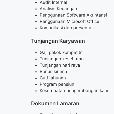
Audit Internal
Analisis Keuangan
Penggunaan Software Akuntansi
Penggunaan Microsoft Office
Komunikasi dan presentasi
Tunjangan Karyawan
Gaji pokok kompetitif
Tunjangan kesehatan
Tunjangan hari raya
Bonus kinerja
Cuti tahunan
Program pensiun
Kesempatan pengembangan karir
Dokumen Lamaran