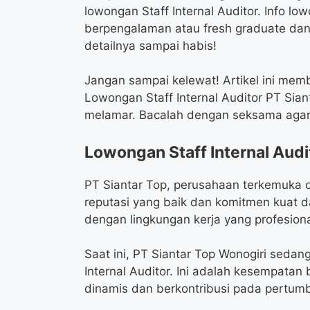
lowongan Staff Internal Auditor. Info l
berpengalaman atau fresh graduate dan 
detailnya sampai habis!
Jangan sampai kelewat! Artikel ini memb
Lowongan Staff Internal Auditor PT Siant
melamar. Bacalah dengan seksama agar 
Lowongan Staff Internal Audi
PT Siantar Top, perusahaan terkemuka d
reputasi yang baik dan komitmen kuat
dengan lingkungan kerja yang profesiona
Saat ini, PT Siantar Top Wonogiri seda
Internal Auditor. Ini adalah kesempata
dinamis dan berkontribusi pada pertum