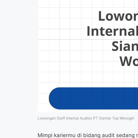
Lowongan Staff Internal Auditor PT Siantar Top Wonogiri
Mimpi kariermu di bidang audit sedang