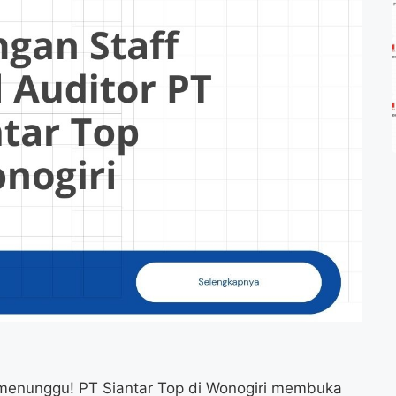
 menunggu! PT Siantar Top di Wonogiri membuka