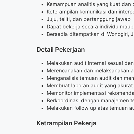
Kemampuan analitis yang kuat dan d
Keterampilan komunikasi dan interp
Juju, teliti, dan bertanggung jawab
Dapat bekerja secara individu maup
Bersedia ditempatkan di Wonogiri,
Detail Pekerjaan
Melakukan audit internal sesuai de
Merencanakan dan melaksanakan au
Menganalisis temuan audit dan me
Membuat laporan audit yang akurat
Memonitor implementasi rekomenda
Berkoordinasi dengan manajemen te
Melakukan follow up atas temuan a
Ketrampilan Pekerja