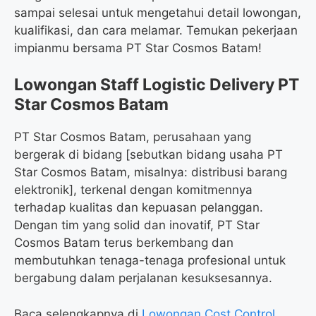
sampai selesai untuk mengetahui detail lowongan,
kualifikasi, dan cara melamar. Temukan pekerjaan
impianmu bersama PT Star Cosmos Batam!
Lowongan Staff Logistic Delivery PT
Star Cosmos Batam
PT Star Cosmos Batam, perusahaan yang
bergerak di bidang [sebutkan bidang usaha PT
Star Cosmos Batam, misalnya: distribusi barang
elektronik], terkenal dengan komitmennya
terhadap kualitas dan kepuasan pelanggan.
Dengan tim yang solid dan inovatif, PT Star
Cosmos Batam terus berkembang dan
membutuhkan tenaga-tenaga profesional untuk
bergabung dalam perjalanan kesuksesannya.
Baca selengkapnya di
Lowongan Cost Control