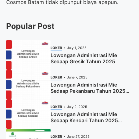
Cosmos Batam tidak dipungut biaya apapun.
Popular Post
LOKER
July 1, 2025
Lowongan Administrasi Mie
Sedaap Gresik Tahun 2025
LOKER
June 7, 2025
Lowongan Administrasi Mie
Sedaap Pekanbaru Tahun 2025
(Resmi)
LOKER
July 2, 2025
Lowongan Administrasi Mie
Sedaap Kendari Tahun 2025
(Apply Now)
LOKER
June 27, 2025