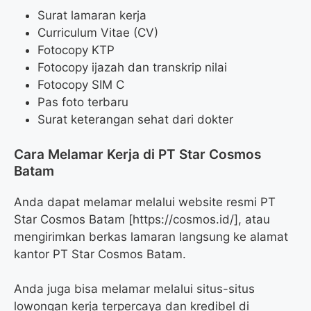
Surat lamaran kerja
Curriculum Vitae (CV)
Fotocopy KTP
Fotocopy ijazah dan transkrip nilai
Fotocopy SIM C
Pas foto terbaru
Surat keterangan sehat dari dokter
Cara Melamar Kerja di PT Star Cosmos
Batam
Anda dapat melamar melalui website resmi PT
Star Cosmos Batam [https://cosmos.id/], atau
mengirimkan berkas lamaran langsung ke alamat
kantor PT Star Cosmos Batam.
Anda juga bisa melamar melalui situs-situs
lowongan kerja terpercaya dan kredibel di