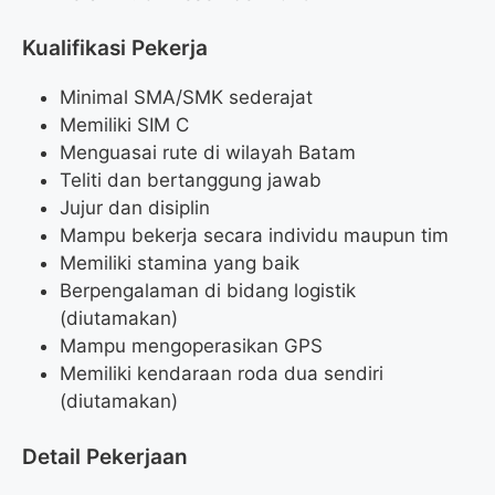
Kualifikasi Pekerja
Minimal SMA/SMK sederajat
Memiliki SIM C
Menguasai rute di wilayah Batam
Teliti dan bertanggung jawab
Jujur dan disiplin
Mampu bekerja secara individu maupun tim
Memiliki stamina yang baik
Berpengalaman di bidang logistik
(diutamakan)
Mampu mengoperasikan GPS
Memiliki kendaraan roda dua sendiri
(diutamakan)
Detail Pekerjaan