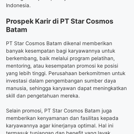
Indonesia.
Prospek Karir di PT Star Cosmos
Batam
PT Star Cosmos Batam dikenal memberikan
banyak kesempatan bagi karyawannya untuk
berkembang, baik melalui program pelatihan,
mentoring, atau kesempatan promosi ke posisi
yang lebih tinggi. Perusahaan berkomitmen untuk
investasi dalam pengembangan sumber daya
manusia, sehingga karyawan dapat meningkatkan
skill dan pengetahuan mereka.
Selain promosi, PT Star Cosmos Batam juga
memberikan kenyamanan dan fasilitas kepada
karyawannya agar kinerjanya optimal. Hal ini
termasuk tunjangan dan benefit yang layak,