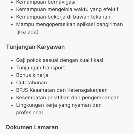
Kemampuan bernavigasi
Kemampuan mengelola waktu yang efektif
Kemampuan bekerja di bawah tekanan
Mampu mengoperasikan aplikasi pengiriman
(jika ada)
Tunjangan Karyawan
Gaji pokok sesuai dengan kualifikasi
Tunjangan transport
Bonus kinerja
Cuti tahunan
BPJS Kesehatan dan Ketenagakerjaan
Kesempatan pelatihan dan pengembangan
Lingkungan kerja yang nyaman dan
profesional
Dokumen Lamaran