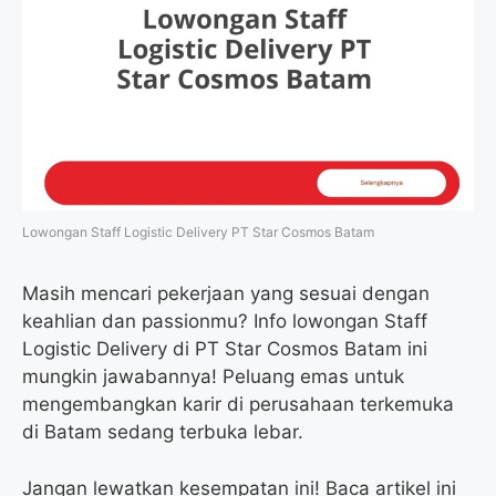
Lowongan Staff Logistic Delivery PT Star Cosmos Batam
Masih mencari pekerjaan yang sesuai dengan
keahlian dan passionmu? Info lowongan Staff
Logistic Delivery di PT Star Cosmos Batam ini
mungkin jawabannya! Peluang emas untuk
mengembangkan karir di perusahaan terkemuka
di Batam sedang terbuka lebar.
Jangan lewatkan kesempatan ini! Baca artikel ini