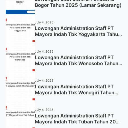
Bogor Tahun 2025 (Lamar Sekarang)
July 4, 2025
Lowongan Administration Staff PT
Mayora Indah Tbk Yogyakarta Tahun
2025
July 4, 2025
Lowongan Administration Staff PT
Mayora Indah Tbk Wonosobo Tahun
2025 (Lamar Sekarang)
July 4, 2025
Lowongan Administration Staff PT
Mayora Indah Tbk Wonogiri Tahun
2025 (Apply Now)
July 4, 2025
Lowongan Administration Staff PT
Mayora Indah Tbk Tuban Tahun 2025
(Resmi)