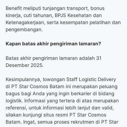
Benefit meliputi tunjangan transport, bonus
kinerja, cuti tahunan, BPJS Kesehatan dan
Ketenagakerjaan, serta kesempatan pelatihan dan
pengembangan.
Kapan batas akhir pengiriman lamaran?
Batas akhir pengiriman lamaran adalah 31
Desember 2025.
Kesimpulannya, lowongan Staff Logistic Delivery
di PT Star Cosmos Batam ini merupakan peluang
bagus bagi Anda yang ingin berkarier di bidang
logistik. Informasi yang tertera di atas merupakan
referensi, untuk informasi lebih lanjut dan valid,
silakan kunjungi situs resmi PT Star Cosmos
Batam. Ingat, semua proses rekrutmen di PT Star