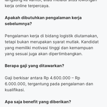
kerja online terpercaya.
Apakah dibutuhkan pengalaman kerja
sebelumnya?
Pengalaman kerja di bidang logistik diutamakan,
tetapi bukan merupakan syarat mutlak. Kandidat
yang memiliki motivasi tinggi dan kemampuan
yang sesuai juga akan dipertimbangkan.
Berapa gaji yang ditawarkan?
Gaji berkisar antara Rp 4.600.000 – Rp
6.000.000, tergantung pada pengalaman dan
kualifikasi.
Apa saja benefit yang diberikan?