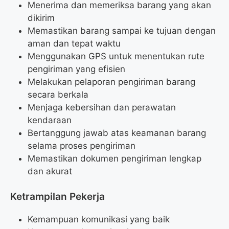
Menerima dan memeriksa barang yang akan
dikirim
Memastikan barang sampai ke tujuan dengan
aman dan tepat waktu
Menggunakan GPS untuk menentukan rute
pengiriman yang efisien
Melakukan pelaporan pengiriman barang
secara berkala
Menjaga kebersihan dan perawatan
kendaraan
Bertanggung jawab atas keamanan barang
selama proses pengiriman
Memastikan dokumen pengiriman lengkap
dan akurat
Ketrampilan Pekerja
Kemampuan komunikasi yang baik