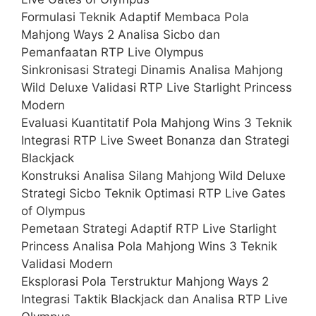
Formulasi Teknik Adaptif Membaca Pola
Mahjong Ways 2 Analisa Sicbo dan
Pemanfaatan RTP Live Olympus
Sinkronisasi Strategi Dinamis Analisa Mahjong
Wild Deluxe Validasi RTP Live Starlight Princess
Modern
Evaluasi Kuantitatif Pola Mahjong Wins 3 Teknik
Integrasi RTP Live Sweet Bonanza dan Strategi
Blackjack
Konstruksi Analisa Silang Mahjong Wild Deluxe
Strategi Sicbo Teknik Optimasi RTP Live Gates
of Olympus
Pemetaan Strategi Adaptif RTP Live Starlight
Princess Analisa Pola Mahjong Wins 3 Teknik
Validasi Modern
Eksplorasi Pola Terstruktur Mahjong Ways 2
Integrasi Taktik Blackjack dan Analisa RTP Live