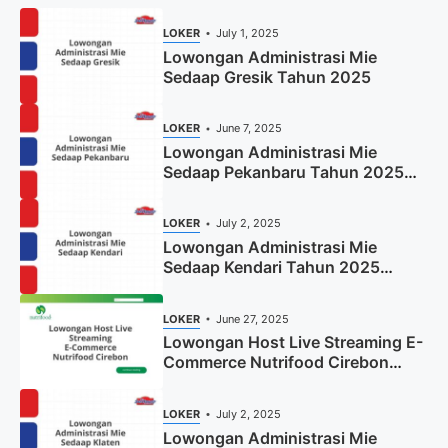
LOKER
July 1, 2025
Lowongan Administrasi Mie
Sedaap Gresik Tahun 2025
LOKER
June 7, 2025
Lowongan Administrasi Mie
Sedaap Pekanbaru Tahun 2025
(Resmi)
LOKER
July 2, 2025
Lowongan Administrasi Mie
Sedaap Kendari Tahun 2025
(Apply Now)
LOKER
June 27, 2025
Lowongan Host Live Streaming E-
Commerce Nutrifood Cirebon
Tahun 2025
LOKER
July 2, 2025
Lowongan Administrasi Mie