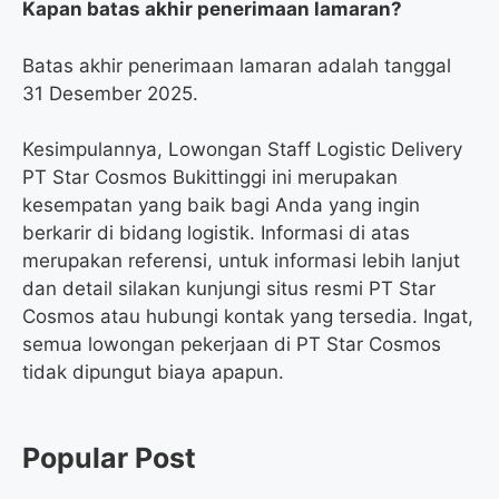
Kapan batas akhir penerimaan lamaran?
Batas akhir penerimaan lamaran adalah tanggal
31 Desember 2025.
Kesimpulannya, Lowongan Staff Logistic Delivery
PT Star Cosmos Bukittinggi ini merupakan
kesempatan yang baik bagi Anda yang ingin
berkarir di bidang logistik. Informasi di atas
merupakan referensi, untuk informasi lebih lanjut
dan detail silakan kunjungi situs resmi PT Star
Cosmos atau hubungi kontak yang tersedia. Ingat,
semua lowongan pekerjaan di PT Star Cosmos
tidak dipungut biaya apapun.
Popular Post