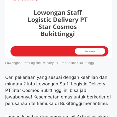
Lowongan Staff Logistic Delivery PT Star Cosmos Bukittinggi
Cari pekerjaan yang sesuai dengan keahlian dan
minatmu? Info Lowongan Staff Logistic Delivery
PT Star Cosmos Bukittinggi ini bisa jadi
jawabannya! Kesempatan emas untuk berkarier di
perusahaan terkemuka di Bukittinggi menantimu.
Jangan lewatkan kesempatan ini! Artikel ini akan