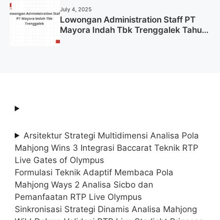
July 4, 2025
Lowongan Administration Staff PT
Mayora Indah Tbk Trenggalek Tahun
2025 (Resmi)
Arsitektur Strategi Multidimensi Analisa Pola
Mahjong Wins 3 Integrasi Baccarat Teknik RTP
Live Gates of Olympus
Formulasi Teknik Adaptif Membaca Pola
Mahjong Ways 2 Analisa Sicbo dan
Pemanfaatan RTP Live Olympus
Sinkronisasi Strategi Dinamis Analisa Mahjong