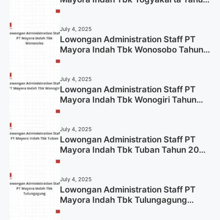
2025
July 4, 2025
Lowongan Administration Staff PT
Mayora Indah Tbk Wonosobo Tahun
2025 (Lamar Sekarang)
July 4, 2025
Lowongan Administration Staff PT
Mayora Indah Tbk Wonogiri Tahun
2025 (Apply Now)
July 4, 2025
Lowongan Administration Staff PT
Mayora Indah Tbk Tuban Tahun 2025
(Resmi)
July 4, 2025
Lowongan Administration Staff PT
Mayora Indah Tbk Tulungagung
Tahun 2025 (Lamar Sekarang)