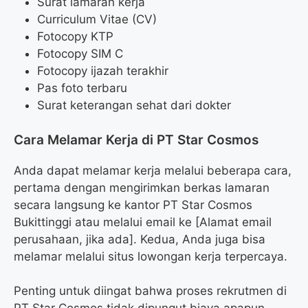
Surat lamaran kerja
Curriculum Vitae (CV)
Fotocopy KTP
Fotocopy SIM C
Fotocopy ijazah terakhir
Pas foto terbaru
Surat keterangan sehat dari dokter
Cara Melamar Kerja di PT Star Cosmos
Anda dapat melamar kerja melalui beberapa cara,
pertama dengan mengirimkan berkas lamaran
secara langsung ke kantor PT Star Cosmos
Bukittinggi atau melalui email ke [Alamat email
perusahaan, jika ada]. Kedua, Anda juga bisa
melamar melalui situs lowongan kerja terpercaya.
Penting untuk diingat bahwa proses rekrutmen di