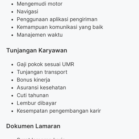
Mengemudi motor
Navigasi
Penggunaan aplikasi pengiriman
Kemampuan komunikasi yang baik
Manajemen waktu
Tunjangan Karyawan
Gaji pokok sesuai UMR
Tunjangan transport
Bonus kinerja
Asuransi kesehatan
Cuti tahunan
Lembur dibayar
Kesempatan pengembangan karir
Dokumen Lamaran