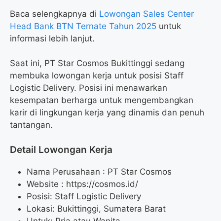
Baca selengkapnya di
Lowongan Sales Center
Head Bank BTN Ternate Tahun 2025
untuk
informasi lebih lanjut.
Saat ini, PT Star Cosmos Bukittinggi sedang
membuka lowongan kerja untuk posisi Staff
Logistic Delivery. Posisi ini menawarkan
kesempatan berharga untuk mengembangkan
karir di lingkungan kerja yang dinamis dan penuh
tantangan.
Detail Lowongan Kerja
Nama Perusahaan :
PT Star Cosmos
Website :
https://cosmos.id/
Posisi: Staff Logistic Delivery
Lokasi: Bukittinggi, Sumatera Barat
Untuk: Pria atau Wanita