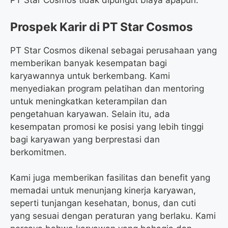
PT Star Cosmos tidak dipungut biaya apapun.
Prospek Karir di PT Star Cosmos
PT Star Cosmos dikenal sebagai perusahaan yang
memberikan banyak kesempatan bagi
karyawannya untuk berkembang. Kami
menyediakan program pelatihan dan mentoring
untuk meningkatkan keterampilan dan
pengetahuan karyawan. Selain itu, ada
kesempatan promosi ke posisi yang lebih tinggi
bagi karyawan yang berprestasi dan
berkomitmen.
Kami juga memberikan fasilitas dan benefit yang
memadai untuk menunjang kinerja karyawan,
seperti tunjangan kesehatan, bonus, dan cuti
yang sesuai dengan peraturan yang berlaku. Kami