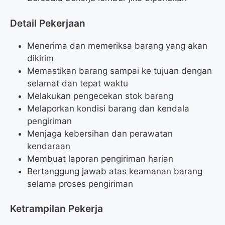
Detail Pekerjaan
Menerima dan memeriksa barang yang akan
dikirim
Memastikan barang sampai ke tujuan dengan
selamat dan tepat waktu
Melakukan pengecekan stok barang
Melaporkan kondisi barang dan kendala
pengiriman
Menjaga kebersihan dan perawatan
kendaraan
Membuat laporan pengiriman harian
Bertanggung jawab atas keamanan barang
selama proses pengiriman
Ketrampilan Pekerja