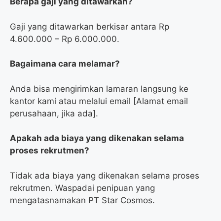
Berapa gaji yang ditawarkan?
Gaji yang ditawarkan berkisar antara Rp
4.600.000 – Rp 6.000.000.
Bagaimana cara melamar?
Anda bisa mengirimkan lamaran langsung ke
kantor kami atau melalui email [Alamat email
perusahaan, jika ada].
Apakah ada biaya yang dikenakan selama
proses rekrutmen?
Tidak ada biaya yang dikenakan selama proses
rekrutmen. Waspadai penipuan yang
mengatasnamakan PT Star Cosmos.