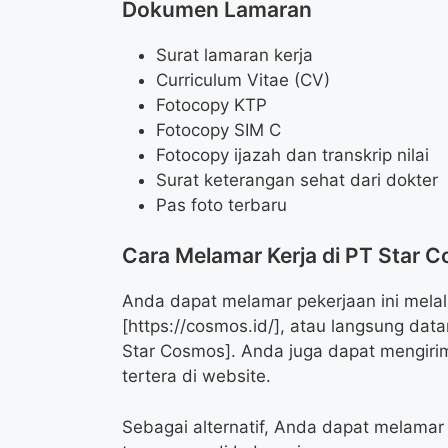
Dokumen Lamaran
Surat lamaran kerja
Curriculum Vitae (CV)
Fotocopy KTP
Fotocopy SIM C
Fotocopy ijazah dan transkrip nilai
Surat keterangan sehat dari dokter
Pas foto terbaru
Cara Melamar Kerja di PT Star 
Anda dapat melamar pekerjaan ini mela
[https://cosmos.id/], atau langsung dat
Star Cosmos]. Anda juga dapat mengirim
tertera di website.
Sebagai alternatif, Anda dapat melamar 