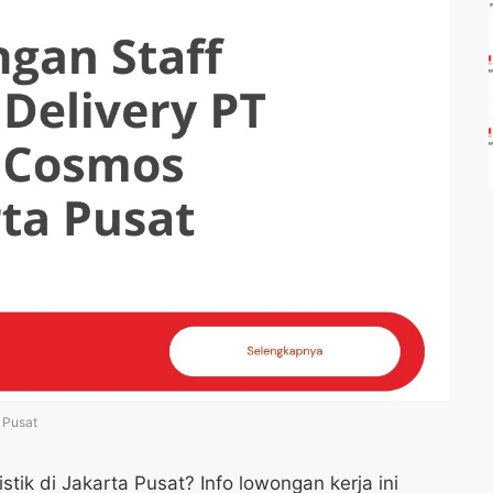
 Pusat
tik di Jakarta Pusat? Info lowongan kerja ini