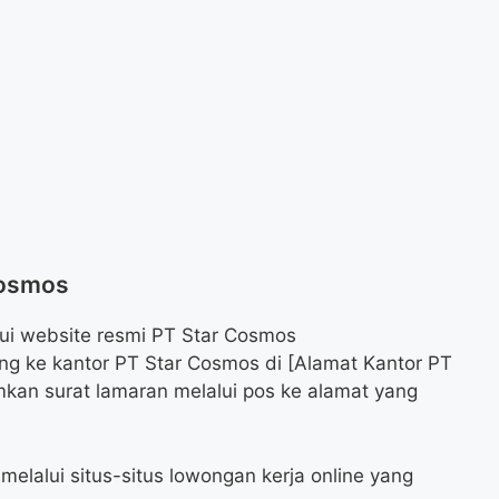
Cosmos
lui website resmi PT Star Cosmos
ang ke kantor PT Star Cosmos di [Alamat Kantor PT
kan surat lamaran melalui pos ke alamat yang
melalui situs-situs lowongan kerja online yang