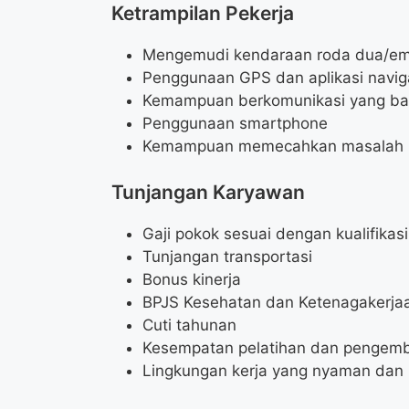
Ketrampilan Pekerja
Mengemudi kendaraan roda dua/e
Penggunaan GPS dan aplikasi navig
Kemampuan berkomunikasi yang ba
Penggunaan smartphone
Kemampuan memecahkan masalah
Tunjangan Karyawan
Gaji pokok sesuai dengan kualifikasi
Tunjangan transportasi
Bonus kinerja
BPJS Kesehatan dan Ketenagakerja
Cuti tahunan
Kesempatan pelatihan dan pengemb
Lingkungan kerja yang nyaman dan 