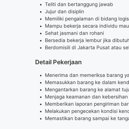
Teliti dan bertanggung jawab
Jujur dan disiplin
Memiliki pengalaman di bidang logis
Mampu bekerja secara individu mau
Sehat jasmani dan rohani
Bersedia bekerja lembur jika dibutu
Berdomisili di Jakarta Pusat atau se
Detail Pekerjaan
Menerima dan memeriksa barang ya
Memasukkan barang ke dalam kend
Mengantarkan barang ke alamat tuju
Menjaga keamanan dan kebersihan 
Memberikan laporan pengiriman ba
Melakukan pengecekan kondisi ken
Memastikan barang sampai ke tang