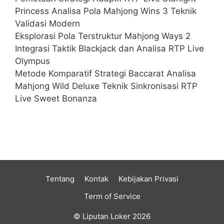
Princess Analisa Pola Mahjong Wins 3 Teknik
Validasi Modern
Eksplorasi Pola Terstruktur Mahjong Ways 2
Integrasi Taktik Blackjack dan Analisa RTP Live
Olympus
Metode Komparatif Strategi Baccarat Analisa
Mahjong Wild Deluxe Teknik Sinkronisasi RTP
Live Sweet Bonanza
Tentang
Kontak
Kebijakan Privasi
Term of Service
© Liputan Loker 2026