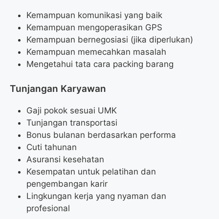
Kemampuan komunikasi yang baik
Kemampuan mengoperasikan GPS
Kemampuan bernegosiasi (jika diperlukan)
Kemampuan memecahkan masalah
Mengetahui tata cara packing barang
Tunjangan Karyawan
Gaji pokok sesuai UMK
Tunjangan transportasi
Bonus bulanan berdasarkan performa
Cuti tahunan
Asuransi kesehatan
Kesempatan untuk pelatihan dan
pengembangan karir
Lingkungan kerja yang nyaman dan
profesional