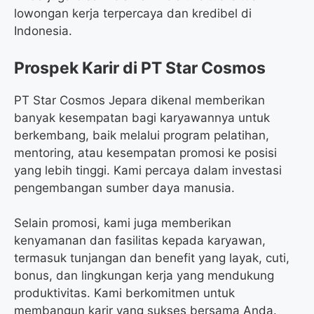
lowongan kerja terpercaya dan kredibel di
Indonesia.
Prospek Karir di PT Star Cosmos
PT Star Cosmos Jepara dikenal memberikan
banyak kesempatan bagi karyawannya untuk
berkembang, baik melalui program pelatihan,
mentoring, atau kesempatan promosi ke posisi
yang lebih tinggi. Kami percaya dalam investasi
pengembangan sumber daya manusia.
Selain promosi, kami juga memberikan
kenyamanan dan fasilitas kepada karyawan,
termasuk tunjangan dan benefit yang layak, cuti,
bonus, dan lingkungan kerja yang mendukung
produktivitas. Kami berkomitmen untuk
membangun karir yang sukses bersama Anda.