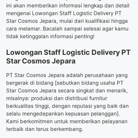
ini akan memberikan informasi lengkap dan detail
mengenai Lowongan Staff Logistic Delivery PT
Star Cosmos Jepara, mulai dari kualifikasi hingga
cara melamar. Bacalah sampai selesai agar kamu
tidak ketinggalan informasi penting!
Lowongan Staff Logistic Delivery PT
Star Cosmos Jepara
PT Star Cosmos Jepara adalah perusahaan yang
bergerak di bidang [sebutkan bidang usaha PT
Star Cosmos Jepara secara singkat dan menarik,
misalnya: produksi dan distribusi furnitur
berkualitas tinggi, dengan reputasi yang baik dan
selalu mengedepankan kepuasan pelanggan].
Kami berkomitmen untuk memberikan pelayanan
terbaik dan terus berkembang.