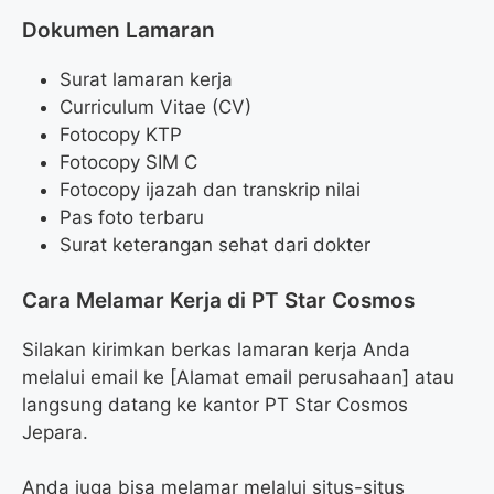
Dokumen Lamaran
Surat lamaran kerja
Curriculum Vitae (CV)
Fotocopy KTP
Fotocopy SIM C
Fotocopy ijazah dan transkrip nilai
Pas foto terbaru
Surat keterangan sehat dari dokter
Cara Melamar Kerja di PT Star Cosmos
Silakan kirimkan berkas lamaran kerja Anda
melalui email ke [Alamat email perusahaan] atau
langsung datang ke kantor PT Star Cosmos
Jepara.
Anda juga bisa melamar melalui situs-situs