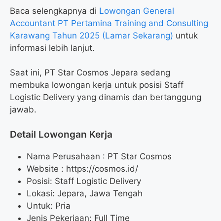
Baca selengkapnya di
Lowongan General
Accountant PT Pertamina Training and Consulting
Karawang Tahun 2025 (Lamar Sekarang)
untuk
informasi lebih lanjut.
Saat ini, PT Star Cosmos Jepara sedang
membuka lowongan kerja untuk posisi Staff
Logistic Delivery yang dinamis dan bertanggung
jawab.
Detail Lowongan Kerja
Nama Perusahaan :
PT Star Cosmos
Website :
https://cosmos.id/
Posisi: Staff Logistic Delivery
Lokasi: Jepara, Jawa Tengah
Untuk: Pria
Jenis Pekerjaan: Full Time