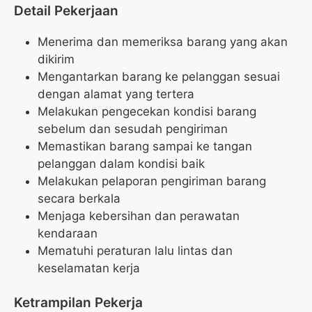
Detail Pekerjaan
Menerima dan memeriksa barang yang akan
dikirim
Mengantarkan barang ke pelanggan sesuai
dengan alamat yang tertera
Melakukan pengecekan kondisi barang
sebelum dan sesudah pengiriman
Memastikan barang sampai ke tangan
pelanggan dalam kondisi baik
Melakukan pelaporan pengiriman barang
secara berkala
Menjaga kebersihan dan perawatan
kendaraan
Mematuhi peraturan lalu lintas dan
keselamatan kerja
Ketrampilan Pekerja