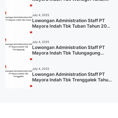
2025 (Apply Now)
July 4, 2025
Lowongan Administration Staff PT
Mayora Indah Tbk Tuban Tahun 2025
(Resmi)
July 4, 2025
Lowongan Administration Staff PT
Mayora Indah Tbk Tulungagung
Tahun 2025 (Lamar Sekarang)
July 4, 2025
Lowongan Administration Staff PT
Mayora Indah Tbk Trenggalek Tahun
2025 (Resmi)