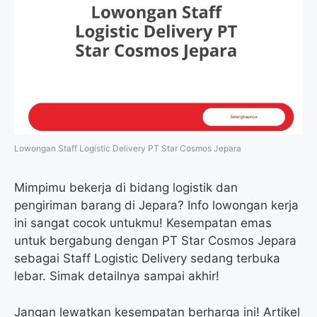
Lowongan Staff Logistic Delivery PT Star Cosmos Jepara
Mimpimu bekerja di bidang logistik dan
pengiriman barang di Jepara? Info lowongan kerja
ini sangat cocok untukmu! Kesempatan emas
untuk bergabung dengan PT Star Cosmos Jepara
sebagai Staff Logistic Delivery sedang terbuka
lebar. Simak detailnya sampai akhir!
Jangan lewatkan kesempatan berharga ini! Artikel