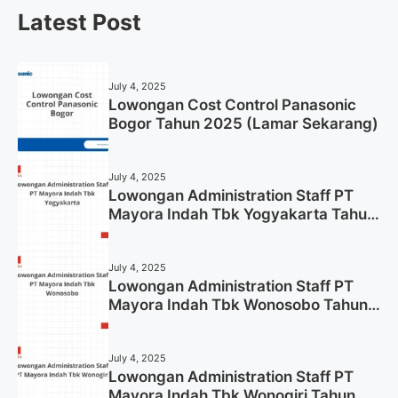
Latest Post
July 4, 2025
Lowongan Cost Control Panasonic
Bogor Tahun 2025 (Lamar Sekarang)
July 4, 2025
Lowongan Administration Staff PT
Mayora Indah Tbk Yogyakarta Tahun
2025
July 4, 2025
Lowongan Administration Staff PT
Mayora Indah Tbk Wonosobo Tahun
2025 (Lamar Sekarang)
July 4, 2025
Lowongan Administration Staff PT
Mayora Indah Tbk Wonogiri Tahun