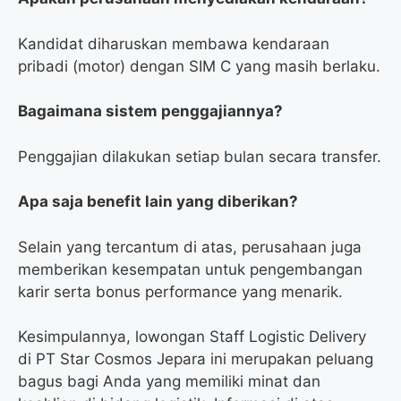
Kandidat diharuskan membawa kendaraan
pribadi (motor) dengan SIM C yang masih berlaku.
Bagaimana sistem penggajiannya?
Penggajian dilakukan setiap bulan secara transfer.
Apa saja benefit lain yang diberikan?
Selain yang tercantum di atas, perusahaan juga
memberikan kesempatan untuk pengembangan
karir serta bonus performance yang menarik.
Kesimpulannya, lowongan Staff Logistic Delivery
di PT Star Cosmos Jepara ini merupakan peluang
bagus bagi Anda yang memiliki minat dan