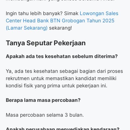
Ingin tahu lebih banyak? Simak
Lowongan Sales
Center Head Bank BTN Grobogan Tahun 2025
(Lamar Sekarang)
sekarang!
Tanya Seputar Pekerjaan
Apakah ada tes kesehatan sebelum diterima?
Ya, ada tes kesehatan sebagai bagian dari proses
rekrutmen untuk memastikan kandidat memiliki
kondisi fisik yang prima untuk pekerjaan ini.
Berapa lama masa percobaan?
Masa percobaan selama 3 bulan.
Apakah perusahaan menyediakan kendaraan?