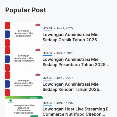
Popular Post
LOKER
July 1, 2025
Lowongan Administrasi Mie
Sedaap Gresik Tahun 2025
LOKER
June 7, 2025
Lowongan Administrasi Mie
Sedaap Pekanbaru Tahun 2025
(Resmi)
LOKER
July 2, 2025
Lowongan Administrasi Mie
Sedaap Kendari Tahun 2025
(Apply Now)
LOKER
June 27, 2025
Lowongan Host Live Streaming E-
Commerce Nutrifood Cirebon