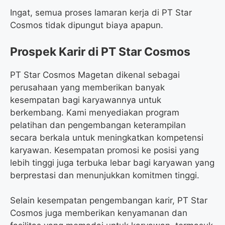
Ingat, semua proses lamaran kerja di PT Star
Cosmos tidak dipungut biaya apapun.
Prospek Karir di PT Star Cosmos
PT Star Cosmos Magetan dikenal sebagai
perusahaan yang memberikan banyak
kesempatan bagi karyawannya untuk
berkembang. Kami menyediakan program
pelatihan dan pengembangan keterampilan
secara berkala untuk meningkatkan kompetensi
karyawan. Kesempatan promosi ke posisi yang
lebih tinggi juga terbuka lebar bagi karyawan yang
berprestasi dan menunjukkan komitmen tinggi.
Selain kesempatan pengembangan karir, PT Star
Cosmos juga memberikan kenyamanan dan