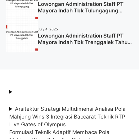
Lowongan Administration Staff PT
Mayora Indah Tbk Tulungagung
Tahun 2025 (Lamar Sekarang)
July 4, 2025
Lowongan Administration Staff PT
Mayora Indah Tbk Trenggalek Tahun
2025 (Resmi)
Arsitektur Strategi Multidimensi Analisa Pola
Mahjong Wins 3 Integrasi Baccarat Teknik RTP
Live Gates of Olympus
Formulasi Teknik Adaptif Membaca Pola