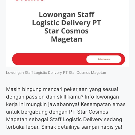
Lowongan Staff Logistic Delivery PT Star Cosmos Magetan
Masih bingung mencari pekerjaan yang sesuai
dengan passion dan skill kamu? Info lowongan
kerja ini mungkin jawabannya! Kesempatan emas
untuk bergabung dengan PT Star Cosmos
Magetan sebagai Staff Logistic Delivery sedang
terbuka lebar. Simak detailnya sampai habis ya!