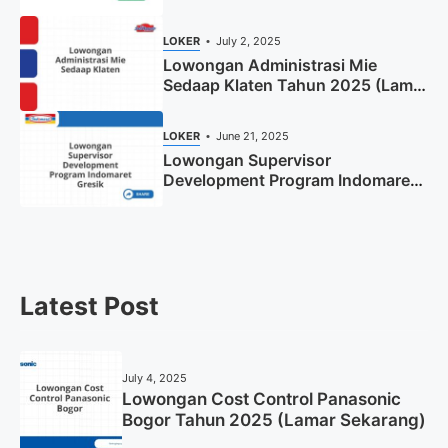
Tahun 2025
LOKER
July 2, 2025
Lowongan Administrasi Mie
Sedaap Klaten Tahun 2025 (Lamar
Sekarang)
LOKER
June 21, 2025
Lowongan Supervisor
Development Program Indomaret
Gresik Tahun 2025
Latest Post
July 4, 2025
Lowongan Cost Control Panasonic
Bogor Tahun 2025 (Lamar Sekarang)