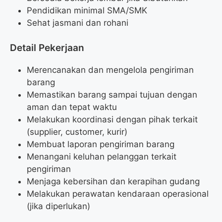
Pendidikan minimal SMA/SMK
Sehat jasmani dan rohani
Detail Pekerjaan
Merencanakan dan mengelola pengiriman
barang
Memastikan barang sampai tujuan dengan
aman dan tepat waktu
Melakukan koordinasi dengan pihak terkait
(supplier, customer, kurir)
Membuat laporan pengiriman barang
Menangani keluhan pelanggan terkait
pengiriman
Menjaga kebersihan dan kerapihan gudang
Melakukan perawatan kendaraan operasional
(jika diperlukan)