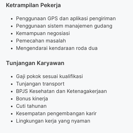
Ketrampilan Pekerja
Penggunaan GPS dan aplikasi pengiriman
Penggunaan sistem manajemen gudang
Kemampuan negosiasi
Pemecahan masalah
Mengendarai kendaraan roda dua
Tunjangan Karyawan
Gaji pokok sesuai kualifikasi
Tunjangan transport
BPJS Kesehatan dan Ketenagakerjaan
Bonus kinerja
Cuti tahunan
Kesempatan pengembangan karir
Lingkungan kerja yang nyaman