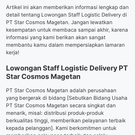
Artikel ini akan memberikan informasi lengkap dan
detail tentang Lowongan Staff Logistic Delivery di
PT Star Cosmos Magetan. Jangan lewatkan
kesempatan untuk membaca sampai akhir, karena
informasi yang kami berikan akan sangat
membantu kamu dalam mempersiapkan lamaran
kerja!
Lowongan Staff Logistic Delivery PT
Star Cosmos Magetan
PT Star Cosmos Magetan adalah perusahaan
yang bergerak di bidang [Sebutkan Bidang Usaha
PT Star Cosmos Magetan secara singkat dan
menarik, misal: distribusi produk-produk
berkualitas tinggi, memberikan pelayanan terbaik
kepada pelanggan]. Kami berkomitmen untuk