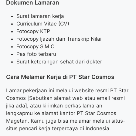
Dokumen Lamaran
Surat lamaran kerja
Curriculum Vitae (CV)
Fotocopy KTP
Fotocopy Ijazah dan Transkrip Nilai
Fotocopy SIM C
Pas foto terbaru
Surat keterangan sehat dari dokter
Cara Melamar Kerja di PT Star Cosmos
Lamar pekerjaan ini melalui website resmi PT Star
Cosmos [Sebutkan alamat web atau email resmi
jika ada], atau kirimkan berkas lamaran
lengkapmu ke alamat kantor PT Star Cosmos
Magetan. Kamu juga bisa melamar melalui situs-
situs pencari kerja terpercaya di Indonesia.