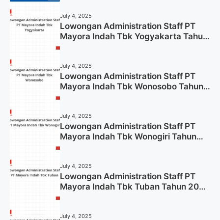
July 4, 2025
Lowongan Administration Staff PT
Mayora Indah Tbk Yogyakarta Tahun
2025
July 4, 2025
Lowongan Administration Staff PT
Mayora Indah Tbk Wonosobo Tahun
2025 (Lamar Sekarang)
July 4, 2025
Lowongan Administration Staff PT
Mayora Indah Tbk Wonogiri Tahun
2025 (Apply Now)
July 4, 2025
Lowongan Administration Staff PT
Mayora Indah Tbk Tuban Tahun 2025
(Resmi)
July 4, 2025