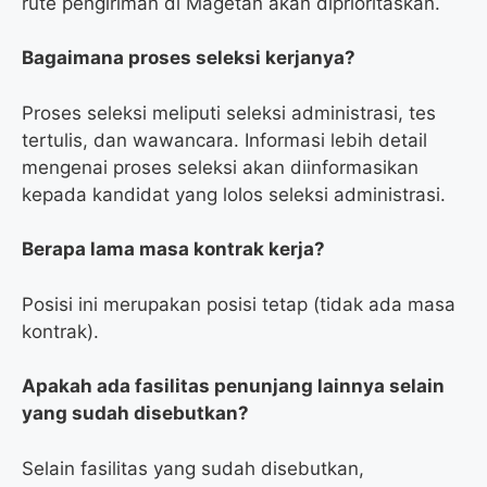
rute pengiriman di Magetan akan diprioritaskan.
Bagaimana proses seleksi kerjanya?
Proses seleksi meliputi seleksi administrasi, tes
tertulis, dan wawancara. Informasi lebih detail
mengenai proses seleksi akan diinformasikan
kepada kandidat yang lolos seleksi administrasi.
Berapa lama masa kontrak kerja?
Posisi ini merupakan posisi tetap (tidak ada masa
kontrak).
Apakah ada fasilitas penunjang lainnya selain
yang sudah disebutkan?
Selain fasilitas yang sudah disebutkan,