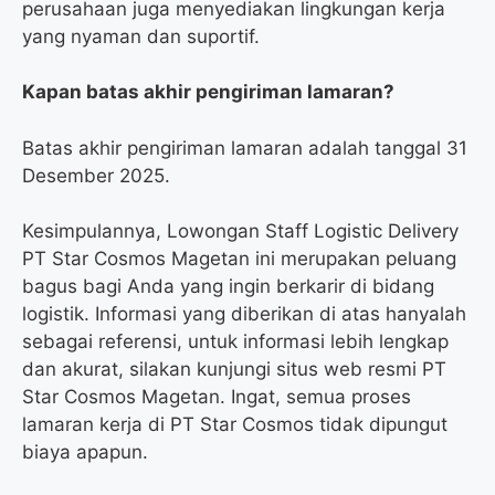
perusahaan juga menyediakan lingkungan kerja
yang nyaman dan suportif.
Kapan batas akhir pengiriman lamaran?
Batas akhir pengiriman lamaran adalah tanggal 31
Desember 2025.
Kesimpulannya, Lowongan Staff Logistic Delivery
PT Star Cosmos Magetan ini merupakan peluang
bagus bagi Anda yang ingin berkarir di bidang
logistik. Informasi yang diberikan di atas hanyalah
sebagai referensi, untuk informasi lebih lengkap
dan akurat, silakan kunjungi situs web resmi PT
Star Cosmos Magetan. Ingat, semua proses
lamaran kerja di PT Star Cosmos tidak dipungut
biaya apapun.