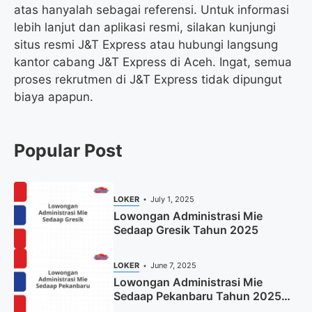
atas hanyalah sebagai referensi. Untuk informasi
lebih lanjut dan aplikasi resmi, silakan kunjungi
situs resmi J&T Express atau hubungi langsung
kantor cabang J&T Express di Aceh. Ingat, semua
proses rekrutmen di J&T Express tidak dipungut
biaya apapun.
Popular Post
LOKER
July 1, 2025
Lowongan Administrasi Mie
Sedaap Gresik Tahun 2025
LOKER
June 7, 2025
Lowongan Administrasi Mie
Sedaap Pekanbaru Tahun 2025
(Resmi)