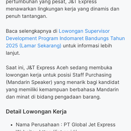
pertumbuhan yang pesat, J&T Express
menawarkan lingkungan kerja yang dinamis dan
penuh tantangan.
Baca selengkapnya di
Lowongan Supervisor
Development Program Indomaret Bandungs Tahun
2025 (Lamar Sekarang)
untuk informasi lebih
lanjut.
Saat ini, J&T Express Aceh sedang membuka
lowongan kerja untuk posisi Staff Purchasing
(Mandarin Speaker) yang menarik bagi kandidat
yang memiliki kemampuan berbahasa Mandarin
dan minat di bidang pengadaan barang.
Detail Lowongan Kerja
Nama Perusahaan :
PT Global Jet Express