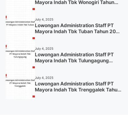
Mayora Indah Tbk Wonogiri Tahun
2025 (Apply Now)
July 4, 2025
Lowongan Administration Staff PT
Mayora Indah Tbk Tuban Tahun 2025
(Resmi)
July 4, 2025
Lowongan Administration Staff PT
Mayora Indah Tbk Tulungagung
Tahun 2025 (Lamar Sekarang)
July 4, 2025
Lowongan Administration Staff PT
Mayora Indah Tbk Trenggalek Tahun
2025 (Resmi)