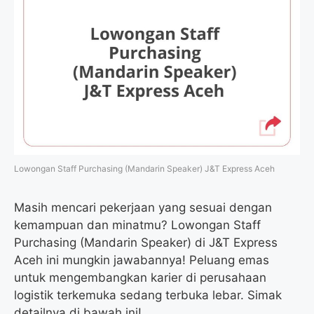
Lowongan Staff Purchasing (Mandarin Speaker) J&T Express Aceh
Masih mencari pekerjaan yang sesuai dengan
kemampuan dan minatmu? Lowongan Staff
Purchasing (Mandarin Speaker) di J&T Express
Aceh ini mungkin jawabannya! Peluang emas
untuk mengembangkan karier di perusahaan
logistik terkemuka sedang terbuka lebar. Simak
detailnya di bawah ini!