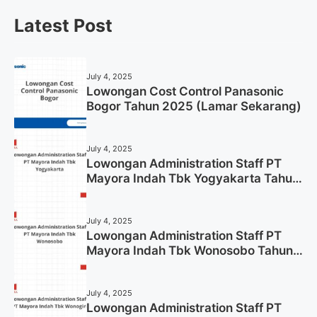
Latest Post
July 4, 2025
Lowongan Cost Control Panasonic
Bogor Tahun 2025 (Lamar Sekarang)
July 4, 2025
Lowongan Administration Staff PT
Mayora Indah Tbk Yogyakarta Tahun
2025
July 4, 2025
Lowongan Administration Staff PT
Mayora Indah Tbk Wonosobo Tahun
2025 (Lamar Sekarang)
July 4, 2025
Lowongan Administration Staff PT