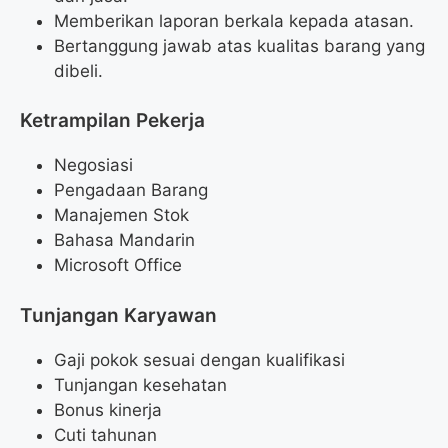
Memberikan laporan berkala kepada atasan.
Bertanggung jawab atas kualitas barang yang
dibeli.
Ketrampilan Pekerja
Negosiasi
Pengadaan Barang
Manajemen Stok
Bahasa Mandarin
Microsoft Office
Tunjangan Karyawan
Gaji pokok sesuai dengan kualifikasi
Tunjangan kesehatan
Bonus kinerja
Cuti tahunan