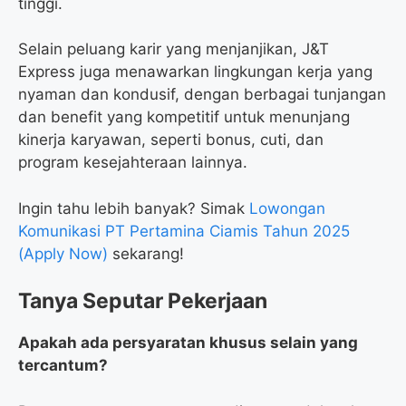
tinggi.
Selain peluang karir yang menjanjikan, J&T
Express juga menawarkan lingkungan kerja yang
nyaman dan kondusif, dengan berbagai tunjangan
dan benefit yang kompetitif untuk menunjang
kinerja karyawan, seperti bonus, cuti, dan
program kesejahteraan lainnya.
Ingin tahu lebih banyak? Simak
Lowongan
Komunikasi PT Pertamina Ciamis Tahun 2025
(Apply Now)
sekarang!
Tanya Seputar Pekerjaan
Apakah ada persyaratan khusus selain yang
tercantum?