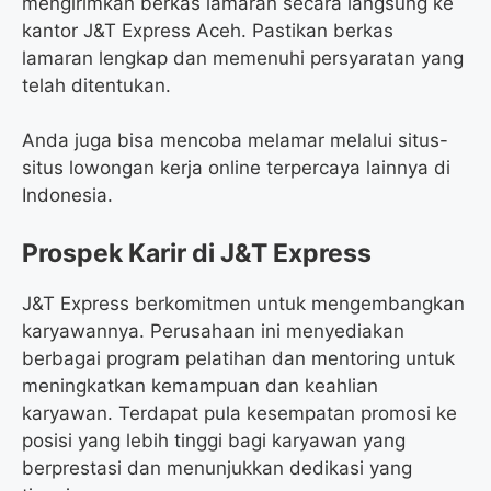
mengirimkan berkas lamaran secara langsung ke
kantor J&T Express Aceh. Pastikan berkas
lamaran lengkap dan memenuhi persyaratan yang
telah ditentukan.
Anda juga bisa mencoba melamar melalui situs-
situs lowongan kerja online terpercaya lainnya di
Indonesia.
Prospek Karir di J&T Express
J&T Express berkomitmen untuk mengembangkan
karyawannya. Perusahaan ini menyediakan
berbagai program pelatihan dan mentoring untuk
meningkatkan kemampuan dan keahlian
karyawan. Terdapat pula kesempatan promosi ke
posisi yang lebih tinggi bagi karyawan yang
berprestasi dan menunjukkan dedikasi yang