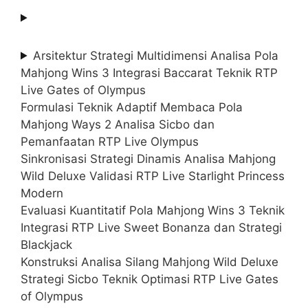
Arsitektur Strategi Multidimensi Analisa Pola
Mahjong Wins 3 Integrasi Baccarat Teknik RTP
Live Gates of Olympus
Formulasi Teknik Adaptif Membaca Pola
Mahjong Ways 2 Analisa Sicbo dan
Pemanfaatan RTP Live Olympus
Sinkronisasi Strategi Dinamis Analisa Mahjong
Wild Deluxe Validasi RTP Live Starlight Princess
Modern
Evaluasi Kuantitatif Pola Mahjong Wins 3 Teknik
Integrasi RTP Live Sweet Bonanza dan Strategi
Blackjack
Konstruksi Analisa Silang Mahjong Wild Deluxe
Strategi Sicbo Teknik Optimasi RTP Live Gates
of Olympus