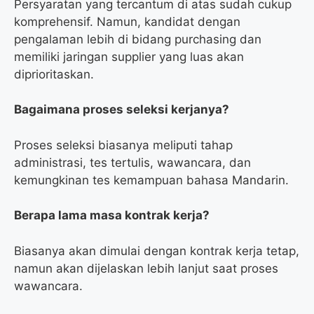
Persyaratan yang tercantum di atas sudah cukup
komprehensif. Namun, kandidat dengan
pengalaman lebih di bidang purchasing dan
memiliki jaringan supplier yang luas akan
diprioritaskan.
Bagaimana proses seleksi kerjanya?
Proses seleksi biasanya meliputi tahap
administrasi, tes tertulis, wawancara, dan
kemungkinan tes kemampuan bahasa Mandarin.
Berapa lama masa kontrak kerja?
Biasanya akan dimulai dengan kontrak kerja tetap,
namun akan dijelaskan lebih lanjut saat proses
wawancara.