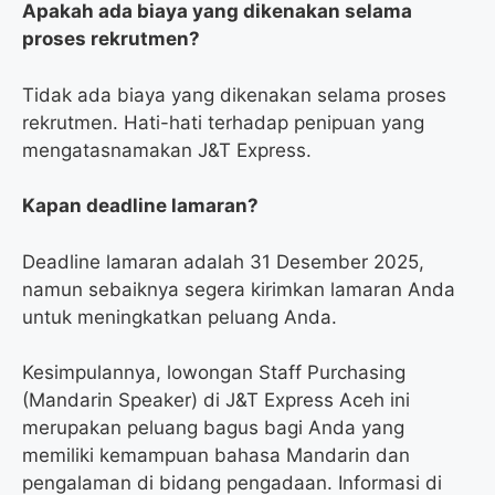
Apakah ada biaya yang dikenakan selama
proses rekrutmen?
Tidak ada biaya yang dikenakan selama proses
rekrutmen. Hati-hati terhadap penipuan yang
mengatasnamakan J&T Express.
Kapan deadline lamaran?
Deadline lamaran adalah 31 Desember 2025,
namun sebaiknya segera kirimkan lamaran Anda
untuk meningkatkan peluang Anda.
Kesimpulannya, lowongan Staff Purchasing
(Mandarin Speaker) di J&T Express Aceh ini
merupakan peluang bagus bagi Anda yang
memiliki kemampuan bahasa Mandarin dan
pengalaman di bidang pengadaan. Informasi di