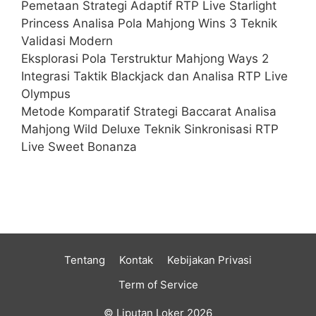
Pemetaan Strategi Adaptif RTP Live Starlight
Princess Analisa Pola Mahjong Wins 3 Teknik
Validasi Modern
Eksplorasi Pola Terstruktur Mahjong Ways 2
Integrasi Taktik Blackjack dan Analisa RTP Live
Olympus
Metode Komparatif Strategi Baccarat Analisa
Mahjong Wild Deluxe Teknik Sinkronisasi RTP
Live Sweet Bonanza
Tentang
Kontak
Kebijakan Privasi
Term of Service
© Liputan Loker 2026