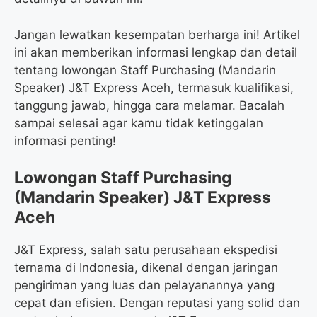
Jangan lewatkan kesempatan berharga ini! Artikel
ini akan memberikan informasi lengkap dan detail
tentang lowongan Staff Purchasing (Mandarin
Speaker) J&T Express Aceh, termasuk kualifikasi,
tanggung jawab, hingga cara melamar. Bacalah
sampai selesai agar kamu tidak ketinggalan
informasi penting!
Lowongan Staff Purchasing
(Mandarin Speaker) J&T Express
Aceh
J&T Express, salah satu perusahaan ekspedisi
ternama di Indonesia, dikenal dengan jaringan
pengiriman yang luas dan pelayanannya yang
cepat dan efisien. Dengan reputasi yang solid dan