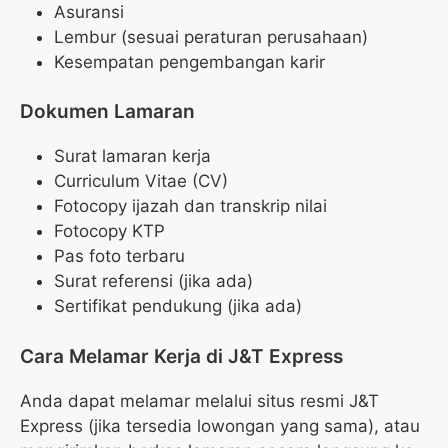
Asuransi
Lembur (sesuai peraturan perusahaan)
Kesempatan pengembangan karir
Dokumen Lamaran
Surat lamaran kerja
Curriculum Vitae (CV)
Fotocopy ijazah dan transkrip nilai
Fotocopy KTP
Pas foto terbaru
Surat referensi (jika ada)
Sertifikat pendukung (jika ada)
Cara Melamar Kerja di J&T Express
Anda dapat melamar melalui situs resmi J&T
Express (jika tersedia lowongan yang sama), atau