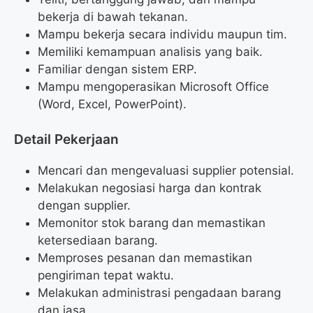
bekerja di bawah tekanan.
Mampu bekerja secara individu maupun tim.
Memiliki kemampuan analisis yang baik.
Familiar dengan sistem ERP.
Mampu mengoperasikan Microsoft Office
(Word, Excel, PowerPoint).
Detail Pekerjaan
Mencari dan mengevaluasi supplier potensial.
Melakukan negosiasi harga dan kontrak
dengan supplier.
Memonitor stok barang dan memastikan
ketersediaan barang.
Memproses pesanan dan memastikan
pengiriman tepat waktu.
Melakukan administrasi pengadaan barang
dan jasa.