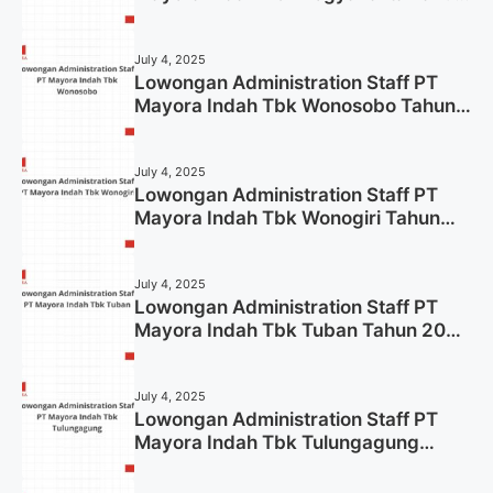
2025
July 4, 2025
Lowongan Administration Staff PT
Mayora Indah Tbk Wonosobo Tahun
2025 (Lamar Sekarang)
July 4, 2025
Lowongan Administration Staff PT
Mayora Indah Tbk Wonogiri Tahun
2025 (Apply Now)
July 4, 2025
Lowongan Administration Staff PT
Mayora Indah Tbk Tuban Tahun 2025
(Resmi)
July 4, 2025
Lowongan Administration Staff PT
Mayora Indah Tbk Tulungagung
Tahun 2025 (Lamar Sekarang)