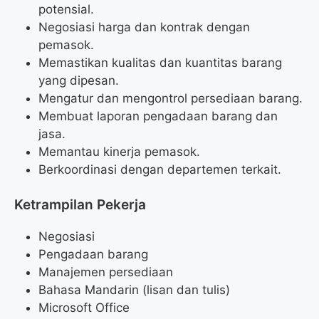
potensial.
Negosiasi harga dan kontrak dengan
pemasok.
Memastikan kualitas dan kuantitas barang
yang dipesan.
Mengatur dan mengontrol persediaan barang.
Membuat laporan pengadaan barang dan
jasa.
Memantau kinerja pemasok.
Berkoordinasi dengan departemen terkait.
Ketrampilan Pekerja
Negosiasi
Pengadaan barang
Manajemen persediaan
Bahasa Mandarin (lisan dan tulis)
Microsoft Office