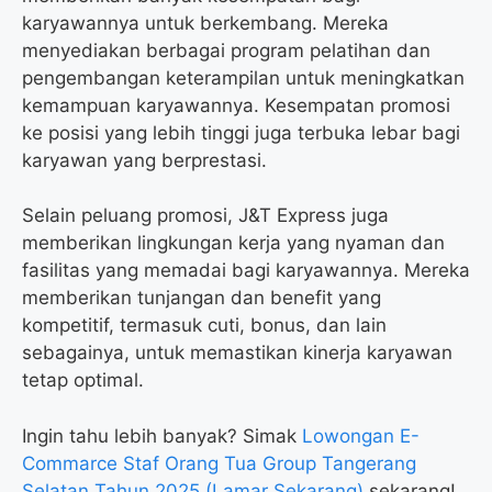
karyawannya untuk berkembang. Mereka
menyediakan berbagai program pelatihan dan
pengembangan keterampilan untuk meningkatkan
kemampuan karyawannya. Kesempatan promosi
ke posisi yang lebih tinggi juga terbuka lebar bagi
karyawan yang berprestasi.
Selain peluang promosi, J&T Express juga
memberikan lingkungan kerja yang nyaman dan
fasilitas yang memadai bagi karyawannya. Mereka
memberikan tunjangan dan benefit yang
kompetitif, termasuk cuti, bonus, dan lain
sebagainya, untuk memastikan kinerja karyawan
tetap optimal.
Ingin tahu lebih banyak? Simak
Lowongan E-
Commarce Staf Orang Tua Group Tangerang
Selatan Tahun 2025 (Lamar Sekarang)
sekarang!