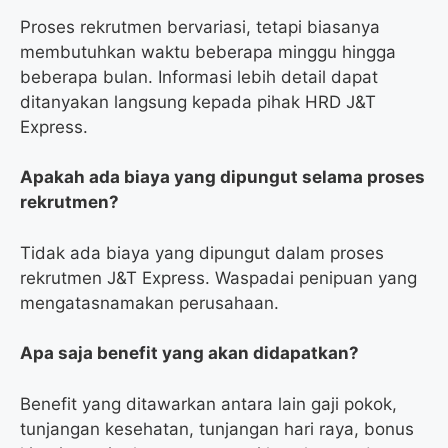
Proses rekrutmen bervariasi, tetapi biasanya
membutuhkan waktu beberapa minggu hingga
beberapa bulan. Informasi lebih detail dapat
ditanyakan langsung kepada pihak HRD J&T
Express.
Apakah ada biaya yang dipungut selama proses
rekrutmen?
Tidak ada biaya yang dipungut dalam proses
rekrutmen J&T Express. Waspadai penipuan yang
mengatasnamakan perusahaan.
Apa saja benefit yang akan didapatkan?
Benefit yang ditawarkan antara lain gaji pokok,
tunjangan kesehatan, tunjangan hari raya, bonus