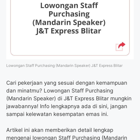
Lowongan Staff Purchasing (Mandarin Speaker) J&T Express Blitar
Cari pekerjaan yang sesuai dengan kemampuan
dan minatmu? Lowongan Staff Purchasing
(Mandarin Speaker) di J&T Express Blitar mungkin
jawabannya! Info lengkapnya ada di sini, jangan
sampai kelewatan kesempatan emas ini.
Artikel ini akan memberikan detail lengkap
mengenai lowongan Staff Purchasing (Mandarin