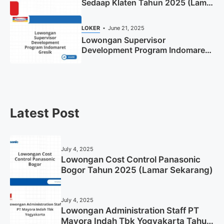
Sedaap Klaten Tahun 2025 (Lamar
Sekarang)
LOKER
June 21, 2025
Lowongan Supervisor
Development Program Indomaret
Gresik Tahun 2025
Latest Post
July 4, 2025
Lowongan Cost Control Panasonic
Bogor Tahun 2025 (Lamar Sekarang)
July 4, 2025
Lowongan Administration Staff PT
Mayora Indah Tbk Yogyakarta Tahun