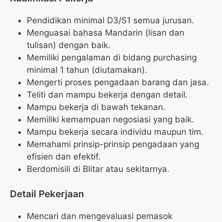
Pendidikan minimal D3/S1 semua jurusan.
Menguasai bahasa Mandarin (lisan dan
tulisan) dengan baik.
Memiliki pengalaman di bidang purchasing
minimal 1 tahun (diutamakan).
Mengerti proses pengadaan barang dan jasa.
Teliti dan mampu bekerja dengan detail.
Mampu bekerja di bawah tekanan.
Memiliki kemampuan negosiasi yang baik.
Mampu bekerja secara individu maupun tim.
Memahami prinsip-prinsip pengadaan yang
efisien dan efektif.
Berdomisili di Blitar atau sekitarnya.
Detail Pekerjaan
Mencari dan mengevaluasi pemasok