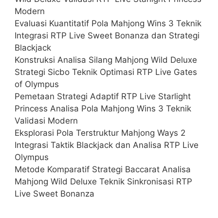
Modern
Evaluasi Kuantitatif Pola Mahjong Wins 3 Teknik
Integrasi RTP Live Sweet Bonanza dan Strategi
Blackjack
Konstruksi Analisa Silang Mahjong Wild Deluxe
Strategi Sicbo Teknik Optimasi RTP Live Gates
of Olympus
Pemetaan Strategi Adaptif RTP Live Starlight
Princess Analisa Pola Mahjong Wins 3 Teknik
Validasi Modern
Eksplorasi Pola Terstruktur Mahjong Ways 2
Integrasi Taktik Blackjack dan Analisa RTP Live
Olympus
Metode Komparatif Strategi Baccarat Analisa
Mahjong Wild Deluxe Teknik Sinkronisasi RTP
Live Sweet Bonanza