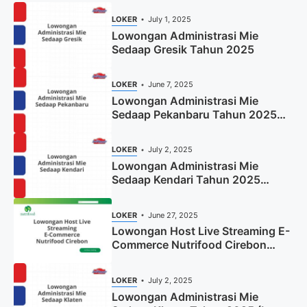
LOKER
July 1, 2025
Lowongan Administrasi Mie
Sedaap Gresik Tahun 2025
LOKER
June 7, 2025
Lowongan Administrasi Mie
Sedaap Pekanbaru Tahun 2025
(Resmi)
LOKER
July 2, 2025
Lowongan Administrasi Mie
Sedaap Kendari Tahun 2025
(Apply Now)
LOKER
June 27, 2025
Lowongan Host Live Streaming E-
Commerce Nutrifood Cirebon
Tahun 2025
LOKER
July 2, 2025
Lowongan Administrasi Mie