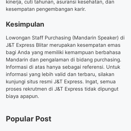
kinerja, cuti tahunan, asuransi kesehatan, dan
kesempatan pengembangan karir.
Kesimpulan
Lowongan Staff Purchasing (Mandarin Speaker) di
J&T Express Blitar merupakan kesempatan emas
bagi Anda yang memiliki kemampuan berbahasa
Mandarin dan pengalaman di bidang purchasing.
Informasi di atas hanya sebagai referensi. Untuk
informasi yang lebih valid dan terbaru, silakan
kunjungi situs resmi J&T Express. Ingat, semua
proses rekrutmen di J&T Express tidak dipungut
biaya apapun.
Popular Post