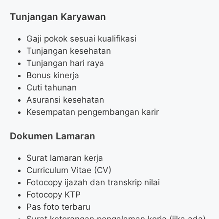
Tunjangan Karyawan
Gaji pokok sesuai kualifikasi
Tunjangan kesehatan
Tunjangan hari raya
Bonus kinerja
Cuti tahunan
Asuransi kesehatan
Kesempatan pengembangan karir
Dokumen Lamaran
Surat lamaran kerja
Curriculum Vitae (CV)
Fotocopy ijazah dan transkrip nilai
Fotocopy KTP
Pas foto terbaru