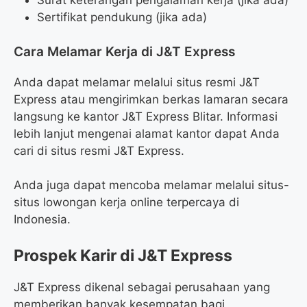
Surat keterangan pengalaman kerja (jika ada)
Sertifikat pendukung (jika ada)
Cara Melamar Kerja di J&T Express
Anda dapat melamar melalui situs resmi J&T
Express atau mengirimkan berkas lamaran secara
langsung ke kantor J&T Express Blitar. Informasi
lebih lanjut mengenai alamat kantor dapat Anda
cari di situs resmi J&T Express.
Anda juga dapat mencoba melamar melalui situs-
situs lowongan kerja online terpercaya di
Indonesia.
Prospek Karir di J&T Express
J&T Express dikenal sebagai perusahaan yang
memberikan banyak kesempatan bagi