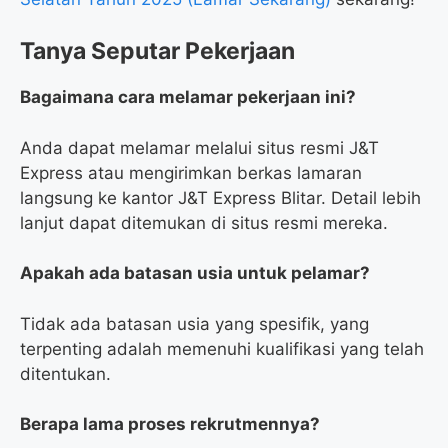
Tanya Seputar Pekerjaan
Bagaimana cara melamar pekerjaan ini?
Anda dapat melamar melalui situs resmi J&T
Express atau mengirimkan berkas lamaran
langsung ke kantor J&T Express Blitar. Detail lebih
lanjut dapat ditemukan di situs resmi mereka.
Apakah ada batasan usia untuk pelamar?
Tidak ada batasan usia yang spesifik, yang
terpenting adalah memenuhi kualifikasi yang telah
ditentukan.
Berapa lama proses rekrutmennya?