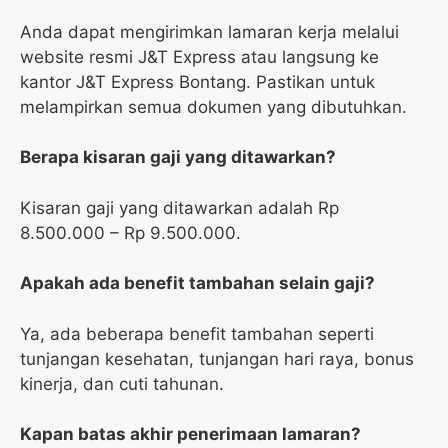
Anda dapat mengirimkan lamaran kerja melalui
website resmi J&T Express atau langsung ke
kantor J&T Express Bontang. Pastikan untuk
melampirkan semua dokumen yang dibutuhkan.
Berapa kisaran gaji yang ditawarkan?
Kisaran gaji yang ditawarkan adalah Rp
8.500.000 – Rp 9.500.000.
Apakah ada benefit tambahan selain gaji?
Ya, ada beberapa benefit tambahan seperti
tunjangan kesehatan, tunjangan hari raya, bonus
kinerja, dan cuti tahunan.
Kapan batas akhir penerimaan lamaran?