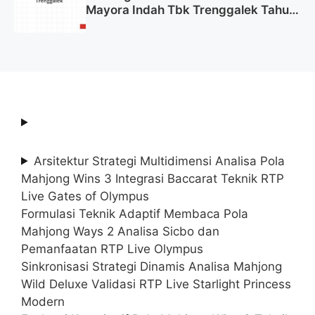
Mayora Indah Tbk Trenggalek Tahun
2025 (Resmi)
Arsitektur Strategi Multidimensi Analisa Pola
Mahjong Wins 3 Integrasi Baccarat Teknik RTP
Live Gates of Olympus
Formulasi Teknik Adaptif Membaca Pola
Mahjong Ways 2 Analisa Sicbo dan
Pemanfaatan RTP Live Olympus
Sinkronisasi Strategi Dinamis Analisa Mahjong
Wild Deluxe Validasi RTP Live Starlight Princess
Modern