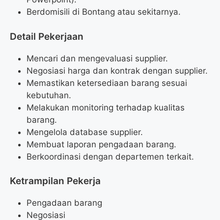
Berdomisili di Bontang atau sekitarnya.
Detail Pekerjaan
Mencari dan mengevaluasi supplier.
Negosiasi harga dan kontrak dengan supplier.
Memastikan ketersediaan barang sesuai
kebutuhan.
Melakukan monitoring terhadap kualitas
barang.
Mengelola database supplier.
Membuat laporan pengadaan barang.
Berkoordinasi dengan departemen terkait.
Ketrampilan Pekerja
Pengadaan barang
Negosiasi