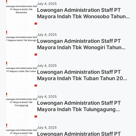
July 4, 2025
Lowongan Administration Staff PT
Mayora Indah Tbk Wonosobo Tahun
2025 (Lamar Sekarang)
July 4, 2025
Lowongan Administration Staff PT
Mayora Indah Tbk Wonogiri Tahun
2025 (Apply Now)
July 4, 2025
Lowongan Administration Staff PT
Mayora Indah Tbk Tuban Tahun 2025
(Resmi)
July 4, 2025
Lowongan Administration Staff PT
Mayora Indah Tbk Tulungagung
Tahun 2025 (Lamar Sekarang)
July 4, 2025
Lowongan Administration Staff PT