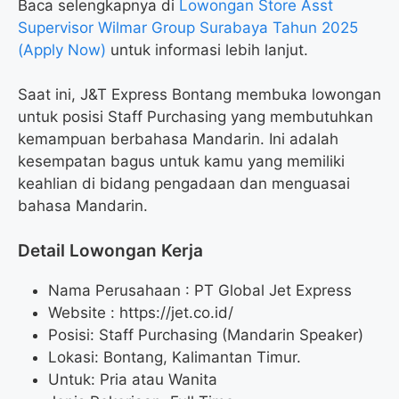
Baca selengkapnya di
Lowongan Store Asst
Supervisor Wilmar Group Surabaya Tahun 2025
(Apply Now)
untuk informasi lebih lanjut.
Saat ini, J&T Express Bontang membuka lowongan
untuk posisi Staff Purchasing yang membutuhkan
kemampuan berbahasa Mandarin. Ini adalah
kesempatan bagus untuk kamu yang memiliki
keahlian di bidang pengadaan dan menguasai
bahasa Mandarin.
Detail Lowongan Kerja
Nama Perusahaan :
PT Global Jet Express
Website :
https://jet.co.id/
Posisi: Staff Purchasing (Mandarin Speaker)
Lokasi: Bontang, Kalimantan Timur.
Untuk: Pria atau Wanita