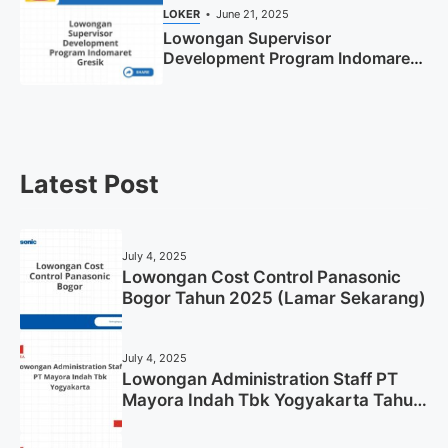
LOKER
June 21, 2025
Lowongan Supervisor
Development Program Indomaret
Gresik Tahun 2025
Latest Post
July 4, 2025
Lowongan Cost Control Panasonic
Bogor Tahun 2025 (Lamar Sekarang)
July 4, 2025
Lowongan Administration Staff PT
Mayora Indah Tbk Yogyakarta Tahun
2025