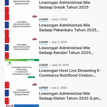
Lowongan Administrasi Mie
Sedaap Gresik Tahun 2025
LOKER
June 7, 2025
Lowongan Administrasi Mie
Sedaap Pekanbaru Tahun 2025
(Resmi)
LOKER
July 2, 2025
Lowongan Administrasi Mie
Sedaap Kendari Tahun 2025
(Apply Now)
LOKER
June 27, 2025
Lowongan Host Live Streaming E-
Commerce Nutrifood Cirebon
Tahun 2025
LOKER
July 2, 2025
Lowongan Administrasi Mie
Sedaap Klaten Tahun 2025 (Lamar
Sekarang)