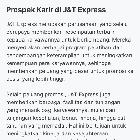
Prospek Karir di J&T Express
J&T Express merupakan perusahaan yang selalu
berupaya memberikan kesempatan terbaik
kepada karyawannya untuk berkembang. Mereka
menyediakan berbagai program pelatihan dan
pengembangan keterampilan untuk meningkatkan
kemampuan para karyawannya, sehingga
memberikan peluang yang besar untuk promosi ke
posisi yang lebih tinggi.
Selain peluang promosi, J&T Express juga
memberikan berbagai fasilitas dan tunjangan
yang menarik bagi karyawannya, mulai dari
tunjangan kesehatan, bonus kinerja, hingga cuti
tahunan yang memadai. Hal ini bertujuan untuk
meningkatkan kinerja dan kesejahteraan