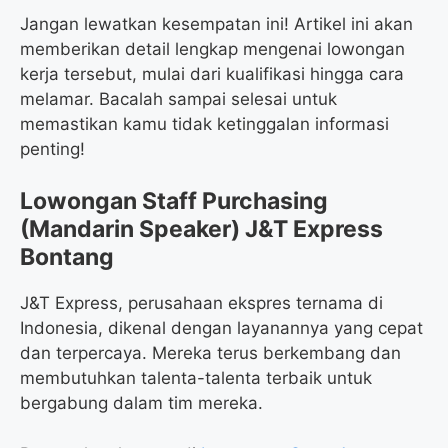
Jangan lewatkan kesempatan ini! Artikel ini akan
memberikan detail lengkap mengenai lowongan
kerja tersebut, mulai dari kualifikasi hingga cara
melamar. Bacalah sampai selesai untuk
memastikan kamu tidak ketinggalan informasi
penting!
Lowongan Staff Purchasing
(Mandarin Speaker) J&T Express
Bontang
J&T Express, perusahaan ekspres ternama di
Indonesia, dikenal dengan layanannya yang cepat
dan terpercaya. Mereka terus berkembang dan
membutuhkan talenta-talenta terbaik untuk
bergabung dalam tim mereka.