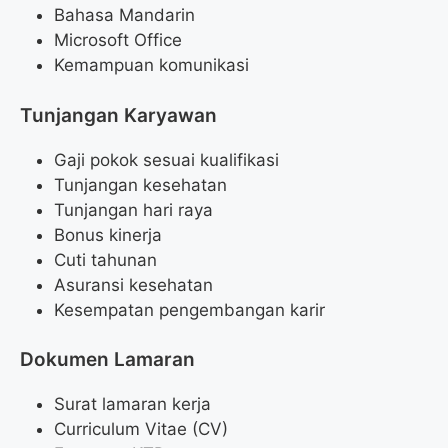
Bahasa Mandarin
Microsoft Office
Kemampuan komunikasi
Tunjangan Karyawan
Gaji pokok sesuai kualifikasi
Tunjangan kesehatan
Tunjangan hari raya
Bonus kinerja
Cuti tahunan
Asuransi kesehatan
Kesempatan pengembangan karir
Dokumen Lamaran
Surat lamaran kerja
Curriculum Vitae (CV)