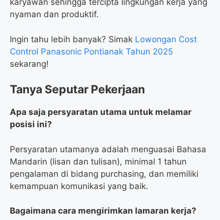
karyawan sehingga tercipta lingkungan kerja yang
nyaman dan produktif.
Ingin tahu lebih banyak? Simak
Lowongan Cost
Control Panasonic Pontianak Tahun 2025
sekarang!
Tanya Seputar Pekerjaan
Apa saja persyaratan utama untuk melamar
posisi ini?
Persyaratan utamanya adalah menguasai Bahasa
Mandarin (lisan dan tulisan), minimal 1 tahun
pengalaman di bidang purchasing, dan memiliki
kemampuan komunikasi yang baik.
Bagaimana cara mengirimkan lamaran kerja?