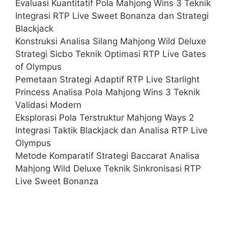
Evaluasi Kuantitatif Pola Mahjong Wins 3 Teknik
Integrasi RTP Live Sweet Bonanza dan Strategi
Blackjack
Konstruksi Analisa Silang Mahjong Wild Deluxe
Strategi Sicbo Teknik Optimasi RTP Live Gates
of Olympus
Pemetaan Strategi Adaptif RTP Live Starlight
Princess Analisa Pola Mahjong Wins 3 Teknik
Validasi Modern
Eksplorasi Pola Terstruktur Mahjong Ways 2
Integrasi Taktik Blackjack dan Analisa RTP Live
Olympus
Metode Komparatif Strategi Baccarat Analisa
Mahjong Wild Deluxe Teknik Sinkronisasi RTP
Live Sweet Bonanza