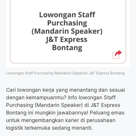
Lowongan Staff Purchasing (Mandarin Speaker) J&T Express Bontang
Cari lowongan kerja yang menantang dan sesuai
dengan kemampuanmu? Info lowongan Staff
Purchasing (Mandarin Speaker) di J&T Express
Bontang ini mungkin jawabannya! Peluang emas
untuk mengembangkan karier di perusahaan
logistik terkemuka sedang menanti.