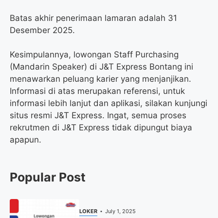
Batas akhir penerimaan lamaran adalah 31
Desember 2025.
Kesimpulannya, lowongan Staff Purchasing
(Mandarin Speaker) di J&T Express Bontang ini
menawarkan peluang karier yang menjanjikan.
Informasi di atas merupakan referensi, untuk
informasi lebih lanjut dan aplikasi, silakan kunjungi
situs resmi J&T Express. Ingat, semua proses
rekrutmen di J&T Express tidak dipungut biaya
apapun.
Popular Post
LOKER
July 1, 2025