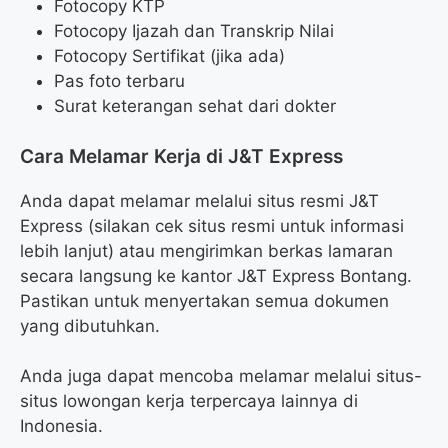
Fotocopy KTP
Fotocopy Ijazah dan Transkrip Nilai
Fotocopy Sertifikat (jika ada)
Pas foto terbaru
Surat keterangan sehat dari dokter
Cara Melamar Kerja di J&T Express
Anda dapat melamar melalui situs resmi J&T
Express (silakan cek situs resmi untuk informasi
lebih lanjut) atau mengirimkan berkas lamaran
secara langsung ke kantor J&T Express Bontang.
Pastikan untuk menyertakan semua dokumen
yang dibutuhkan.
Anda juga dapat mencoba melamar melalui situs-
situs lowongan kerja terpercaya lainnya di
Indonesia.