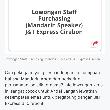
Lowongan Staff Purchasing (Mandarin Speaker) J&T Express Cirebon
Cari pekerjaan yang sesuai dengan kemampuan
bahasa Mandarin Anda dan berkarir di
perusahaan logistik ternama? Info lowongan kerja
ini sangat cocok untuk Anda! Jangan lewatkan
kesempatan emas untuk bergabung dengan J&T
Express di Cirebon!