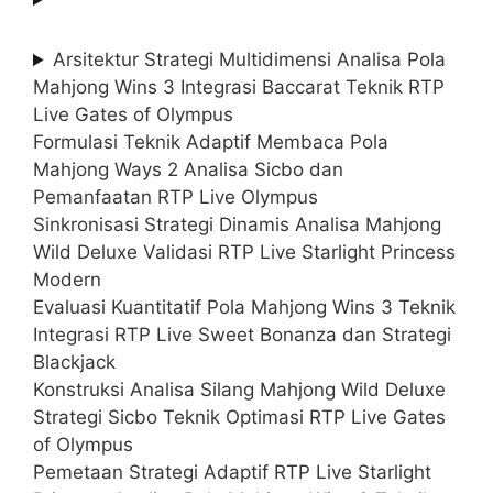
Arsitektur Strategi Multidimensi Analisa Pola
Mahjong Wins 3 Integrasi Baccarat Teknik RTP
Live Gates of Olympus
Formulasi Teknik Adaptif Membaca Pola
Mahjong Ways 2 Analisa Sicbo dan
Pemanfaatan RTP Live Olympus
Sinkronisasi Strategi Dinamis Analisa Mahjong
Wild Deluxe Validasi RTP Live Starlight Princess
Modern
Evaluasi Kuantitatif Pola Mahjong Wins 3 Teknik
Integrasi RTP Live Sweet Bonanza dan Strategi
Blackjack
Konstruksi Analisa Silang Mahjong Wild Deluxe
Strategi Sicbo Teknik Optimasi RTP Live Gates
of Olympus
Pemetaan Strategi Adaptif RTP Live Starlight