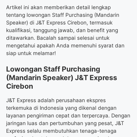
Artikel ini akan memberikan detail lengkap
tentang lowongan Staff Purchasing (Mandarin
Speaker) di J&T Express Cirebon, termasuk
kualifikasi, tanggung jawab, dan benefit yang
ditawarkan. Bacalah sampai selesai untuk
mengetahui apakah Anda memenuhi syarat dan
siap untuk melamar!
Lowongan Staff Purchasing
(Mandarin Speaker) J&T Express
Cirebon
J&T Express adalah perusahaan ekspres
terkemuka di Indonesia yang dikenal dengan
layanan pengiriman cepat dan terpercaya. Dengan
jaringan luas dan pertumbuhan yang pesat, J&T
Express selalu membutuhkan tenaga-tenaga