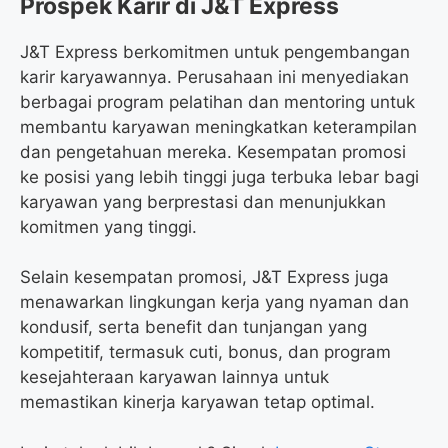
Prospek Karir di J&T Express
J&T Express berkomitmen untuk pengembangan
karir karyawannya. Perusahaan ini menyediakan
berbagai program pelatihan dan mentoring untuk
membantu karyawan meningkatkan keterampilan
dan pengetahuan mereka. Kesempatan promosi
ke posisi yang lebih tinggi juga terbuka lebar bagi
karyawan yang berprestasi dan menunjukkan
komitmen yang tinggi.
Selain kesempatan promosi, J&T Express juga
menawarkan lingkungan kerja yang nyaman dan
kondusif, serta benefit dan tunjangan yang
kompetitif, termasuk cuti, bonus, dan program
kesejahteraan karyawan lainnya untuk
memastikan kinerja karyawan tetap optimal.