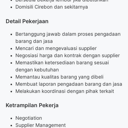
Domisili Cirebon dan sekitarnya
Detail Pekerjaan
Bertanggung jawab dalam proses pengadaan
barang dan jasa
Mencari dan mengevaluasi supplier
Negosiasi harga dan kontrak dengan supplier
Memastikan ketersediaan barang sesuai
dengan kebutuhan
Memantau kualitas barang yang dibeli
Membuat laporan pengadaan barang dan jasa
Melakukan koordinasi dengan pihak terkait
Ketrampilan Pekerja
Negotiation
Supplier Management