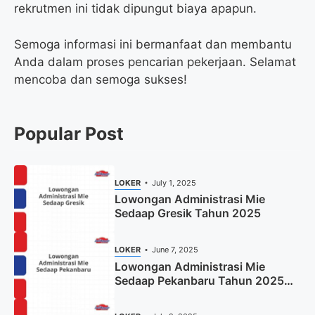
rekrutmen ini tidak dipungut biaya apapun.
Semoga informasi ini bermanfaat dan membantu
Anda dalam proses pencarian pekerjaan. Selamat
mencoba dan semoga sukses!
Popular Post
LOKER
July 1, 2025
Lowongan Administrasi Mie
Sedaap Gresik Tahun 2025
LOKER
June 7, 2025
Lowongan Administrasi Mie
Sedaap Pekanbaru Tahun 2025
(Resmi)