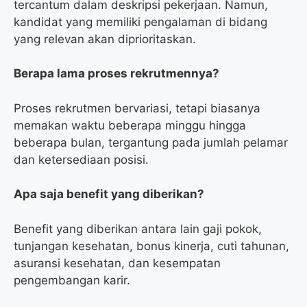
tercantum dalam deskripsi pekerjaan. Namun,
kandidat yang memiliki pengalaman di bidang
yang relevan akan diprioritaskan.
Berapa lama proses rekrutmennya?
Proses rekrutmen bervariasi, tetapi biasanya
memakan waktu beberapa minggu hingga
beberapa bulan, tergantung pada jumlah pelamar
dan ketersediaan posisi.
Apa saja benefit yang diberikan?
Benefit yang diberikan antara lain gaji pokok,
tunjangan kesehatan, bonus kinerja, cuti tahunan,
asuransi kesehatan, dan kesempatan
pengembangan karir.