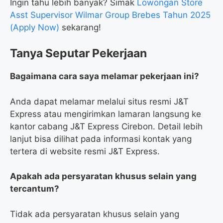
Ingin tahu lebih banyak? Simak
Lowongan Store
Asst Supervisor Wilmar Group Brebes Tahun 2025
(Apply Now)
sekarang!
Tanya Seputar Pekerjaan
Bagaimana cara saya melamar pekerjaan ini?
Anda dapat melamar melalui situs resmi J&T
Express atau mengirimkan lamaran langsung ke
kantor cabang J&T Express Cirebon. Detail lebih
lanjut bisa dilihat pada informasi kontak yang
tertera di website resmi J&T Express.
Apakah ada persyaratan khusus selain yang
tercantum?
Tidak ada persyaratan khusus selain yang