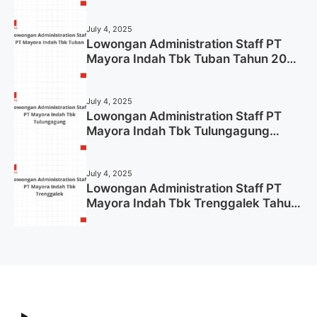
2025 (Apply Now)
July 4, 2025
Lowongan Administration Staff PT
Mayora Indah Tbk Tuban Tahun 2025
(Resmi)
July 4, 2025
Lowongan Administration Staff PT
Mayora Indah Tbk Tulungagung
Tahun 2025 (Lamar Sekarang)
July 4, 2025
Lowongan Administration Staff PT
Mayora Indah Tbk Trenggalek Tahun
2025 (Resmi)