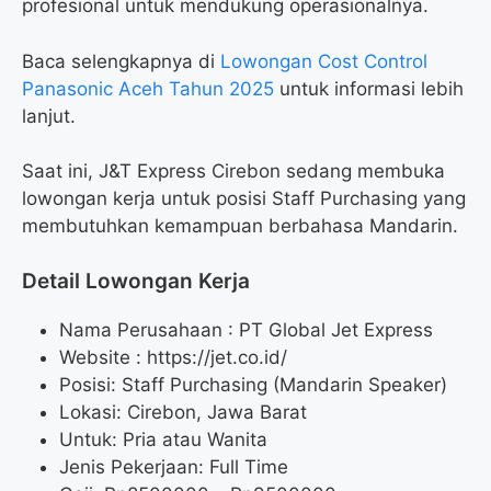
profesional untuk mendukung operasionalnya.
Baca selengkapnya di
Lowongan Cost Control
Panasonic Aceh Tahun 2025
untuk informasi lebih
lanjut.
Saat ini, J&T Express Cirebon sedang membuka
lowongan kerja untuk posisi Staff Purchasing yang
membutuhkan kemampuan berbahasa Mandarin.
Detail Lowongan Kerja
Nama Perusahaan :
PT Global Jet Express
Website :
https://jet.co.id/
Posisi: Staff Purchasing (Mandarin Speaker)
Lokasi: Cirebon, Jawa Barat
Untuk: Pria atau Wanita
Jenis Pekerjaan: Full Time