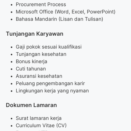
Procurement Process
Microsoft Office (Word, Excel, PowerPoint)
Bahasa Mandarin (Lisan dan Tulisan)
Tunjangan Karyawan
Gaji pokok sesuai kualifikasi
Tunjangan kesehatan
Bonus kinerja
Cuti tahunan
Asuransi kesehatan
Peluang pengembangan karir
Lingkungan kerja yang nyaman
Dokumen Lamaran
Surat lamaran kerja
Curriculum Vitae (CV)