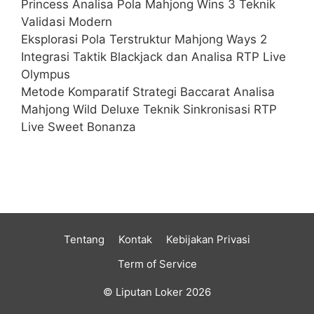
Princess Analisa Pola Mahjong Wins 3 Teknik
Validasi Modern
Eksplorasi Pola Terstruktur Mahjong Ways 2
Integrasi Taktik Blackjack dan Analisa RTP Live
Olympus
Metode Komparatif Strategi Baccarat Analisa
Mahjong Wild Deluxe Teknik Sinkronisasi RTP
Live Sweet Bonanza
Tentang
Kontak
Kebijakan Privasi
Term of Service
© Liputan Loker 2026