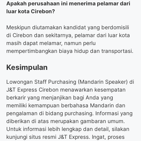
Apakah perusahaan ini menerima pelamar dari
luar kota Cirebon?
Meskipun diutamakan kandidat yang berdomisili
di Cirebon dan sekitarnya, pelamar dari luar kota
masih dapat melamar, namun perlu
mempertimbangkan biaya hidup dan transportasi.
Kesimpulan
Lowongan Staff Purchasing (Mandarin Speaker) di
J&T Express Cirebon menawarkan kesempatan
berkarir yang menjanjikan bagi Anda yang
memiliki kemampuan berbahasa Mandarin dan
pengalaman di bidang purchasing. Informasi yang
diberikan di atas merupakan gambaran umum.
Untuk informasi lebih lengkap dan detail, silakan
kunjungi situs resmi J&T Express. Ingat, proses