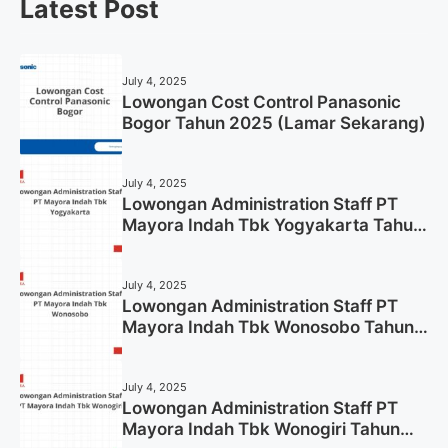
Latest Post
July 4, 2025
Lowongan Cost Control Panasonic
Bogor Tahun 2025 (Lamar Sekarang)
July 4, 2025
Lowongan Administration Staff PT
Mayora Indah Tbk Yogyakarta Tahun
2025
July 4, 2025
Lowongan Administration Staff PT
Mayora Indah Tbk Wonosobo Tahun
2025 (Lamar Sekarang)
July 4, 2025
Lowongan Administration Staff PT
Mayora Indah Tbk Wonogiri Tahun