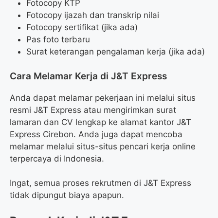
Fotocopy KTP
Fotocopy ijazah dan transkrip nilai
Fotocopy sertifikat (jika ada)
Pas foto terbaru
Surat keterangan pengalaman kerja (jika ada)
Cara Melamar Kerja di J&T Express
Anda dapat melamar pekerjaan ini melalui situs
resmi J&T Express atau mengirimkan surat
lamaran dan CV lengkap ke alamat kantor J&T
Express Cirebon. Anda juga dapat mencoba
melamar melalui situs-situs pencari kerja online
terpercaya di Indonesia.
Ingat, semua proses rekrutmen di J&T Express
tidak dipungut biaya apapun.