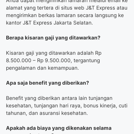
Anda dapat mengirimkan lamaran melalui email ke
alamat yang tertera di situs web J&T Express atau
mengirimkan berkas lamaran secara langsung ke
kantor J&T Express Jakarta Selatan.
Berapa kisaran gaji yang ditawarkan?
Kisaran gaji yang ditawarkan adalah Rp
8.500.000 – Rp 9.500.000, tergantung
pengalaman dan kemampuan.
Apa saja benefit yang diberikan?
Benefit yang diberikan antara lain tunjangan
kesehatan, tunjangan hari raya, bonus kinerja, cuti
tahunan, dan asuransi kesehatan.
Apakah ada biaya yang dikenakan selama