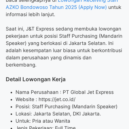
AZKO Bondowoso Tahun 2025 (Apply Now)
untuk
informasi lebih lanjut.
Saat ini, J&T Express sedang membuka lowongan
pekerjaan untuk posisi Staff Purchasing (Mandarin
Speaker) yang berlokasi di Jakarta Selatan. Ini
adalah kesempatan luar biasa untuk berkontribusi
dalam perusahaan yang dinamis dan
berkembang.
Detail Lowongan Kerja
Nama Perusahaan :
PT Global Jet Express
Website :
https://jet.co.id/
Posisi: Staff Purchasing (Mandarin Speaker)
Lokasi: Jakarta Selatan, DKI Jakarta.
Untuk: Pria atau Wanita
Jenis Pekerjaan: Full Time