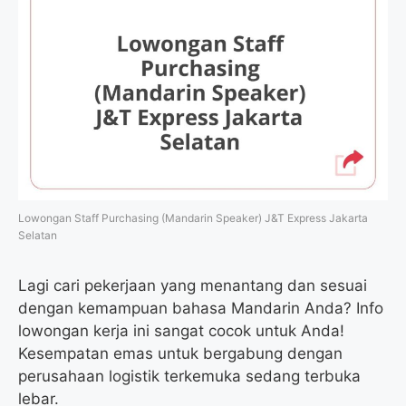
Lowongan Staff Purchasing (Mandarin Speaker) J&T Express Jakarta
Selatan
Lagi cari pekerjaan yang menantang dan sesuai
dengan kemampuan bahasa Mandarin Anda? Info
lowongan kerja ini sangat cocok untuk Anda!
Kesempatan emas untuk bergabung dengan
perusahaan logistik terkemuka sedang terbuka
lebar.