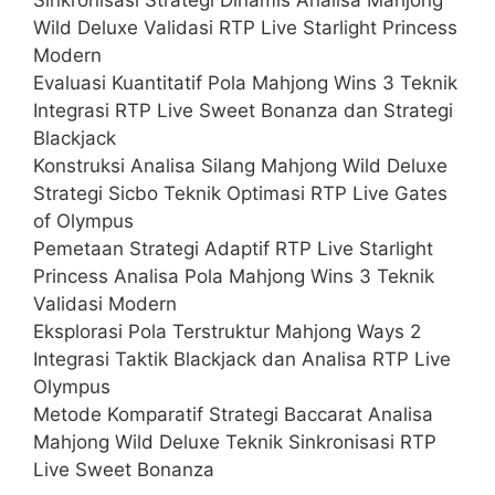
Wild Deluxe Validasi RTP Live Starlight Princess
Modern
Evaluasi Kuantitatif Pola Mahjong Wins 3 Teknik
Integrasi RTP Live Sweet Bonanza dan Strategi
Blackjack
Konstruksi Analisa Silang Mahjong Wild Deluxe
Strategi Sicbo Teknik Optimasi RTP Live Gates
of Olympus
Pemetaan Strategi Adaptif RTP Live Starlight
Princess Analisa Pola Mahjong Wins 3 Teknik
Validasi Modern
Eksplorasi Pola Terstruktur Mahjong Ways 2
Integrasi Taktik Blackjack dan Analisa RTP Live
Olympus
Metode Komparatif Strategi Baccarat Analisa
Mahjong Wild Deluxe Teknik Sinkronisasi RTP
Live Sweet Bonanza