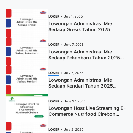
LOKER
July 1, 2025
Lowongan Administrasi Mie
Sedaap Gresik Tahun 2025
LOKER
June 7, 2025
Lowongan Administrasi Mie
Sedaap Pekanbaru Tahun 2025
(Resmi)
LOKER
July 2, 2025
Lowongan Administrasi Mie
Sedaap Kendari Tahun 2025
(Apply Now)
LOKER
June 27, 2025
Lowongan Host Live Streaming E-
Commerce Nutrifood Cirebon
Tahun 2025
LOKER
July 2, 2025