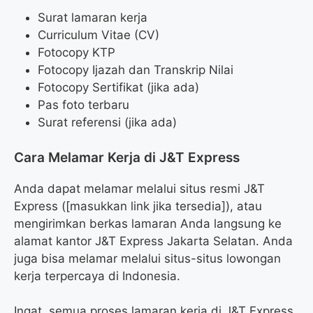
Surat lamaran kerja
Curriculum Vitae (CV)
Fotocopy KTP
Fotocopy Ijazah dan Transkrip Nilai
Fotocopy Sertifikat (jika ada)
Pas foto terbaru
Surat referensi (jika ada)
Cara Melamar Kerja di J&T Express
Anda dapat melamar melalui situs resmi J&T
Express ([masukkan link jika tersedia]), atau
mengirimkan berkas lamaran Anda langsung ke
alamat kantor J&T Express Jakarta Selatan. Anda
juga bisa melamar melalui situs-situs lowongan
kerja terpercaya di Indonesia.
Ingat, semua proses lamaran kerja di J&T Express