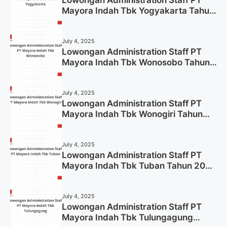
Mayora Indah Tbk Yogyakarta Tahun
2025
July 4, 2025
Lowongan Administration Staff PT
Mayora Indah Tbk Wonosobo Tahun
2025 (Lamar Sekarang)
July 4, 2025
Lowongan Administration Staff PT
Mayora Indah Tbk Wonogiri Tahun
2025 (Apply Now)
July 4, 2025
Lowongan Administration Staff PT
Mayora Indah Tbk Tuban Tahun 2025
(Resmi)
July 4, 2025
Lowongan Administration Staff PT
Mayora Indah Tbk Tulungagung