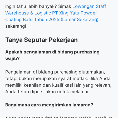
Ingin tahu lebih banyak? Simak
Lowongan Staff
Warehouse & Logistic PT Xing Yatu Powder
Coating Batu Tahun 2025 (Lamar Sekarang)
sekarang!
Tanya Seputar Pekerjaan
Apakah pengalaman di bidang purchasing
wajib?
Pengalaman di bidang purchasing diutamakan,
tetapi bukan merupakan syarat mutlak. Jika Anda
memiliki keahlian dan kualifikasi lain yang relevan,
Anda tetap dipersilakan untuk melamar.
Bagaimana cara mengirimkan lamaran?