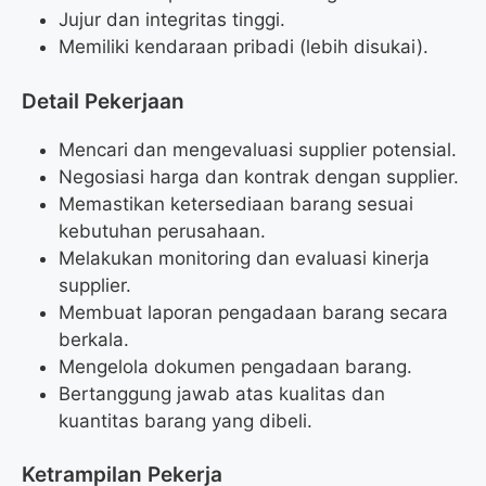
Jujur dan integritas tinggi.
Memiliki kendaraan pribadi (lebih disukai).
Detail Pekerjaan
Mencari dan mengevaluasi supplier potensial.
Negosiasi harga dan kontrak dengan supplier.
Memastikan ketersediaan barang sesuai
kebutuhan perusahaan.
Melakukan monitoring dan evaluasi kinerja
supplier.
Membuat laporan pengadaan barang secara
berkala.
Mengelola dokumen pengadaan barang.
Bertanggung jawab atas kualitas dan
kuantitas barang yang dibeli.
Ketrampilan Pekerja