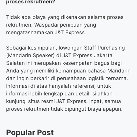
proses rekrutmen?
Tidak ada biaya yang dikenakan selama proses
rekrutmen. Waspadai penipuan yang
mengatasnamakan J&T Express.
Sebagai kesimpulan, lowongan Staff Purchasing
(Mandarin Speaker) di J&T Express Jakarta
Selatan ini merupakan kesempatan bagus bagi
Anda yang memiliki kemampuan bahasa Mandarin
dan ingin berkarir di perusahaan logistik ternama.
Informasi di atas hanyalah referensi, untuk
informasi lebih lengkap dan detail, silahkan
kunjungi situs resmi J&T Express. Ingat, semua
proses rekrutmen tidak dipungut biaya apapun.
Popular Post