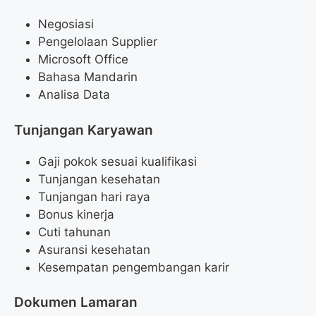
Negosiasi
Pengelolaan Supplier
Microsoft Office
Bahasa Mandarin
Analisa Data
Tunjangan Karyawan
Gaji pokok sesuai kualifikasi
Tunjangan kesehatan
Tunjangan hari raya
Bonus kinerja
Cuti tahunan
Asuransi kesehatan
Kesempatan pengembangan karir
Dokumen Lamaran