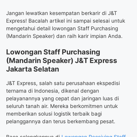
Jangan lewatkan kesempatan berkarir di J&T
Express! Bacalah artikel ini sampai selesai untuk
mengetahui detail lowongan Staff Purchasing
(Mandarin Speaker) dan raih karir impian Anda.
Lowongan Staff Purchasing
(Mandarin Speaker) J&T Express
Jakarta Selatan
J&T Express, salah satu perusahaan ekspedisi
ternama di Indonesia, dikenal dengan
pelayanannya yang cepat dan jaringan luas di
seluruh tanah air. Mereka berkomitmen untuk
memberikan solusi logistik terbaik bagi
pelanggannya dan terus berkembang pesat.
Baca selengkapnya di
Lowongan Receiving Staff