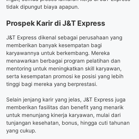
tidak dipungut biaya apapun.
Prospek Karir di J&T Express
J&T Express dikenal sebagai perusahaan yang
memberikan banyak kesempatan bagi
karyawannya untuk berkembang. Mereka
menawarkan berbagai program pelatihan dan
mentoring untuk meningkatkan skill karyawan,
serta kesempatan promosi ke posisi yang lebih
tinggi bagi mereka yang berprestasi.
Selain jenjang karir yang jelas, J&T Express juga
memberikan fasilitas dan benefit yang menarik
untuk menunjang kinerja karyawan, mulai dari
tunjangan kesehatan, bonus, hingga cuti tahunan
yang cukup.