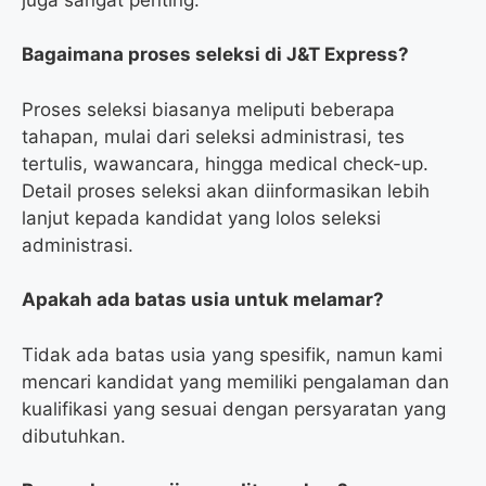
Bagaimana proses seleksi di J&T Express?
Proses seleksi biasanya meliputi beberapa
tahapan, mulai dari seleksi administrasi, tes
tertulis, wawancara, hingga medical check-up.
Detail proses seleksi akan diinformasikan lebih
lanjut kepada kandidat yang lolos seleksi
administrasi.
Apakah ada batas usia untuk melamar?
Tidak ada batas usia yang spesifik, namun kami
mencari kandidat yang memiliki pengalaman dan
kualifikasi yang sesuai dengan persyaratan yang
dibutuhkan.