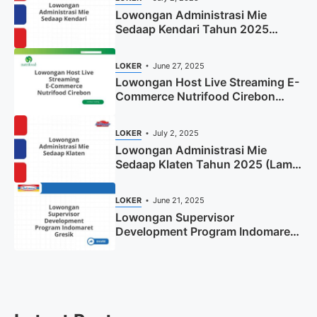
Lowongan Administrasi Mie
Sedaap Kendari Tahun 2025
(Apply Now)
LOKER
June 27, 2025
Lowongan Host Live Streaming E-
Commerce Nutrifood Cirebon
Tahun 2025
LOKER
July 2, 2025
Lowongan Administrasi Mie
Sedaap Klaten Tahun 2025 (Lamar
Sekarang)
LOKER
June 21, 2025
Lowongan Supervisor
Development Program Indomaret
Gresik Tahun 2025