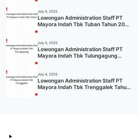
July 4, 2025
Lowongan Administration Staff PT
Mayora Indah Tbk Tuban Tahun 2025
(Resmi)
July 4, 2025
Lowongan Administration Staff PT
Mayora Indah Tbk Tulungagung
Tahun 2025 (Lamar Sekarang)
July 4, 2025
Lowongan Administration Staff PT
Mayora Indah Tbk Trenggalek Tahun
2025 (Resmi)