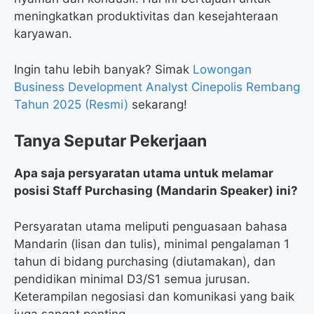
meningkatkan produktivitas dan kesejahteraan
karyawan.
Ingin tahu lebih banyak? Simak
Lowongan
Business Development Analyst Cinepolis Rembang
Tahun 2025 (Resmi)
sekarang!
Tanya Seputar Pekerjaan
Apa saja persyaratan utama untuk melamar
posisi Staff Purchasing (Mandarin Speaker) ini?
Persyaratan utama meliputi penguasaan bahasa
Mandarin (lisan dan tulis), minimal pengalaman 1
tahun di bidang purchasing (diutamakan), dan
pendidikan minimal D3/S1 semua jurusan.
Keterampilan negosiasi dan komunikasi yang baik
juga sangat penting.