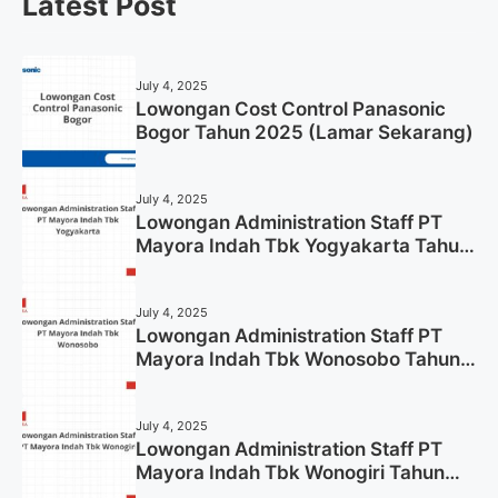
Latest Post
July 4, 2025
Lowongan Cost Control Panasonic
Bogor Tahun 2025 (Lamar Sekarang)
July 4, 2025
Lowongan Administration Staff PT
Mayora Indah Tbk Yogyakarta Tahun
2025
July 4, 2025
Lowongan Administration Staff PT
Mayora Indah Tbk Wonosobo Tahun
2025 (Lamar Sekarang)
July 4, 2025
Lowongan Administration Staff PT
Mayora Indah Tbk Wonogiri Tahun
2025 (Apply Now)