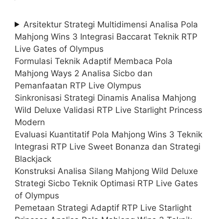
Arsitektur Strategi Multidimensi Analisa Pola
Mahjong Wins 3 Integrasi Baccarat Teknik RTP
Live Gates of Olympus
Formulasi Teknik Adaptif Membaca Pola
Mahjong Ways 2 Analisa Sicbo dan
Pemanfaatan RTP Live Olympus
Sinkronisasi Strategi Dinamis Analisa Mahjong
Wild Deluxe Validasi RTP Live Starlight Princess
Modern
Evaluasi Kuantitatif Pola Mahjong Wins 3 Teknik
Integrasi RTP Live Sweet Bonanza dan Strategi
Blackjack
Konstruksi Analisa Silang Mahjong Wild Deluxe
Strategi Sicbo Teknik Optimasi RTP Live Gates
of Olympus
Pemetaan Strategi Adaptif RTP Live Starlight