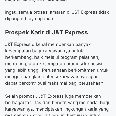
Ingat, semua proses lamaran di J&T Express tidak
dipungut biaya apapun.
Prospek Karir di J&T Express
J&T Express dikenal memberikan banyak
kesempatan bagi karyawannya untuk
berkembang, baik melalui program pelatihan,
mentoring, atau kesempatan promosi ke posisi
yang lebih tinggi. Perusahaan berkomitmen untuk
mengembangkan potensi karyawannya agar
dapat berkontribusi maksimal bagi perusahaan.
Selain promosi, J&T Express juga memberikan
berbagai fasilitas dan benefit yang memadai bagi
karyawannya, menciptakan lingkungan kerja yang
nyaman dan kondusif. Hal ini bertujuan untuk