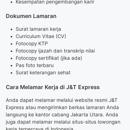
Kesempatan pengembangan karir
Dokumen Lamaran
Surat lamaran kerja
Curriculum Vitae (CV)
Fotocopy KTP
Fotocopy ijazah dan transkrip nilai
Fotocopy sertifikat (jika ada)
Pas foto terbaru
Surat keterangan sehat
Cara Melamar Kerja di J&T Express
Anda dapat melamar melalui website resmi J&T
Express atau mengirimkan berkas lamaran Anda
langsung ke kantor cabang Jakarta Utara. Anda
juga dapat melamar melalui situs-situs lowongan
kerja terpercaya di Indonesia.