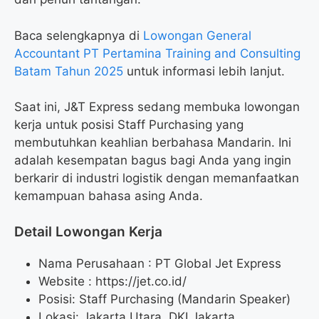
Baca selengkapnya di
Lowongan General
Accountant PT Pertamina Training and Consulting
Batam Tahun 2025
untuk informasi lebih lanjut.
Saat ini, J&T Express sedang membuka lowongan
kerja untuk posisi Staff Purchasing yang
membutuhkan keahlian berbahasa Mandarin. Ini
adalah kesempatan bagus bagi Anda yang ingin
berkarir di industri logistik dengan memanfaatkan
kemampuan bahasa asing Anda.
Detail Lowongan Kerja
Nama Perusahaan :
PT Global Jet Express
Website :
https://jet.co.id/
Posisi: Staff Purchasing (Mandarin Speaker)
Lokasi: Jakarta Utara, DKI Jakarta.