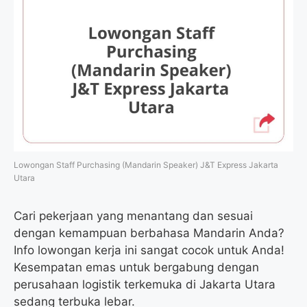
Lowongan Staff Purchasing (Mandarin Speaker) J&T Express Jakarta
Utara
Cari pekerjaan yang menantang dan sesuai
dengan kemampuan berbahasa Mandarin Anda?
Info lowongan kerja ini sangat cocok untuk Anda!
Kesempatan emas untuk bergabung dengan
perusahaan logistik terkemuka di Jakarta Utara
sedang terbuka lebar.