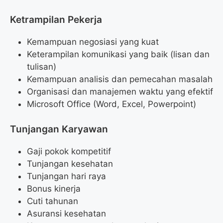
Ketrampilan Pekerja
Kemampuan negosiasi yang kuat
Keterampilan komunikasi yang baik (lisan dan
tulisan)
Kemampuan analisis dan pemecahan masalah
Organisasi dan manajemen waktu yang efektif
Microsoft Office (Word, Excel, Powerpoint)
Tunjangan Karyawan
Gaji pokok kompetitif
Tunjangan kesehatan
Tunjangan hari raya
Bonus kinerja
Cuti tahunan
Asuransi kesehatan