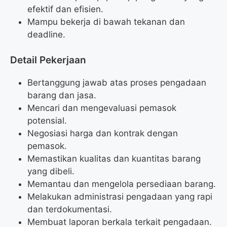
efektif dan efisien.
Mampu bekerja di bawah tekanan dan
deadline.
Detail Pekerjaan
Bertanggung jawab atas proses pengadaan
barang dan jasa.
Mencari dan mengevaluasi pemasok
potensial.
Negosiasi harga dan kontrak dengan
pemasok.
Memastikan kualitas dan kuantitas barang
yang dibeli.
Memantau dan mengelola persediaan barang.
Melakukan administrasi pengadaan yang rapi
dan terdokumentasi.
Membuat laporan berkala terkait pengadaan.