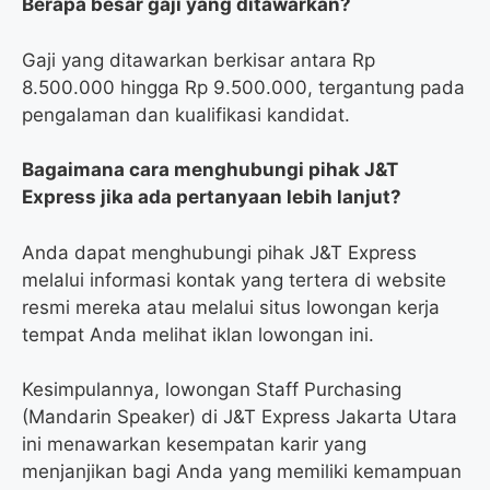
Berapa besar gaji yang ditawarkan?
Gaji yang ditawarkan berkisar antara Rp
8.500.000 hingga Rp 9.500.000, tergantung pada
pengalaman dan kualifikasi kandidat.
Bagaimana cara menghubungi pihak J&T
Express jika ada pertanyaan lebih lanjut?
Anda dapat menghubungi pihak J&T Express
melalui informasi kontak yang tertera di website
resmi mereka atau melalui situs lowongan kerja
tempat Anda melihat iklan lowongan ini.
Kesimpulannya, lowongan Staff Purchasing
(Mandarin Speaker) di J&T Express Jakarta Utara
ini menawarkan kesempatan karir yang
menjanjikan bagi Anda yang memiliki kemampuan