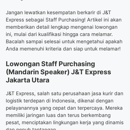
Jangan lewatkan kesempatan berkarir di J&T
Express sebagai Staff Purchasing! Artikel ini akan
memberikan detail lengkap mengenai lowongan
ini, mulai dari kualifikasi hingga cara melamar.
Bacalah sampai selesai untuk mengetahui apakah
Anda memenuhi kriteria dan siap untuk melamar!
Lowongan Staff Purchasing
(Mandarin Speaker) J&T Express
Jakarta Utara
J&T Express, salah satu perusahaan jasa kurir dan
logistik terdepan di Indonesia, dikenal dengan
pelayanannya yang cepat dan terpercaya. Mereka
memiliki jaringan luas dan terus berkembang
pesat, menciptakan lingkungan kerja yang dinamis
dan penuh tantangan.