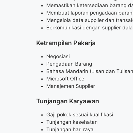
Memastikan ketersediaan barang dan
Membuat laporan pengadaan barang
Mengelola data supplier dan transa
Berkomunikasi dengan supplier dal
Ketrampilan Pekerja
Negosiasi
Pengadaan Barang
Bahasa Mandarin (Lisan dan Tulisan
Microsoft Office
Manajemen Supplier
Tunjangan Karyawan
Gaji pokok sesuai kualifikasi
Tunjangan kesehatan
Tunjangan hari raya