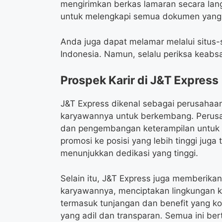
mengirimkan berkas lamaran secara lan
untuk melengkapi semua dokumen yang
Anda juga dapat melamar melalui situs-s
Indonesia. Namun, selalu periksa keabs
Prospek Karir di J&T Express
J&T Express dikenal sebagai perusaha
karyawannya untuk berkembang. Perusa
dan pengembangan keterampilan untuk 
promosi ke posisi yang lebih tinggi juga
menunjukkan dedikasi yang tinggi.
Selain itu, J&T Express juga memberikan
karyawannya, menciptakan lingkungan k
termasuk tunjangan dan benefit yang ko
yang adil dan transparan. Semua ini be