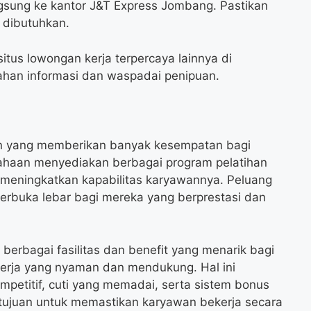
gsung ke kantor J&T Express Jombang. Pastikan
 dibutuhkan.
itus lowongan kerja terpercaya lainnya di
ahan informasi dan waspadai penipuan.
an yang memberikan banyak kesempatan bagi
haan menyediakan berbagai program pelatihan
meningkatkan kapabilitas karyawannya. Peluang
 terbuka lebar bagi mereka yang berprestasi dan
 berbagai fasilitas dan benefit yang menarik bagi
erja yang nyaman dan mendukung. Hal ini
mpetitif, cuti yang memadai, serta sistem bonus
rtujuan untuk memastikan karyawan bekerja secara