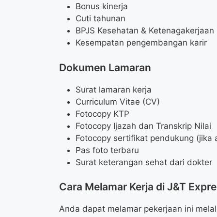
Bonus kinerja
Cuti tahunan
BPJS Kesehatan & Ketenagakerjaan
Kesempatan pengembangan karir
Dokumen Lamaran
Surat lamaran kerja
Curriculum Vitae (CV)
Fotocopy KTP
Fotocopy Ijazah dan Transkrip Nilai
Fotocopy sertifikat pendukung (jika 
Pas foto terbaru
Surat keterangan sehat dari dokter
Cara Melamar Kerja di J&T Expr
Anda dapat melamar pekerjaan ini melalui