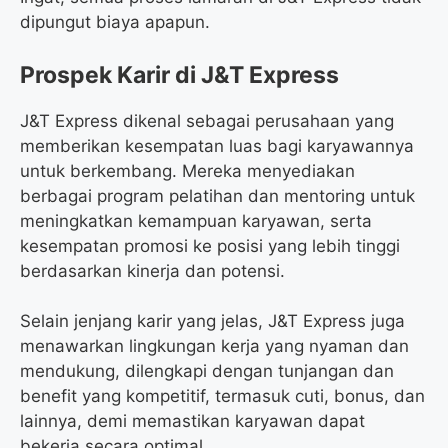
dipungut biaya apapun.
Prospek Karir di J&T Express
J&T Express dikenal sebagai perusahaan yang
memberikan kesempatan luas bagi karyawannya
untuk berkembang. Mereka menyediakan
berbagai program pelatihan dan mentoring untuk
meningkatkan kemampuan karyawan, serta
kesempatan promosi ke posisi yang lebih tinggi
berdasarkan kinerja dan potensi.
Selain jenjang karir yang jelas, J&T Express juga
menawarkan lingkungan kerja yang nyaman dan
mendukung, dilengkapi dengan tunjangan dan
benefit yang kompetitif, termasuk cuti, bonus, dan
lainnya, demi memastikan karyawan dapat
bekerja secara optimal.