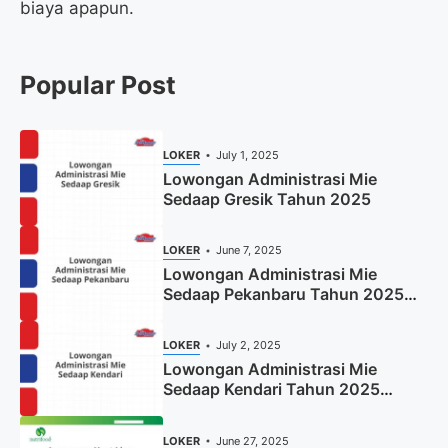
biaya apapun.
Popular Post
LOKER
July 1, 2025
Lowongan Administrasi Mie
Sedaap Gresik Tahun 2025
LOKER
June 7, 2025
Lowongan Administrasi Mie
Sedaap Pekanbaru Tahun 2025
(Resmi)
LOKER
July 2, 2025
Lowongan Administrasi Mie
Sedaap Kendari Tahun 2025
(Apply Now)
LOKER
June 27, 2025