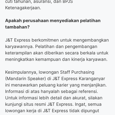
cuti tahunan, asuransi, dan BPJS
Ketenagakerjaan.
Apakah perusahaan menyediakan pelatihan
tambahan?
J&T Express berkomitmen untuk mengembangkan
karyawannya. Pelatihan dan pengembangan
keterampilan akan diberikan secara berkala untuk
meningkatkan kemampuan dan kinerja karyawan.
Kesimpulannya, lowongan Staff Purchasing
(Mandarin Speaker) di J&T Express Karanganyar
ini menawarkan peluang karier yang menjanjikan.
Informasi di atas hanyalah sebagai referensi.
Untuk informasi lebih detail dan akurat, silakan
kunjungi situs resmi J&T Express. Ingat, semua
lowongan kerja di J&T Express tidak dipungut