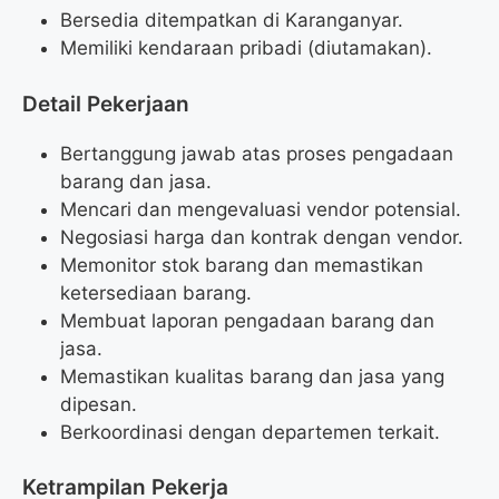
Bersedia ditempatkan di Karanganyar.
Memiliki kendaraan pribadi (diutamakan).
Detail Pekerjaan
Bertanggung jawab atas proses pengadaan
barang dan jasa.
Mencari dan mengevaluasi vendor potensial.
Negosiasi harga dan kontrak dengan vendor.
Memonitor stok barang dan memastikan
ketersediaan barang.
Membuat laporan pengadaan barang dan
jasa.
Memastikan kualitas barang dan jasa yang
dipesan.
Berkoordinasi dengan departemen terkait.
Ketrampilan Pekerja