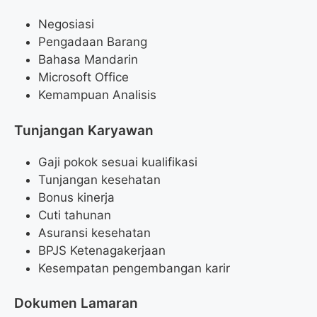
Negosiasi
Pengadaan Barang
Bahasa Mandarin
Microsoft Office
Kemampuan Analisis
Tunjangan Karyawan
Gaji pokok sesuai kualifikasi
Tunjangan kesehatan
Bonus kinerja
Cuti tahunan
Asuransi kesehatan
BPJS Ketenagakerjaan
Kesempatan pengembangan karir
Dokumen Lamaran