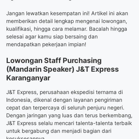
Jangan lewatkan kesempatan ini! Artikel ini akan
memberikan detail lengkap mengenai lowongan,
kualifikasi, hingga cara melamar. Bacalah hingga
selesai agar kamu siap bersaing dan
mendapatkan pekerjaan impian!
Lowongan Staff Purchasing
(Mandarin Speaker) J&T Express
Karanganyar
J&T Express, perusahaan ekspedisi ternama di
Indonesia, dikenal dengan layanan pengiriman
cepat dan terpercaya di seluruh penjuru negeri.
Dengan jaringan yang luas dan terus berkembang,
J&T Express selalu mencari talenta-talenta terbaik
untuk bergabung dan menjadi bagian dari
kesuksesannya.