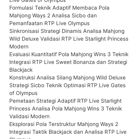
Formulasi Teknik Adaptif Membaca Pola
Mahjong Ways 2 Analisa Sicbo dan
Pemanfaatan RTP Live Olympus
Sinkronisasi Strategi Dinamis Analisa Mahjong
Wild Deluxe Validasi RTP Live Starlight Princess
Modern
Evaluasi Kuantitatif Pola Mahjong Wins 3 Teknik
Integrasi RTP Live Sweet Bonanza dan Strategi
Blackjack
Konstruksi Analisa Silang Mahjong Wild Deluxe
Strategi Sicbo Teknik Optimasi RTP Live Gates
of Olympus
Pemetaan Strategi Adaptif RTP Live Starlight
Princess Analisa Pola Mahjong Wins 3 Teknik
Validasi Modern
Eksplorasi Pola Terstruktur Mahjong Ways 2
Integrasi Taktik Blackjack dan Analisa RTP Live