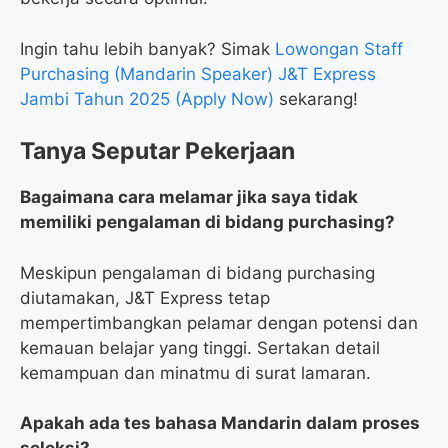
Ingin tahu lebih banyak? Simak
Lowongan Staff
Purchasing (Mandarin Speaker) J&T Express
Jambi Tahun 2025 (Apply Now)
sekarang!
Tanya Seputar Pekerjaan
Bagaimana cara melamar jika saya tidak
memiliki pengalaman di bidang purchasing?
Meskipun pengalaman di bidang purchasing
diutamakan, J&T Express tetap
mempertimbangkan pelamar dengan potensi dan
kemauan belajar yang tinggi. Sertakan detail
kemampuan dan minatmu di surat lamaran.
Apakah ada tes bahasa Mandarin dalam proses