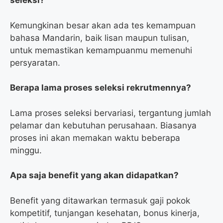
seleksi?
Kemungkinan besar akan ada tes kemampuan
bahasa Mandarin, baik lisan maupun tulisan,
untuk memastikan kemampuanmu memenuhi
persyaratan.
Berapa lama proses seleksi rekrutmennya?
Lama proses seleksi bervariasi, tergantung jumlah
pelamar dan kebutuhan perusahaan. Biasanya
proses ini akan memakan waktu beberapa
minggu.
Apa saja benefit yang akan didapatkan?
Benefit yang ditawarkan termasuk gaji pokok
kompetitif, tunjangan kesehatan, bonus kinerja,