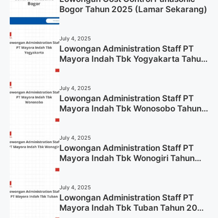
Bogor Tahun 2025 (Lamar Sekarang)
July 4, 2025
Lowongan Administration Staff PT
Mayora Indah Tbk Yogyakarta Tahun
2025
July 4, 2025
Lowongan Administration Staff PT
Mayora Indah Tbk Wonosobo Tahun
2025 (Lamar Sekarang)
July 4, 2025
Lowongan Administration Staff PT
Mayora Indah Tbk Wonogiri Tahun
2025 (Apply Now)
July 4, 2025
Lowongan Administration Staff PT
Mayora Indah Tbk Tuban Tahun 2025
(Resmi)