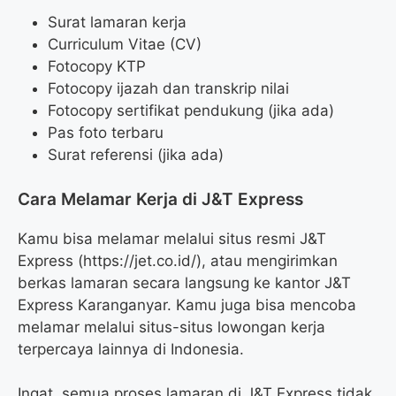
Surat lamaran kerja
Curriculum Vitae (CV)
Fotocopy KTP
Fotocopy ijazah dan transkrip nilai
Fotocopy sertifikat pendukung (jika ada)
Pas foto terbaru
Surat referensi (jika ada)
Cara Melamar Kerja di J&T Express
Kamu bisa melamar melalui situs resmi J&T
Express (https://jet.co.id/), atau mengirimkan
berkas lamaran secara langsung ke kantor J&T
Express Karanganyar. Kamu juga bisa mencoba
melamar melalui situs-situs lowongan kerja
terpercaya lainnya di Indonesia.
Ingat, semua proses lamaran di J&T Express tidak