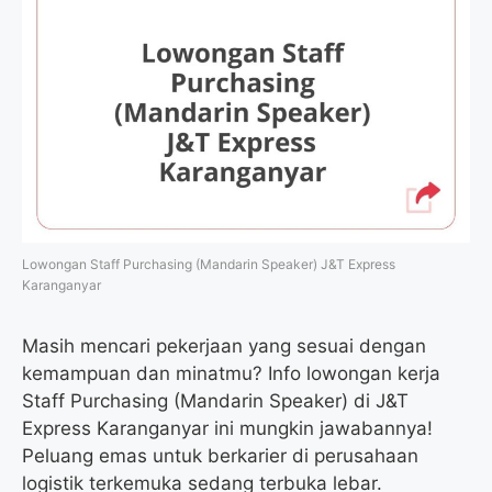
Lowongan Staff Purchasing (Mandarin Speaker) J&T Express
Karanganyar
Masih mencari pekerjaan yang sesuai dengan
kemampuan dan minatmu? Info lowongan kerja
Staff Purchasing (Mandarin Speaker) di J&T
Express Karanganyar ini mungkin jawabannya!
Peluang emas untuk berkarier di perusahaan
logistik terkemuka sedang terbuka lebar.