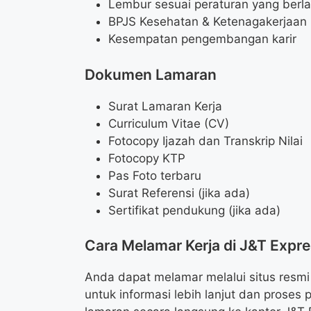
Lembur sesuai peraturan yang berl
BPJS Kesehatan & Ketenagakerjaan
Kesempatan pengembangan karir
Dokumen Lamaran
Surat Lamaran Kerja
Curriculum Vitae (CV)
Fotocopy Ijazah dan Transkrip Nilai
Fotocopy KTP
Pas Foto terbaru
Surat Referensi (jika ada)
Sertifikat pendukung (jika ada)
Cara Melamar Kerja di J&T Expr
Anda dapat melamar melalui situs resmi
untuk informasi lebih lanjut dan proses