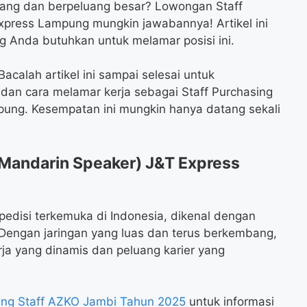
ang dan berpeluang besar? Lowongan Staff
xpress Lampung mungkin jawabannya! Artikel ini
 Anda butuhkan untuk melamar posisi ini.
calah artikel ini sampai selesai untuk
, dan cara melamar kerja sebagai Staff Purchasing
pung. Kesempatan ini mungkin hanya datang sekali
Mandarin Speaker) J&T Express
pedisi terkemuka di Indonesia, dikenal dengan
 Dengan jaringan yang luas dan terus berkembang,
ja yang dinamis dan peluang karier yang
ng Staff AZKO Jambi Tahun 2025
untuk informasi