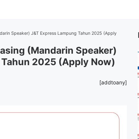
darin Speaker) J&T Express Lampung Tahun 2025 (Apply
asing (Mandarin Speaker)
 Tahun 2025 (Apply Now)
[addtoany]