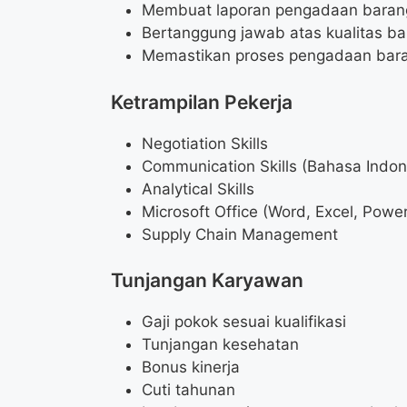
Membuat laporan pengadaan barang
Bertanggung jawab atas kualitas bar
Memastikan proses pengadaan barang
Ketrampilan Pekerja
Negotiation Skills
Communication Skills (Bahasa Indon
Analytical Skills
Microsoft Office (Word, Excel, Powe
Supply Chain Management
Tunjangan Karyawan
Gaji pokok sesuai kualifikasi
Tunjangan kesehatan
Bonus kinerja
Cuti tahunan