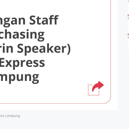
ress Lampung