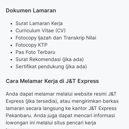
Dokumen Lamaran
Surat Lamaran Kerja
Curriculum Vitae (CV)
Fotocopy Ijazah dan Transkrip Nilai
Fotocopy KTP
Pas Foto Terbaru
Surat Rekomendasi (jika ada)
Sertifikat pendukung (jika ada)
Cara Melamar Kerja di J&T Express
Anda dapat melamar melalui website resmi J&T
Express (jika tersedia), atau mengirimkan berkas
lamaran secara langsung ke kantor J&T Express
Pekanbaru. Anda juga dapat mencari informasi
lowongan ini melalui situs pencari kerja