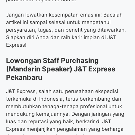
Jangan lewatkan kesempatan emas ini! Bacalah
artikel ini sampai selesai untuk mengetahui
persyaratan, tugas, dan benefit yang ditawarkan.
Siapkan diri Anda dan raih karir impian di J&T
Express!
Lowongan Staff Purchasing
(Mandarin Speaker) J&T Express
Pekanbaru
J&T Express, salah satu perusahaan ekspedisi
terkemuka di Indonesia, terus berkembang dan
membutuhkan tenaga-tenaga profesional untuk
mendukung kemajuannya. Dengan jaringan yang
luas dan reputasi yang baik, berkarir di J&T
Express menjanjikan pengalaman yang berharga