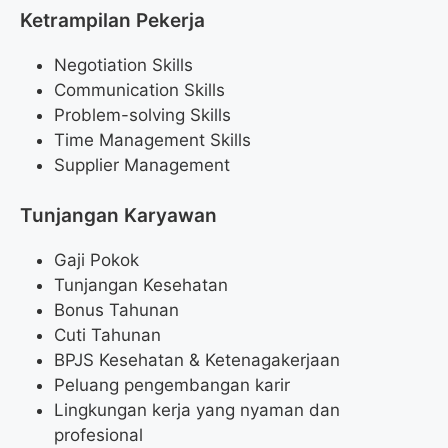
Ketrampilan Pekerja
Negotiation Skills
Communication Skills
Problem-solving Skills
Time Management Skills
Supplier Management
Tunjangan Karyawan
Gaji Pokok
Tunjangan Kesehatan
Bonus Tahunan
Cuti Tahunan
BPJS Kesehatan & Ketenagakerjaan
Peluang pengembangan karir
Lingkungan kerja yang nyaman dan
profesional