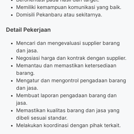
Memiliki kemampuan komunikasi yang baik.
Domisili Pekanbaru atau sekitarnya.
Detail Pekerjaan
Mencari dan mengevaluasi supplier barang
dan jasa.
Negosiasi harga dan kontrak dengan supplier.
Memantau dan memastikan ketersediaan
barang.
Mengatur dan mengontrol pengadaan barang
dan jasa.
Membuat laporan pengadaan barang dan
jasa.
Memastikan kualitas barang dan jasa yang
dibeli sesuai standar.
Melakukan koordinasi dengan pihak terkait.