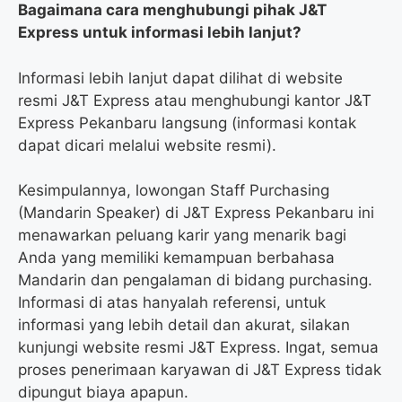
Bagaimana cara menghubungi pihak J&T
Express untuk informasi lebih lanjut?
Informasi lebih lanjut dapat dilihat di website
resmi J&T Express atau menghubungi kantor J&T
Express Pekanbaru langsung (informasi kontak
dapat dicari melalui website resmi).
Kesimpulannya, lowongan Staff Purchasing
(Mandarin Speaker) di J&T Express Pekanbaru ini
menawarkan peluang karir yang menarik bagi
Anda yang memiliki kemampuan berbahasa
Mandarin dan pengalaman di bidang purchasing.
Informasi di atas hanyalah referensi, untuk
informasi yang lebih detail dan akurat, silakan
kunjungi website resmi J&T Express. Ingat, semua
proses penerimaan karyawan di J&T Express tidak
dipungut biaya apapun.