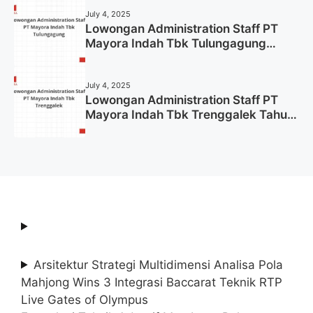
July 4, 2025
Lowongan Administration Staff PT
Mayora Indah Tbk Tulungagung
Tahun 2025 (Lamar Sekarang)
July 4, 2025
Lowongan Administration Staff PT
Mayora Indah Tbk Trenggalek Tahun
2025 (Resmi)
Arsitektur Strategi Multidimensi Analisa Pola
Mahjong Wins 3 Integrasi Baccarat Teknik RTP
Live Gates of Olympus