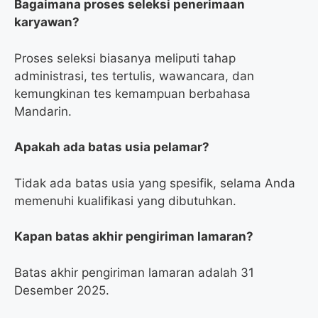
Bagaimana proses seleksi penerimaan
karyawan?
Proses seleksi biasanya meliputi tahap
administrasi, tes tertulis, wawancara, dan
kemungkinan tes kemampuan berbahasa
Mandarin.
Apakah ada batas usia pelamar?
Tidak ada batas usia yang spesifik, selama Anda
memenuhi kualifikasi yang dibutuhkan.
Kapan batas akhir pengiriman lamaran?
Batas akhir pengiriman lamaran adalah 31
Desember 2025.