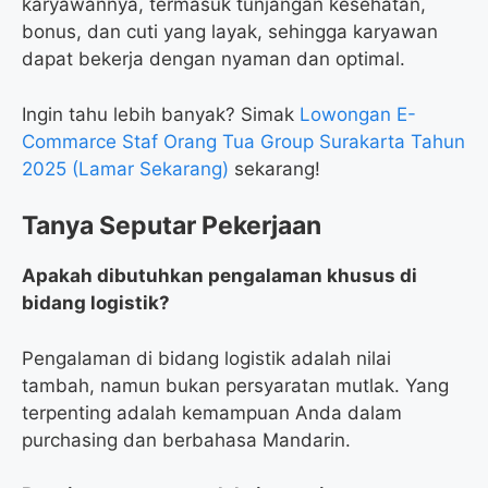
karyawannya, termasuk tunjangan kesehatan,
bonus, dan cuti yang layak, sehingga karyawan
dapat bekerja dengan nyaman dan optimal.
Ingin tahu lebih banyak? Simak
Lowongan E-
Commarce Staf Orang Tua Group Surakarta Tahun
2025 (Lamar Sekarang)
sekarang!
Tanya Seputar Pekerjaan
Apakah dibutuhkan pengalaman khusus di
bidang logistik?
Pengalaman di bidang logistik adalah nilai
tambah, namun bukan persyaratan mutlak. Yang
terpenting adalah kemampuan Anda dalam
purchasing dan berbahasa Mandarin.