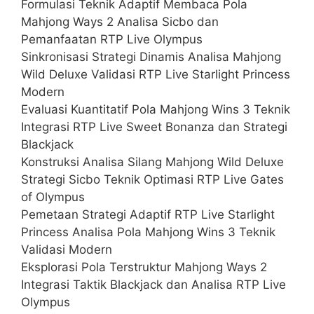
Formulasi Teknik Adaptif Membaca Pola
Mahjong Ways 2 Analisa Sicbo dan
Pemanfaatan RTP Live Olympus
Sinkronisasi Strategi Dinamis Analisa Mahjong
Wild Deluxe Validasi RTP Live Starlight Princess
Modern
Evaluasi Kuantitatif Pola Mahjong Wins 3 Teknik
Integrasi RTP Live Sweet Bonanza dan Strategi
Blackjack
Konstruksi Analisa Silang Mahjong Wild Deluxe
Strategi Sicbo Teknik Optimasi RTP Live Gates
of Olympus
Pemetaan Strategi Adaptif RTP Live Starlight
Princess Analisa Pola Mahjong Wins 3 Teknik
Validasi Modern
Eksplorasi Pola Terstruktur Mahjong Ways 2
Integrasi Taktik Blackjack dan Analisa RTP Live
Olympus