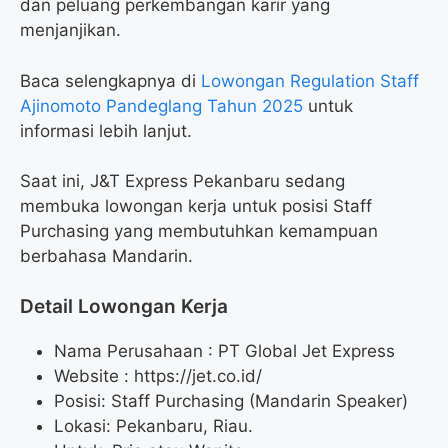
dan peluang perkembangan karir yang
menjanjikan.
Baca selengkapnya di
Lowongan Regulation Staff
Ajinomoto Pandeglang Tahun 2025
untuk
informasi lebih lanjut.
Saat ini, J&T Express Pekanbaru sedang
membuka lowongan kerja untuk posisi Staff
Purchasing yang membutuhkan kemampuan
berbahasa Mandarin.
Detail Lowongan Kerja
Nama Perusahaan :
PT Global Jet Express
Website :
https://jet.co.id/
Posisi: Staff Purchasing (Mandarin Speaker)
Lokasi: Pekanbaru, Riau.