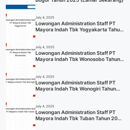
July 4, 2025
Lowongan Administration Staff PT
Mayora Indah Tbk Yogyakarta Tahun
2025
July 4, 2025
Lowongan Administration Staff PT
Mayora Indah Tbk Wonosobo Tahun
2025 (Lamar Sekarang)
July 4, 2025
Lowongan Administration Staff PT
Mayora Indah Tbk Wonogiri Tahun
2025 (Apply Now)
July 4, 2025
Lowongan Administration Staff PT
Mayora Indah Tbk Tuban Tahun 2025
(Resmi)