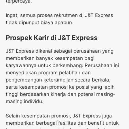
terpercaya.
Ingat, semua proses rekrutmen di J&T Express
tidak dipungut biaya apapun.
Prospek Karir di J&T Express
J&T Express dikenal sebagai perusahaan yang
memberikan banyak kesempatan bagi
karyawannya untuk berkembang. Perusahaan ini
menyediakan program pelatihan dan
pengembangan keterampilan secara berkala,
serta kesempatan promosi ke posisi yang lebih
tinggi berdasarkan kinerja dan potensi masing-
masing individu.
Selain kesempatan promosi, J&T Express juga
memberikan berbagai fasilitas dan benefit untuk