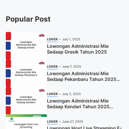
Popular Post
LOKER
July 1, 2025
Lowongan Administrasi Mie
Sedaap Gresik Tahun 2025
LOKER
June 7, 2025
Lowongan Administrasi Mie
Sedaap Pekanbaru Tahun 2025
(Resmi)
LOKER
July 2, 2025
Lowongan Administrasi Mie
Sedaap Kendari Tahun 2025
(Apply Now)
LOKER
June 27, 2025
Lowongan Host Live Streaming E-