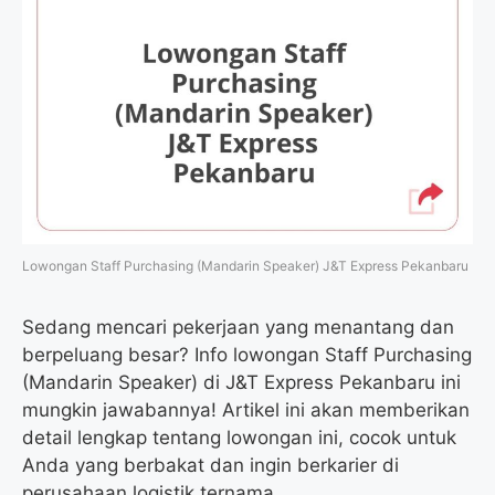
Lowongan Staff Purchasing (Mandarin Speaker) J&T Express Pekanbaru
Sedang mencari pekerjaan yang menantang dan
berpeluang besar? Info lowongan Staff Purchasing
(Mandarin Speaker) di J&T Express Pekanbaru ini
mungkin jawabannya! Artikel ini akan memberikan
detail lengkap tentang lowongan ini, cocok untuk
Anda yang berbakat dan ingin berkarier di
perusahaan logistik ternama.