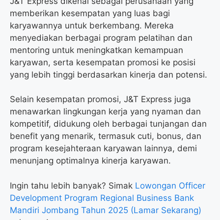
J&T Express dikenal sebagai perusahaan yang
memberikan kesempatan yang luas bagi
karyawannya untuk berkembang. Mereka
menyediakan berbagai program pelatihan dan
mentoring untuk meningkatkan kemampuan
karyawan, serta kesempatan promosi ke posisi
yang lebih tinggi berdasarkan kinerja dan potensi.
Selain kesempatan promosi, J&T Express juga
menawarkan lingkungan kerja yang nyaman dan
kompetitif, didukung oleh berbagai tunjangan dan
benefit yang menarik, termasuk cuti, bonus, dan
program kesejahteraan karyawan lainnya, demi
menunjang optimalnya kinerja karyawan.
Ingin tahu lebih banyak? Simak
Lowongan Officer
Development Program Regional Business Bank
Mandiri Jombang Tahun 2025 (Lamar Sekarang)