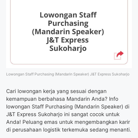
Lowongan Staff Purchasing (Mandarin Speaker) J&T Express Sukoharjo
Cari lowongan kerja yang sesuai dengan
kemampuan berbahasa Mandarin Anda? Info
lowongan Staff Purchasing (Mandarin Speaker) di
J&T Express Sukoharjo ini sangat cocok untuk
Anda! Peluang emas untuk mengembangkan karir
di perusahaan logistik terkemuka sedang menanti.