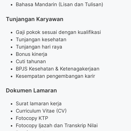
Bahasa Mandarin (Lisan dan Tulisan)
Tunjangan Karyawan
Gaji pokok sesuai dengan kualifikasi
Tunjangan kesehatan
Tunjangan hari raya
Bonus kinerja
Cuti tahunan
BPJS Kesehatan & Ketenagakerjaan
Kesempatan pengembangan karir
Dokumen Lamaran
Surat lamaran kerja
Curriculum Vitae (CV)
Fotocopy KTP
Fotocopy Ijazah dan Transkrip Nilai