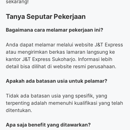
sekarang!
Tanya Seputar Pekerjaan
Bagaimana cara melamar pekerjaan ini?
Anda dapat melamar melalui website J&T Express
atau mengirimkan berkas lamaran langsung ke
kantor J&T Express Sukoharjo. Informasi lebih
detail bisa dilihat di website resmi perusahaan.
Apakah ada batasan usia untuk pelamar?
Tidak ada batasan usia yang spesifik, yang
terpenting adalah memenuhi kualifikasi yang telah
ditentukan.
Apa saja benefit yang ditawarkan?