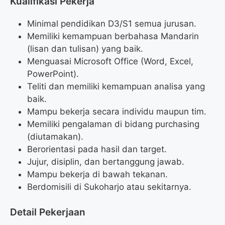
Kualifikasi Pekerja
Minimal pendidikan D3/S1 semua jurusan.
Memiliki kemampuan berbahasa Mandarin
(lisan dan tulisan) yang baik.
Menguasai Microsoft Office (Word, Excel,
PowerPoint).
Teliti dan memiliki kemampuan analisa yang
baik.
Mampu bekerja secara individu maupun tim.
Memiliki pengalaman di bidang purchasing
(diutamakan).
Berorientasi pada hasil dan target.
Jujur, disiplin, dan bertanggung jawab.
Mampu bekerja di bawah tekanan.
Berdomisili di Sukoharjo atau sekitarnya.
Detail Pekerjaan