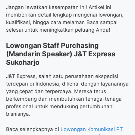
Jangan lewatkan kesempatan ini! Artikel ini
memberikan detail lengkap mengenai lowongan,
kualifikasi, hingga cara melamar. Baca sampai
selesai untuk meningkatkan peluang Anda!
Lowongan Staff Purchasing
(Mandarin Speaker) J&T Express
Sukoharjo
J&T Express, salah satu perusahaan ekspedisi
terdepan di Indonesia, dikenal dengan layanannya
yang cepat dan terpercaya. Mereka terus
berkembang dan membutuhkan tenaga-tenaga
profesional untuk mendukung pertumbuhan
bisnisnya.
Baca selengkapnya di
Lowongan Komunikasi PT