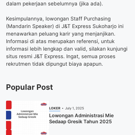
dalam pekerjaan sebelumnya (jika ada).
Kesimpulannya, lowongan Staff Purchasing
(Mandarin Speaker) di J&T Express Sukoharjo ini
menawarkan peluang karir yang menjanjikan.
Informasi di atas merupakan referensi, untuk
informasi lebih lengkap dan valid, silakan kunjungi
situs resmi J&T Express. Ingat, semua proses
rekrutmen tidak dipungut biaya apapun.
Popular Post
LOKER
July 1, 2025
Lowongan Administrasi Mie
Sedaap Gresik Tahun 2025