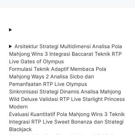
Arsitektur Strategi Multidimensi Analisa Pola
Mahjong Wins 3 Integrasi Baccarat Teknik RTP
Live Gates of Olympus
Formulasi Teknik Adaptif Membaca Pola
Mahjong Ways 2 Analisa Sicbo dan
Pemanfaatan RTP Live Olympus
Sinkronisasi Strategi Dinamis Analisa Mahjong
Wild Deluxe Validasi RTP Live Starlight Princess
Modern
Evaluasi Kuantitatif Pola Mahjong Wins 3 Teknik
Integrasi RTP Live Sweet Bonanza dan Strategi
Blackjack