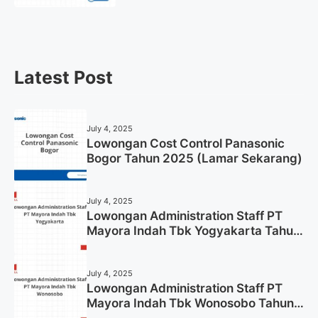
Gresik Tahun 2025
Latest Post
July 4, 2025
Lowongan Cost Control Panasonic
Bogor Tahun 2025 (Lamar Sekarang)
July 4, 2025
Lowongan Administration Staff PT
Mayora Indah Tbk Yogyakarta Tahun
2025
July 4, 2025
Lowongan Administration Staff PT
Mayora Indah Tbk Wonosobo Tahun
2025 (Lamar Sekarang)