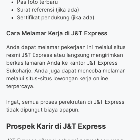
Pas foto terbaru
Surat referensi (jika ada)
Sertifikat pendukung (jika ada)
Cara Melamar Kerja di J&T Express
Anda dapat melamar pekerjaan ini melalui situs
resmi J&T Express atau langsung mengirimkan
berkas lamaran Anda ke kantor J&T Express
Sukoharjo. Anda juga dapat mencoba melamar
melalui situs-situs lowongan kerja online
terpercaya.
Ingat, semua proses perekrutan di J&T Express
tidak dipungut biaya apapun.
Prospek Karir di J&T Express