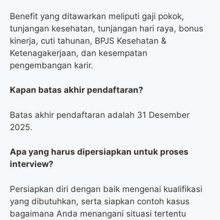
Benefit yang ditawarkan meliputi gaji pokok,
tunjangan kesehatan, tunjangan hari raya, bonus
kinerja, cuti tahunan, BPJS Kesehatan &
Ketenagakerjaan, dan kesempatan
pengembangan karir.
Kapan batas akhir pendaftaran?
Batas akhir pendaftaran adalah 31 Desember
2025.
Apa yang harus dipersiapkan untuk proses
interview?
Persiapkan diri dengan baik mengenai kualifikasi
yang dibutuhkan, serta siapkan contoh kasus
bagaimana Anda menangani situasi tertentu