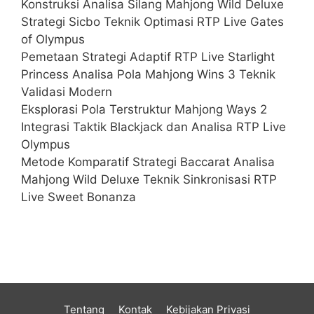
Konstruksi Analisa Silang Mahjong Wild Deluxe
Strategi Sicbo Teknik Optimasi RTP Live Gates
of Olympus
Pemetaan Strategi Adaptif RTP Live Starlight
Princess Analisa Pola Mahjong Wins 3 Teknik
Validasi Modern
Eksplorasi Pola Terstruktur Mahjong Ways 2
Integrasi Taktik Blackjack dan Analisa RTP Live
Olympus
Metode Komparatif Strategi Baccarat Analisa
Mahjong Wild Deluxe Teknik Sinkronisasi RTP
Live Sweet Bonanza
Tentang
Kontak
Kebijakan Privasi