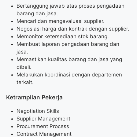
Bertanggung jawab atas proses pengadaan
barang dan jasa.
Mencari dan mengevaluasi supplier.
Negosiasi harga dan kontrak dengan supplier.
Memonitor ketersediaan stok barang.
Membuat laporan pengadaan barang dan
jasa.
Memastikan kualitas barang dan jasa yang
dibeli.
Melakukan koordinasi dengan departemen
terkait.
Ketrampilan Pekerja
Negotiation Skills
Supplier Management
Procurement Process
Contract Management