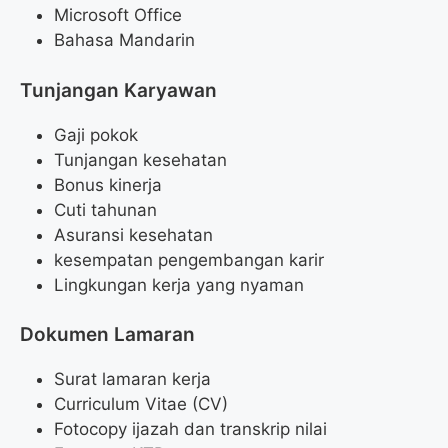
Microsoft Office
Bahasa Mandarin
Tunjangan Karyawan
Gaji pokok
Tunjangan kesehatan
Bonus kinerja
Cuti tahunan
Asuransi kesehatan
kesempatan pengembangan karir
Lingkungan kerja yang nyaman
Dokumen Lamaran
Surat lamaran kerja
Curriculum Vitae (CV)
Fotocopy ijazah dan transkrip nilai