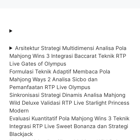
Arsitektur Strategi Multidimensi Analisa Pola
Mahjong Wins 3 Integrasi Baccarat Teknik RTP
Live Gates of Olympus
Formulasi Teknik Adaptif Membaca Pola
Mahjong Ways 2 Analisa Sicbo dan
Pemanfaatan RTP Live Olympus
Sinkronisasi Strategi Dinamis Analisa Mahjong
Wild Deluxe Validasi RTP Live Starlight Princess
Modern
Evaluasi Kuantitatif Pola Mahjong Wins 3 Teknik
Integrasi RTP Live Sweet Bonanza dan Strategi
Blackjack