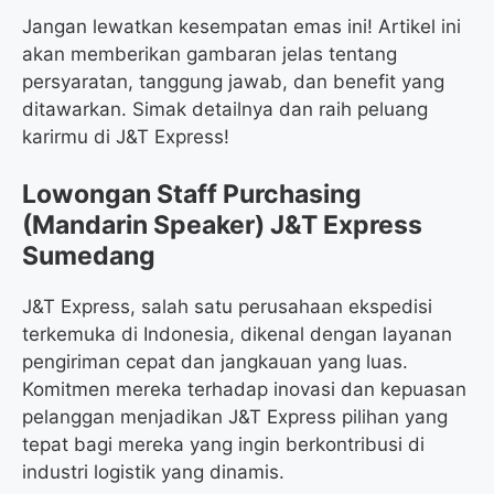
Jangan lewatkan kesempatan emas ini! Artikel ini
akan memberikan gambaran jelas tentang
persyaratan, tanggung jawab, dan benefit yang
ditawarkan. Simak detailnya dan raih peluang
karirmu di J&T Express!
Lowongan Staff Purchasing
(Mandarin Speaker) J&T Express
Sumedang
J&T Express, salah satu perusahaan ekspedisi
terkemuka di Indonesia, dikenal dengan layanan
pengiriman cepat dan jangkauan yang luas.
Komitmen mereka terhadap inovasi dan kepuasan
pelanggan menjadikan J&T Express pilihan yang
tepat bagi mereka yang ingin berkontribusi di
industri logistik yang dinamis.