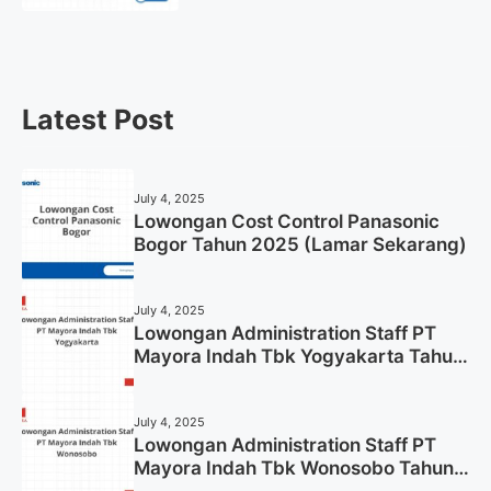
Gresik Tahun 2025
Latest Post
July 4, 2025
Lowongan Cost Control Panasonic
Bogor Tahun 2025 (Lamar Sekarang)
July 4, 2025
Lowongan Administration Staff PT
Mayora Indah Tbk Yogyakarta Tahun
2025
July 4, 2025
Lowongan Administration Staff PT
Mayora Indah Tbk Wonosobo Tahun
2025 (Lamar Sekarang)