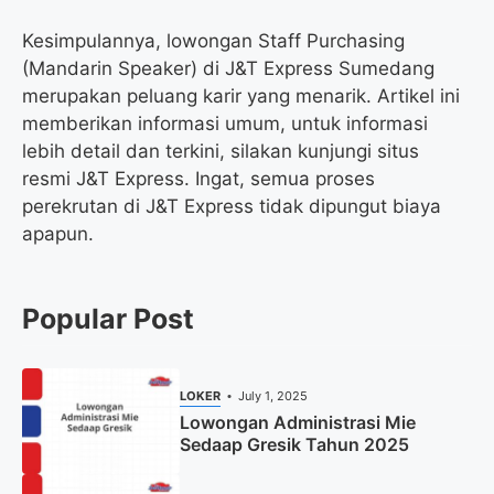
Kesimpulannya, lowongan Staff Purchasing
(Mandarin Speaker) di J&T Express Sumedang
merupakan peluang karir yang menarik. Artikel ini
memberikan informasi umum, untuk informasi
lebih detail dan terkini, silakan kunjungi situs
resmi J&T Express. Ingat, semua proses
perekrutan di J&T Express tidak dipungut biaya
apapun.
Popular Post
LOKER
July 1, 2025
Lowongan Administrasi Mie
Sedaap Gresik Tahun 2025