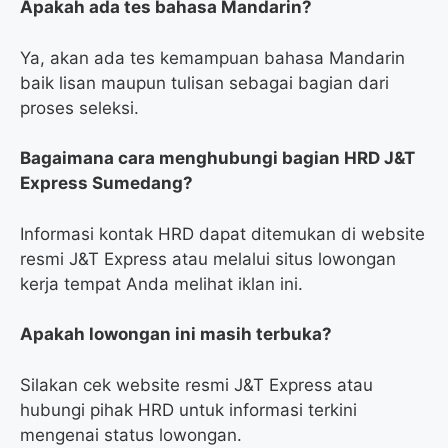
Apakah ada tes bahasa Mandarin?
Ya, akan ada tes kemampuan bahasa Mandarin
baik lisan maupun tulisan sebagai bagian dari
proses seleksi.
Bagaimana cara menghubungi bagian HRD J&T
Express Sumedang?
Informasi kontak HRD dapat ditemukan di website
resmi J&T Express atau melalui situs lowongan
kerja tempat Anda melihat iklan ini.
Apakah lowongan ini masih terbuka?
Silakan cek website resmi J&T Express atau
hubungi pihak HRD untuk informasi terkini
mengenai status lowongan.