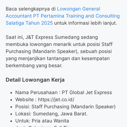
Baca selengkapnya di
Lowongan General
Accountant PT Pertamina Training and Consulting
Salatiga Tahun 2025
untuk informasi lebih lanjut.
Saat ini, J&T Express Sumedang sedang
membuka lowongan menarik untuk posisi Staff
Purchasing (Mandarin Speaker), sebuah posisi
yang menjanjikan tantangan dan kesempatan
berkembang yang besar.
Detail Lowongan Kerja
Nama Perusahaan :
PT Global Jet Express
Website :
https://jet.co.id/
Posisi: Staff Purchasing (Mandarin Speaker)
Lokasi: Sumedang, Jawa Barat.
Untuk: Pria atau Wanita