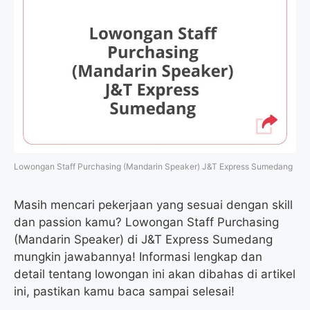
Lowongan Staff Purchasing (Mandarin Speaker) J&T Express Sumedang
Masih mencari pekerjaan yang sesuai dengan skill
dan passion kamu? Lowongan Staff Purchasing
(Mandarin Speaker) di J&T Express Sumedang
mungkin jawabannya! Informasi lengkap dan
detail tentang lowongan ini akan dibahas di artikel
ini, pastikan kamu baca sampai selesai!