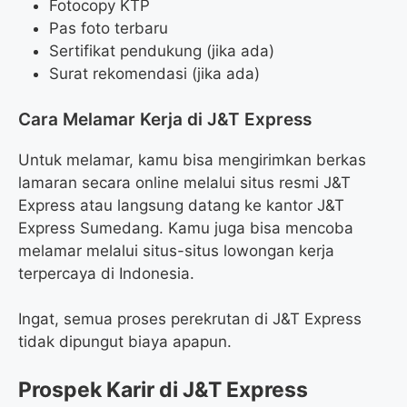
Fotocopy KTP
Pas foto terbaru
Sertifikat pendukung (jika ada)
Surat rekomendasi (jika ada)
Cara Melamar Kerja di J&T Express
Untuk melamar, kamu bisa mengirimkan berkas
lamaran secara online melalui situs resmi J&T
Express atau langsung datang ke kantor J&T
Express Sumedang. Kamu juga bisa mencoba
melamar melalui situs-situs lowongan kerja
terpercaya di Indonesia.
Ingat, semua proses perekrutan di J&T Express
tidak dipungut biaya apapun.
Prospek Karir di J&T Express