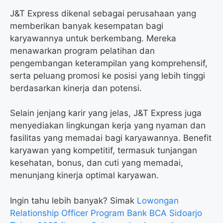
J&T Express dikenal sebagai perusahaan yang
memberikan banyak kesempatan bagi
karyawannya untuk berkembang. Mereka
menawarkan program pelatihan dan
pengembangan keterampilan yang komprehensif,
serta peluang promosi ke posisi yang lebih tinggi
berdasarkan kinerja dan potensi.
Selain jenjang karir yang jelas, J&T Express juga
menyediakan lingkungan kerja yang nyaman dan
fasilitas yang memadai bagi karyawannya. Benefit
karyawan yang kompetitif, termasuk tunjangan
kesehatan, bonus, dan cuti yang memadai,
menunjang kinerja optimal karyawan.
Ingin tahu lebih banyak? Simak
Lowongan
Relationship Officer Program Bank BCA Sidoarjo