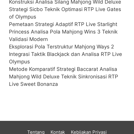
Konstruksi Analisa Silang Mahjong Wild Deluxe
Strategi Sicbo Teknik Optimasi RTP Live Gates
of Olympus
Pemetaan Strategi Adaptif RTP Live Starlight
Princess Analisa Pola Mahjong Wins 3 Teknik
Validasi Modern
Eksplorasi Pola Terstruktur Mahjong Ways 2
Integrasi Taktik Blackjack dan Analisa RTP Live
Olympus
Metode Komparatif Strategi Baccarat Analisa
Mahjong Wild Deluxe Teknik Sinkronisasi RTP
Live Sweet Bonanza
Tentang
Kontak
Kebijakan Privasi