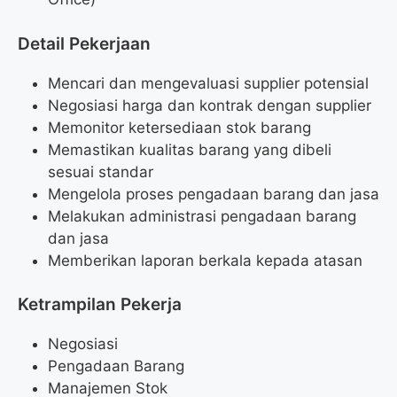
Detail Pekerjaan
Mencari dan mengevaluasi supplier potensial
Negosiasi harga dan kontrak dengan supplier
Memonitor ketersediaan stok barang
Memastikan kualitas barang yang dibeli
sesuai standar
Mengelola proses pengadaan barang dan jasa
Melakukan administrasi pengadaan barang
dan jasa
Memberikan laporan berkala kepada atasan
Ketrampilan Pekerja
Negosiasi
Pengadaan Barang
Manajemen Stok