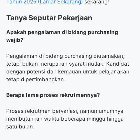
Tahun 2025 (Lamar Sekarang)
sekarang!
Tanya Seputar Pekerjaan
Apakah pengalaman di bidang purchasing
wajib?
Pengalaman di bidang purchasing diutamakan,
tetapi bukan merupakan syarat mutlak. Kandidat
dengan potensi dan kemauan untuk belajar akan
tetap dipertimbangkan.
Berapa lama proses rekrutmennya?
Proses rekrutmen bervariasi, namun umumnya
membutuhkan waktu beberapa minggu hingga
satu bulan.