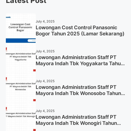
Latest Post
July 4, 2025
Lowongan Cost Control Panasonic
Bogor Tahun 2025 (Lamar Sekarang)
July 4, 2025
Lowongan Administration Staff PT
Mayora Indah Tbk Yogyakarta Tahun
2025
July 4, 2025
Lowongan Administration Staff PT
Mayora Indah Tbk Wonosobo Tahun
2025 (Lamar Sekarang)
July 4, 2025
Lowongan Administration Staff PT
Mayora Indah Tbk Wonogiri Tahun
2025 (Apply Now)