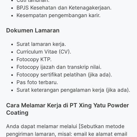
BPJS Kesehatan dan Ketenagakerjaan.
Kesempatan pengembangan karir.
Dokumen Lamaran
Surat lamaran kerja.
Curriculum Vitae (CV).
Fotocopy KTP.
Fotocopy ijazah dan transkrip nilai.
Fotocopy sertifikat pelatihan (jika ada).
Pas foto terbaru.
Surat keterangan pengalaman kerja (jika ada).
Cara Melamar Kerja di PT Xing Yatu Powder
Coating
Anda dapat melamar melalui [Sebutkan metode
pengiriman lamaran, misal: email ke alamat email