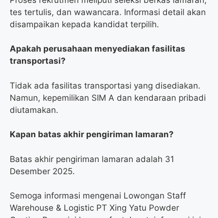
tes tertulis, dan wawancara. Informasi detail akan
disampaikan kepada kandidat terpilih.
Apakah perusahaan menyediakan fasilitas
transportasi?
Tidak ada fasilitas transportasi yang disediakan.
Namun, kepemilikan SIM A dan kendaraan pribadi
diutamakan.
Kapan batas akhir pengiriman lamaran?
Batas akhir pengiriman lamaran adalah 31
Desember 2025.
Semoga informasi mengenai Lowongan Staff
Warehouse & Logistic PT Xing Yatu Powder