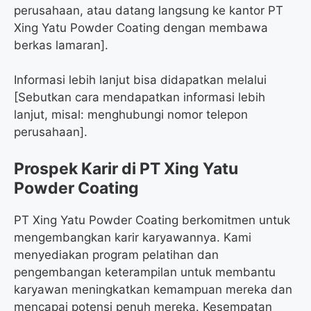
perusahaan, atau datang langsung ke kantor PT
Xing Yatu Powder Coating dengan membawa
berkas lamaran].
Informasi lebih lanjut bisa didapatkan melalui
[Sebutkan cara mendapatkan informasi lebih
lanjut, misal: menghubungi nomor telepon
perusahaan].
Prospek Karir di PT Xing Yatu
Powder Coating
PT Xing Yatu Powder Coating berkomitmen untuk
mengembangkan karir karyawannya. Kami
menyediakan program pelatihan dan
pengembangan keterampilan untuk membantu
karyawan meningkatkan kemampuan mereka dan
mencapai potensi penuh mereka. Kesempatan