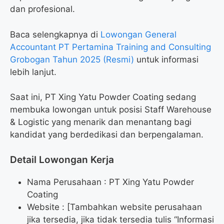
dan profesional.
Baca selengkapnya di
Lowongan General
Accountant PT Pertamina Training and Consulting
Grobogan Tahun 2025 (Resmi)
untuk informasi
lebih lanjut.
Saat ini, PT Xing Yatu Powder Coating sedang
membuka lowongan untuk posisi Staff Warehouse
& Logistic yang menarik dan menantang bagi
kandidat yang berdedikasi dan berpengalaman.
Detail Lowongan Kerja
Nama Perusahaan :
PT Xing Yatu Powder
Coating
Website :
[Tambahkan website perusahaan
jika tersedia, jika tidak tersedia tulis “Informasi