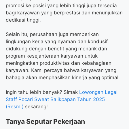
promosi ke posisi yang lebih tinggi juga tersedia
bagi karyawan yang berprestasi dan menunjukkan
dedikasi tinggi.
Selain itu, perusahaan juga memberikan
lingkungan kerja yang nyaman dan kondusif,
didukung dengan benefit yang menarik dan
program kesejahteraan karyawan untuk
meningkatkan produktivitas dan kebahagiaan
karyawan. Kami percaya bahwa karyawan yang
bahagia akan menghasilkan kinerja yang optimal.
Ingin tahu lebih banyak? Simak
Lowongan Legal
Staff Pocari Sweat Balikpapan Tahun 2025
(Resmi)
sekarang!
Tanya Seputar Pekerjaan