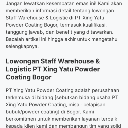
Jangan lewatkan kesempatan emas ini! Kami akan
memberikan informasi detail tentang lowongan
Staff Warehouse & Logistic di PT Xing Yatu
Powder Coating Bogor, termasuk kualifikasi,
tanggung jawab, dan benefit yang ditawarkan.
Bacalah artikel ini hingga akhir untuk mengetahui
selengkapnya.
Lowongan Staff Warehouse &
Logistic PT Xing Yatu Powder
Coating Bogor
PT Xing Yatu Powder Coating adalah perusahaan
terkemuka di bidang [sebutkan bidang usaha PT
Xing Yatu Powder Coating, misal: pelapisan
bubuk/powder coating] di Bogor. Kami
berkomitmen untuk memberikan layanan terbaik
kepada klien kami dan membangun tim yang solid