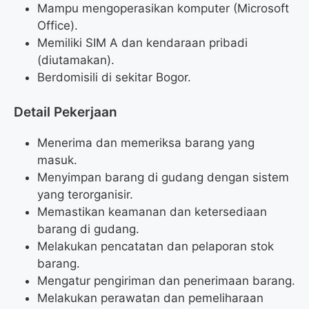
Mampu mengoperasikan komputer (Microsoft
Office).
Memiliki SIM A dan kendaraan pribadi
(diutamakan).
Berdomisili di sekitar Bogor.
Detail Pekerjaan
Menerima dan memeriksa barang yang
masuk.
Menyimpan barang di gudang dengan sistem
yang terorganisir.
Memastikan keamanan dan ketersediaan
barang di gudang.
Melakukan pencatatan dan pelaporan stok
barang.
Mengatur pengiriman dan penerimaan barang.
Melakukan perawatan dan pemeliharaan