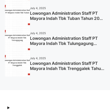
July 4, 2025
Lowongan Administration Staff PT
Mayora Indah Tbk Tuban Tahun 2025
(Resmi)
July 4, 2025
Lowongan Administration Staff PT
Mayora Indah Tbk Tulungagung
Tahun 2025 (Lamar Sekarang)
July 4, 2025
Lowongan Administration Staff PT
Mayora Indah Tbk Trenggalek Tahun
2025 (Resmi)