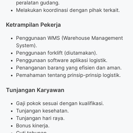
peralatan gudang.
Melakukan koordinasi dengan pihak terkait.
Ketrampilan Pekerja
Penggunaan WMS (Warehouse Management
System).
Penggunaan forklift (diutamakan).
Penggunaan software aplikasi logistik.
Penanganan barang yang efisien dan aman.
Pemahaman tentang prinsip-prinsip logistik.
Tunjangan Karyawan
Gaji pokok sesuai dengan kualifikasi.
Tunjangan kesehatan.
Tunjangan hari raya.
Bonus kinerja.
Cuti tahunan.