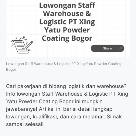
Lowongan Staff Warehouse & Logistic PT Xing Yatu Powder Coating
Bogor
Cari pekerjaan di bidang logistik dan warehouse?
Info lowongan Staff Warehouse & Logistic PT Xing
Yatu Powder Coating Bogor ini mungkin
jawabannya! Artikel ini berisi detail lengkap
lowongan, kualifikasi, dan cara melamar. Simak
sampai selesai!