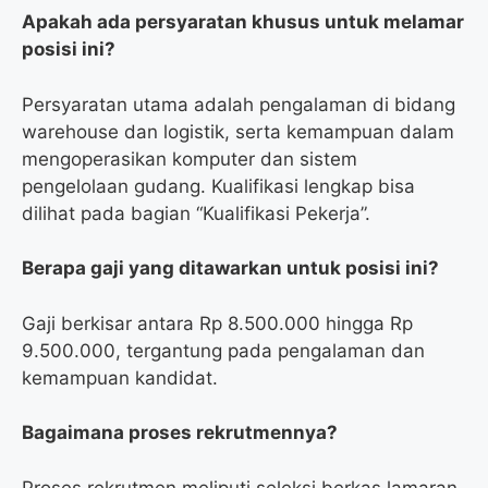
Apakah ada persyaratan khusus untuk melamar
posisi ini?
Persyaratan utama adalah pengalaman di bidang
warehouse dan logistik, serta kemampuan dalam
mengoperasikan komputer dan sistem
pengelolaan gudang. Kualifikasi lengkap bisa
dilihat pada bagian “Kualifikasi Pekerja”.
Berapa gaji yang ditawarkan untuk posisi ini?
Gaji berkisar antara Rp 8.500.000 hingga Rp
9.500.000, tergantung pada pengalaman dan
kemampuan kandidat.
Bagaimana proses rekrutmennya?
Proses rekrutmen meliputi seleksi berkas lamaran,