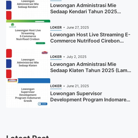
Lowongan Administrasi Mie
Sedaap Kendari Tahun 2025
(Apply Now)
LOKER
June 27, 2025
Lowongan Host Live Streaming E-
Commerce Nutrifood Cirebon
Tahun 2025
LOKER
July 2, 2025
Lowongan Administrasi Mie
Sedaap Klaten Tahun 2025 (Lamar
Sekarang)
LOKER
June 21, 2025
Lowongan Supervisor
Development Program Indomaret
Gresik Tahun 2025