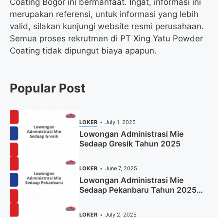
Coating Bogor ini bermanfaat. Ingat, informasi ini
merupakan referensi, untuk informasi yang lebih
valid, silakan kunjungi website resmi perusahaan.
Semua proses rekrutmen di PT Xing Yatu Powder
Coating tidak dipungut biaya apapun.
Popular Post
LOKER
July 1, 2025
Lowongan Administrasi Mie
Sedaap Gresik Tahun 2025
LOKER
June 7, 2025
Lowongan Administrasi Mie
Sedaap Pekanbaru Tahun 2025
(Resmi)
LOKER
July 2, 2025