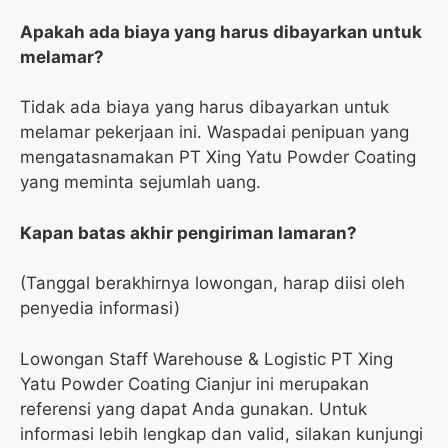
Apakah ada biaya yang harus dibayarkan untuk
melamar?
Tidak ada biaya yang harus dibayarkan untuk
melamar pekerjaan ini. Waspadai penipuan yang
mengatasnamakan PT Xing Yatu Powder Coating
yang meminta sejumlah uang.
Kapan batas akhir pengiriman lamaran?
(Tanggal berakhirnya lowongan, harap diisi oleh
penyedia informasi)
Lowongan Staff Warehouse & Logistic PT Xing
Yatu Powder Coating Cianjur ini merupakan
referensi yang dapat Anda gunakan. Untuk
informasi lebih lengkap dan valid, silakan kunjungi