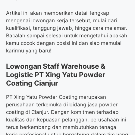
Artikel ini akan memberikan detail lengkap
mengenai lowongan kerja tersebut, mulai dari
kualifikasi, tanggung jawab, hingga cara melamar.
Bacalah sampai selesai untuk mengetahui apakah
kamu cocok dengan posisi ini dan siap memulai
karirmu yang baru!
Lowongan Staff Warehouse &
Logistic PT Xing Yatu Powder
Coating Cianjur
PT Xing Yatu Powder Coating merupakan
perusahaan terkemuka di bidang jasa powder
coating di Cianjur. Dengan komitmen terhadap
kualitas dan kepuasan pelanggan, perusahaan ini
terus berkembang dan membutuhkan tenaga
kerja profesional untuk bergabung dalam tim yang