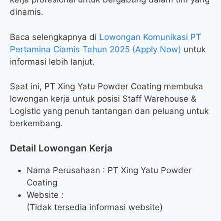
dinamis.
Baca selengkapnya di
Lowongan Komunikasi PT
Pertamina Ciamis Tahun 2025 (Apply Now)
untuk
informasi lebih lanjut.
Saat ini, PT Xing Yatu Powder Coating membuka
lowongan kerja untuk posisi Staff Warehouse &
Logistic yang penuh tantangan dan peluang untuk
berkembang.
Detail Lowongan Kerja
Nama Perusahaan :
PT Xing Yatu Powder
Coating
Website :
(Tidak tersedia informasi website)