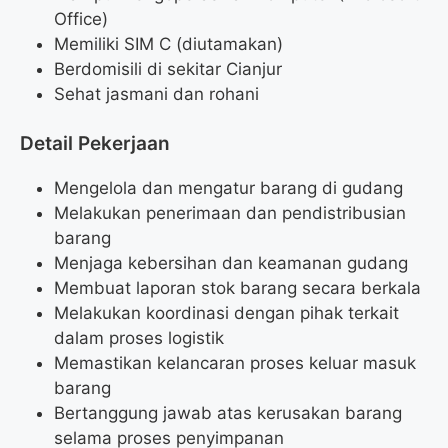
Office)
Memiliki SIM C (diutamakan)
Berdomisili di sekitar Cianjur
Sehat jasmani dan rohani
Detail Pekerjaan
Mengelola dan mengatur barang di gudang
Melakukan penerimaan dan pendistribusian
barang
Menjaga kebersihan dan keamanan gudang
Membuat laporan stok barang secara berkala
Melakukan koordinasi dengan pihak terkait
dalam proses logistik
Memastikan kelancaran proses keluar masuk
barang
Bertanggung jawab atas kerusakan barang
selama proses penyimpanan