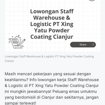
Lowongan Staff Warehouse & Logistic PT Xing Yatu Powder Coating
Cianjur
Masih mencari pekerjaan yang sesuai dengan
keahlianmu? Info lowongan kerja Staff Warehouse
& Logistic di PT Xing Yatu Powder Coating Cianjur
ini mungkin jawabannya! Peluang emas untukmu
yang berdomisili di Cianjur dan sekitarnya, jangan
sampai terlewat!