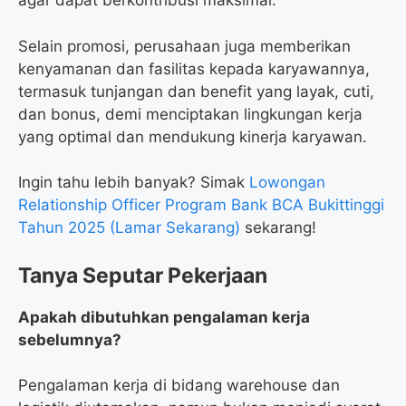
agar dapat berkontribusi maksimal.
Selain promosi, perusahaan juga memberikan
kenyamanan dan fasilitas kepada karyawannya,
termasuk tunjangan dan benefit yang layak, cuti,
dan bonus, demi menciptakan lingkungan kerja
yang optimal dan mendukung kinerja karyawan.
Ingin tahu lebih banyak? Simak
Lowongan
Relationship Officer Program Bank BCA Bukittinggi
Tahun 2025 (Lamar Sekarang)
sekarang!
Tanya Seputar Pekerjaan
Apakah dibutuhkan pengalaman kerja
sebelumnya?
Pengalaman kerja di bidang warehouse dan