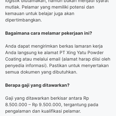
logistik diutamakan, namun bukan menjadi syarat
mutlak. Pelamar yang memiliki potensi dan
kemauan untuk belajar juga akan
dipertimbangkan.
Bagaimana cara melamar pekerjaan ini?
Anda dapat mengirimkan berkas lamaran kerja
Anda langsung ke alamat PT Xing Yatu Powder
Coating atau melalui email (alamat harap diisi oleh
penyedia informasi). Pastikan untuk menyertakan
semua dokumen yang dibutuhkan.
Berapa gaji yang ditawarkan?
Gaji yang ditawarkan berkisar antara Rp
8.500.000 – Rp 9.500.000, tergantung pada
pengalaman dan kualifikasi pelamar.