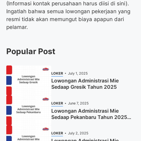
(Informasi kontak perusahaan harus diisi di sini).
Ingatlah bahwa semua lowongan pekerjaan yang
resmi tidak akan memungut biaya apapun dari
pelamar.
Popular Post
LOKER
July 1, 2025
Lowongan Administrasi Mie
Sedaap Gresik Tahun 2025
LOKER
June 7, 2025
Lowongan Administrasi Mie
Sedaap Pekanbaru Tahun 2025
(Resmi)
LOKER
July 2, 2025
Lowongan Administrasi Mie