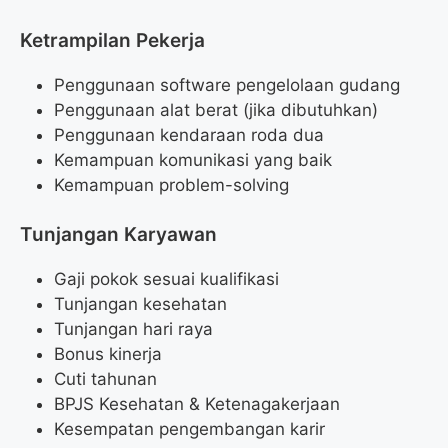
Ketrampilan Pekerja
Penggunaan software pengelolaan gudang
Penggunaan alat berat (jika dibutuhkan)
Penggunaan kendaraan roda dua
Kemampuan komunikasi yang baik
Kemampuan problem-solving
Tunjangan Karyawan
Gaji pokok sesuai kualifikasi
Tunjangan kesehatan
Tunjangan hari raya
Bonus kinerja
Cuti tahunan
BPJS Kesehatan & Ketenagakerjaan
Kesempatan pengembangan karir