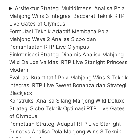
Arsitektur Strategi Multidimensi Analisa Pola
Mahjong Wins 3 Integrasi Baccarat Teknik RTP
Live Gates of Olympus
Formulasi Teknik Adaptif Membaca Pola
Mahjong Ways 2 Analisa Sicbo dan
Pemanfaatan RTP Live Olympus
Sinkronisasi Strategi Dinamis Analisa Mahjong
Wild Deluxe Validasi RTP Live Starlight Princess
Modern
Evaluasi Kuantitatif Pola Mahjong Wins 3 Teknik
Integrasi RTP Live Sweet Bonanza dan Strategi
Blackjack
Konstruksi Analisa Silang Mahjong Wild Deluxe
Strategi Sicbo Teknik Optimasi RTP Live Gates
of Olympus
Pemetaan Strategi Adaptif RTP Live Starlight
Princess Analisa Pola Mahjong Wins 3 Teknik