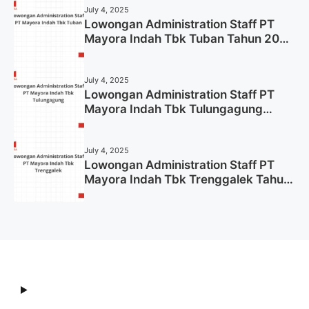
July 4, 2025
Lowongan Administration Staff PT
Mayora Indah Tbk Tuban Tahun 2025
(Resmi)
July 4, 2025
Lowongan Administration Staff PT
Mayora Indah Tbk Tulungagung
Tahun 2025 (Lamar Sekarang)
July 4, 2025
Lowongan Administration Staff PT
Mayora Indah Tbk Trenggalek Tahun
2025 (Resmi)