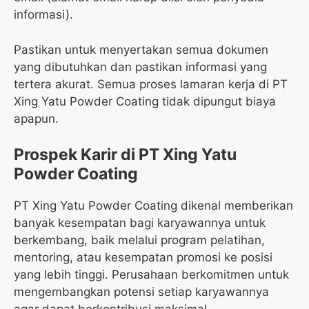
informasi).
Pastikan untuk menyertakan semua dokumen
yang dibutuhkan dan pastikan informasi yang
tertera akurat. Semua proses lamaran kerja di PT
Xing Yatu Powder Coating tidak dipungut biaya
apapun.
Prospek Karir di PT Xing Yatu
Powder Coating
PT Xing Yatu Powder Coating dikenal memberikan
banyak kesempatan bagi karyawannya untuk
berkembang, baik melalui program pelatihan,
mentoring, atau kesempatan promosi ke posisi
yang lebih tinggi. Perusahaan berkomitmen untuk
mengembangkan potensi setiap karyawannya