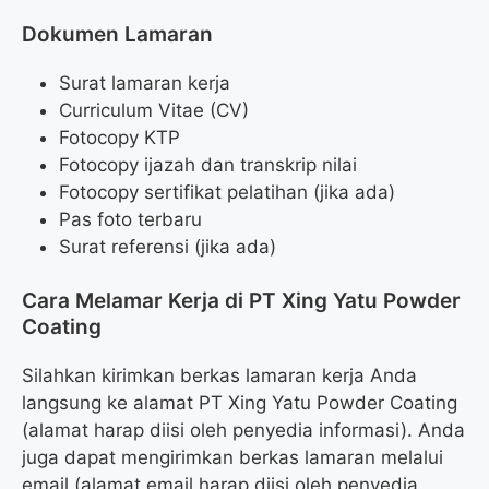
Dokumen Lamaran
Surat lamaran kerja
Curriculum Vitae (CV)
Fotocopy KTP
Fotocopy ijazah dan transkrip nilai
Fotocopy sertifikat pelatihan (jika ada)
Pas foto terbaru
Surat referensi (jika ada)
Cara Melamar Kerja di PT Xing Yatu Powder
Coating
Silahkan kirimkan berkas lamaran kerja Anda
langsung ke alamat PT Xing Yatu Powder Coating
(alamat harap diisi oleh penyedia informasi). Anda
juga dapat mengirimkan berkas lamaran melalui
email (alamat email harap diisi oleh penyedia