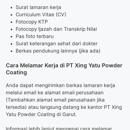
Surat lamaran kerja
Curriculum Vitae (CV)
Fotocopy KTP
Fotocopy Ijazah dan Transkrip Nilai
Pas foto terbaru
Surat keterangan sehat dari dokter
Berkas pendukung lainnya (jika ada)
Cara Melamar Kerja di PT Xing Yatu Powder
Coating
Anda dapat mengirimkan berkas lamaran kerja
melalui email ke alamat email perusahaan
(Tambahkan alamat email perusahaan jika
tersedia) atau langsung datang ke kantor PT Xing
Yatu Powder Coating di Garut.
Informasi lebih lanjut mengenai cara melamar