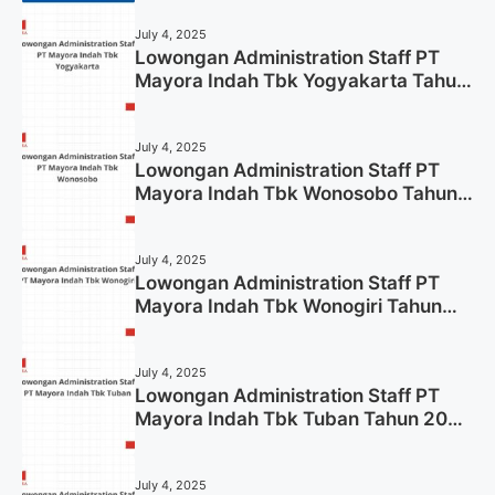
July 4, 2025
Lowongan Administration Staff PT
Mayora Indah Tbk Yogyakarta Tahun
2025
July 4, 2025
Lowongan Administration Staff PT
Mayora Indah Tbk Wonosobo Tahun
2025 (Lamar Sekarang)
July 4, 2025
Lowongan Administration Staff PT
Mayora Indah Tbk Wonogiri Tahun
2025 (Apply Now)
July 4, 2025
Lowongan Administration Staff PT
Mayora Indah Tbk Tuban Tahun 2025
(Resmi)
July 4, 2025