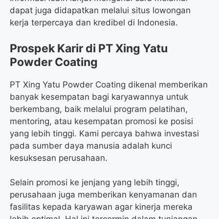
dapat juga didapatkan melalui situs lowongan
kerja terpercaya dan kredibel di Indonesia.
Prospek Karir di PT Xing Yatu
Powder Coating
PT Xing Yatu Powder Coating dikenal memberikan
banyak kesempatan bagi karyawannya untuk
berkembang, baik melalui program pelatihan,
mentoring, atau kesempatan promosi ke posisi
yang lebih tinggi. Kami percaya bahwa investasi
pada sumber daya manusia adalah kunci
kesuksesan perusahaan.
Selain promosi ke jenjang yang lebih tinggi,
perusahaan juga memberikan kenyamanan dan
fasilitas kepada karyawan agar kinerja mereka