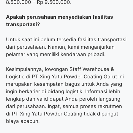
8.500.000 – Rp 9.500.000.
Apakah perusahaan menyediakan fasilitas
transportasi?
Untuk saat ini belum tersedia fasilitas transportasi
dari perusahaan. Namun, kami menganjurkan
pelamar yang memiliki kendaraan pribadi.
Kesimpulannya, lowongan Staff Warehouse &
Logistic di PT Xing Yatu Powder Coating Garut ini
merupakan kesempatan bagus untuk Anda yang
ingin berkarier di bidang logistik. Informasi lebih
lengkap dan valid dapat Anda peroleh langsung
dari perusahaan. Ingat, semua proses rekrutmen
di PT Xing Yatu Powder Coating tidak dipungut
biaya apapun.