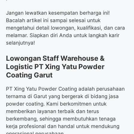
Jangan lewatkan kesempatan berharga ini!
Bacalah artikel ini sampai selesai untuk
mengetahui detail lowongan, kualifikasi, dan cara
melamar. Siapkan diri Anda untuk langkah karir
selanjutnya!
Lowongan Staff Warehouse &
Logistic PT Xing Yatu Powder
Coating Garut
PT Xing Yatu Powder Coating adalah perusahaan
ternama di Garut yang bergerak di bidang jasa
powder coating. Kami berkomitmen untuk
memberikan layanan terbaik dan terus
berkembang, sehingga membutuhkan tenaga
kerja profesional dan handal untuk mendukung
operasional perusahaan.