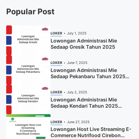
Popular Post
LOKER
July 1, 2025
Lowongan Administrasi Mie
Sedaap Gresik Tahun 2025
LOKER
June 7, 2025
Lowongan Administrasi Mie
Sedaap Pekanbaru Tahun 2025
(Resmi)
LOKER
July 2, 2025
Lowongan Administrasi Mie
Sedaap Kendari Tahun 2025
(Apply Now)
LOKER
June 27, 2025
Lowongan Host Live Streaming E-
Commerce Nutrifood Cirebon