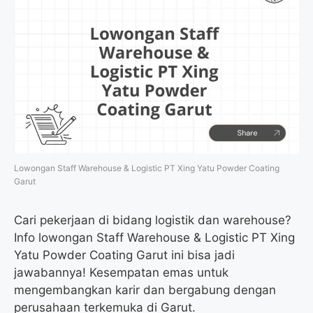
Lowongan Staff Warehouse & Logistic PT Xing Yatu Powder Coating
Garut
Cari pekerjaan di bidang logistik dan warehouse?
Info lowongan Staff Warehouse & Logistic PT Xing
Yatu Powder Coating Garut ini bisa jadi
jawabannya! Kesempatan emas untuk
mengembangkan karir dan bergabung dengan
perusahaan terkemuka di Garut.