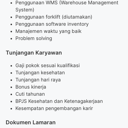
Penggunaan WMS (Warehouse Management
System)
Penggunaan forklift (diutamakan)
Penggunaan software inventory
Manajemen waktu yang baik
Problem solving
Tunjangan Karyawan
Gaji pokok sesuai kualifikasi
Tunjangan kesehatan
Tunjangan hari raya
Bonus kinerja
Cuti tahunan
BPJS Kesehatan dan Ketenagakerjaan
Kesempatan pengembangan karir
Dokumen Lamaran