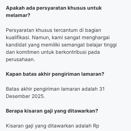
Apakah ada persyaratan khusus untuk
melamar?
Persyaratan khusus tercantum di bagian
kualifikasi. Namun, kami sangat menghargai
kandidat yang memiliki semangat belajar tinggi
dan komitmen untuk berkontribusi pada
perusahaan.
Kapan batas akhir pengiriman lamaran?
Batas akhir pengiriman lamaran adalah 31
Desember 2025.
Berapa kisaran gaji yang ditawarkan?
Kisaran gaji yang ditawarkan adalah Rp