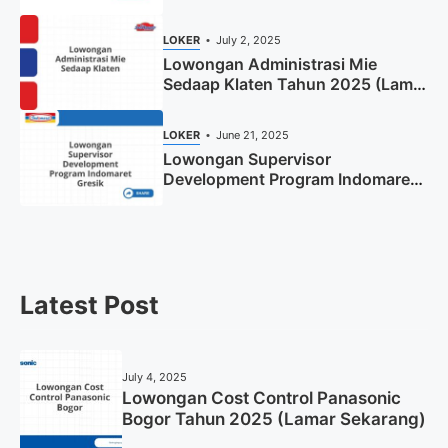
Tahun 2025
LOKER
July 2, 2025
Lowongan Administrasi Mie
Sedaap Klaten Tahun 2025 (Lamar
Sekarang)
LOKER
June 21, 2025
Lowongan Supervisor
Development Program Indomaret
Gresik Tahun 2025
Latest Post
July 4, 2025
Lowongan Cost Control Panasonic
Bogor Tahun 2025 (Lamar Sekarang)