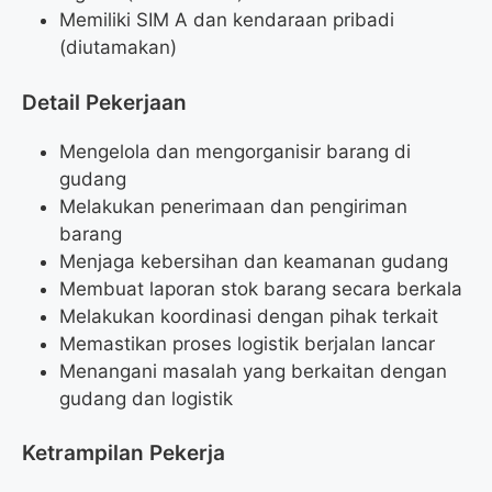
Memiliki SIM A dan kendaraan pribadi
(diutamakan)
Detail Pekerjaan
Mengelola dan mengorganisir barang di
gudang
Melakukan penerimaan dan pengiriman
barang
Menjaga kebersihan dan keamanan gudang
Membuat laporan stok barang secara berkala
Melakukan koordinasi dengan pihak terkait
Memastikan proses logistik berjalan lancar
Menangani masalah yang berkaitan dengan
gudang dan logistik
Ketrampilan Pekerja