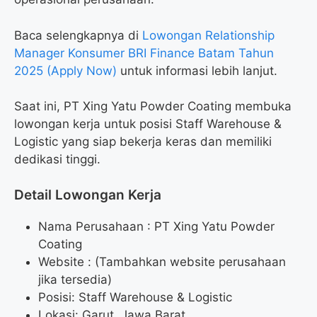
Baca selengkapnya di
Lowongan Relationship
Manager Konsumer BRI Finance Batam Tahun
2025 (Apply Now)
untuk informasi lebih lanjut.
Saat ini, PT Xing Yatu Powder Coating membuka
lowongan kerja untuk posisi Staff Warehouse &
Logistic yang siap bekerja keras dan memiliki
dedikasi tinggi.
Detail Lowongan Kerja
Nama Perusahaan :
PT Xing Yatu Powder
Coating
Website :
(Tambahkan website perusahaan
jika tersedia)
Posisi: Staff Warehouse & Logistic
Lokasi: Garut, Jawa Barat.