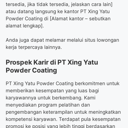
tersedia, jika tidak tersedia, jelaskan cara lain]
atau datang langsung ke kantor PT Xing Yatu
Powder Coating di [Alamat kantor – sebutkan
alamat lengkap].
Anda juga dapat melamar melalui situs lowongan
kerja terpercaya lainnya.
Prospek Karir di PT Xing Yatu
Powder Coating
PT Xing Yatu Powder Coating berkomitmen untuk
memberikan kesempatan yang luas bagi
karyawannya untuk berkembang. Kami
menyediakan program pelatihan dan
pengembangan keterampilan untuk meningkatkan
kompetensi karyawan. Terdapat pula kesempatan
promosi ke posisi yang lebih tinggi berdasarkan