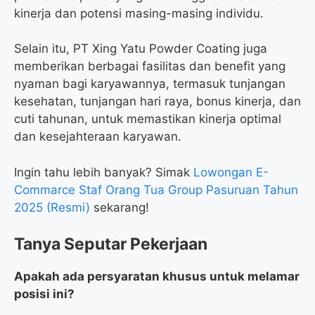
kinerja dan potensi masing-masing individu.
Selain itu, PT Xing Yatu Powder Coating juga
memberikan berbagai fasilitas dan benefit yang
nyaman bagi karyawannya, termasuk tunjangan
kesehatan, tunjangan hari raya, bonus kinerja, dan
cuti tahunan, untuk memastikan kinerja optimal
dan kesejahteraan karyawan.
Ingin tahu lebih banyak? Simak
Lowongan E-
Commarce Staf Orang Tua Group Pasuruan Tahun
2025 (Resmi)
sekarang!
Tanya Seputar Pekerjaan
Apakah ada persyaratan khusus untuk melamar
posisi ini?