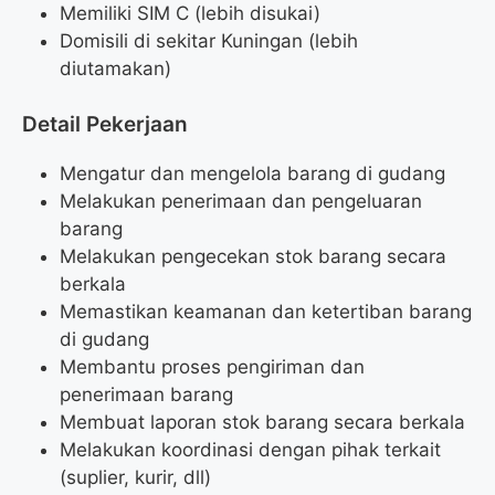
Memiliki SIM C (lebih disukai)
Domisili di sekitar Kuningan (lebih
diutamakan)
Detail Pekerjaan
Mengatur dan mengelola barang di gudang
Melakukan penerimaan dan pengeluaran
barang
Melakukan pengecekan stok barang secara
berkala
Memastikan keamanan dan ketertiban barang
di gudang
Membantu proses pengiriman dan
penerimaan barang
Membuat laporan stok barang secara berkala
Melakukan koordinasi dengan pihak terkait
(suplier, kurir, dll)