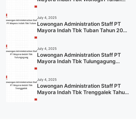
2025 (Apply Now)
July 4, 2025
Lowongan Administration Staff PT
Mayora Indah Tbk Tuban Tahun 2025
(Resmi)
July 4, 2025
Lowongan Administration Staff PT
Mayora Indah Tbk Tulungagung
Tahun 2025 (Lamar Sekarang)
July 4, 2025
Lowongan Administration Staff PT
Mayora Indah Tbk Trenggalek Tahun
2025 (Resmi)