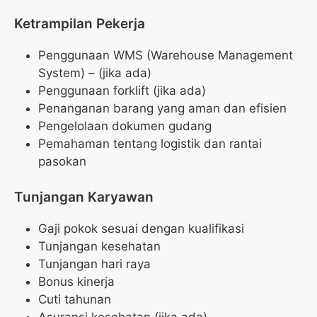
Ketrampilan Pekerja
Penggunaan WMS (Warehouse Management
System) – (jika ada)
Penggunaan forklift (jika ada)
Penanganan barang yang aman dan efisien
Pengelolaan dokumen gudang
Pemahaman tentang logistik dan rantai
pasokan
Tunjangan Karyawan
Gaji pokok sesuai dengan kualifikasi
Tunjangan kesehatan
Tunjangan hari raya
Bonus kinerja
Cuti tahunan
Asuransi kesehatan (jika ada)