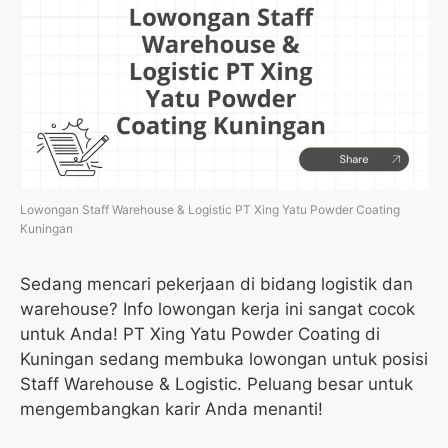
Lowongan Staff Warehouse & Logistic PT Xing Yatu Powder Coating
Kuningan
Sedang mencari pekerjaan di bidang logistik dan
warehouse? Info lowongan kerja ini sangat cocok
untuk Anda! PT Xing Yatu Powder Coating di
Kuningan sedang membuka lowongan untuk posisi
Staff Warehouse & Logistic. Peluang besar untuk
mengembangkan karir Anda menanti!