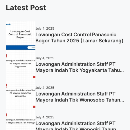
Latest Post
July 4, 2025
Lowongan Cost Control Panasonic
Bogor Tahun 2025 (Lamar Sekarang)
July 4, 2025
Lowongan Administration Staff PT
Mayora Indah Tbk Yogyakarta Tahun
2025
July 4, 2025
Lowongan Administration Staff PT
Mayora Indah Tbk Wonosobo Tahun
2025 (Lamar Sekarang)
July 4, 2025
Lowongan Administration Staff PT
Mayora Indah Tbk Wonogiri Tahun