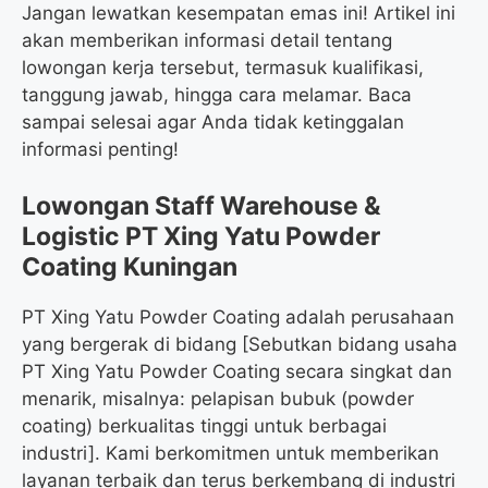
Jangan lewatkan kesempatan emas ini! Artikel ini
akan memberikan informasi detail tentang
lowongan kerja tersebut, termasuk kualifikasi,
tanggung jawab, hingga cara melamar. Baca
sampai selesai agar Anda tidak ketinggalan
informasi penting!
Lowongan Staff Warehouse &
Logistic PT Xing Yatu Powder
Coating Kuningan
PT Xing Yatu Powder Coating adalah perusahaan
yang bergerak di bidang [Sebutkan bidang usaha
PT Xing Yatu Powder Coating secara singkat dan
menarik, misalnya: pelapisan bubuk (powder
coating) berkualitas tinggi untuk berbagai
industri]. Kami berkomitmen untuk memberikan
layanan terbaik dan terus berkembang di industri