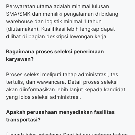
Persyaratan utama adalah minimal lulusan
SMA/SMK dan memiliki pengalaman di bidang
warehouse dan logistik minimal 1 tahun
(diutamakan). Kualifikasi lebih lengkap dapat
dilihat di bagian deskripsi lowongan kerja.
Bagaimana proses seleksi penerimaan
karyawan?
Proses seleksi meliputi tahap administrasi, tes
tertulis, dan wawancara. Detail proses seleksi
akan diinformasikan lebih lanjut kepada kandidat
yang lolos seleksi administrasi.
Apakah perusahaan menyediakan fasilitas
transportasi?
[Jawab jujur, misalnya: Saat ini perusahaan belum