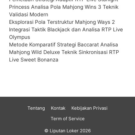
Princess Analisa Pola Mahjong Wins 3 Teknik
Validasi Modern
Eksplorasi Pola Terstruktur Mahjong Ways 2
Integrasi Taktik Blackjack dan Analisa RTP Live
Olympus
Metode Komparatif Strategi Baccarat Analisa
Mahjong Wild Deluxe Teknik Sinkronisasi RTP
Live Sweet Bonanza
Tentang
Kontak
Kebijakan Privasi
Term of Service
© Liputan Loker 2026