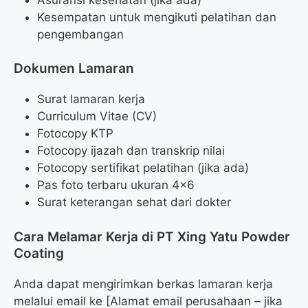
Kesempatan untuk mengikuti pelatihan dan
pengembangan
Dokumen Lamaran
Surat lamaran kerja
Curriculum Vitae (CV)
Fotocopy KTP
Fotocopy ijazah dan transkrip nilai
Fotocopy sertifikat pelatihan (jika ada)
Pas foto terbaru ukuran 4×6
Surat keterangan sehat dari dokter
Cara Melamar Kerja di PT Xing Yatu Powder
Coating
Anda dapat mengirimkan berkas lamaran kerja
melalui email ke [Alamat email perusahaan – jika