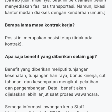
menyediakan fasilitas transportasi. Namun, lokasi
kantor mudah diakses dengan kendaraan umum.]
Berapa lama masa kontrak kerja?
Posisi ini merupakan posisi tetap (tidak ada
kontrak).
Apa saja benefit yang diberikan selain gaji?
Benefit yang diberikan meliputi tunjangan
kesehatan, tunjangan hari raya, bonus kinerja, cuti
tahunan, dan kesempatan mengikuti pelatihan
dan pengembangan. Detail benefit akan
dijelaskan lebih lanjut saat proses wawancara.
Semoga informasi lowongan kerja Staff