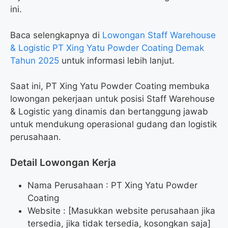
ini.
Baca selengkapnya di
Lowongan Staff Warehouse
& Logistic PT Xing Yatu Powder Coating Demak
Tahun 2025
untuk informasi lebih lanjut.
Saat ini, PT Xing Yatu Powder Coating membuka
lowongan pekerjaan untuk posisi Staff Warehouse
& Logistic yang dinamis dan bertanggung jawab
untuk mendukung operasional gudang dan logistik
perusahaan.
Detail Lowongan Kerja
Nama Perusahaan :
PT Xing Yatu Powder
Coating
Website :
[Masukkan website perusahaan jika
tersedia, jika tidak tersedia, kosongkan saja]