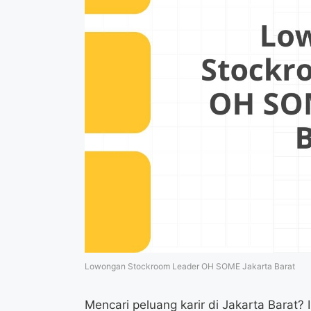
Lowongan Stockroom Leader OH SOME Jakarta Barat
Mencari peluang karir di Jakarta Bara