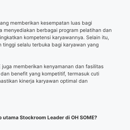
yang memberikan kesempatan luas bagi
 menyediakan berbagai program pelatihan dan
gkatkan kompetensi karyawannya. Selain itu,
 tinggi selalu terbuka bagi karyawan yang
ME juga memberikan kenyamanan dan fasilitas
an benefit yang kompetitif, termasuk cuti
astikan kinerja karyawan optimal dan
b utama Stockroom Leader di OH SOME?