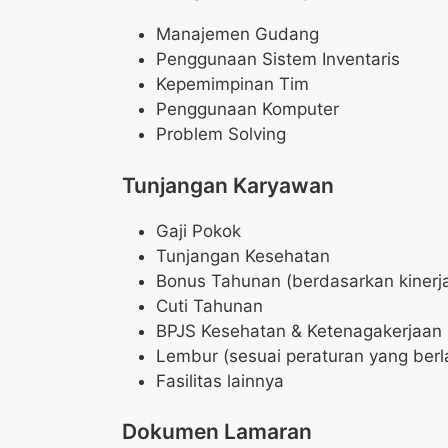
Manajemen Gudang
Penggunaan Sistem Inventaris
Kepemimpinan Tim
Penggunaan Komputer
Problem Solving
Tunjangan Karyawan
Gaji Pokok
Tunjangan Kesehatan
Bonus Tahunan (berdasarkan kinerj
Cuti Tahunan
BPJS Kesehatan & Ketenagakerjaan
Lembur (sesuai peraturan yang berl
Fasilitas lainnya
Dokumen Lamaran