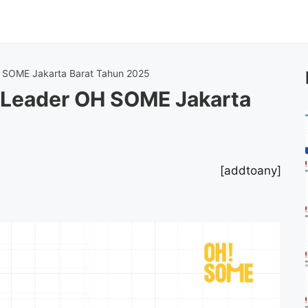
SOME Jakarta Barat Tahun 2025
Leader OH SOME Jakarta
[addtoany]