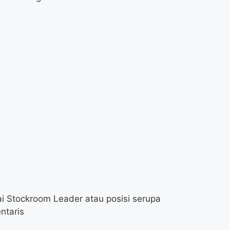
i Stockroom Leader atau posisi serupa
ntaris