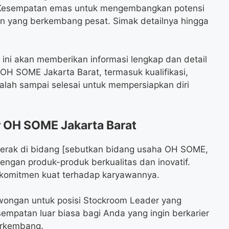
! Kesempatan emas untuk mengembangkan potensi
n yang berkembang pesat. Simak detailnya hingga
 ini akan memberikan informasi lengkap dan detail
 SOME Jakarta Barat, termasuk kualifikasi,
alah sampai selesai untuk mempersiapkan diri
 OH SOME Jakarta Barat
rak di bidang [sebutkan bidang usaha OH SOME,
l dengan produk-produk berkualitas dan inovatif.
n komitmen kuat terhadap karyawannya.
ongan untuk posisi Stockroom Leader yang
esempatan luar biasa bagi Anda yang ingin berkarier
erkembang.