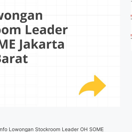
t? Info Lowongan Stockroom Leader OH SOME