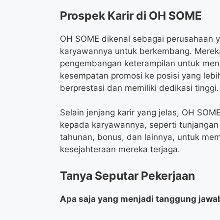
Prospek Karir di OH SOME
OH SOME dikenal sebagai perusahaan 
karyawannya untuk berkembang. Mereka
pengembangan keterampilan untuk menin
kesempatan promosi ke posisi yang lebih
berprestasi dan memiliki dedikasi tinggi.
Selain jenjang karir yang jelas, OH SO
kepada karyawannya, seperti tunjangan d
tahunan, bonus, dan lainnya, untuk mem
kesejahteraan mereka terjaga.
Tanya Seputar Pekerjaan
Apa saja yang menjadi tanggung jawa