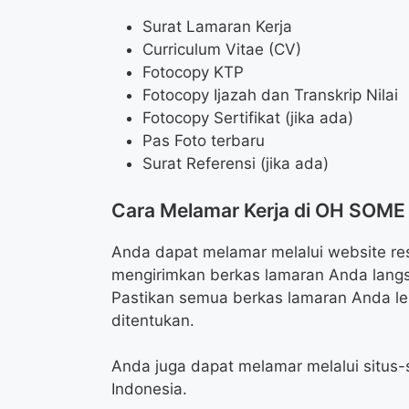
Surat Lamaran Kerja
Curriculum Vitae (CV)
Fotocopy KTP
Fotocopy Ijazah dan Transkrip Nilai
Fotocopy Sertifikat (jika ada)
Pas Foto terbaru
Surat Referensi (jika ada)
Cara Melamar Kerja di OH SOME
Anda dapat melamar melalui website re
mengirimkan berkas lamaran Anda langs
Pastikan semua berkas lamaran Anda le
ditentukan.
Anda juga dapat melamar melalui situs-s
Indonesia.