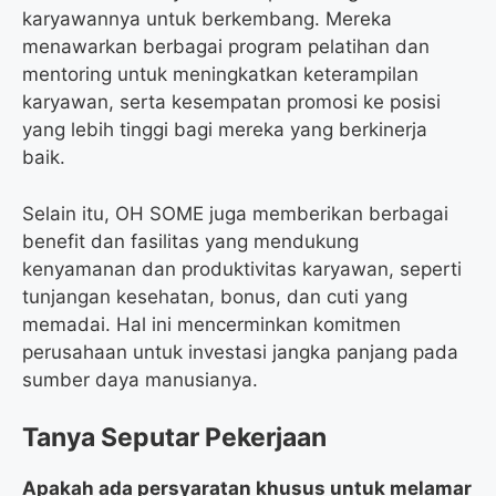
karyawannya untuk berkembang. Mereka
menawarkan berbagai program pelatihan dan
mentoring untuk meningkatkan keterampilan
karyawan, serta kesempatan promosi ke posisi
yang lebih tinggi bagi mereka yang berkinerja
baik.
Selain itu, OH SOME juga memberikan berbagai
benefit dan fasilitas yang mendukung
kenyamanan dan produktivitas karyawan, seperti
tunjangan kesehatan, bonus, dan cuti yang
memadai. Hal ini mencerminkan komitmen
perusahaan untuk investasi jangka panjang pada
sumber daya manusianya.
Tanya Seputar Pekerjaan
Apakah ada persyaratan khusus untuk melamar