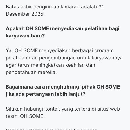
Batas akhir pengiriman lamaran adalah 31
Desember 2025.
Apakah OH SOME menyediakan pelatihan bagi
karyawan baru?
Ya, OH SOME menyediakan berbagai program
pelatihan dan pengembangan untuk karyawannya
agar terus meningkatkan keahlian dan
pengetahuan mereka.
Bagaimana cara menghubungi pihak OH SOME
jika ada pertanyaan lebih lanjut?
Silakan hubungi kontak yang tertera di situs web
resmi OH SOME.