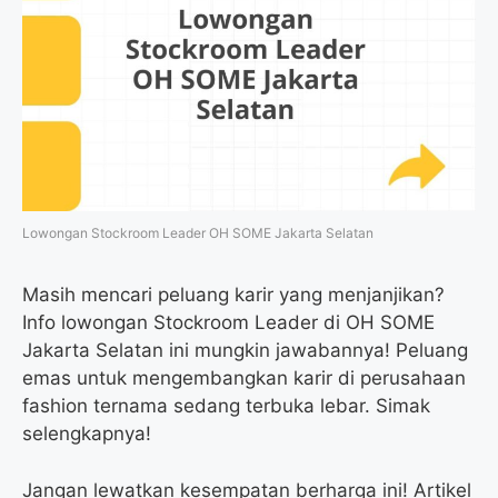
Lowongan Stockroom Leader OH SOME Jakarta Selatan
Masih mencari peluang karir yang menjanjikan?
Info lowongan Stockroom Leader di OH SOME
Jakarta Selatan ini mungkin jawabannya! Peluang
emas untuk mengembangkan karir di perusahaan
fashion ternama sedang terbuka lebar. Simak
selengkapnya!
Jangan lewatkan kesempatan berharga ini! Artikel