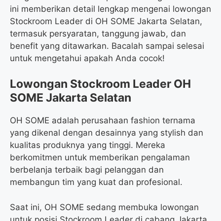
ini memberikan detail lengkap mengenai lowongan
Stockroom Leader di OH SOME Jakarta Selatan,
termasuk persyaratan, tanggung jawab, dan
benefit yang ditawarkan. Bacalah sampai selesai
untuk mengetahui apakah Anda cocok!
Lowongan Stockroom Leader OH
SOME Jakarta Selatan
OH SOME adalah perusahaan fashion ternama
yang dikenal dengan desainnya yang stylish dan
kualitas produknya yang tinggi. Mereka
berkomitmen untuk memberikan pengalaman
berbelanja terbaik bagi pelanggan dan
membangun tim yang kuat dan profesional.
Saat ini, OH SOME sedang membuka lowongan
untuk posisi Stockroom Leader di cabang Jakarta