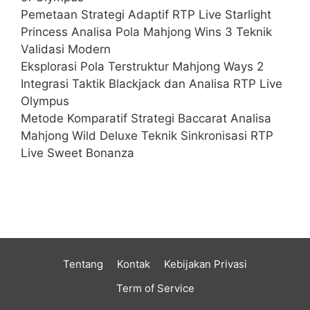
Pemetaan Strategi Adaptif RTP Live Starlight
Princess Analisa Pola Mahjong Wins 3 Teknik
Validasi Modern
Eksplorasi Pola Terstruktur Mahjong Ways 2
Integrasi Taktik Blackjack dan Analisa RTP Live
Olympus
Metode Komparatif Strategi Baccarat Analisa
Mahjong Wild Deluxe Teknik Sinkronisasi RTP
Live Sweet Bonanza
Tentang
Kontak
Kebijakan Privasi
Term of Service