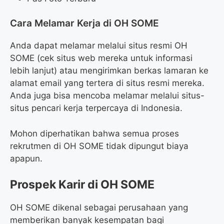
Cara Melamar Kerja di OH SOME
Anda dapat melamar melalui situs resmi OH
SOME (cek situs web mereka untuk informasi
lebih lanjut) atau mengirimkan berkas lamaran ke
alamat email yang tertera di situs resmi mereka.
Anda juga bisa mencoba melamar melalui situs-
situs pencari kerja terpercaya di Indonesia.
Mohon diperhatikan bahwa semua proses
rekrutmen di OH SOME tidak dipungut biaya
apapun.
Prospek Karir di OH SOME
OH SOME dikenal sebagai perusahaan yang
memberikan banyak kesempatan bagi