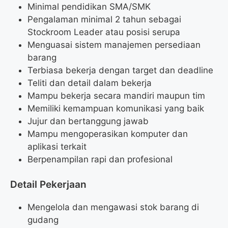
Minimal pendidikan SMA/SMK
Pengalaman minimal 2 tahun sebagai
Stockroom Leader atau posisi serupa
Menguasai sistem manajemen persediaan
barang
Terbiasa bekerja dengan target dan deadline
Teliti dan detail dalam bekerja
Mampu bekerja secara mandiri maupun tim
Memiliki kemampuan komunikasi yang baik
Jujur dan bertanggung jawab
Mampu mengoperasikan komputer dan
aplikasi terkait
Berpenampilan rapi dan profesional
Detail Pekerjaan
Mengelola dan mengawasi stok barang di
gudang