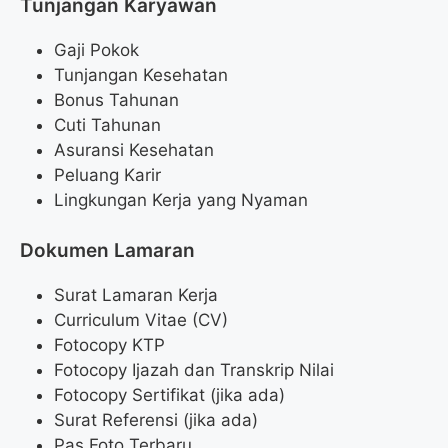
Tunjangan Karyawan
Gaji Pokok
Tunjangan Kesehatan
Bonus Tahunan
Cuti Tahunan
Asuransi Kesehatan
Peluang Karir
Lingkungan Kerja yang Nyaman
Dokumen Lamaran
Surat Lamaran Kerja
Curriculum Vitae (CV)
Fotocopy KTP
Fotocopy Ijazah dan Transkrip Nilai
Fotocopy Sertifikat (jika ada)
Surat Referensi (jika ada)
Pas Foto Terbaru