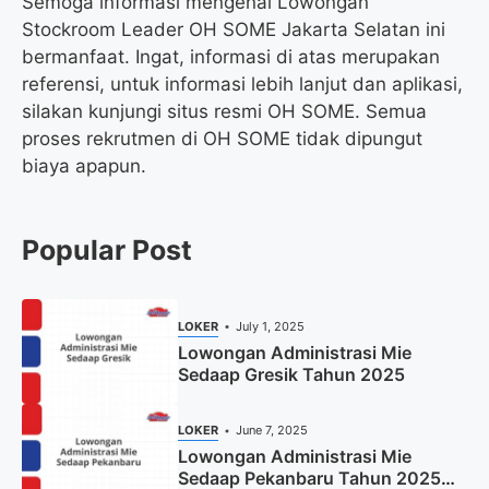
Semoga informasi mengenai Lowongan
Stockroom Leader OH SOME Jakarta Selatan ini
bermanfaat. Ingat, informasi di atas merupakan
referensi, untuk informasi lebih lanjut dan aplikasi,
silakan kunjungi situs resmi OH SOME. Semua
proses rekrutmen di OH SOME tidak dipungut
biaya apapun.
Popular Post
LOKER
July 1, 2025
Lowongan Administrasi Mie
Sedaap Gresik Tahun 2025
LOKER
June 7, 2025
Lowongan Administrasi Mie
Sedaap Pekanbaru Tahun 2025