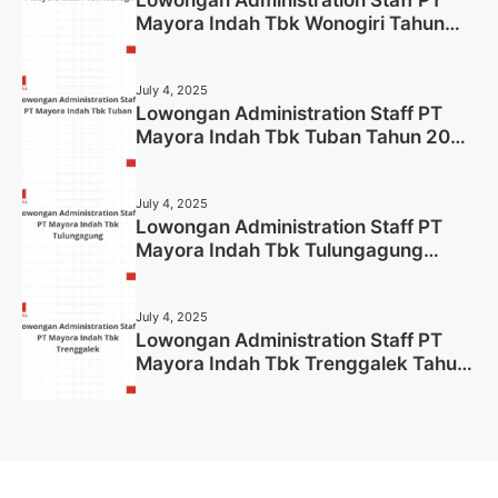
Mayora Indah Tbk Wonogiri Tahun
2025 (Apply Now)
July 4, 2025
Lowongan Administration Staff PT
Mayora Indah Tbk Tuban Tahun 2025
(Resmi)
July 4, 2025
Lowongan Administration Staff PT
Mayora Indah Tbk Tulungagung
Tahun 2025 (Lamar Sekarang)
July 4, 2025
Lowongan Administration Staff PT
Mayora Indah Tbk Trenggalek Tahun
2025 (Resmi)