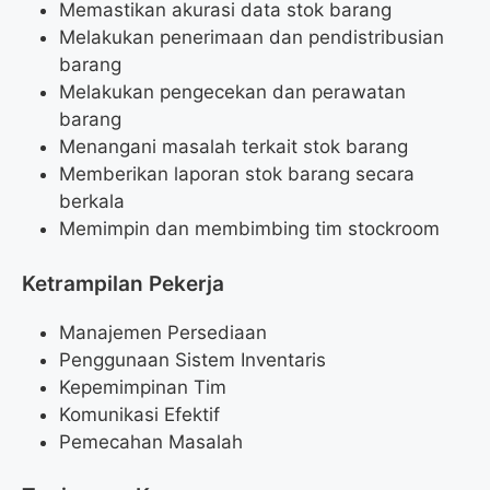
Memastikan akurasi data stok barang
Melakukan penerimaan dan pendistribusian
barang
Melakukan pengecekan dan perawatan
barang
Menangani masalah terkait stok barang
Memberikan laporan stok barang secara
berkala
Memimpin dan membimbing tim stockroom
Ketrampilan Pekerja
Manajemen Persediaan
Penggunaan Sistem Inventaris
Kepemimpinan Tim
Komunikasi Efektif
Pemecahan Masalah