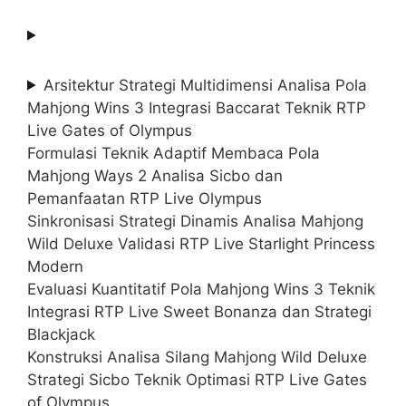
Arsitektur Strategi Multidimensi Analisa Pola
Mahjong Wins 3 Integrasi Baccarat Teknik RTP
Live Gates of Olympus
Formulasi Teknik Adaptif Membaca Pola
Mahjong Ways 2 Analisa Sicbo dan
Pemanfaatan RTP Live Olympus
Sinkronisasi Strategi Dinamis Analisa Mahjong
Wild Deluxe Validasi RTP Live Starlight Princess
Modern
Evaluasi Kuantitatif Pola Mahjong Wins 3 Teknik
Integrasi RTP Live Sweet Bonanza dan Strategi
Blackjack
Konstruksi Analisa Silang Mahjong Wild Deluxe
Strategi Sicbo Teknik Optimasi RTP Live Gates
of Olympus