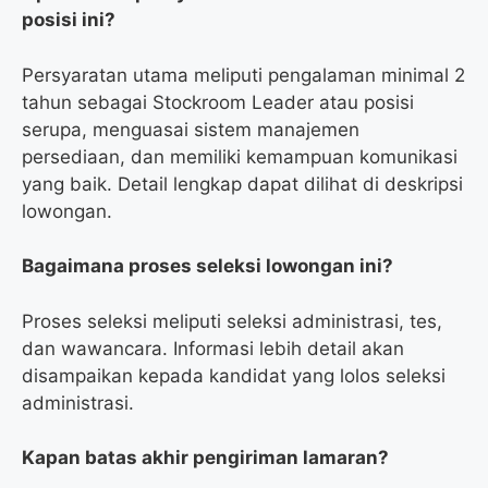
posisi ini?
Persyaratan utama meliputi pengalaman minimal 2
tahun sebagai Stockroom Leader atau posisi
serupa, menguasai sistem manajemen
persediaan, dan memiliki kemampuan komunikasi
yang baik. Detail lengkap dapat dilihat di deskripsi
lowongan.
Bagaimana proses seleksi lowongan ini?
Proses seleksi meliputi seleksi administrasi, tes,
dan wawancara. Informasi lebih detail akan
disampaikan kepada kandidat yang lolos seleksi
administrasi.
Kapan batas akhir pengiriman lamaran?