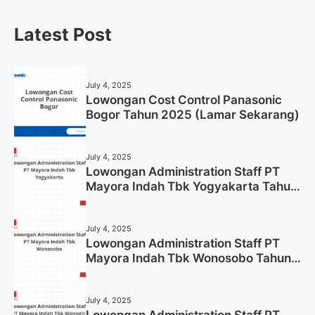
Latest Post
July 4, 2025
Lowongan Cost Control Panasonic
Bogor Tahun 2025 (Lamar Sekarang)
July 4, 2025
Lowongan Administration Staff PT
Mayora Indah Tbk Yogyakarta Tahun
2025
July 4, 2025
Lowongan Administration Staff PT
Mayora Indah Tbk Wonosobo Tahun
2025 (Lamar Sekarang)
July 4, 2025
Lowongan Administration Staff PT