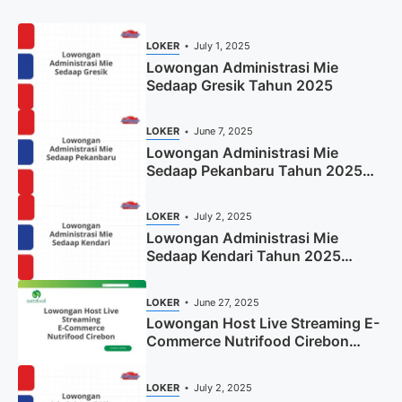
LOKER
July 1, 2025
Lowongan Administrasi Mie
Sedaap Gresik Tahun 2025
LOKER
June 7, 2025
Lowongan Administrasi Mie
Sedaap Pekanbaru Tahun 2025
(Resmi)
LOKER
July 2, 2025
Lowongan Administrasi Mie
Sedaap Kendari Tahun 2025
(Apply Now)
LOKER
June 27, 2025
Lowongan Host Live Streaming E-
Commerce Nutrifood Cirebon
Tahun 2025
LOKER
July 2, 2025