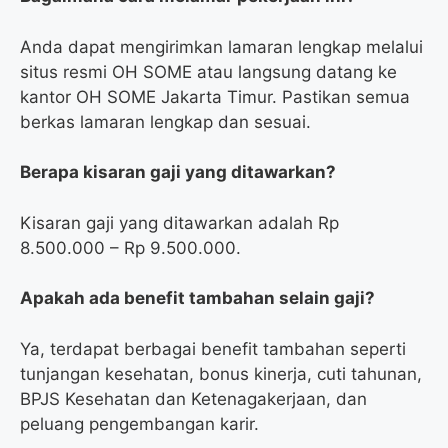
Anda dapat mengirimkan lamaran lengkap melalui
situs resmi OH SOME atau langsung datang ke
kantor OH SOME Jakarta Timur. Pastikan semua
berkas lamaran lengkap dan sesuai.
Berapa kisaran gaji yang ditawarkan?
Kisaran gaji yang ditawarkan adalah Rp
8.500.000 – Rp 9.500.000.
Apakah ada benefit tambahan selain gaji?
Ya, terdapat berbagai benefit tambahan seperti
tunjangan kesehatan, bonus kinerja, cuti tahunan,
BPJS Kesehatan dan Ketenagakerjaan, dan
peluang pengembangan karir.