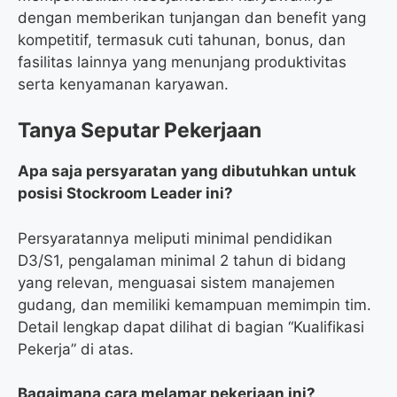
dengan memberikan tunjangan dan benefit yang
kompetitif, termasuk cuti tahunan, bonus, dan
fasilitas lainnya yang menunjang produktivitas
serta kenyamanan karyawan.
Tanya Seputar Pekerjaan
Apa saja persyaratan yang dibutuhkan untuk
posisi Stockroom Leader ini?
Persyaratannya meliputi minimal pendidikan
D3/S1, pengalaman minimal 2 tahun di bidang
yang relevan, menguasai sistem manajemen
gudang, dan memiliki kemampuan memimpin tim.
Detail lengkap dapat dilihat di bagian “Kualifikasi
Pekerja” di atas.
Bagaimana cara melamar pekerjaan ini?