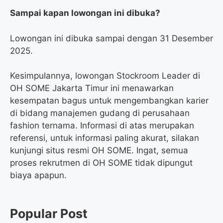
Sampai kapan lowongan ini dibuka?
Lowongan ini dibuka sampai dengan 31 Desember
2025.
Kesimpulannya, lowongan Stockroom Leader di
OH SOME Jakarta Timur ini menawarkan
kesempatan bagus untuk mengembangkan karier
di bidang manajemen gudang di perusahaan
fashion ternama. Informasi di atas merupakan
referensi, untuk informasi paling akurat, silakan
kunjungi situs resmi OH SOME. Ingat, semua
proses rekrutmen di OH SOME tidak dipungut
biaya apapun.
Popular Post