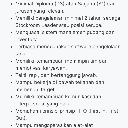
Minimal Diploma (D3) atau Sarjana (S1) dari
jurusan yang relevan.
Memiliki pengalaman minimal 2 tahun sebagai
Stockroom Leader atau posisi serupa.
Menguasai sistem manajemen gudang dan
inventory.
Terbiasa menggunakan software pengelolaan
stok.
Memiliki kemampuan memimpin tim dan
memotivasi karyawan.
Teliti, rapi, dan bertanggung jawab.
Mampu bekerja di bawah tekanan dan
memenuhi target.
Memiliki kemampuan komunikasi dan
interpersonal yang baik.
Memahami prinsip-prinsip FIFO (First In, First
Out).
Mampu mengoperasikan alat-alat