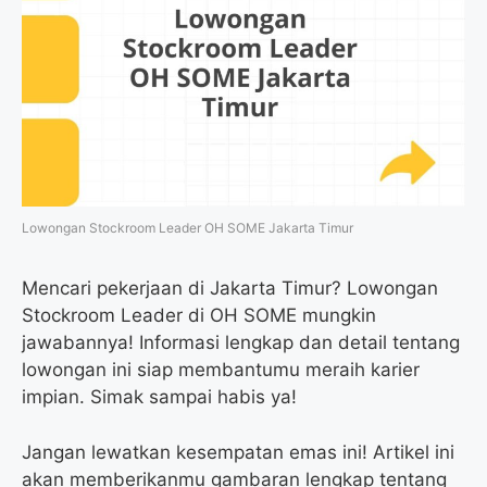
Lowongan Stockroom Leader OH SOME Jakarta Timur
Mencari pekerjaan di Jakarta Timur? Lowongan
Stockroom Leader di OH SOME mungkin
jawabannya! Informasi lengkap dan detail tentang
lowongan ini siap membantumu meraih karier
impian. Simak sampai habis ya!
Jangan lewatkan kesempatan emas ini! Artikel ini
akan memberikanmu gambaran lengkap tentang