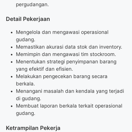
pergudangan.
Detail Pekerjaan
Mengelola dan mengawasi operasional
gudang.
Memastikan akurasi data stok dan inventory.
Memimpin dan mengawasi tim stockroom.
Menentukan strategi penyimpanan barang
yang efektif dan efisien.
Melakukan pengecekan barang secara
berkala.
Menangani masalah dan kendala yang terjadi
di gudang.
Membuat laporan berkala terkait operasional
gudang.
Ketrampilan Pekerja