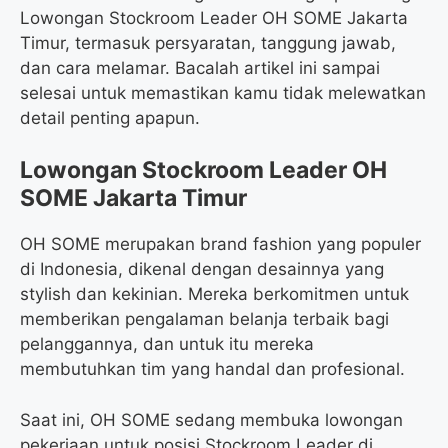
Lowongan Stockroom Leader OH SOME Jakarta
Timur, termasuk persyaratan, tanggung jawab,
dan cara melamar. Bacalah artikel ini sampai
selesai untuk memastikan kamu tidak melewatkan
detail penting apapun.
Lowongan Stockroom Leader OH
SOME Jakarta Timur
OH SOME merupakan brand fashion yang populer
di Indonesia, dikenal dengan desainnya yang
stylish dan kekinian. Mereka berkomitmen untuk
memberikan pengalaman belanja terbaik bagi
pelanggannya, dan untuk itu mereka
membutuhkan tim yang handal dan profesional.
Saat ini, OH SOME sedang membuka lowongan
pekerjaan untuk posisi Stockroom Leader di