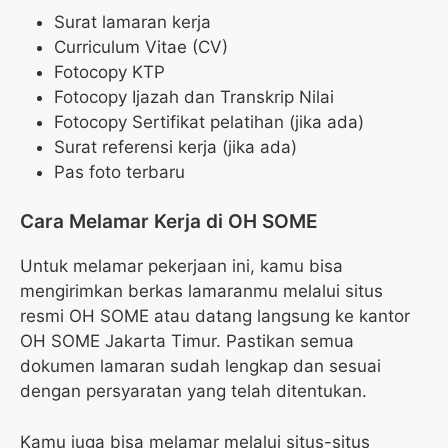
Surat lamaran kerja
Curriculum Vitae (CV)
Fotocopy KTP
Fotocopy Ijazah dan Transkrip Nilai
Fotocopy Sertifikat pelatihan (jika ada)
Surat referensi kerja (jika ada)
Pas foto terbaru
Cara Melamar Kerja di OH SOME
Untuk melamar pekerjaan ini, kamu bisa
mengirimkan berkas lamaranmu melalui situs
resmi OH SOME atau datang langsung ke kantor
OH SOME Jakarta Timur. Pastikan semua
dokumen lamaran sudah lengkap dan sesuai
dengan persyaratan yang telah ditentukan.
Kamu juga bisa melamar melalui situs-situs