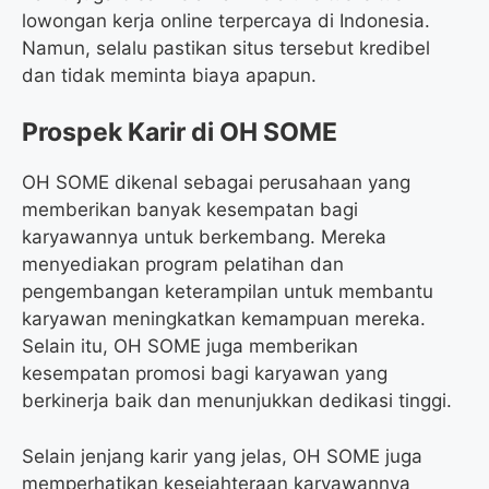
lowongan kerja online terpercaya di Indonesia.
Namun, selalu pastikan situs tersebut kredibel
dan tidak meminta biaya apapun.
Prospek Karir di OH SOME
OH SOME dikenal sebagai perusahaan yang
memberikan banyak kesempatan bagi
karyawannya untuk berkembang. Mereka
menyediakan program pelatihan dan
pengembangan keterampilan untuk membantu
karyawan meningkatkan kemampuan mereka.
Selain itu, OH SOME juga memberikan
kesempatan promosi bagi karyawan yang
berkinerja baik dan menunjukkan dedikasi tinggi.
Selain jenjang karir yang jelas, OH SOME juga
memperhatikan kesejahteraan karyawannya