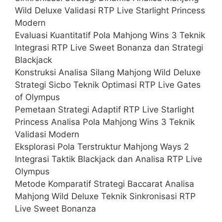
Wild Deluxe Validasi RTP Live Starlight Princess
Modern
Evaluasi Kuantitatif Pola Mahjong Wins 3 Teknik
Integrasi RTP Live Sweet Bonanza dan Strategi
Blackjack
Konstruksi Analisa Silang Mahjong Wild Deluxe
Strategi Sicbo Teknik Optimasi RTP Live Gates
of Olympus
Pemetaan Strategi Adaptif RTP Live Starlight
Princess Analisa Pola Mahjong Wins 3 Teknik
Validasi Modern
Eksplorasi Pola Terstruktur Mahjong Ways 2
Integrasi Taktik Blackjack dan Analisa RTP Live
Olympus
Metode Komparatif Strategi Baccarat Analisa
Mahjong Wild Deluxe Teknik Sinkronisasi RTP
Live Sweet Bonanza