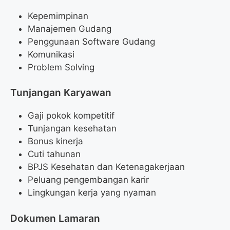
Kepemimpinan
Manajemen Gudang
Penggunaan Software Gudang
Komunikasi
Problem Solving
Tunjangan Karyawan
Gaji pokok kompetitif
Tunjangan kesehatan
Bonus kinerja
Cuti tahunan
BPJS Kesehatan dan Ketenagakerjaan
Peluang pengembangan karir
Lingkungan kerja yang nyaman
Dokumen Lamaran