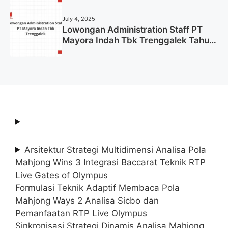
July 4, 2025
Lowongan Administration Staff PT
Mayora Indah Tbk Trenggalek Tahun
2025 (Resmi)
Arsitektur Strategi Multidimensi Analisa Pola
Mahjong Wins 3 Integrasi Baccarat Teknik RTP
Live Gates of Olympus
Formulasi Teknik Adaptif Membaca Pola
Mahjong Ways 2 Analisa Sicbo dan
Pemanfaatan RTP Live Olympus
Sinkronisasi Strategi Dinamis Analisa Mahjong