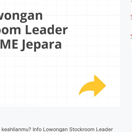
n keahlianmu? Info Lowongan Stockroom Leader