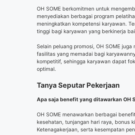
OH SOME berkomitmen untuk mengemba
menyediakan berbagai program pelatih
meningkatkan kompetensi karyawan. Ter
tinggi bagi karyawan yang berkinerja b
Selain peluang promosi, OH SOME juga
fasilitas yang memadai bagi karyawanny
kompetitif, sehingga karyawan dapat fo
optimal.
Tanya Seputar Pekerjaan
Apa saja benefit yang ditawarkan O
OH SOME menawarkan berbagai benefit 
kesehatan, tunjangan hari raya, bonus k
Ketenagakerjaan, serta kesempatan pen