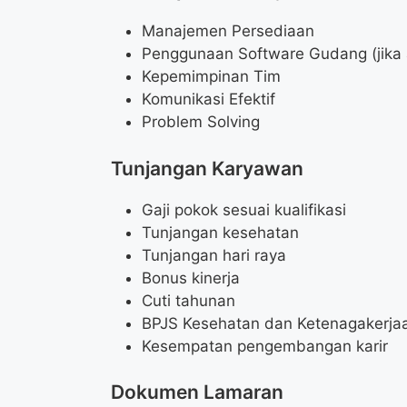
Manajemen Persediaan
Penggunaan Software Gudang (jika
Kepemimpinan Tim
Komunikasi Efektif
Problem Solving
Tunjangan Karyawan
Gaji pokok sesuai kualifikasi
Tunjangan kesehatan
Tunjangan hari raya
Bonus kinerja
Cuti tahunan
BPJS Kesehatan dan Ketenagakerja
Kesempatan pengembangan karir
Dokumen Lamaran