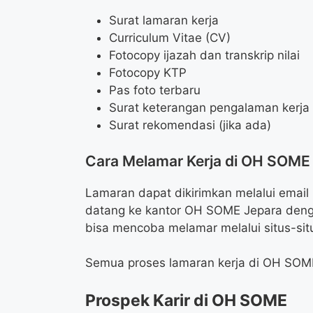
Surat lamaran kerja
Curriculum Vitae (CV)
Fotocopy ijazah dan transkrip nilai
Fotocopy KTP
Pas foto terbaru
Surat keterangan pengalaman kerja (
Surat rekomendasi (jika ada)
Cara Melamar Kerja di OH SOME
Lamaran dapat dikirimkan melalui email
datang ke kantor OH SOME Jepara den
bisa mencoba melamar melalui situs-sit
Semua proses lamaran kerja di OH SOME
Prospek Karir di OH SOME