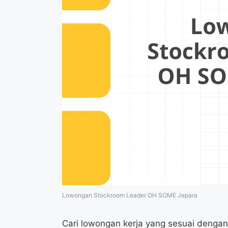
Lowongan Stockroom Leader OH SOME Jepara
Cari lowongan kerja yang sesuai denga